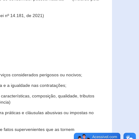
ei nº 14.181, de 2021)
rviços considerados perigosos ou nocivos;
 e a igualdade nas contratações;
características, composição, qualidade, tributos
ncia)
a práticas e cláusulas abusivas ou impostas no
e fatos supervenientes que as tornem