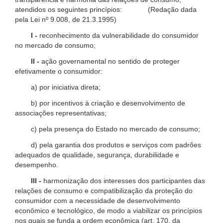
atendidos os seguintes princípios: (Redação dada
pela Lei nº 9.008, de 21.3.1995)
I -
reconhecimento da vulnerabilidade do consumidor
no mercado de consumo;
II -
ação governamental no sentido de proteger
efetivamente o consumidor:
a) por iniciativa direta;
b) por incentivos à criação e desenvolvimento de
associações representativas;
c) pela presença do Estado no mercado de consumo;
d) pela garantia dos produtos e serviços com padrões
adequados de qualidade, segurança, durabilidade e
desempenho.
III -
harmonização dos interesses dos participantes das
relações de consumo e compatibilização da proteção do
consumidor com a necessidade de desenvolvimento
econômico e tecnológico, de modo a viabilizar os princípios
nos quais se funda a ordem econômica (art. 170, da