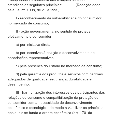
atendidos os seguintes princípios: (Redação dada
pela Lei nº 9.008, de 21.3.1995)
I -
reconhecimento da vulnerabilidade do consumidor
no mercado de consumo;
II -
ação governamental no sentido de proteger
efetivamente o consumidor:
a) por iniciativa direta;
b) por incentivos à criação e desenvolvimento de
associações representativas;
c) pela presença do Estado no mercado de consumo;
d) pela garantia dos produtos e serviços com padrões
adequados de qualidade, segurança, durabilidade e
desempenho.
III -
harmonização dos interesses dos participantes das
relações de consumo e compatibilização da proteção do
consumidor com a necessidade de desenvolvimento
econômico e tecnológico, de modo a viabilizar os princípios
nos quais se funda a ordem econômica (art. 170, da