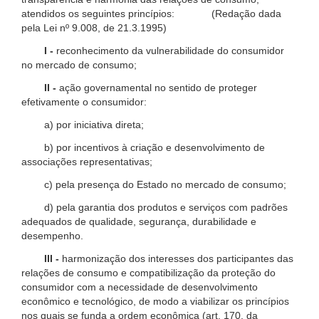
atendidos os seguintes princípios: (Redação dada
pela Lei nº 9.008, de 21.3.1995)
I -
reconhecimento da vulnerabilidade do consumidor
no mercado de consumo;
II -
ação governamental no sentido de proteger
efetivamente o consumidor:
a) por iniciativa direta;
b) por incentivos à criação e desenvolvimento de
associações representativas;
c) pela presença do Estado no mercado de consumo;
d) pela garantia dos produtos e serviços com padrões
adequados de qualidade, segurança, durabilidade e
desempenho.
III -
harmonização dos interesses dos participantes das
relações de consumo e compatibilização da proteção do
consumidor com a necessidade de desenvolvimento
econômico e tecnológico, de modo a viabilizar os princípios
nos quais se funda a ordem econômica (art. 170, da