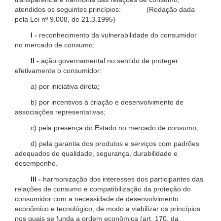
atendidos os seguintes princípios: (Redação dada
pela Lei nº 9.008, de 21.3.1995)
I -
reconhecimento da vulnerabilidade do consumidor
no mercado de consumo;
II -
ação governamental no sentido de proteger
efetivamente o consumidor:
a) por iniciativa direta;
b) por incentivos à criação e desenvolvimento de
associações representativas;
c) pela presença do Estado no mercado de consumo;
d) pela garantia dos produtos e serviços com padrões
adequados de qualidade, segurança, durabilidade e
desempenho.
III -
harmonização dos interesses dos participantes das
relações de consumo e compatibilização da proteção do
consumidor com a necessidade de desenvolvimento
econômico e tecnológico, de modo a viabilizar os princípios
nos quais se funda a ordem econômica (art. 170, da