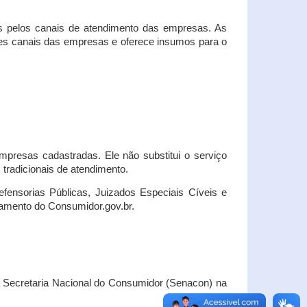
s pelos canais de atendimento das empresas. As
ses canais das empresas e oferece insumos para o
presas cadastradas. Ele não substitui o serviço
radicionais de atendimento.
fensorias Públicas, Juizados Especiais Cíveis e
amento do Consumidor.gov.br.
Secretaria Nacional do Consumidor (Senacon) na