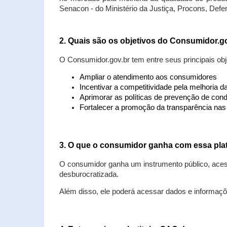
Senacon - do Ministério da Justiça, Procons, Defe
2. Quais são os objetivos do Consumidor.g
O Consumidor.gov.br tem entre seus principais obj
Ampliar o atendimento aos consumidores
Incentivar a competitividade pela melhoria 
Aprimorar as políticas de prevenção de cond
Fortalecer a promoção da transparência na
3. O que o consumidor ganha com essa pla
O consumidor ganha um instrumento público, acess
desburocratizada.
Além disso, ele poderá acessar dados e informaç