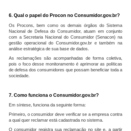
6. Qual o papel do Procon no Consumidor.gov.br?
Os Procons, bem como os demais órgãos do Sistema
Nacional de Defesa do Consumidor, atuam em conjunto
com a Secretaria Nacional do Consumidor (Senacon) na
gestão operacional do Consumidor.gov.br e também na
análise estratégica de sua base de dados.
As reclamações são acompanhadas de forma coletiva,
pois o foco desse monitoramento é aprimorar as políticas
de defesa dos consumidores que possam beneficiar toda a
sociedade.
7. Como funciona o Consumidor.gov.br?
Em síntese, funciona da seguinte forma:
Primeiro, o consumidor deve verificar se a empresa contra
a qual quer reclamar está cadastrada no sistema.
O consumidor registra sua reclamação no site e, a partir