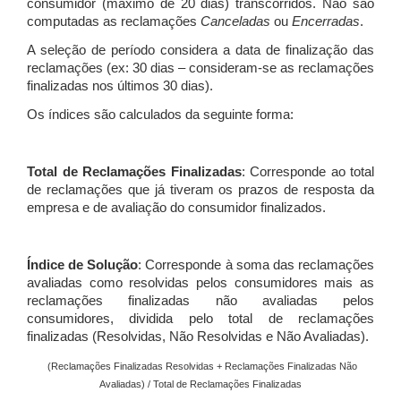
consumidor (máximo de 20 dias) transcorridos. Não são
computadas as reclamações
Canceladas
ou
Encerradas
.
A seleção de período considera a data de finalização das
reclamações (ex: 30 dias – consideram-se as reclamações
finalizadas nos últimos 30 dias).
Os índices são calculados da seguinte forma:
Total de Reclamações Finalizadas
: Corresponde ao total
de reclamações que já tiveram os prazos de resposta da
empresa e de avaliação do consumidor finalizados.
Índice de Solução
: Corresponde à soma das reclamações
avaliadas como resolvidas pelos consumidores mais as
reclamações finalizadas não avaliadas pelos
consumidores, dividida pelo total de reclamações
finalizadas (Resolvidas, Não Resolvidas e Não Avaliadas).
(Reclamações Finalizadas Resolvidas + Reclamações Finalizadas Não
Avaliadas) / Total de Reclamações Finalizadas