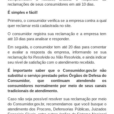
reclamações de seus consumidores em até 10 dias.
É simples e fácil!
Primeiro, o consumidor verifica se a empresa contra a qual
quer reclamar está cadastrada no site.
O consumidor registra sua reclamação e a empresa tem
até 10 dias para analisar e responder.
Em seguida, o consumidor tem até 20 dias para comentar
e avaliar a resposta da empresa, informando se sua
reclamação foi
Resolvida
ou
Não Resolvida
, e ainda indicar
seu nível de satisfação com o atendimento recebido.
É importante saber que o Consumidor.gov.br não
substitui o serviço prestado pelos Órgãos de Defesa do
Consumidor, que continuam atendendo os
consumidores normalmente por meio de seus canais
tradicionais de atendimento.
Caso não seja possível resolver sua reclamação por meio
do Consumidor.gov.br, recomendamos que você busque o
atendimento dos Procons, Defensorias Públicas, Juizados