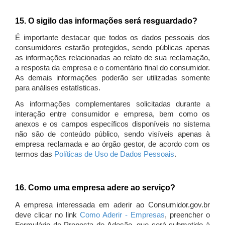
15. O sigilo das informações será resguardado?
É importante destacar que todos os dados pessoais dos
consumidores estarão protegidos, sendo públicas apenas
as informações relacionadas ao relato de sua reclamação,
a resposta da empresa e o comentário final do consumidor.
As demais informações poderão ser utilizadas somente
para análises estatísticas.
As informações complementares solicitadas durante a
interação entre consumidor e empresa, bem como os
anexos e os campos específicos disponíveis no sistema
não são de conteúdo público, sendo visíveis apenas à
empresa reclamada e ao órgão gestor, de acordo com os
termos das
Políticas de Uso de Dados Pessoais
.
16. Como uma empresa adere ao serviço?
A empresa interessada em aderir ao Consumidor.gov.br
deve clicar no link
Como Aderir - Empresas
, preencher o