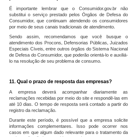
É importante lembrar que o Consumidor.gov.br não
substitui o serviço prestado pelos Órgãos de Defesa do
Consumidor, que continuam atendendo os consumidores
por meio de seus canais tradicionais de atendimento.
Sendo assim, recomendamos que você busque o
atendimento dos Procons, Defensorias Públicas, Juizados
Especiais Cíveis, entre outros órgãos do Sistema Nacional
de Defesa do Consumidor, que poderão orientá-lo e auxiliá-
lo na resolução de seu problema de consumo.
11. Qual o prazo de resposta das empresas?
A empresa deverá acompanhar diariamente as
reclamações recebidas por meio do site e respondê-las em
até 10 dias. O tempo de resposta será contado a partir do
registro da reclamação.
Durante este período, é possível que a empresa solicite
informações complementares. Isso pode ocorrer nos
casos em que algum dado relevante para o tratamento da