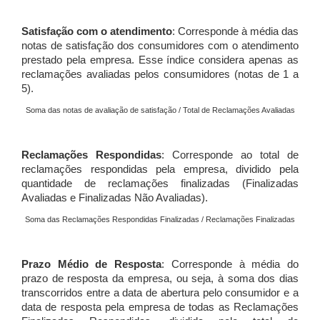
Satisfação com o atendimento
: Corresponde à média das
notas de satisfação dos consumidores com o atendimento
prestado pela empresa. Esse índice considera apenas as
reclamações avaliadas pelos consumidores (notas de 1 a
5).
Soma das notas de avaliação de satisfação / Total de Reclamações Avaliadas
Reclamações Respondidas
: Corresponde ao total de
reclamações respondidas pela empresa, dividido pela
quantidade de reclamações finalizadas (Finalizadas
Avaliadas e Finalizadas Não Avaliadas).
Soma das Reclamações Respondidas Finalizadas / Reclamações Finalizadas
Prazo Médio de Resposta
: Corresponde à média do
prazo de resposta da empresa, ou seja, à soma dos dias
transcorridos entre a data de abertura pelo consumidor e a
data de resposta pela empresa de todas as Reclamações