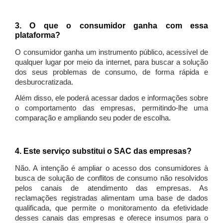
3. O que o consumidor ganha com essa
plataforma?
O consumidor ganha um instrumento público, acessível de
qualquer lugar por meio da internet, para buscar a solução
dos seus problemas de consumo, de forma rápida e
desburocratizada.
Além disso, ele poderá acessar dados e informações sobre
o comportamento das empresas, permitindo-lhe uma
comparação e ampliando seu poder de escolha.
4. Este serviço substitui o SAC das empresas?
Não. A intenção é ampliar o acesso dos consumidores à
busca de solução de conflitos de consumo não resolvidos
pelos canais de atendimento das empresas. As
reclamações registradas alimentam uma base de dados
qualificada, que permite o monitoramento da efetividade
desses canais das empresas e oferece insumos para o