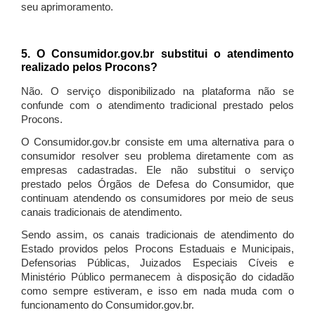
seu aprimoramento.
5. O Consumidor.gov.br substitui o atendimento
realizado pelos Procons?
Não. O serviço disponibilizado na plataforma não se
confunde com o atendimento tradicional prestado pelos
Procons.
O Consumidor.gov.br consiste em uma alternativa para o
consumidor resolver seu problema diretamente com as
empresas cadastradas. Ele não substitui o serviço
prestado pelos Órgãos de Defesa do Consumidor, que
continuam atendendo os consumidores por meio de seus
canais tradicionais de atendimento.
Sendo assim, os canais tradicionais de atendimento do
Estado providos pelos Procons Estaduais e Municipais,
Defensorias Públicas, Juizados Especiais Cíveis e
Ministério Público permanecem à disposição do cidadão
como sempre estiveram, e isso em nada muda com o
funcionamento do Consumidor.gov.br.