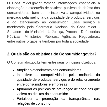
O Consumidor.gov.br fornece informações essenciais à
elaboração e execução de políticas públicas de defesa dos
consumidores, bem como incentiva a competitividade no
mercado pela melhoria da qualidade de produtos, serviços
e do atendimento ao consumidor. Esse serviço é
monitorado pela Secretaria Nacional do Consumidor -
Senacon - do Ministério da Justiça, Procons, Defensorias
Públicas, Ministérios Públicos, Agências Reguladoras,
entre outros órgãos, e também por toda a sociedade.
2. Quais são os objetivos do Consumidor.gov.br?
O Consumidor.gov.br tem entre seus principais objetivos:
Ampliar o atendimento aos consumidores
Incentivar a competitividade pela melhoria da
qualidade de produtos, serviços e do relacionamento
entre consumidores e empresas
Aprimorar as políticas de prevenção de condutas que
violem os direitos do consumidor
Fortalecer a promoção da transparência nas
relações de consumo