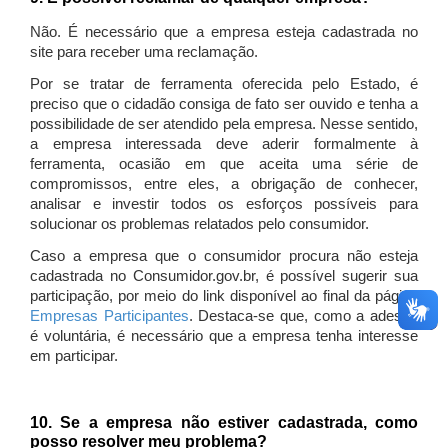
Não. É necessário que a empresa esteja cadastrada no
site para receber uma reclamação.
Por se tratar de ferramenta oferecida pelo Estado, é
preciso que o cidadão consiga de fato ser ouvido e tenha a
possibilidade de ser atendido pela empresa. Nesse sentido,
a empresa interessada deve aderir formalmente à
ferramenta, ocasião em que aceita uma série de
compromissos, entre eles, a obrigação de conhecer,
analisar e investir todos os esforços possíveis para
solucionar os problemas relatados pelo consumidor.
Caso a empresa que o consumidor procura não esteja
cadastrada no Consumidor.gov.br, é possível sugerir sua
participação, por meio do link disponível ao final da página
Empresas Participantes
. Destaca-se que, como a adesão
é voluntária, é necessário que a empresa tenha interesse
em participar.
10. Se a empresa não estiver cadastrada, como
posso resolver meu problema?