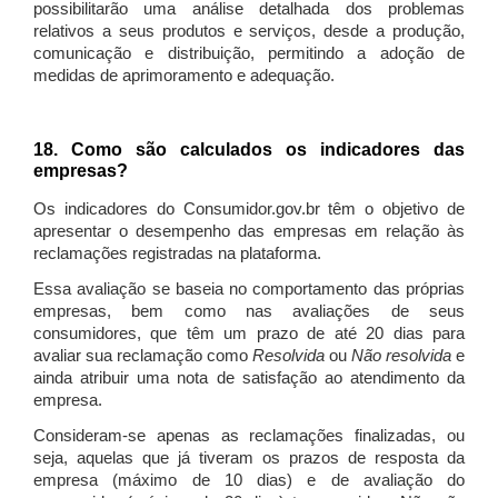
possibilitarão uma análise detalhada dos problemas
relativos a seus produtos e serviços, desde a produção,
comunicação e distribuição, permitindo a adoção de
medidas de aprimoramento e adequação.
18. Como são calculados os indicadores das
empresas?
Os indicadores do Consumidor.gov.br têm o objetivo de
apresentar o desempenho das empresas em relação às
reclamações registradas na plataforma.
Essa avaliação se baseia no comportamento das próprias
empresas, bem como nas avaliações de seus
consumidores, que têm um prazo de até 20 dias para
avaliar sua reclamação como
Resolvida
ou
Não resolvida
e
ainda atribuir uma nota de satisfação ao atendimento da
empresa.
Consideram-se apenas as reclamações finalizadas, ou
seja, aquelas que já tiveram os prazos de resposta da
empresa (máximo de 10 dias) e de avaliação do