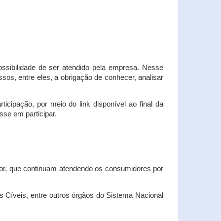
possibilidade de ser atendido pela empresa. Nesse
os, entre eles, a obrigação de conhecer, analisar
cipação, por meio do link disponível ao final da
sse em participar.
dor, que continuam atendendo os consumidores por
Cíveis, entre outros órgãos do Sistema Nacional