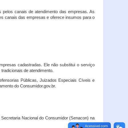
s pelos canais de atendimento das empresas. As
ses canais das empresas e oferece insumos para o
presas cadastradas. Ele não substitui o serviço
radicionais de atendimento.
fensorias Públicas, Juizados Especiais Cíveis e
amento do Consumidor.gov.br.
Secretaria Nacional do Consumidor (Senacon) na