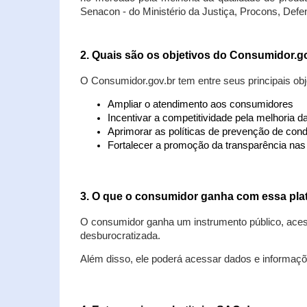
Senacon - do Ministério da Justiça, Procons, Defe
2. Quais são os objetivos do Consumidor.g
O Consumidor.gov.br tem entre seus principais obj
Ampliar o atendimento aos consumidores
Incentivar a competitividade pela melhoria 
Aprimorar as políticas de prevenção de cond
Fortalecer a promoção da transparência na
3. O que o consumidor ganha com essa pla
O consumidor ganha um instrumento público, acess
desburocratizada.
Além disso, ele poderá acessar dados e informaç