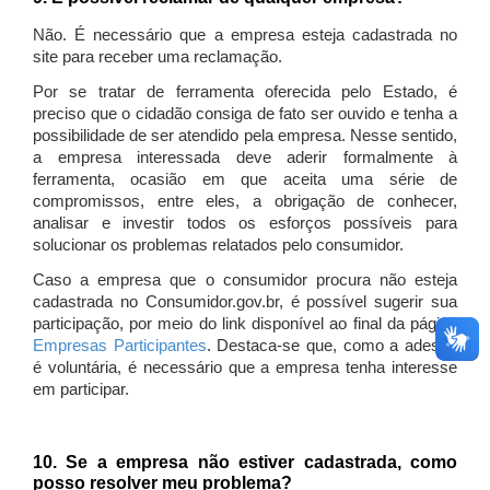
Não. É necessário que a empresa esteja cadastrada no
site para receber uma reclamação.
Por se tratar de ferramenta oferecida pelo Estado, é
preciso que o cidadão consiga de fato ser ouvido e tenha a
possibilidade de ser atendido pela empresa. Nesse sentido,
a empresa interessada deve aderir formalmente à
ferramenta, ocasião em que aceita uma série de
compromissos, entre eles, a obrigação de conhecer,
analisar e investir todos os esforços possíveis para
solucionar os problemas relatados pelo consumidor.
Caso a empresa que o consumidor procura não esteja
cadastrada no Consumidor.gov.br, é possível sugerir sua
participação, por meio do link disponível ao final da página
Empresas Participantes
. Destaca-se que, como a adesão
é voluntária, é necessário que a empresa tenha interesse
em participar.
10. Se a empresa não estiver cadastrada, como
posso resolver meu problema?