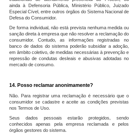
ainda à Defensoria Pública, Ministério Público, Juizado
Especial Cível, entre outros órgãos do Sistema Nacional de
Defesa do Consumidor.
De forma individual, não está prevista nenhuma medida ou
sanção direta à empresa que não resolver a reclamação do
consumidor. Contudo, as informações registradas no
banco de dados do sistema poderão subsidiar a adoção,
em âmbito coletivo, de medidas necessárias à prevenção e
repressão de condutas desleais e abusivas adotadas no
mercado de consumo.
14. Posso reclamar anonimamente?
Não. Para registrar uma reclamação é necessário que o
consumidor se cadastre e aceite as condições previstas
nos Termos de Uso.
Seus dados pessoais estarão protegidos, sendo
conhecidos apenas pela empresa reclamada e pelos
órgãos gestores do sistema.