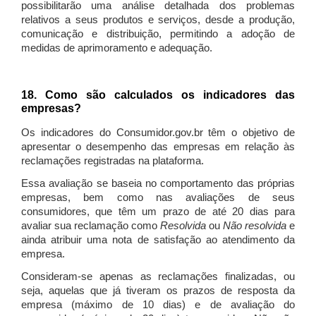
possibilitarão uma análise detalhada dos problemas
relativos a seus produtos e serviços, desde a produção,
comunicação e distribuição, permitindo a adoção de
medidas de aprimoramento e adequação.
18. Como são calculados os indicadores das
empresas?
Os indicadores do Consumidor.gov.br têm o objetivo de
apresentar o desempenho das empresas em relação às
reclamações registradas na plataforma.
Essa avaliação se baseia no comportamento das próprias
empresas, bem como nas avaliações de seus
consumidores, que têm um prazo de até 20 dias para
avaliar sua reclamação como
Resolvida
ou
Não resolvida
e
ainda atribuir uma nota de satisfação ao atendimento da
empresa.
Consideram-se apenas as reclamações finalizadas, ou
seja, aquelas que já tiveram os prazos de resposta da
empresa (máximo de 10 dias) e de avaliação do