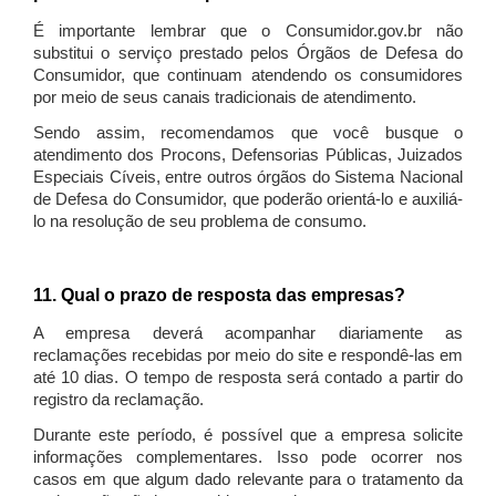
É importante lembrar que o Consumidor.gov.br não
substitui o serviço prestado pelos Órgãos de Defesa do
Consumidor, que continuam atendendo os consumidores
por meio de seus canais tradicionais de atendimento.
Sendo assim, recomendamos que você busque o
atendimento dos Procons, Defensorias Públicas, Juizados
Especiais Cíveis, entre outros órgãos do Sistema Nacional
de Defesa do Consumidor, que poderão orientá-lo e auxiliá-
lo na resolução de seu problema de consumo.
11. Qual o prazo de resposta das empresas?
A empresa deverá acompanhar diariamente as
reclamações recebidas por meio do site e respondê-las em
até 10 dias. O tempo de resposta será contado a partir do
registro da reclamação.
Durante este período, é possível que a empresa solicite
informações complementares. Isso pode ocorrer nos
casos em que algum dado relevante para o tratamento da