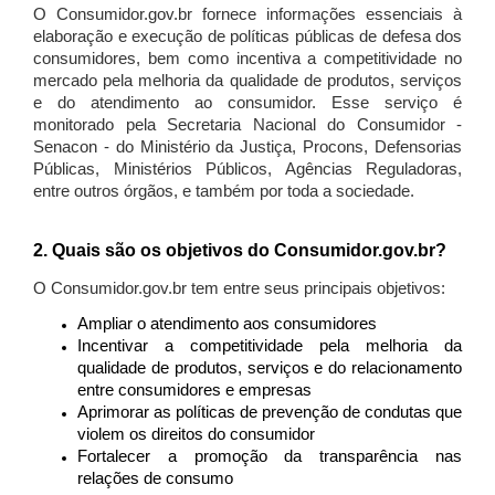
O Consumidor.gov.br fornece informações essenciais à
elaboração e execução de políticas públicas de defesa dos
consumidores, bem como incentiva a competitividade no
mercado pela melhoria da qualidade de produtos, serviços
e do atendimento ao consumidor. Esse serviço é
monitorado pela Secretaria Nacional do Consumidor -
Senacon - do Ministério da Justiça, Procons, Defensorias
Públicas, Ministérios Públicos, Agências Reguladoras,
entre outros órgãos, e também por toda a sociedade.
2. Quais são os objetivos do Consumidor.gov.br?
O Consumidor.gov.br tem entre seus principais objetivos:
Ampliar o atendimento aos consumidores
Incentivar a competitividade pela melhoria da
qualidade de produtos, serviços e do relacionamento
entre consumidores e empresas
Aprimorar as políticas de prevenção de condutas que
violem os direitos do consumidor
Fortalecer a promoção da transparência nas
relações de consumo