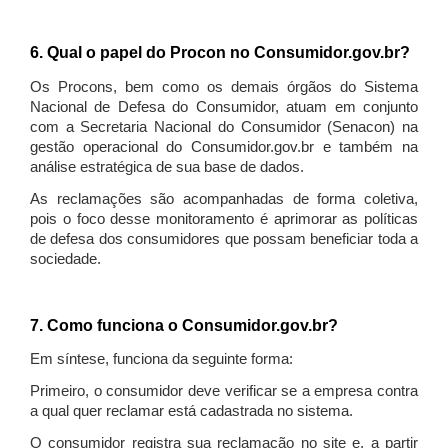
6. Qual o papel do Procon no Consumidor.gov.br?
Os Procons, bem como os demais órgãos do Sistema
Nacional de Defesa do Consumidor, atuam em conjunto
com a Secretaria Nacional do Consumidor (Senacon) na
gestão operacional do Consumidor.gov.br e também na
análise estratégica de sua base de dados.
As reclamações são acompanhadas de forma coletiva,
pois o foco desse monitoramento é aprimorar as políticas
de defesa dos consumidores que possam beneficiar toda a
sociedade.
7. Como funciona o Consumidor.gov.br?
Em síntese, funciona da seguinte forma:
Primeiro, o consumidor deve verificar se a empresa contra
a qual quer reclamar está cadastrada no sistema.
O consumidor registra sua reclamação no site e, a partir