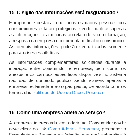
15. O sigilo das informações será resguardado?
É importante destacar que todos os dados pessoais dos
consumidores estarão protegidos, sendo públicas apenas
as informações relacionadas ao relato de sua reclamação,
a resposta da empresa e o comentário final do consumidor.
As demais informações poderão ser utilizadas somente
para análises estatísticas.
As informações complementares solicitadas durante a
interação entre consumidor e empresa, bem como os
anexos e os campos específicos disponíveis no sistema
não são de conteúdo público, sendo visíveis apenas à
empresa reclamada e ao órgão gestor, de acordo com os
termos das
Políticas de Uso de Dados Pessoais
.
16. Como uma empresa adere ao serviço?
A empresa interessada em aderir ao Consumidor.gov.br
deve clicar no link
Como Aderir - Empresas
, preencher o