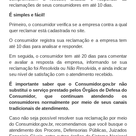
reclamações de seus consumidores em até 10 dias.
É simples e fácil!
Primeiro, o consumidor verifica se a empresa contra a qual
quer reclamar está cadastrada no site.
O consumidor registra sua reclamação e a empresa tem
até 10 dias para analisar e responder.
Em seguida, o consumidor tem até 20 dias para comentar
e avaliar a resposta da empresa, informando se sua
reclamação foi
Resolvida
ou
Não Resolvida
, e ainda indicar
seu nível de satisfação com o atendimento recebido.
É importante saber que o Consumidor.gov.br não
substitui o serviço prestado pelos Órgãos de Defesa do
Consumidor, que continuam atendendo os
consumidores normalmente por meio de seus canais
tradicionais de atendimento.
Caso não seja possível resolver sua reclamação por meio
do Consumidor.gov.br, recomendamos que você busque o
atendimento dos Procons, Defensorias Públicas, Juizados