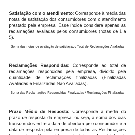
Satisfação com o atendimento
: Corresponde à média das
notas de satisfação dos consumidores com o atendimento
prestado pela empresa. Esse índice considera apenas as
reclamações avaliadas pelos consumidores (notas de 1 a
5).
Soma das notas de avaliação de satisfação / Total de Reclamações Avaliadas
Reclamações Respondidas
: Corresponde ao total de
reclamações respondidas pela empresa, dividido pela
quantidade de reclamações finalizadas (Finalizadas
Avaliadas e Finalizadas Não Avaliadas).
Soma das Reclamações Respondidas Finalizadas / Reclamações Finalizadas
Prazo Médio de Resposta
: Corresponde à média do
prazo de resposta da empresa, ou seja, à soma dos dias
transcorridos entre a data de abertura pelo consumidor e a
data de resposta pela empresa de todas as Reclamações