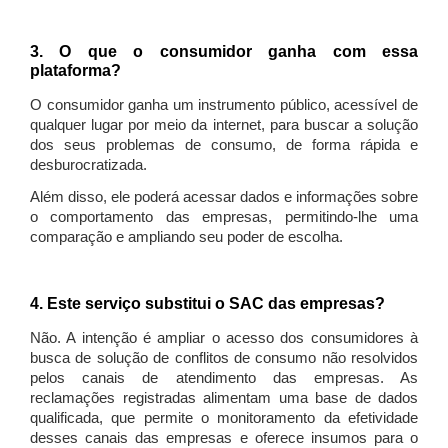
3. O que o consumidor ganha com essa
plataforma?
O consumidor ganha um instrumento público, acessível de
qualquer lugar por meio da internet, para buscar a solução
dos seus problemas de consumo, de forma rápida e
desburocratizada.
Além disso, ele poderá acessar dados e informações sobre
o comportamento das empresas, permitindo-lhe uma
comparação e ampliando seu poder de escolha.
4. Este serviço substitui o SAC das empresas?
Não. A intenção é ampliar o acesso dos consumidores à
busca de solução de conflitos de consumo não resolvidos
pelos canais de atendimento das empresas. As
reclamações registradas alimentam uma base de dados
qualificada, que permite o monitoramento da efetividade
desses canais das empresas e oferece insumos para o