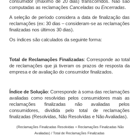
consumidor (máximo de 20 dias) transcorridos. Não são
computadas as reclamações
Canceladas
ou
Encerradas
.
A seleção de período considera a data de finalização das
reclamações (ex: 30 dias – consideram-se as reclamações
finalizadas nos últimos 30 dias).
Os índices são calculados da seguinte forma:
Total de Reclamações Finalizadas
: Corresponde ao total
de reclamações que já tiveram os prazos de resposta da
empresa e de avaliação do consumidor finalizados.
Índice de Solução
: Corresponde à soma das reclamações
avaliadas como resolvidas pelos consumidores mais as
reclamações finalizadas não avaliadas pelos
consumidores, dividida pelo total de reclamações
finalizadas (Resolvidas, Não Resolvidas e Não Avaliadas).
(Reclamações Finalizadas Resolvidas + Reclamações Finalizadas Não
Avaliadas) / Total de Reclamações Finalizadas