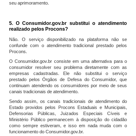
seu aprimoramento.
5. O Consumidor.gov.br substitui o atendimento
realizado pelos Procons?
Não. O serviço disponibilizado na plataforma não se
confunde com o atendimento tradicional prestado pelos
Procons.
O Consumidor.gov.br consiste em uma alternativa para o
consumidor resolver seu problema diretamente com as
empresas cadastradas. Ele não substitui o serviço
prestado pelos Órgãos de Defesa do Consumidor, que
continuam atendendo os consumidores por meio de seus
canais tradicionais de atendimento.
Sendo assim, os canais tradicionais de atendimento do
Estado providos pelos Procons Estaduais e Municipais,
Defensorias Públicas, Juizados Especiais Cíveis e
Ministério Público permanecem à disposição do cidadão
como sempre estiveram, e isso em nada muda com o
funcionamento do Consumidor.gov.br.