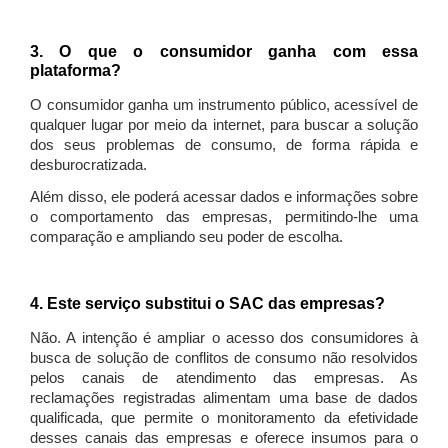
3. O que o consumidor ganha com essa
plataforma?
O consumidor ganha um instrumento público, acessível de
qualquer lugar por meio da internet, para buscar a solução
dos seus problemas de consumo, de forma rápida e
desburocratizada.
Além disso, ele poderá acessar dados e informações sobre
o comportamento das empresas, permitindo-lhe uma
comparação e ampliando seu poder de escolha.
4. Este serviço substitui o SAC das empresas?
Não. A intenção é ampliar o acesso dos consumidores à
busca de solução de conflitos de consumo não resolvidos
pelos canais de atendimento das empresas. As
reclamações registradas alimentam uma base de dados
qualificada, que permite o monitoramento da efetividade
desses canais das empresas e oferece insumos para o