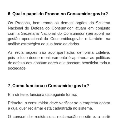
6. Qual o papel do Procon no Consumidor.gov.br?
Os Procons, bem como os demais órgãos do Sistema
Nacional de Defesa do Consumidor, atuam em conjunto
com a Secretaria Nacional do Consumidor (Senacon) na
gestão operacional do Consumidor.gov.br e também na
análise estratégica de sua base de dados.
As reclamações são acompanhadas de forma coletiva,
pois o foco desse monitoramento é aprimorar as políticas
de defesa dos consumidores que possam beneficiar toda a
sociedade.
7. Como funciona o Consumidor.gov.br?
Em síntese, funciona da seguinte forma:
Primeiro, o consumidor deve verificar se a empresa contra
a qual quer reclamar está cadastrada no sistema.
O consumidor registra sua reclamação no site e, a partir