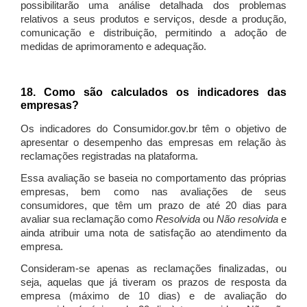
possibilitarão uma análise detalhada dos problemas
relativos a seus produtos e serviços, desde a produção,
comunicação e distribuição, permitindo a adoção de
medidas de aprimoramento e adequação.
18. Como são calculados os indicadores das
empresas?
Os indicadores do Consumidor.gov.br têm o objetivo de
apresentar o desempenho das empresas em relação às
reclamações registradas na plataforma.
Essa avaliação se baseia no comportamento das próprias
empresas, bem como nas avaliações de seus
consumidores, que têm um prazo de até 20 dias para
avaliar sua reclamação como
Resolvida
ou
Não resolvida
e
ainda atribuir uma nota de satisfação ao atendimento da
empresa.
Consideram-se apenas as reclamações finalizadas, ou
seja, aquelas que já tiveram os prazos de resposta da
empresa (máximo de 10 dias) e de avaliação do