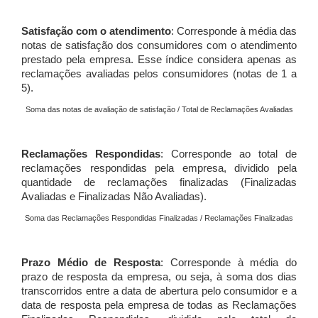
Satisfação com o atendimento
: Corresponde à média das
notas de satisfação dos consumidores com o atendimento
prestado pela empresa. Esse índice considera apenas as
reclamações avaliadas pelos consumidores (notas de 1 a
5).
Soma das notas de avaliação de satisfação / Total de Reclamações Avaliadas
Reclamações Respondidas
: Corresponde ao total de
reclamações respondidas pela empresa, dividido pela
quantidade de reclamações finalizadas (Finalizadas
Avaliadas e Finalizadas Não Avaliadas).
Soma das Reclamações Respondidas Finalizadas / Reclamações Finalizadas
Prazo Médio de Resposta
: Corresponde à média do
prazo de resposta da empresa, ou seja, à soma dos dias
transcorridos entre a data de abertura pelo consumidor e a
data de resposta pela empresa de todas as Reclamações