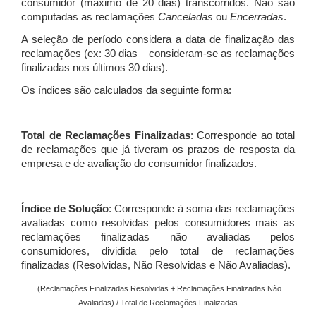
consumidor (máximo de 20 dias) transcorridos. Não são
computadas as reclamações
Canceladas
ou
Encerradas
.
A seleção de período considera a data de finalização das
reclamações (ex: 30 dias – consideram-se as reclamações
finalizadas nos últimos 30 dias).
Os índices são calculados da seguinte forma:
Total de Reclamações Finalizadas
: Corresponde ao total
de reclamações que já tiveram os prazos de resposta da
empresa e de avaliação do consumidor finalizados.
Índice de Solução
: Corresponde à soma das reclamações
avaliadas como resolvidas pelos consumidores mais as
reclamações finalizadas não avaliadas pelos
consumidores, dividida pelo total de reclamações
finalizadas (Resolvidas, Não Resolvidas e Não Avaliadas).
(Reclamações Finalizadas Resolvidas + Reclamações Finalizadas Não
Avaliadas) / Total de Reclamações Finalizadas