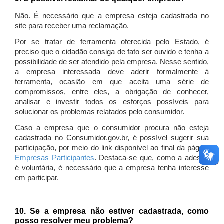
Não. É necessário que a empresa esteja cadastrada no
site para receber uma reclamação.
Por se tratar de ferramenta oferecida pelo Estado, é
preciso que o cidadão consiga de fato ser ouvido e tenha a
possibilidade de ser atendido pela empresa. Nesse sentido,
a empresa interessada deve aderir formalmente à
ferramenta, ocasião em que aceita uma série de
compromissos, entre eles, a obrigação de conhecer,
analisar e investir todos os esforços possíveis para
solucionar os problemas relatados pelo consumidor.
Caso a empresa que o consumidor procura não esteja
cadastrada no Consumidor.gov.br, é possível sugerir sua
participação, por meio do link disponível ao final da página
Empresas Participantes
. Destaca-se que, como a adesão
é voluntária, é necessário que a empresa tenha interesse
em participar.
10. Se a empresa não estiver cadastrada, como
posso resolver meu problema?