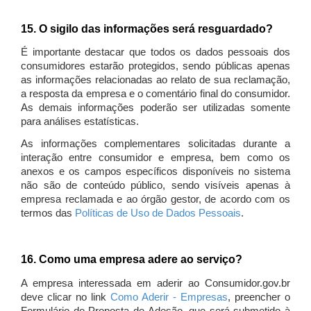
15. O sigilo das informações será resguardado?
É importante destacar que todos os dados pessoais dos
consumidores estarão protegidos, sendo públicas apenas
as informações relacionadas ao relato de sua reclamação,
a resposta da empresa e o comentário final do consumidor.
As demais informações poderão ser utilizadas somente
para análises estatísticas.
As informações complementares solicitadas durante a
interação entre consumidor e empresa, bem como os
anexos e os campos específicos disponíveis no sistema
não são de conteúdo público, sendo visíveis apenas à
empresa reclamada e ao órgão gestor, de acordo com os
termos das
Políticas de Uso de Dados Pessoais
.
16. Como uma empresa adere ao serviço?
A empresa interessada em aderir ao Consumidor.gov.br
deve clicar no link
Como Aderir - Empresas
, preencher o