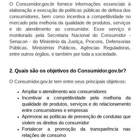
O Consumidor.gov.br fornece informações essenciais à
elaboração e execução de políticas públicas de defesa dos
consumidores, bem como incentiva a competitividade no
mercado pela melhoria da qualidade de produtos, serviços
e do atendimento ao consumidor. Esse serviço é
monitorado pela Secretaria Nacional do Consumidor -
Senacon - do Ministério da Justiça, Procons, Defensorias
Públicas, Ministérios Públicos, Agências Reguladoras,
entre outros órgãos, e também por toda a sociedade.
2. Quais são os objetivos do Consumidor.gov.br?
O Consumidor.gov.br tem entre seus principais objetivos:
Ampliar o atendimento aos consumidores
Incentivar a competitividade pela melhoria da
qualidade de produtos, serviços e do relacionamento
entre consumidores e empresas
Aprimorar as políticas de prevenção de condutas que
violem os direitos do consumidor
Fortalecer a promoção da transparência nas
relações de consumo