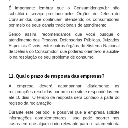
É importante lembrar que o Consumidor.gov.br não
substitui o serviço prestado pelos Órgãos de Defesa do
Consumidor, que continuam atendendo os consumidores
por meio de seus canais tradicionais de atendimento.
Sendo assim, recomendamos que você busque o
atendimento dos Procons, Defensorias Públicas, Juizados
Especiais Cíveis, entre outros órgãos do Sistema Nacional
de Defesa do Consumidor, que poderão orientá-lo e auxiliá-
lo na resolução de seu problema de consumo.
11. Qual o prazo de resposta das empresas?
A empresa deverá acompanhar diariamente as
reclamações recebidas por meio do site e respondê-las em
até 10 dias. O tempo de resposta será contado a partir do
registro da reclamação.
Durante este período, é possível que a empresa solicite
informações complementares. Isso pode ocorrer nos
casos em que algum dado relevante para o tratamento da