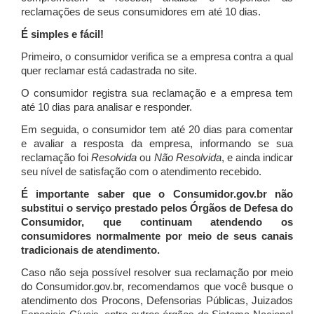
reclamações de seus consumidores em até 10 dias.
É simples e fácil!
Primeiro, o consumidor verifica se a empresa contra a qual
quer reclamar está cadastrada no site.
O consumidor registra sua reclamação e a empresa tem
até 10 dias para analisar e responder.
Em seguida, o consumidor tem até 20 dias para comentar
e avaliar a resposta da empresa, informando se sua
reclamação foi
Resolvida
ou
Não Resolvida
, e ainda indicar
seu nível de satisfação com o atendimento recebido.
É importante saber que o Consumidor.gov.br não
substitui o serviço prestado pelos Órgãos de Defesa do
Consumidor, que continuam atendendo os
consumidores normalmente por meio de seus canais
tradicionais de atendimento.
Caso não seja possível resolver sua reclamação por meio
do Consumidor.gov.br, recomendamos que você busque o
atendimento dos Procons, Defensorias Públicas, Juizados