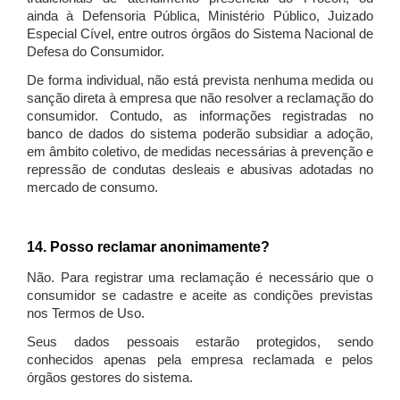
ainda à Defensoria Pública, Ministério Público, Juizado
Especial Cível, entre outros órgãos do Sistema Nacional de
Defesa do Consumidor.
De forma individual, não está prevista nenhuma medida ou
sanção direta à empresa que não resolver a reclamação do
consumidor. Contudo, as informações registradas no
banco de dados do sistema poderão subsidiar a adoção,
em âmbito coletivo, de medidas necessárias à prevenção e
repressão de condutas desleais e abusivas adotadas no
mercado de consumo.
14. Posso reclamar anonimamente?
Não. Para registrar uma reclamação é necessário que o
consumidor se cadastre e aceite as condições previstas
nos Termos de Uso.
Seus dados pessoais estarão protegidos, sendo
conhecidos apenas pela empresa reclamada e pelos
órgãos gestores do sistema.