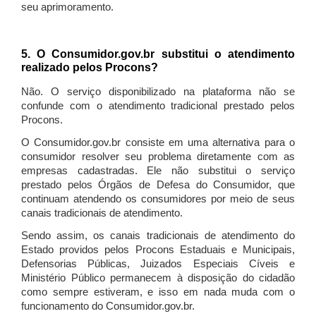
seu aprimoramento.
5. O Consumidor.gov.br substitui o atendimento
realizado pelos Procons?
Não. O serviço disponibilizado na plataforma não se
confunde com o atendimento tradicional prestado pelos
Procons.
O Consumidor.gov.br consiste em uma alternativa para o
consumidor resolver seu problema diretamente com as
empresas cadastradas. Ele não substitui o serviço
prestado pelos Órgãos de Defesa do Consumidor, que
continuam atendendo os consumidores por meio de seus
canais tradicionais de atendimento.
Sendo assim, os canais tradicionais de atendimento do
Estado providos pelos Procons Estaduais e Municipais,
Defensorias Públicas, Juizados Especiais Cíveis e
Ministério Público permanecem à disposição do cidadão
como sempre estiveram, e isso em nada muda com o
funcionamento do Consumidor.gov.br.