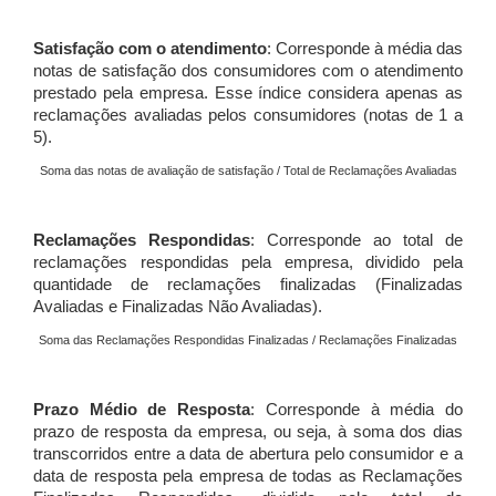
Satisfação com o atendimento
: Corresponde à média das
notas de satisfação dos consumidores com o atendimento
prestado pela empresa. Esse índice considera apenas as
reclamações avaliadas pelos consumidores (notas de 1 a
5).
Soma das notas de avaliação de satisfação / Total de Reclamações Avaliadas
Reclamações Respondidas
: Corresponde ao total de
reclamações respondidas pela empresa, dividido pela
quantidade de reclamações finalizadas (Finalizadas
Avaliadas e Finalizadas Não Avaliadas).
Soma das Reclamações Respondidas Finalizadas / Reclamações Finalizadas
Prazo Médio de Resposta
: Corresponde à média do
prazo de resposta da empresa, ou seja, à soma dos dias
transcorridos entre a data de abertura pelo consumidor e a
data de resposta pela empresa de todas as Reclamações