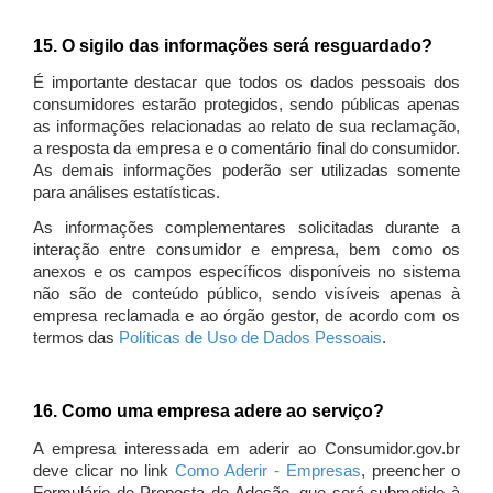
15. O sigilo das informações será resguardado?
É importante destacar que todos os dados pessoais dos
consumidores estarão protegidos, sendo públicas apenas
as informações relacionadas ao relato de sua reclamação,
a resposta da empresa e o comentário final do consumidor.
As demais informações poderão ser utilizadas somente
para análises estatísticas.
As informações complementares solicitadas durante a
interação entre consumidor e empresa, bem como os
anexos e os campos específicos disponíveis no sistema
não são de conteúdo público, sendo visíveis apenas à
empresa reclamada e ao órgão gestor, de acordo com os
termos das
Políticas de Uso de Dados Pessoais
.
16. Como uma empresa adere ao serviço?
A empresa interessada em aderir ao Consumidor.gov.br
deve clicar no link
Como Aderir - Empresas
, preencher o