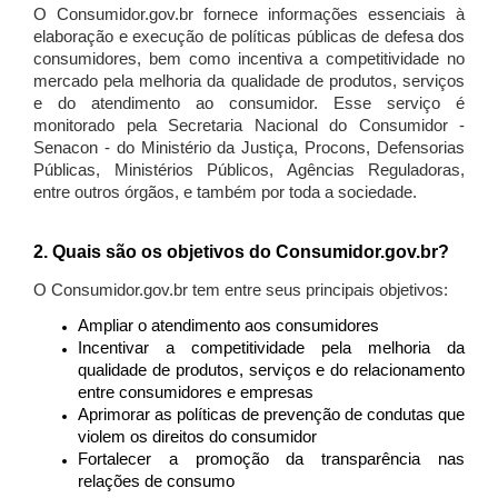
O Consumidor.gov.br fornece informações essenciais à
elaboração e execução de políticas públicas de defesa dos
consumidores, bem como incentiva a competitividade no
mercado pela melhoria da qualidade de produtos, serviços
e do atendimento ao consumidor. Esse serviço é
monitorado pela Secretaria Nacional do Consumidor -
Senacon - do Ministério da Justiça, Procons, Defensorias
Públicas, Ministérios Públicos, Agências Reguladoras,
entre outros órgãos, e também por toda a sociedade.
2. Quais são os objetivos do Consumidor.gov.br?
O Consumidor.gov.br tem entre seus principais objetivos:
Ampliar o atendimento aos consumidores
Incentivar a competitividade pela melhoria da
qualidade de produtos, serviços e do relacionamento
entre consumidores e empresas
Aprimorar as políticas de prevenção de condutas que
violem os direitos do consumidor
Fortalecer a promoção da transparência nas
relações de consumo