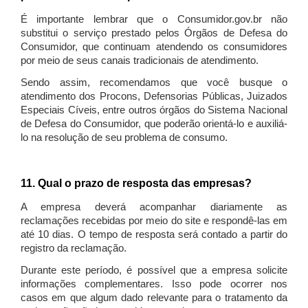
É importante lembrar que o Consumidor.gov.br não
substitui o serviço prestado pelos Órgãos de Defesa do
Consumidor, que continuam atendendo os consumidores
por meio de seus canais tradicionais de atendimento.
Sendo assim, recomendamos que você busque o
atendimento dos Procons, Defensorias Públicas, Juizados
Especiais Cíveis, entre outros órgãos do Sistema Nacional
de Defesa do Consumidor, que poderão orientá-lo e auxiliá-
lo na resolução de seu problema de consumo.
11. Qual o prazo de resposta das empresas?
A empresa deverá acompanhar diariamente as
reclamações recebidas por meio do site e respondê-las em
até 10 dias. O tempo de resposta será contado a partir do
registro da reclamação.
Durante este período, é possível que a empresa solicite
informações complementares. Isso pode ocorrer nos
casos em que algum dado relevante para o tratamento da