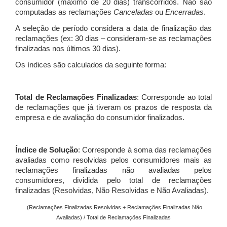
consumidor (máximo de 20 dias) transcorridos. Não são
computadas as reclamações
Canceladas
ou
Encerradas
.
A seleção de período considera a data de finalização das
reclamações (ex: 30 dias – consideram-se as reclamações
finalizadas nos últimos 30 dias).
Os índices são calculados da seguinte forma:
Total de Reclamações Finalizadas
: Corresponde ao total
de reclamações que já tiveram os prazos de resposta da
empresa e de avaliação do consumidor finalizados.
Índice de Solução
: Corresponde à soma das reclamações
avaliadas como resolvidas pelos consumidores mais as
reclamações finalizadas não avaliadas pelos
consumidores, dividida pelo total de reclamações
finalizadas (Resolvidas, Não Resolvidas e Não Avaliadas).
(Reclamações Finalizadas Resolvidas + Reclamações Finalizadas Não
Avaliadas) / Total de Reclamações Finalizadas