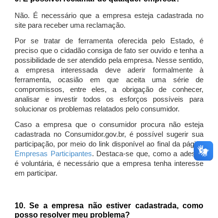
Não. É necessário que a empresa esteja cadastrada no
site para receber uma reclamação.
Por se tratar de ferramenta oferecida pelo Estado, é
preciso que o cidadão consiga de fato ser ouvido e tenha a
possibilidade de ser atendido pela empresa. Nesse sentido,
a empresa interessada deve aderir formalmente à
ferramenta, ocasião em que aceita uma série de
compromissos, entre eles, a obrigação de conhecer,
analisar e investir todos os esforços possíveis para
solucionar os problemas relatados pelo consumidor.
Caso a empresa que o consumidor procura não esteja
cadastrada no Consumidor.gov.br, é possível sugerir sua
participação, por meio do link disponível ao final da página
Empresas Participantes
. Destaca-se que, como a adesão
é voluntária, é necessário que a empresa tenha interesse
em participar.
10. Se a empresa não estiver cadastrada, como
posso resolver meu problema?