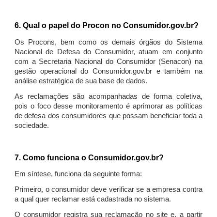
6. Qual o papel do Procon no Consumidor.gov.br?
Os Procons, bem como os demais órgãos do Sistema
Nacional de Defesa do Consumidor, atuam em conjunto
com a Secretaria Nacional do Consumidor (Senacon) na
gestão operacional do Consumidor.gov.br e também na
análise estratégica de sua base de dados.
As reclamações são acompanhadas de forma coletiva,
pois o foco desse monitoramento é aprimorar as políticas
de defesa dos consumidores que possam beneficiar toda a
sociedade.
7. Como funciona o Consumidor.gov.br?
Em síntese, funciona da seguinte forma:
Primeiro, o consumidor deve verificar se a empresa contra
a qual quer reclamar está cadastrada no sistema.
O consumidor registra sua reclamação no site e, a partir