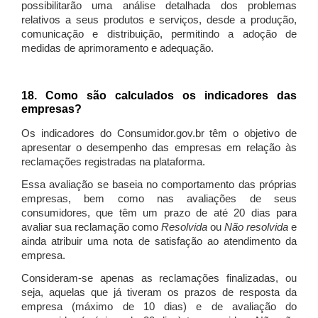
possibilitarão uma análise detalhada dos problemas
relativos a seus produtos e serviços, desde a produção,
comunicação e distribuição, permitindo a adoção de
medidas de aprimoramento e adequação.
18. Como são calculados os indicadores das
empresas?
Os indicadores do Consumidor.gov.br têm o objetivo de
apresentar o desempenho das empresas em relação às
reclamações registradas na plataforma.
Essa avaliação se baseia no comportamento das próprias
empresas, bem como nas avaliações de seus
consumidores, que têm um prazo de até 20 dias para
avaliar sua reclamação como
Resolvida
ou
Não resolvida
e
ainda atribuir uma nota de satisfação ao atendimento da
empresa.
Consideram-se apenas as reclamações finalizadas, ou
seja, aquelas que já tiveram os prazos de resposta da
empresa (máximo de 10 dias) e de avaliação do