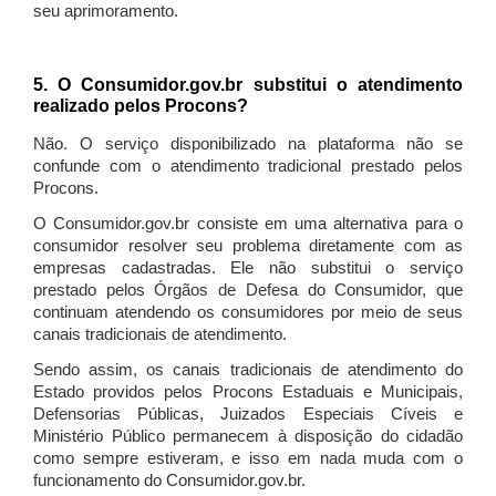
seu aprimoramento.
5. O Consumidor.gov.br substitui o atendimento
realizado pelos Procons?
Não. O serviço disponibilizado na plataforma não se
confunde com o atendimento tradicional prestado pelos
Procons.
O Consumidor.gov.br consiste em uma alternativa para o
consumidor resolver seu problema diretamente com as
empresas cadastradas. Ele não substitui o serviço
prestado pelos Órgãos de Defesa do Consumidor, que
continuam atendendo os consumidores por meio de seus
canais tradicionais de atendimento.
Sendo assim, os canais tradicionais de atendimento do
Estado providos pelos Procons Estaduais e Municipais,
Defensorias Públicas, Juizados Especiais Cíveis e
Ministério Público permanecem à disposição do cidadão
como sempre estiveram, e isso em nada muda com o
funcionamento do Consumidor.gov.br.