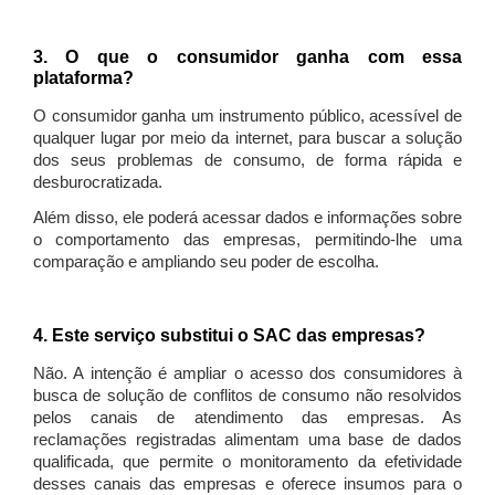
3. O que o consumidor ganha com essa
plataforma?
O consumidor ganha um instrumento público, acessível de
qualquer lugar por meio da internet, para buscar a solução
dos seus problemas de consumo, de forma rápida e
desburocratizada.
Além disso, ele poderá acessar dados e informações sobre
o comportamento das empresas, permitindo-lhe uma
comparação e ampliando seu poder de escolha.
4. Este serviço substitui o SAC das empresas?
Não. A intenção é ampliar o acesso dos consumidores à
busca de solução de conflitos de consumo não resolvidos
pelos canais de atendimento das empresas. As
reclamações registradas alimentam uma base de dados
qualificada, que permite o monitoramento da efetividade
desses canais das empresas e oferece insumos para o