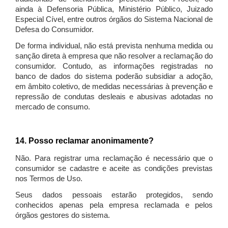
ainda à Defensoria Pública, Ministério Público, Juizado
Especial Cível, entre outros órgãos do Sistema Nacional de
Defesa do Consumidor.
De forma individual, não está prevista nenhuma medida ou
sanção direta à empresa que não resolver a reclamação do
consumidor. Contudo, as informações registradas no
banco de dados do sistema poderão subsidiar a adoção,
em âmbito coletivo, de medidas necessárias à prevenção e
repressão de condutas desleais e abusivas adotadas no
mercado de consumo.
14. Posso reclamar anonimamente?
Não. Para registrar uma reclamação é necessário que o
consumidor se cadastre e aceite as condições previstas
nos Termos de Uso.
Seus dados pessoais estarão protegidos, sendo
conhecidos apenas pela empresa reclamada e pelos
órgãos gestores do sistema.