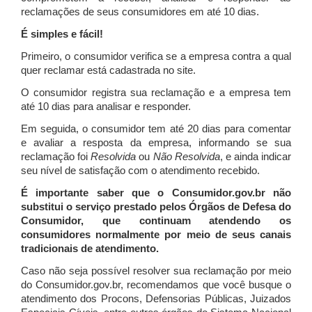
reclamações de seus consumidores em até 10 dias.
É simples e fácil!
Primeiro, o consumidor verifica se a empresa contra a qual
quer reclamar está cadastrada no site.
O consumidor registra sua reclamação e a empresa tem
até 10 dias para analisar e responder.
Em seguida, o consumidor tem até 20 dias para comentar
e avaliar a resposta da empresa, informando se sua
reclamação foi
Resolvida
ou
Não Resolvida
, e ainda indicar
seu nível de satisfação com o atendimento recebido.
É importante saber que o Consumidor.gov.br não
substitui o serviço prestado pelos Órgãos de Defesa do
Consumidor, que continuam atendendo os
consumidores normalmente por meio de seus canais
tradicionais de atendimento.
Caso não seja possível resolver sua reclamação por meio
do Consumidor.gov.br, recomendamos que você busque o
atendimento dos Procons, Defensorias Públicas, Juizados