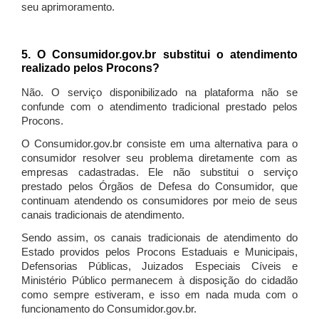
seu aprimoramento.
5. O Consumidor.gov.br substitui o atendimento
realizado pelos Procons?
Não. O serviço disponibilizado na plataforma não se
confunde com o atendimento tradicional prestado pelos
Procons.
O Consumidor.gov.br consiste em uma alternativa para o
consumidor resolver seu problema diretamente com as
empresas cadastradas. Ele não substitui o serviço
prestado pelos Órgãos de Defesa do Consumidor, que
continuam atendendo os consumidores por meio de seus
canais tradicionais de atendimento.
Sendo assim, os canais tradicionais de atendimento do
Estado providos pelos Procons Estaduais e Municipais,
Defensorias Públicas, Juizados Especiais Cíveis e
Ministério Público permanecem à disposição do cidadão
como sempre estiveram, e isso em nada muda com o
funcionamento do Consumidor.gov.br.