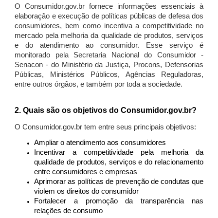
O Consumidor.gov.br fornece informações essenciais à
elaboração e execução de políticas públicas de defesa dos
consumidores, bem como incentiva a competitividade no
mercado pela melhoria da qualidade de produtos, serviços
e do atendimento ao consumidor. Esse serviço é
monitorado pela Secretaria Nacional do Consumidor -
Senacon - do Ministério da Justiça, Procons, Defensorias
Públicas, Ministérios Públicos, Agências Reguladoras,
entre outros órgãos, e também por toda a sociedade.
2. Quais são os objetivos do Consumidor.gov.br?
O Consumidor.gov.br tem entre seus principais objetivos:
Ampliar o atendimento aos consumidores
Incentivar a competitividade pela melhoria da
qualidade de produtos, serviços e do relacionamento
entre consumidores e empresas
Aprimorar as políticas de prevenção de condutas que
violem os direitos do consumidor
Fortalecer a promoção da transparência nas
relações de consumo