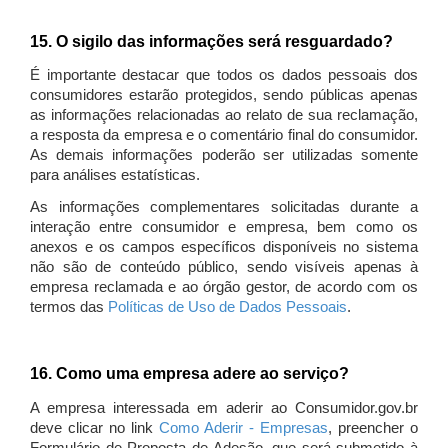
15. O sigilo das informações será resguardado?
É importante destacar que todos os dados pessoais dos
consumidores estarão protegidos, sendo públicas apenas
as informações relacionadas ao relato de sua reclamação,
a resposta da empresa e o comentário final do consumidor.
As demais informações poderão ser utilizadas somente
para análises estatísticas.
As informações complementares solicitadas durante a
interação entre consumidor e empresa, bem como os
anexos e os campos específicos disponíveis no sistema
não são de conteúdo público, sendo visíveis apenas à
empresa reclamada e ao órgão gestor, de acordo com os
termos das
Políticas de Uso de Dados Pessoais
.
16. Como uma empresa adere ao serviço?
A empresa interessada em aderir ao Consumidor.gov.br
deve clicar no link
Como Aderir - Empresas
, preencher o