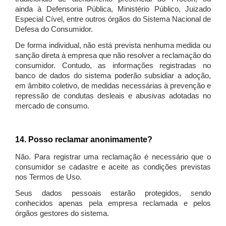
ainda à Defensoria Pública, Ministério Público, Juizado
Especial Cível, entre outros órgãos do Sistema Nacional de
Defesa do Consumidor.
De forma individual, não está prevista nenhuma medida ou
sanção direta à empresa que não resolver a reclamação do
consumidor. Contudo, as informações registradas no
banco de dados do sistema poderão subsidiar a adoção,
em âmbito coletivo, de medidas necessárias à prevenção e
repressão de condutas desleais e abusivas adotadas no
mercado de consumo.
14. Posso reclamar anonimamente?
Não. Para registrar uma reclamação é necessário que o
consumidor se cadastre e aceite as condições previstas
nos Termos de Uso.
Seus dados pessoais estarão protegidos, sendo
conhecidos apenas pela empresa reclamada e pelos
órgãos gestores do sistema.