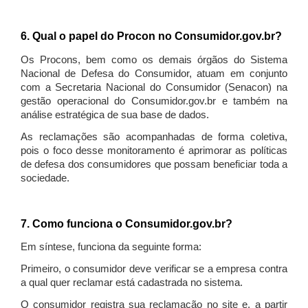
6. Qual o papel do Procon no Consumidor.gov.br?
Os Procons, bem como os demais órgãos do Sistema
Nacional de Defesa do Consumidor, atuam em conjunto
com a Secretaria Nacional do Consumidor (Senacon) na
gestão operacional do Consumidor.gov.br e também na
análise estratégica de sua base de dados.
As reclamações são acompanhadas de forma coletiva,
pois o foco desse monitoramento é aprimorar as políticas
de defesa dos consumidores que possam beneficiar toda a
sociedade.
7. Como funciona o Consumidor.gov.br?
Em síntese, funciona da seguinte forma:
Primeiro, o consumidor deve verificar se a empresa contra
a qual quer reclamar está cadastrada no sistema.
O consumidor registra sua reclamação no site e, a partir