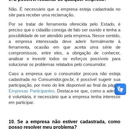
Não. É necessário que a empresa esteja cadastrada no
site para receber uma reclamação.
Por se tratar de ferramenta oferecida pelo Estado, é
preciso que o cidadão consiga de fato ser ouvido e tenha a
possibilidade de ser atendido pela empresa. Nesse sentido,
a empresa interessada deve aderir formalmente à
ferramenta, ocasião em que aceita uma série de
compromissos, entre eles, a obrigação de conhecer,
analisar e investir todos os esforços possíveis para
solucionar os problemas relatados pelo consumidor.
Caso a empresa que o consumidor procura não esteja
cadastrada no Consumidor.gov.br, é possível sugerir sua
participação, por meio do link disponível ao final da página
Empresas Participantes
. Destaca-se que, como a adesão
é voluntária, é necessário que a empresa tenha interesse
em participar.
10. Se a empresa não estiver cadastrada, como
posso resolver meu problema?