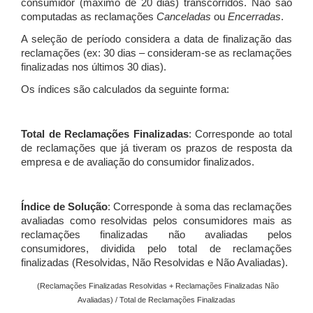
consumidor (máximo de 20 dias) transcorridos. Não são
computadas as reclamações
Canceladas
ou
Encerradas
.
A seleção de período considera a data de finalização das
reclamações (ex: 30 dias – consideram-se as reclamações
finalizadas nos últimos 30 dias).
Os índices são calculados da seguinte forma:
Total de Reclamações Finalizadas
: Corresponde ao total
de reclamações que já tiveram os prazos de resposta da
empresa e de avaliação do consumidor finalizados.
Índice de Solução
: Corresponde à soma das reclamações
avaliadas como resolvidas pelos consumidores mais as
reclamações finalizadas não avaliadas pelos
consumidores, dividida pelo total de reclamações
finalizadas (Resolvidas, Não Resolvidas e Não Avaliadas).
(Reclamações Finalizadas Resolvidas + Reclamações Finalizadas Não
Avaliadas) / Total de Reclamações Finalizadas