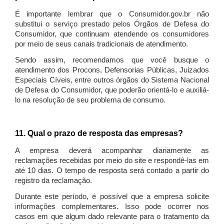
É importante lembrar que o Consumidor.gov.br não
substitui o serviço prestado pelos Órgãos de Defesa do
Consumidor, que continuam atendendo os consumidores
por meio de seus canais tradicionais de atendimento.
Sendo assim, recomendamos que você busque o
atendimento dos Procons, Defensorias Públicas, Juizados
Especiais Cíveis, entre outros órgãos do Sistema Nacional
de Defesa do Consumidor, que poderão orientá-lo e auxiliá-
lo na resolução de seu problema de consumo.
11. Qual o prazo de resposta das empresas?
A empresa deverá acompanhar diariamente as
reclamações recebidas por meio do site e respondê-las em
até 10 dias. O tempo de resposta será contado a partir do
registro da reclamação.
Durante este período, é possível que a empresa solicite
informações complementares. Isso pode ocorrer nos
casos em que algum dado relevante para o tratamento da