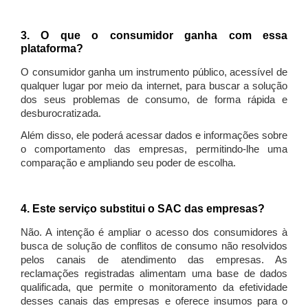
3. O que o consumidor ganha com essa
plataforma?
O consumidor ganha um instrumento público, acessível de
qualquer lugar por meio da internet, para buscar a solução
dos seus problemas de consumo, de forma rápida e
desburocratizada.
Além disso, ele poderá acessar dados e informações sobre
o comportamento das empresas, permitindo-lhe uma
comparação e ampliando seu poder de escolha.
4. Este serviço substitui o SAC das empresas?
Não. A intenção é ampliar o acesso dos consumidores à
busca de solução de conflitos de consumo não resolvidos
pelos canais de atendimento das empresas. As
reclamações registradas alimentam uma base de dados
qualificada, que permite o monitoramento da efetividade
desses canais das empresas e oferece insumos para o