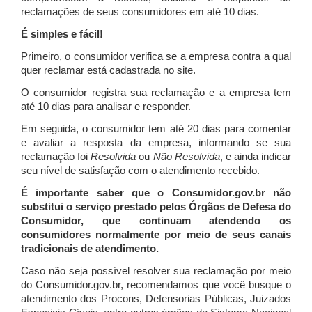
reclamações de seus consumidores em até 10 dias.
É simples e fácil!
Primeiro, o consumidor verifica se a empresa contra a qual
quer reclamar está cadastrada no site.
O consumidor registra sua reclamação e a empresa tem
até 10 dias para analisar e responder.
Em seguida, o consumidor tem até 20 dias para comentar
e avaliar a resposta da empresa, informando se sua
reclamação foi
Resolvida
ou
Não Resolvida
, e ainda indicar
seu nível de satisfação com o atendimento recebido.
É importante saber que o Consumidor.gov.br não
substitui o serviço prestado pelos Órgãos de Defesa do
Consumidor, que continuam atendendo os
consumidores normalmente por meio de seus canais
tradicionais de atendimento.
Caso não seja possível resolver sua reclamação por meio
do Consumidor.gov.br, recomendamos que você busque o
atendimento dos Procons, Defensorias Públicas, Juizados