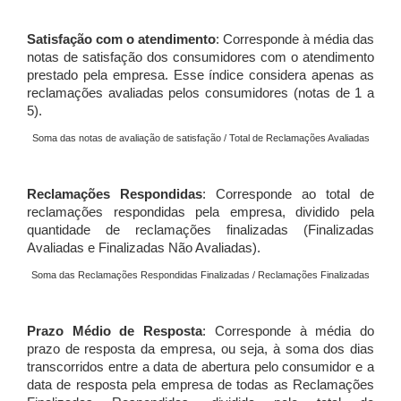
Satisfação com o atendimento
: Corresponde à média das
notas de satisfação dos consumidores com o atendimento
prestado pela empresa. Esse índice considera apenas as
reclamações avaliadas pelos consumidores (notas de 1 a
5).
Soma das notas de avaliação de satisfação / Total de Reclamações Avaliadas
Reclamações Respondidas
: Corresponde ao total de
reclamações respondidas pela empresa, dividido pela
quantidade de reclamações finalizadas (Finalizadas
Avaliadas e Finalizadas Não Avaliadas).
Soma das Reclamações Respondidas Finalizadas / Reclamações Finalizadas
Prazo Médio de Resposta
: Corresponde à média do
prazo de resposta da empresa, ou seja, à soma dos dias
transcorridos entre a data de abertura pelo consumidor e a
data de resposta pela empresa de todas as Reclamações