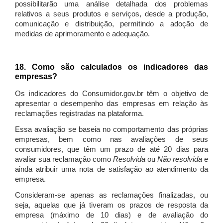
possibilitarão uma análise detalhada dos problemas
relativos a seus produtos e serviços, desde a produção,
comunicação e distribuição, permitindo a adoção de
medidas de aprimoramento e adequação.
18. Como são calculados os indicadores das
empresas?
Os indicadores do Consumidor.gov.br têm o objetivo de
apresentar o desempenho das empresas em relação às
reclamações registradas na plataforma.
Essa avaliação se baseia no comportamento das próprias
empresas, bem como nas avaliações de seus
consumidores, que têm um prazo de até 20 dias para
avaliar sua reclamação como
Resolvida
ou
Não resolvida
e
ainda atribuir uma nota de satisfação ao atendimento da
empresa.
Consideram-se apenas as reclamações finalizadas, ou
seja, aquelas que já tiveram os prazos de resposta da
empresa (máximo de 10 dias) e de avaliação do