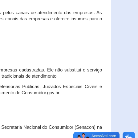
s pelos canais de atendimento das empresas. As
ses canais das empresas e oferece insumos para o
presas cadastradas. Ele não substitui o serviço
radicionais de atendimento.
fensorias Públicas, Juizados Especiais Cíveis e
amento do Consumidor.gov.br.
Secretaria Nacional do Consumidor (Senacon) na