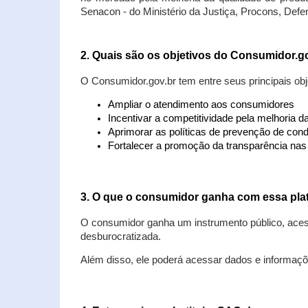
Senacon - do Ministério da Justiça, Procons, Defe
2. Quais são os objetivos do Consumidor.g
O Consumidor.gov.br tem entre seus principais obj
Ampliar o atendimento aos consumidores
Incentivar a competitividade pela melhoria 
Aprimorar as políticas de prevenção de cond
Fortalecer a promoção da transparência na
3. O que o consumidor ganha com essa pla
O consumidor ganha um instrumento público, acess
desburocratizada.
Além disso, ele poderá acessar dados e informaç