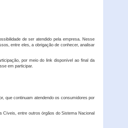
possibilidade de ser atendido pela empresa. Nesse
os, entre eles, a obrigação de conhecer, analisar
cipação, por meio do link disponível ao final da
sse em participar.
dor, que continuam atendendo os consumidores por
Cíveis, entre outros órgãos do Sistema Nacional