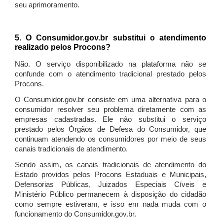
seu aprimoramento.
5. O Consumidor.gov.br substitui o atendimento
realizado pelos Procons?
Não. O serviço disponibilizado na plataforma não se
confunde com o atendimento tradicional prestado pelos
Procons.
O Consumidor.gov.br consiste em uma alternativa para o
consumidor resolver seu problema diretamente com as
empresas cadastradas. Ele não substitui o serviço
prestado pelos Órgãos de Defesa do Consumidor, que
continuam atendendo os consumidores por meio de seus
canais tradicionais de atendimento.
Sendo assim, os canais tradicionais de atendimento do
Estado providos pelos Procons Estaduais e Municipais,
Defensorias Públicas, Juizados Especiais Cíveis e
Ministério Público permanecem à disposição do cidadão
como sempre estiveram, e isso em nada muda com o
funcionamento do Consumidor.gov.br.