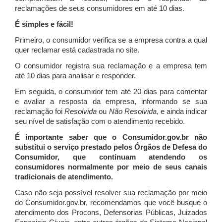
reclamações de seus consumidores em até 10 dias.
É simples e fácil!
Primeiro, o consumidor verifica se a empresa contra a qual
quer reclamar está cadastrada no site.
O consumidor registra sua reclamação e a empresa tem
até 10 dias para analisar e responder.
Em seguida, o consumidor tem até 20 dias para comentar
e avaliar a resposta da empresa, informando se sua
reclamação foi
Resolvida
ou
Não Resolvida
, e ainda indicar
seu nível de satisfação com o atendimento recebido.
É importante saber que o Consumidor.gov.br não
substitui o serviço prestado pelos Órgãos de Defesa do
Consumidor, que continuam atendendo os
consumidores normalmente por meio de seus canais
tradicionais de atendimento.
Caso não seja possível resolver sua reclamação por meio
do Consumidor.gov.br, recomendamos que você busque o
atendimento dos Procons, Defensorias Públicas, Juizados