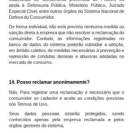
ainda à Defensoria Pública, Ministério Público, Juizado
Especial Cível, entre outros órgãos do Sistema Nacional de
Defesa do Consumidor.
De forma individual, não está prevista nenhuma medida ou
sanção direta à empresa que não resolver a reclamação do
consumidor. Contudo, as informações registradas no
banco de dados do sistema poderão subsidiar a adoção,
em âmbito coletivo, de medidas necessárias à prevenção e
repressão de condutas desleais e abusivas adotadas no
mercado de consumo.
14. Posso reclamar anonimamente?
Não. Para registrar uma reclamação é necessário que o
consumidor se cadastre e aceite as condições previstas
nos Termos de Uso.
Seus dados pessoais estarão protegidos, sendo
conhecidos apenas pela empresa reclamada e pelos
órgãos gestores do sistema.