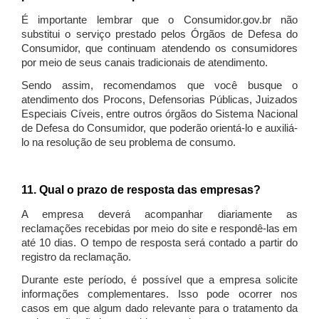
É importante lembrar que o Consumidor.gov.br não
substitui o serviço prestado pelos Órgãos de Defesa do
Consumidor, que continuam atendendo os consumidores
por meio de seus canais tradicionais de atendimento.
Sendo assim, recomendamos que você busque o
atendimento dos Procons, Defensorias Públicas, Juizados
Especiais Cíveis, entre outros órgãos do Sistema Nacional
de Defesa do Consumidor, que poderão orientá-lo e auxiliá-
lo na resolução de seu problema de consumo.
11. Qual o prazo de resposta das empresas?
A empresa deverá acompanhar diariamente as
reclamações recebidas por meio do site e respondê-las em
até 10 dias. O tempo de resposta será contado a partir do
registro da reclamação.
Durante este período, é possível que a empresa solicite
informações complementares. Isso pode ocorrer nos
casos em que algum dado relevante para o tratamento da