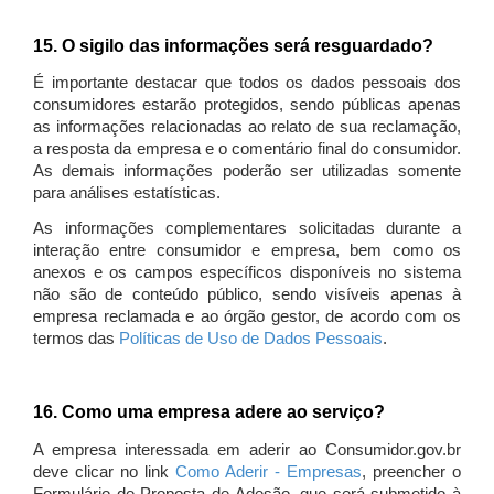
15. O sigilo das informações será resguardado?
É importante destacar que todos os dados pessoais dos
consumidores estarão protegidos, sendo públicas apenas
as informações relacionadas ao relato de sua reclamação,
a resposta da empresa e o comentário final do consumidor.
As demais informações poderão ser utilizadas somente
para análises estatísticas.
As informações complementares solicitadas durante a
interação entre consumidor e empresa, bem como os
anexos e os campos específicos disponíveis no sistema
não são de conteúdo público, sendo visíveis apenas à
empresa reclamada e ao órgão gestor, de acordo com os
termos das
Políticas de Uso de Dados Pessoais
.
16. Como uma empresa adere ao serviço?
A empresa interessada em aderir ao Consumidor.gov.br
deve clicar no link
Como Aderir - Empresas
, preencher o