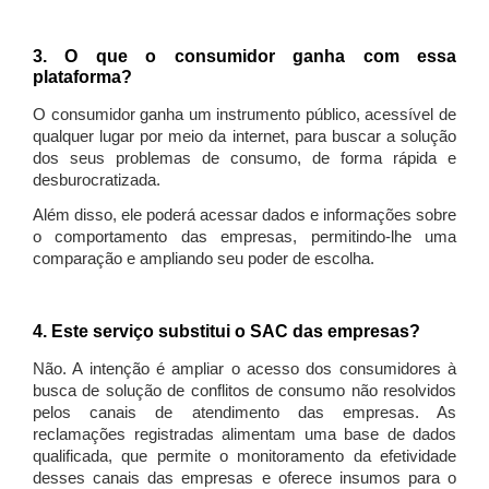
3. O que o consumidor ganha com essa
plataforma?
O consumidor ganha um instrumento público, acessível de
qualquer lugar por meio da internet, para buscar a solução
dos seus problemas de consumo, de forma rápida e
desburocratizada.
Além disso, ele poderá acessar dados e informações sobre
o comportamento das empresas, permitindo-lhe uma
comparação e ampliando seu poder de escolha.
4. Este serviço substitui o SAC das empresas?
Não. A intenção é ampliar o acesso dos consumidores à
busca de solução de conflitos de consumo não resolvidos
pelos canais de atendimento das empresas. As
reclamações registradas alimentam uma base de dados
qualificada, que permite o monitoramento da efetividade
desses canais das empresas e oferece insumos para o