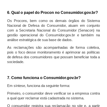
6. Qual o papel do Procon no Consumidor.gov.br?
Os Procons, bem como os demais órgãos do Sistema
Nacional de Defesa do Consumidor, atuam em conjunto
com a Secretaria Nacional do Consumidor (Senacon) na
gestão operacional do Consumidor.gov.br e também na
análise estratégica de sua base de dados.
As reclamações são acompanhadas de forma coletiva,
pois o foco desse monitoramento é aprimorar as políticas
de defesa dos consumidores que possam beneficiar toda a
sociedade.
7. Como funciona o Consumidor.gov.br?
Em síntese, funciona da seguinte forma:
Primeiro, o consumidor deve verificar se a empresa contra
a qual quer reclamar está cadastrada no sistema.
O consumidor registra sua reclamação no site e, a partir