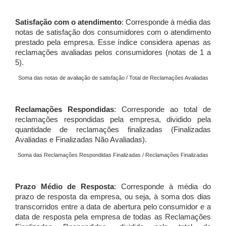
Satisfação com o atendimento
: Corresponde à média das
notas de satisfação dos consumidores com o atendimento
prestado pela empresa. Esse índice considera apenas as
reclamações avaliadas pelos consumidores (notas de 1 a
5).
Soma das notas de avaliação de satisfação / Total de Reclamações Avaliadas
Reclamações Respondidas
: Corresponde ao total de
reclamações respondidas pela empresa, dividido pela
quantidade de reclamações finalizadas (Finalizadas
Avaliadas e Finalizadas Não Avaliadas).
Soma das Reclamações Respondidas Finalizadas / Reclamações Finalizadas
Prazo Médio de Resposta
: Corresponde à média do
prazo de resposta da empresa, ou seja, à soma dos dias
transcorridos entre a data de abertura pelo consumidor e a
data de resposta pela empresa de todas as Reclamações