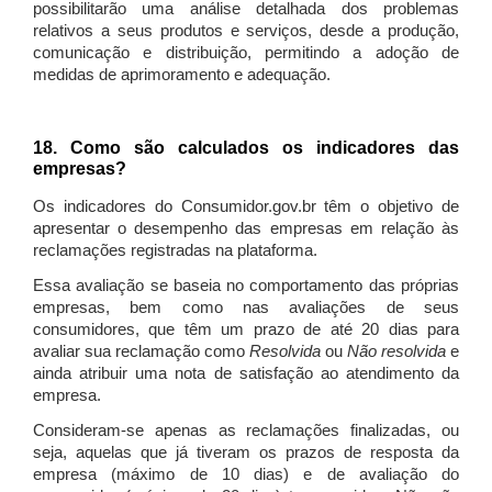
possibilitarão uma análise detalhada dos problemas
relativos a seus produtos e serviços, desde a produção,
comunicação e distribuição, permitindo a adoção de
medidas de aprimoramento e adequação.
18. Como são calculados os indicadores das
empresas?
Os indicadores do Consumidor.gov.br têm o objetivo de
apresentar o desempenho das empresas em relação às
reclamações registradas na plataforma.
Essa avaliação se baseia no comportamento das próprias
empresas, bem como nas avaliações de seus
consumidores, que têm um prazo de até 20 dias para
avaliar sua reclamação como
Resolvida
ou
Não resolvida
e
ainda atribuir uma nota de satisfação ao atendimento da
empresa.
Consideram-se apenas as reclamações finalizadas, ou
seja, aquelas que já tiveram os prazos de resposta da
empresa (máximo de 10 dias) e de avaliação do