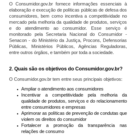
O Consumidor.gov.br fornece informações essenciais à
elaboração e execução de políticas públicas de defesa dos
consumidores, bem como incentiva a competitividade no
mercado pela melhoria da qualidade de produtos, serviços
e do atendimento ao consumidor. Esse serviço é
monitorado pela Secretaria Nacional do Consumidor -
Senacon - do Ministério da Justiça, Procons, Defensorias
Públicas, Ministérios Públicos, Agências Reguladoras,
entre outros órgãos, e também por toda a sociedade.
2. Quais são os objetivos do Consumidor.gov.br?
O Consumidor.gov.br tem entre seus principais objetivos:
Ampliar o atendimento aos consumidores
Incentivar a competitividade pela melhoria da
qualidade de produtos, serviços e do relacionamento
entre consumidores e empresas
Aprimorar as políticas de prevenção de condutas que
violem os direitos do consumidor
Fortalecer a promoção da transparência nas
relações de consumo