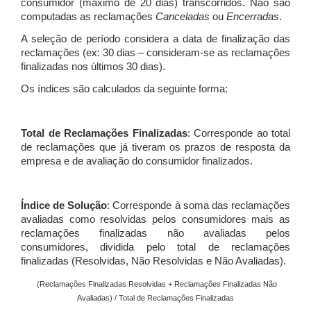
consumidor (máximo de 20 dias) transcorridos. Não são
computadas as reclamações
Canceladas
ou
Encerradas
.
A seleção de período considera a data de finalização das
reclamações (ex: 30 dias – consideram-se as reclamações
finalizadas nos últimos 30 dias).
Os índices são calculados da seguinte forma:
Total de Reclamações Finalizadas
: Corresponde ao total
de reclamações que já tiveram os prazos de resposta da
empresa e de avaliação do consumidor finalizados.
Índice de Solução
: Corresponde à soma das reclamações
avaliadas como resolvidas pelos consumidores mais as
reclamações finalizadas não avaliadas pelos
consumidores, dividida pelo total de reclamações
finalizadas (Resolvidas, Não Resolvidas e Não Avaliadas).
(Reclamações Finalizadas Resolvidas + Reclamações Finalizadas Não
Avaliadas) / Total de Reclamações Finalizadas