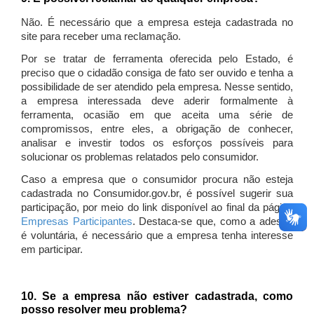
Não. É necessário que a empresa esteja cadastrada no
site para receber uma reclamação.
Por se tratar de ferramenta oferecida pelo Estado, é
preciso que o cidadão consiga de fato ser ouvido e tenha a
possibilidade de ser atendido pela empresa. Nesse sentido,
a empresa interessada deve aderir formalmente à
ferramenta, ocasião em que aceita uma série de
compromissos, entre eles, a obrigação de conhecer,
analisar e investir todos os esforços possíveis para
solucionar os problemas relatados pelo consumidor.
Caso a empresa que o consumidor procura não esteja
cadastrada no Consumidor.gov.br, é possível sugerir sua
participação, por meio do link disponível ao final da página
Empresas Participantes
. Destaca-se que, como a adesão
é voluntária, é necessário que a empresa tenha interesse
em participar.
10. Se a empresa não estiver cadastrada, como
posso resolver meu problema?