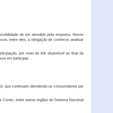
possibilidade de ser atendido pela empresa. Nesse
os, entre eles, a obrigação de conhecer, analisar
cipação, por meio do link disponível ao final da
sse em participar.
dor, que continuam atendendo os consumidores por
Cíveis, entre outros órgãos do Sistema Nacional