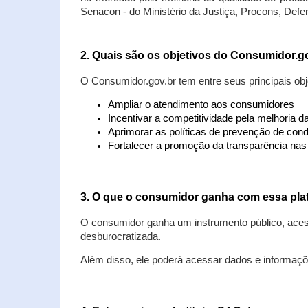
Senacon - do Ministério da Justiça, Procons, Defe
2. Quais são os objetivos do Consumidor.g
O Consumidor.gov.br tem entre seus principais obj
Ampliar o atendimento aos consumidores
Incentivar a competitividade pela melhoria 
Aprimorar as políticas de prevenção de cond
Fortalecer a promoção da transparência na
3. O que o consumidor ganha com essa pla
O consumidor ganha um instrumento público, acess
desburocratizada.
Além disso, ele poderá acessar dados e informaç