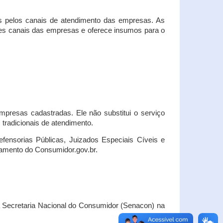
s pelos canais de atendimento das empresas. As
ses canais das empresas e oferece insumos para o
presas cadastradas. Ele não substitui o serviço
radicionais de atendimento.
fensorias Públicas, Juizados Especiais Cíveis e
amento do Consumidor.gov.br.
Secretaria Nacional do Consumidor (Senacon) na