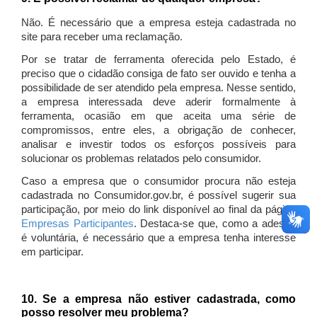
Não. É necessário que a empresa esteja cadastrada no
site para receber uma reclamação.
Por se tratar de ferramenta oferecida pelo Estado, é
preciso que o cidadão consiga de fato ser ouvido e tenha a
possibilidade de ser atendido pela empresa. Nesse sentido,
a empresa interessada deve aderir formalmente à
ferramenta, ocasião em que aceita uma série de
compromissos, entre eles, a obrigação de conhecer,
analisar e investir todos os esforços possíveis para
solucionar os problemas relatados pelo consumidor.
Caso a empresa que o consumidor procura não esteja
cadastrada no Consumidor.gov.br, é possível sugerir sua
participação, por meio do link disponível ao final da página
Empresas Participantes
. Destaca-se que, como a adesão
é voluntária, é necessário que a empresa tenha interesse
em participar.
10. Se a empresa não estiver cadastrada, como
posso resolver meu problema?