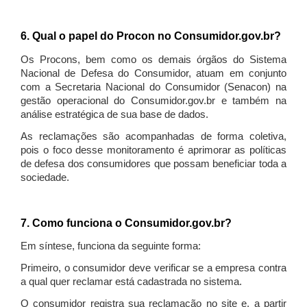
6. Qual o papel do Procon no Consumidor.gov.br?
Os Procons, bem como os demais órgãos do Sistema
Nacional de Defesa do Consumidor, atuam em conjunto
com a Secretaria Nacional do Consumidor (Senacon) na
gestão operacional do Consumidor.gov.br e também na
análise estratégica de sua base de dados.
As reclamações são acompanhadas de forma coletiva,
pois o foco desse monitoramento é aprimorar as políticas
de defesa dos consumidores que possam beneficiar toda a
sociedade.
7. Como funciona o Consumidor.gov.br?
Em síntese, funciona da seguinte forma:
Primeiro, o consumidor deve verificar se a empresa contra
a qual quer reclamar está cadastrada no sistema.
O consumidor registra sua reclamação no site e, a partir