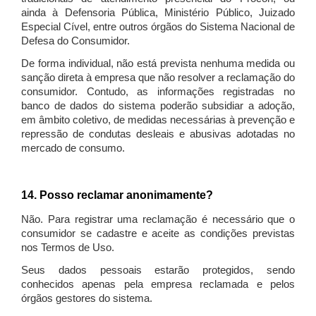
ainda à Defensoria Pública, Ministério Público, Juizado
Especial Cível, entre outros órgãos do Sistema Nacional de
Defesa do Consumidor.
De forma individual, não está prevista nenhuma medida ou
sanção direta à empresa que não resolver a reclamação do
consumidor. Contudo, as informações registradas no
banco de dados do sistema poderão subsidiar a adoção,
em âmbito coletivo, de medidas necessárias à prevenção e
repressão de condutas desleais e abusivas adotadas no
mercado de consumo.
14. Posso reclamar anonimamente?
Não. Para registrar uma reclamação é necessário que o
consumidor se cadastre e aceite as condições previstas
nos Termos de Uso.
Seus dados pessoais estarão protegidos, sendo
conhecidos apenas pela empresa reclamada e pelos
órgãos gestores do sistema.