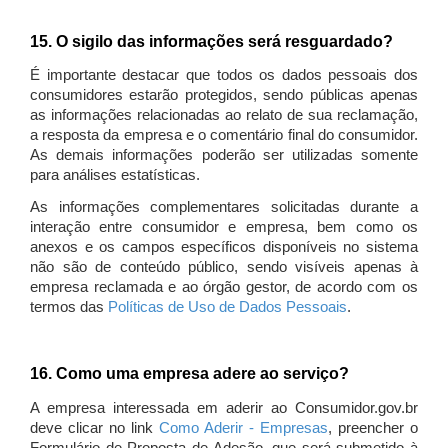
15. O sigilo das informações será resguardado?
É importante destacar que todos os dados pessoais dos
consumidores estarão protegidos, sendo públicas apenas
as informações relacionadas ao relato de sua reclamação,
a resposta da empresa e o comentário final do consumidor.
As demais informações poderão ser utilizadas somente
para análises estatísticas.
As informações complementares solicitadas durante a
interação entre consumidor e empresa, bem como os
anexos e os campos específicos disponíveis no sistema
não são de conteúdo público, sendo visíveis apenas à
empresa reclamada e ao órgão gestor, de acordo com os
termos das
Políticas de Uso de Dados Pessoais
.
16. Como uma empresa adere ao serviço?
A empresa interessada em aderir ao Consumidor.gov.br
deve clicar no link
Como Aderir - Empresas
, preencher o