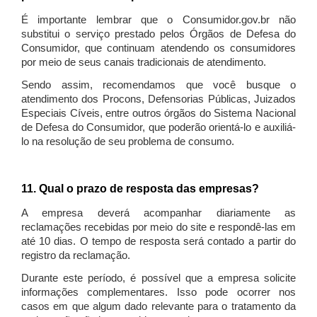
É importante lembrar que o Consumidor.gov.br não
substitui o serviço prestado pelos Órgãos de Defesa do
Consumidor, que continuam atendendo os consumidores
por meio de seus canais tradicionais de atendimento.
Sendo assim, recomendamos que você busque o
atendimento dos Procons, Defensorias Públicas, Juizados
Especiais Cíveis, entre outros órgãos do Sistema Nacional
de Defesa do Consumidor, que poderão orientá-lo e auxiliá-
lo na resolução de seu problema de consumo.
11. Qual o prazo de resposta das empresas?
A empresa deverá acompanhar diariamente as
reclamações recebidas por meio do site e respondê-las em
até 10 dias. O tempo de resposta será contado a partir do
registro da reclamação.
Durante este período, é possível que a empresa solicite
informações complementares. Isso pode ocorrer nos
casos em que algum dado relevante para o tratamento da