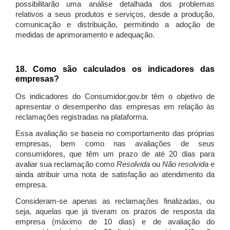
possibilitarão uma análise detalhada dos problemas
relativos a seus produtos e serviços, desde a produção,
comunicação e distribuição, permitindo a adoção de
medidas de aprimoramento e adequação.
18. Como são calculados os indicadores das
empresas?
Os indicadores do Consumidor.gov.br têm o objetivo de
apresentar o desempenho das empresas em relação às
reclamações registradas na plataforma.
Essa avaliação se baseia no comportamento das próprias
empresas, bem como nas avaliações de seus
consumidores, que têm um prazo de até 20 dias para
avaliar sua reclamação como
Resolvida
ou
Não resolvida
e
ainda atribuir uma nota de satisfação ao atendimento da
empresa.
Consideram-se apenas as reclamações finalizadas, ou
seja, aquelas que já tiveram os prazos de resposta da
empresa (máximo de 10 dias) e de avaliação do