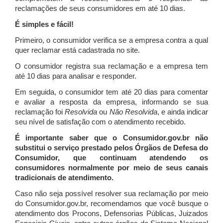
reclamações de seus consumidores em até 10 dias.
É simples e fácil!
Primeiro, o consumidor verifica se a empresa contra a qual
quer reclamar está cadastrada no site.
O consumidor registra sua reclamação e a empresa tem
até 10 dias para analisar e responder.
Em seguida, o consumidor tem até 20 dias para comentar
e avaliar a resposta da empresa, informando se sua
reclamação foi
Resolvida
ou
Não Resolvida
, e ainda indicar
seu nível de satisfação com o atendimento recebido.
É importante saber que o Consumidor.gov.br não
substitui o serviço prestado pelos Órgãos de Defesa do
Consumidor, que continuam atendendo os
consumidores normalmente por meio de seus canais
tradicionais de atendimento.
Caso não seja possível resolver sua reclamação por meio
do Consumidor.gov.br, recomendamos que você busque o
atendimento dos Procons, Defensorias Públicas, Juizados