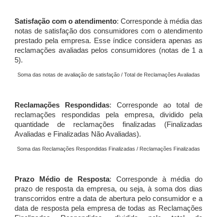
Satisfação com o atendimento
: Corresponde à média das
notas de satisfação dos consumidores com o atendimento
prestado pela empresa. Esse índice considera apenas as
reclamações avaliadas pelos consumidores (notas de 1 a
5).
Soma das notas de avaliação de satisfação / Total de Reclamações Avaliadas
Reclamações Respondidas
: Corresponde ao total de
reclamações respondidas pela empresa, dividido pela
quantidade de reclamações finalizadas (Finalizadas
Avaliadas e Finalizadas Não Avaliadas).
Soma das Reclamações Respondidas Finalizadas / Reclamações Finalizadas
Prazo Médio de Resposta
: Corresponde à média do
prazo de resposta da empresa, ou seja, à soma dos dias
transcorridos entre a data de abertura pelo consumidor e a
data de resposta pela empresa de todas as Reclamações