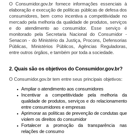
O Consumidor.gov.br fornece informações essenciais à
elaboração e execução de políticas públicas de defesa dos
consumidores, bem como incentiva a competitividade no
mercado pela melhoria da qualidade de produtos, serviços
e do atendimento ao consumidor. Esse serviço é
monitorado pela Secretaria Nacional do Consumidor -
Senacon - do Ministério da Justiça, Procons, Defensorias
Públicas, Ministérios Públicos, Agências Reguladoras,
entre outros órgãos, e também por toda a sociedade.
2. Quais são os objetivos do Consumidor.gov.br?
O Consumidor.gov.br tem entre seus principais objetivos:
Ampliar o atendimento aos consumidores
Incentivar a competitividade pela melhoria da
qualidade de produtos, serviços e do relacionamento
entre consumidores e empresas
Aprimorar as políticas de prevenção de condutas que
violem os direitos do consumidor
Fortalecer a promoção da transparência nas
relações de consumo