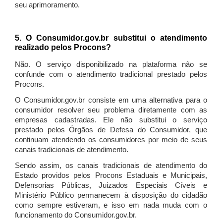
seu aprimoramento.
5. O Consumidor.gov.br substitui o atendimento
realizado pelos Procons?
Não. O serviço disponibilizado na plataforma não se
confunde com o atendimento tradicional prestado pelos
Procons.
O Consumidor.gov.br consiste em uma alternativa para o
consumidor resolver seu problema diretamente com as
empresas cadastradas. Ele não substitui o serviço
prestado pelos Órgãos de Defesa do Consumidor, que
continuam atendendo os consumidores por meio de seus
canais tradicionais de atendimento.
Sendo assim, os canais tradicionais de atendimento do
Estado providos pelos Procons Estaduais e Municipais,
Defensorias Públicas, Juizados Especiais Cíveis e
Ministério Público permanecem à disposição do cidadão
como sempre estiveram, e isso em nada muda com o
funcionamento do Consumidor.gov.br.