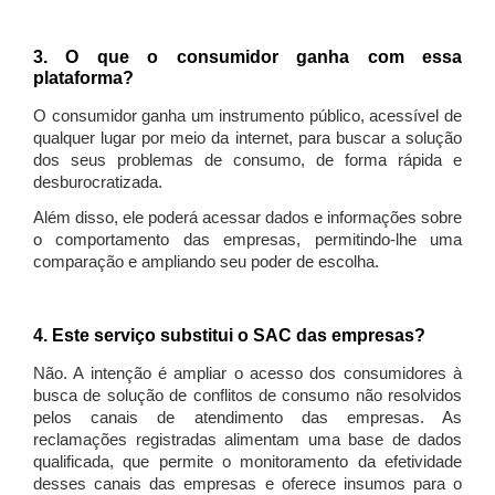
3. O que o consumidor ganha com essa
plataforma?
O consumidor ganha um instrumento público, acessível de
qualquer lugar por meio da internet, para buscar a solução
dos seus problemas de consumo, de forma rápida e
desburocratizada.
Além disso, ele poderá acessar dados e informações sobre
o comportamento das empresas, permitindo-lhe uma
comparação e ampliando seu poder de escolha.
4. Este serviço substitui o SAC das empresas?
Não. A intenção é ampliar o acesso dos consumidores à
busca de solução de conflitos de consumo não resolvidos
pelos canais de atendimento das empresas. As
reclamações registradas alimentam uma base de dados
qualificada, que permite o monitoramento da efetividade
desses canais das empresas e oferece insumos para o