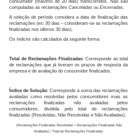
consumidor (máximo de 20 dias) transcorridos. Não são
computadas as reclamações
Canceladas
ou
Encerradas
.
A seleção de período considera a data de finalização das
reclamações (ex: 30 dias – consideram-se as reclamações
finalizadas nos últimos 30 dias).
Os índices são calculados da seguinte forma:
Total de Reclamações Finalizadas
: Corresponde ao total
de reclamações que já tiveram os prazos de resposta da
empresa e de avaliação do consumidor finalizados.
Índice de Solução
: Corresponde à soma das reclamações
avaliadas como resolvidas pelos consumidores mais as
reclamações finalizadas não avaliadas pelos
consumidores, dividida pelo total de reclamações
finalizadas (Resolvidas, Não Resolvidas e Não Avaliadas).
(Reclamações Finalizadas Resolvidas + Reclamações Finalizadas Não
Avaliadas) / Total de Reclamações Finalizadas