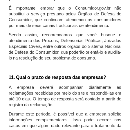
É importante lembrar que o Consumidor.gov.br não
substitui o serviço prestado pelos Órgãos de Defesa do
Consumidor, que continuam atendendo os consumidores
por meio de seus canais tradicionais de atendimento.
Sendo assim, recomendamos que você busque o
atendimento dos Procons, Defensorias Públicas, Juizados
Especiais Cíveis, entre outros órgãos do Sistema Nacional
de Defesa do Consumidor, que poderão orientá-lo e auxiliá-
lo na resolução de seu problema de consumo.
11. Qual o prazo de resposta das empresas?
A empresa deverá acompanhar diariamente as
reclamações recebidas por meio do site e respondê-las em
até 10 dias. O tempo de resposta será contado a partir do
registro da reclamação.
Durante este período, é possível que a empresa solicite
informações complementares. Isso pode ocorrer nos
casos em que algum dado relevante para o tratamento da