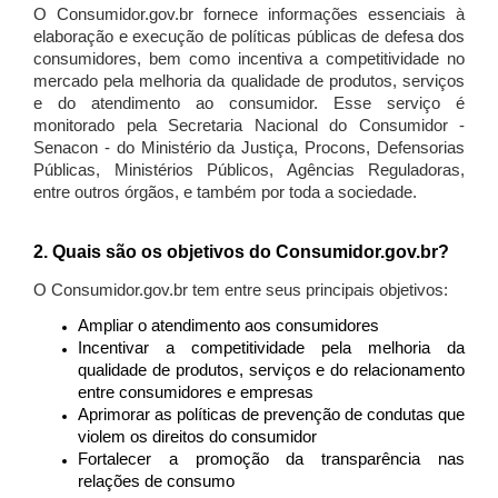
O Consumidor.gov.br fornece informações essenciais à
elaboração e execução de políticas públicas de defesa dos
consumidores, bem como incentiva a competitividade no
mercado pela melhoria da qualidade de produtos, serviços
e do atendimento ao consumidor. Esse serviço é
monitorado pela Secretaria Nacional do Consumidor -
Senacon - do Ministério da Justiça, Procons, Defensorias
Públicas, Ministérios Públicos, Agências Reguladoras,
entre outros órgãos, e também por toda a sociedade.
2. Quais são os objetivos do Consumidor.gov.br?
O Consumidor.gov.br tem entre seus principais objetivos:
Ampliar o atendimento aos consumidores
Incentivar a competitividade pela melhoria da
qualidade de produtos, serviços e do relacionamento
entre consumidores e empresas
Aprimorar as políticas de prevenção de condutas que
violem os direitos do consumidor
Fortalecer a promoção da transparência nas
relações de consumo