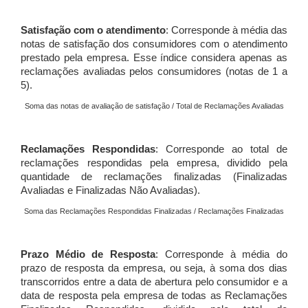
Satisfação com o atendimento
: Corresponde à média das
notas de satisfação dos consumidores com o atendimento
prestado pela empresa. Esse índice considera apenas as
reclamações avaliadas pelos consumidores (notas de 1 a
5).
Soma das notas de avaliação de satisfação / Total de Reclamações Avaliadas
Reclamações Respondidas
: Corresponde ao total de
reclamações respondidas pela empresa, dividido pela
quantidade de reclamações finalizadas (Finalizadas
Avaliadas e Finalizadas Não Avaliadas).
Soma das Reclamações Respondidas Finalizadas / Reclamações Finalizadas
Prazo Médio de Resposta
: Corresponde à média do
prazo de resposta da empresa, ou seja, à soma dos dias
transcorridos entre a data de abertura pelo consumidor e a
data de resposta pela empresa de todas as Reclamações