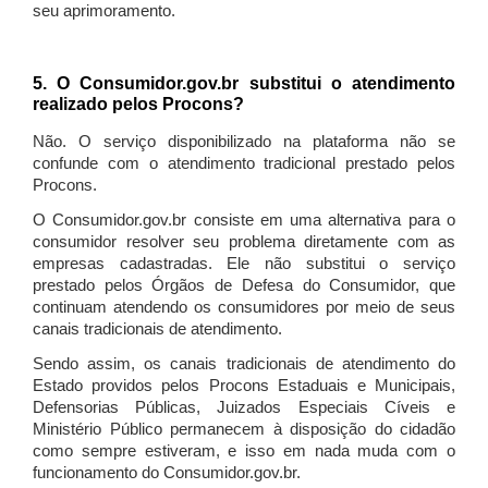
seu aprimoramento.
5. O Consumidor.gov.br substitui o atendimento
realizado pelos Procons?
Não. O serviço disponibilizado na plataforma não se
confunde com o atendimento tradicional prestado pelos
Procons.
O Consumidor.gov.br consiste em uma alternativa para o
consumidor resolver seu problema diretamente com as
empresas cadastradas. Ele não substitui o serviço
prestado pelos Órgãos de Defesa do Consumidor, que
continuam atendendo os consumidores por meio de seus
canais tradicionais de atendimento.
Sendo assim, os canais tradicionais de atendimento do
Estado providos pelos Procons Estaduais e Municipais,
Defensorias Públicas, Juizados Especiais Cíveis e
Ministério Público permanecem à disposição do cidadão
como sempre estiveram, e isso em nada muda com o
funcionamento do Consumidor.gov.br.