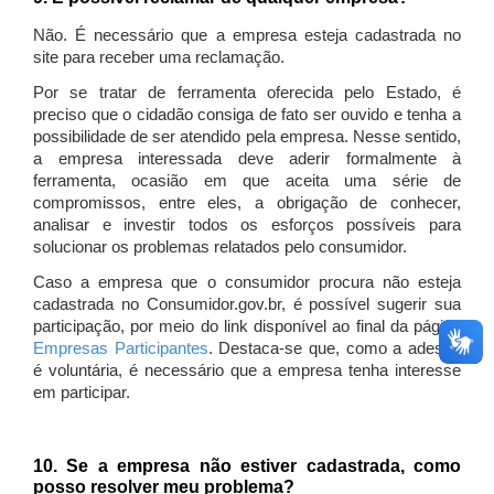
Não. É necessário que a empresa esteja cadastrada no
site para receber uma reclamação.
Por se tratar de ferramenta oferecida pelo Estado, é
preciso que o cidadão consiga de fato ser ouvido e tenha a
possibilidade de ser atendido pela empresa. Nesse sentido,
a empresa interessada deve aderir formalmente à
ferramenta, ocasião em que aceita uma série de
compromissos, entre eles, a obrigação de conhecer,
analisar e investir todos os esforços possíveis para
solucionar os problemas relatados pelo consumidor.
Caso a empresa que o consumidor procura não esteja
cadastrada no Consumidor.gov.br, é possível sugerir sua
participação, por meio do link disponível ao final da página
Empresas Participantes
. Destaca-se que, como a adesão
é voluntária, é necessário que a empresa tenha interesse
em participar.
10. Se a empresa não estiver cadastrada, como
posso resolver meu problema?