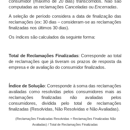
consumidor (máximo de 20 dias) transcorridos. Não são
computadas as reclamações
Canceladas
ou
Encerradas
.
A seleção de período considera a data de finalização das
reclamações (ex: 30 dias – consideram-se as reclamações
finalizadas nos últimos 30 dias).
Os índices são calculados da seguinte forma:
Total de Reclamações Finalizadas
: Corresponde ao total
de reclamações que já tiveram os prazos de resposta da
empresa e de avaliação do consumidor finalizados.
Índice de Solução
: Corresponde à soma das reclamações
avaliadas como resolvidas pelos consumidores mais as
reclamações finalizadas não avaliadas pelos
consumidores, dividida pelo total de reclamações
finalizadas (Resolvidas, Não Resolvidas e Não Avaliadas).
(Reclamações Finalizadas Resolvidas + Reclamações Finalizadas Não
Avaliadas) / Total de Reclamações Finalizadas