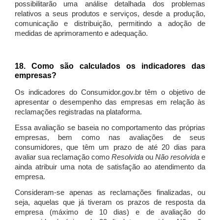
possibilitarão uma análise detalhada dos problemas
relativos a seus produtos e serviços, desde a produção,
comunicação e distribuição, permitindo a adoção de
medidas de aprimoramento e adequação.
18. Como são calculados os indicadores das
empresas?
Os indicadores do Consumidor.gov.br têm o objetivo de
apresentar o desempenho das empresas em relação às
reclamações registradas na plataforma.
Essa avaliação se baseia no comportamento das próprias
empresas, bem como nas avaliações de seus
consumidores, que têm um prazo de até 20 dias para
avaliar sua reclamação como
Resolvida
ou
Não resolvida
e
ainda atribuir uma nota de satisfação ao atendimento da
empresa.
Consideram-se apenas as reclamações finalizadas, ou
seja, aquelas que já tiveram os prazos de resposta da
empresa (máximo de 10 dias) e de avaliação do