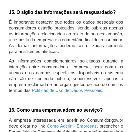
15. O sigilo das informações será resguardado?
É importante destacar que todos os dados pessoais dos
consumidores estarão protegidos, sendo públicas apenas
as informações relacionadas ao relato de sua reclamação,
a resposta da empresa e o comentário final do consumidor.
As demais informações poderão ser utilizadas somente
para análises estatísticas.
As informações complementares solicitadas durante a
interação entre consumidor e empresa, bem como os
anexos e os campos específicos disponíveis no sistema
não são de conteúdo público, sendo visíveis apenas à
empresa reclamada e ao órgão gestor, de acordo com os
termos das
Políticas de Uso de Dados Pessoais
.
16. Como uma empresa adere ao serviço?
A empresa interessada em aderir ao Consumidor.gov.br
deve clicar no link
Como Aderir - Empresas
, preencher o