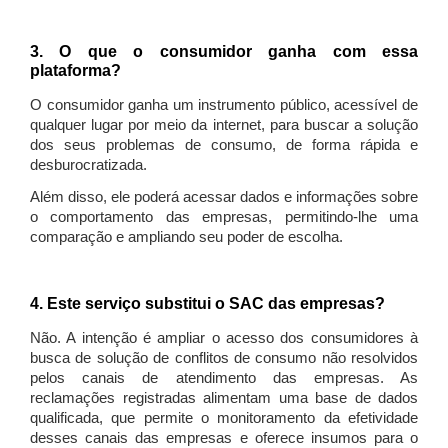
3. O que o consumidor ganha com essa
plataforma?
O consumidor ganha um instrumento público, acessível de
qualquer lugar por meio da internet, para buscar a solução
dos seus problemas de consumo, de forma rápida e
desburocratizada.
Além disso, ele poderá acessar dados e informações sobre
o comportamento das empresas, permitindo-lhe uma
comparação e ampliando seu poder de escolha.
4. Este serviço substitui o SAC das empresas?
Não. A intenção é ampliar o acesso dos consumidores à
busca de solução de conflitos de consumo não resolvidos
pelos canais de atendimento das empresas. As
reclamações registradas alimentam uma base de dados
qualificada, que permite o monitoramento da efetividade
desses canais das empresas e oferece insumos para o