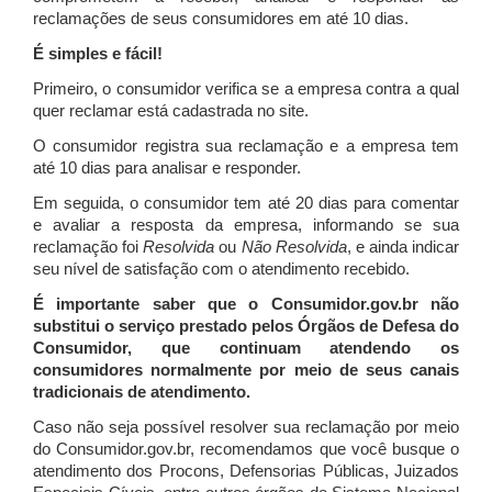
reclamações de seus consumidores em até 10 dias.
É simples e fácil!
Primeiro, o consumidor verifica se a empresa contra a qual
quer reclamar está cadastrada no site.
O consumidor registra sua reclamação e a empresa tem
até 10 dias para analisar e responder.
Em seguida, o consumidor tem até 20 dias para comentar
e avaliar a resposta da empresa, informando se sua
reclamação foi
Resolvida
ou
Não Resolvida
, e ainda indicar
seu nível de satisfação com o atendimento recebido.
É importante saber que o Consumidor.gov.br não
substitui o serviço prestado pelos Órgãos de Defesa do
Consumidor, que continuam atendendo os
consumidores normalmente por meio de seus canais
tradicionais de atendimento.
Caso não seja possível resolver sua reclamação por meio
do Consumidor.gov.br, recomendamos que você busque o
atendimento dos Procons, Defensorias Públicas, Juizados