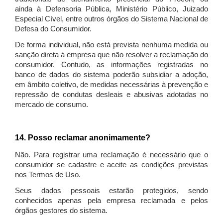
ainda à Defensoria Pública, Ministério Público, Juizado
Especial Cível, entre outros órgãos do Sistema Nacional de
Defesa do Consumidor.
De forma individual, não está prevista nenhuma medida ou
sanção direta à empresa que não resolver a reclamação do
consumidor. Contudo, as informações registradas no
banco de dados do sistema poderão subsidiar a adoção,
em âmbito coletivo, de medidas necessárias à prevenção e
repressão de condutas desleais e abusivas adotadas no
mercado de consumo.
14. Posso reclamar anonimamente?
Não. Para registrar uma reclamação é necessário que o
consumidor se cadastre e aceite as condições previstas
nos Termos de Uso.
Seus dados pessoais estarão protegidos, sendo
conhecidos apenas pela empresa reclamada e pelos
órgãos gestores do sistema.