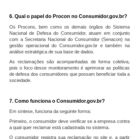
6. Qual o papel do Procon no Consumidor.gov.br?
Os Procons, bem como os demais órgãos do Sistema
Nacional de Defesa do Consumidor, atuam em conjunto
com a Secretaria Nacional do Consumidor (Senacon) na
gestão operacional do Consumidor.gov.br e também na
análise estratégica de sua base de dados.
As reclamações são acompanhadas de forma coletiva,
pois o foco desse monitoramento é aprimorar as políticas
de defesa dos consumidores que possam beneficiar toda a
sociedade.
7. Como funciona o Consumidor.gov.br?
Em síntese, funciona da seguinte forma:
Primeiro, o consumidor deve verificar se a empresa contra
a qual quer reclamar está cadastrada no sistema.
O consumidor registra sua reclamação no site e, a partir