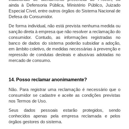
ainda à Defensoria Pública, Ministério Público, Juizado
Especial Cível, entre outros órgãos do Sistema Nacional de
Defesa do Consumidor.
De forma individual, não está prevista nenhuma medida ou
sanção direta à empresa que não resolver a reclamação do
consumidor. Contudo, as informações registradas no
banco de dados do sistema poderão subsidiar a adoção,
em âmbito coletivo, de medidas necessárias à prevenção e
repressão de condutas desleais e abusivas adotadas no
mercado de consumo.
14. Posso reclamar anonimamente?
Não. Para registrar uma reclamação é necessário que o
consumidor se cadastre e aceite as condições previstas
nos Termos de Uso.
Seus dados pessoais estarão protegidos, sendo
conhecidos apenas pela empresa reclamada e pelos
órgãos gestores do sistema.