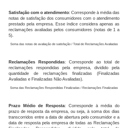
Satisfação com o atendimento
: Corresponde à média das
notas de satisfação dos consumidores com o atendimento
prestado pela empresa. Esse índice considera apenas as
reclamações avaliadas pelos consumidores (notas de 1 a
5).
Soma das notas de avaliação de satisfação / Total de Reclamações Avaliadas
Reclamações Respondidas
: Corresponde ao total de
reclamações respondidas pela empresa, dividido pela
quantidade de reclamações finalizadas (Finalizadas
Avaliadas e Finalizadas Não Avaliadas).
Soma das Reclamações Respondidas Finalizadas / Reclamações Finalizadas
Prazo Médio de Resposta
: Corresponde à média do
prazo de resposta da empresa, ou seja, à soma dos dias
transcorridos entre a data de abertura pelo consumidor e a
data de resposta pela empresa de todas as Reclamações