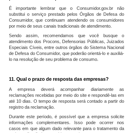
É importante lembrar que o Consumidor.gov.br não
substitui o serviço prestado pelos Órgãos de Defesa do
Consumidor, que continuam atendendo os consumidores
por meio de seus canais tradicionais de atendimento.
Sendo assim, recomendamos que você busque o
atendimento dos Procons, Defensorias Públicas, Juizados
Especiais Cíveis, entre outros órgãos do Sistema Nacional
de Defesa do Consumidor, que poderão orientá-lo e auxiliá-
lo na resolução de seu problema de consumo.
11. Qual o prazo de resposta das empresas?
A empresa deverá acompanhar diariamente as
reclamações recebidas por meio do site e respondê-las em
até 10 dias. O tempo de resposta será contado a partir do
registro da reclamação.
Durante este período, é possível que a empresa solicite
informações complementares. Isso pode ocorrer nos
casos em que algum dado relevante para o tratamento da