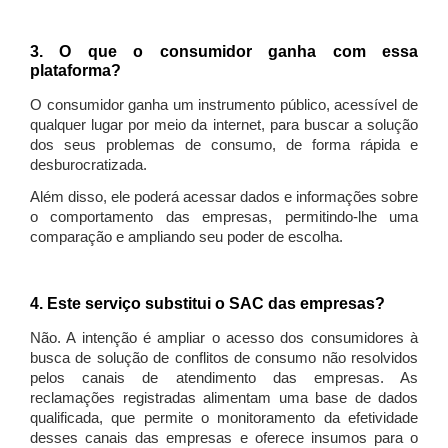
3. O que o consumidor ganha com essa
plataforma?
O consumidor ganha um instrumento público, acessível de
qualquer lugar por meio da internet, para buscar a solução
dos seus problemas de consumo, de forma rápida e
desburocratizada.
Além disso, ele poderá acessar dados e informações sobre
o comportamento das empresas, permitindo-lhe uma
comparação e ampliando seu poder de escolha.
4. Este serviço substitui o SAC das empresas?
Não. A intenção é ampliar o acesso dos consumidores à
busca de solução de conflitos de consumo não resolvidos
pelos canais de atendimento das empresas. As
reclamações registradas alimentam uma base de dados
qualificada, que permite o monitoramento da efetividade
desses canais das empresas e oferece insumos para o