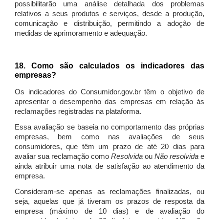
possibilitarão uma análise detalhada dos problemas
relativos a seus produtos e serviços, desde a produção,
comunicação e distribuição, permitindo a adoção de
medidas de aprimoramento e adequação.
18. Como são calculados os indicadores das
empresas?
Os indicadores do Consumidor.gov.br têm o objetivo de
apresentar o desempenho das empresas em relação às
reclamações registradas na plataforma.
Essa avaliação se baseia no comportamento das próprias
empresas, bem como nas avaliações de seus
consumidores, que têm um prazo de até 20 dias para
avaliar sua reclamação como
Resolvida
ou
Não resolvida
e
ainda atribuir uma nota de satisfação ao atendimento da
empresa.
Consideram-se apenas as reclamações finalizadas, ou
seja, aquelas que já tiveram os prazos de resposta da
empresa (máximo de 10 dias) e de avaliação do