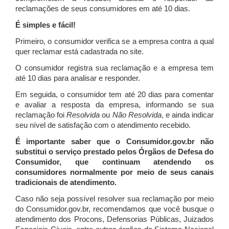
reclamações de seus consumidores em até 10 dias.
É simples e fácil!
Primeiro, o consumidor verifica se a empresa contra a qual
quer reclamar está cadastrada no site.
O consumidor registra sua reclamação e a empresa tem
até 10 dias para analisar e responder.
Em seguida, o consumidor tem até 20 dias para comentar
e avaliar a resposta da empresa, informando se sua
reclamação foi
Resolvida
ou
Não Resolvida
, e ainda indicar
seu nível de satisfação com o atendimento recebido.
É importante saber que o Consumidor.gov.br não
substitui o serviço prestado pelos Órgãos de Defesa do
Consumidor, que continuam atendendo os
consumidores normalmente por meio de seus canais
tradicionais de atendimento.
Caso não seja possível resolver sua reclamação por meio
do Consumidor.gov.br, recomendamos que você busque o
atendimento dos Procons, Defensorias Públicas, Juizados