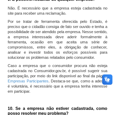
Não. É necessário que a empresa esteja cadastrada no
site para receber uma reclamação.
Por se tratar de ferramenta oferecida pelo Estado, é
preciso que o cidadão consiga de fato ser ouvido e tenha a
possibilidade de ser atendido pela empresa. Nesse sentido,
a empresa interessada deve aderir formalmente à
ferramenta, ocasião em que aceita uma série de
compromissos, entre eles, a obrigação de conhecer,
analisar e investir todos os esforços possíveis para
solucionar os problemas relatados pelo consumidor.
Caso a empresa que o consumidor procura não esteja
cadastrada no Consumidor.gov.br, é possível sugerir sua
participação, por meio do link disponível ao final da página
Empresas Participantes
. Destaca-se que, como a adesão
é voluntária, é necessário que a empresa tenha interesse
em participar.
10. Se a empresa não estiver cadastrada, como
posso resolver meu problema?