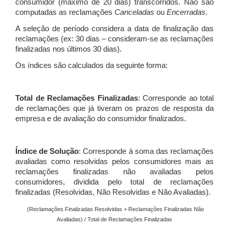
consumidor (máximo de 20 dias) transcorridos. Não são
computadas as reclamações
Canceladas
ou
Encerradas
.
A seleção de período considera a data de finalização das
reclamações (ex: 30 dias – consideram-se as reclamações
finalizadas nos últimos 30 dias).
Os índices são calculados da seguinte forma:
Total de Reclamações Finalizadas
: Corresponde ao total
de reclamações que já tiveram os prazos de resposta da
empresa e de avaliação do consumidor finalizados.
Índice de Solução
: Corresponde à soma das reclamações
avaliadas como resolvidas pelos consumidores mais as
reclamações finalizadas não avaliadas pelos
consumidores, dividida pelo total de reclamações
finalizadas (Resolvidas, Não Resolvidas e Não Avaliadas).
(Reclamações Finalizadas Resolvidas + Reclamações Finalizadas Não
Avaliadas) / Total de Reclamações Finalizadas