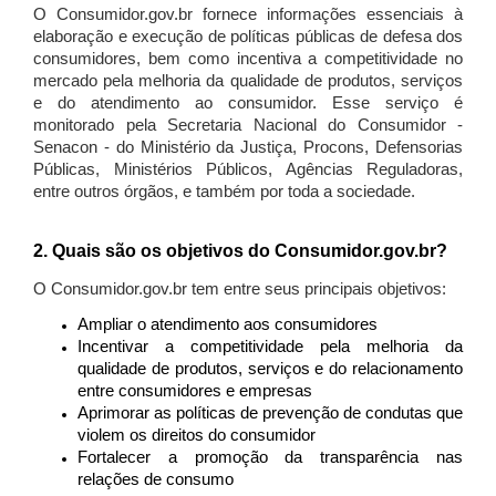
O Consumidor.gov.br fornece informações essenciais à
elaboração e execução de políticas públicas de defesa dos
consumidores, bem como incentiva a competitividade no
mercado pela melhoria da qualidade de produtos, serviços
e do atendimento ao consumidor. Esse serviço é
monitorado pela Secretaria Nacional do Consumidor -
Senacon - do Ministério da Justiça, Procons, Defensorias
Públicas, Ministérios Públicos, Agências Reguladoras,
entre outros órgãos, e também por toda a sociedade.
2. Quais são os objetivos do Consumidor.gov.br?
O Consumidor.gov.br tem entre seus principais objetivos:
Ampliar o atendimento aos consumidores
Incentivar a competitividade pela melhoria da
qualidade de produtos, serviços e do relacionamento
entre consumidores e empresas
Aprimorar as políticas de prevenção de condutas que
violem os direitos do consumidor
Fortalecer a promoção da transparência nas
relações de consumo