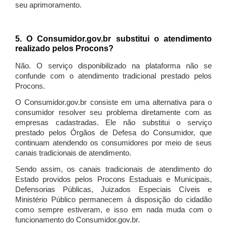
seu aprimoramento.
5. O Consumidor.gov.br substitui o atendimento
realizado pelos Procons?
Não. O serviço disponibilizado na plataforma não se
confunde com o atendimento tradicional prestado pelos
Procons.
O Consumidor.gov.br consiste em uma alternativa para o
consumidor resolver seu problema diretamente com as
empresas cadastradas. Ele não substitui o serviço
prestado pelos Órgãos de Defesa do Consumidor, que
continuam atendendo os consumidores por meio de seus
canais tradicionais de atendimento.
Sendo assim, os canais tradicionais de atendimento do
Estado providos pelos Procons Estaduais e Municipais,
Defensorias Públicas, Juizados Especiais Cíveis e
Ministério Público permanecem à disposição do cidadão
como sempre estiveram, e isso em nada muda com o
funcionamento do Consumidor.gov.br.