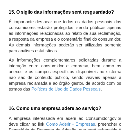
15. O sigilo das informações será resguardado?
É importante destacar que todos os dados pessoais dos
consumidores estarão protegidos, sendo públicas apenas
as informações relacionadas ao relato de sua reclamação,
a resposta da empresa e o comentário final do consumidor.
As demais informações poderão ser utilizadas somente
para análises estatísticas.
As informações complementares solicitadas durante a
interação entre consumidor e empresa, bem como os
anexos e os campos específicos disponíveis no sistema
não são de conteúdo público, sendo visíveis apenas à
empresa reclamada e ao órgão gestor, de acordo com os
termos das
Políticas de Uso de Dados Pessoais
.
16. Como uma empresa adere ao serviço?
A empresa interessada em aderir ao Consumidor.gov.br
deve clicar no link
Como Aderir - Empresas
, preencher o