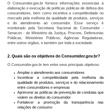
O Consumidor.gov.br fornece informações essenciais à
elaboração e execução de políticas públicas de defesa dos
consumidores, bem como incentiva a competitividade no
mercado pela melhoria da qualidade de produtos, serviços
e do atendimento ao consumidor. Esse serviço é
monitorado pela Secretaria Nacional do Consumidor -
Senacon - do Ministério da Justiça, Procons, Defensorias
Públicas, Ministérios Públicos, Agências Reguladoras,
entre outros órgãos, e também por toda a sociedade.
2. Quais são os objetivos do Consumidor.gov.br?
O Consumidor.gov.br tem entre seus principais objetivos:
Ampliar o atendimento aos consumidores
Incentivar a competitividade pela melhoria da
qualidade de produtos, serviços e do relacionamento
entre consumidores e empresas
Aprimorar as políticas de prevenção de condutas que
violem os direitos do consumidor
Fortalecer a promoção da transparência nas
relações de consumo