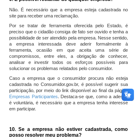
Não. É necessário que a empresa esteja cadastrada no
site para receber uma reclamação.
Por se tratar de ferramenta oferecida pelo Estado, é
preciso que o cidadão consiga de fato ser ouvido e tenha a
possibilidade de ser atendido pela empresa. Nesse sentido,
a empresa interessada deve aderir formalmente à
ferramenta, ocasião em que aceita uma série de
compromissos, entre eles, a obrigação de conhecer,
analisar e investir todos os esforços possíveis para
solucionar os problemas relatados pelo consumidor.
Caso a empresa que o consumidor procura não esteja
cadastrada no Consumidor.gov.br, é possível sugerir sua
participação, por meio do link disponível ao final da página
Empresas Participantes
. Destaca-se que, como a adesão
é voluntária, é necessário que a empresa tenha interesse
em participar.
10. Se a empresa não estiver cadastrada, como
posso resolver meu problema?