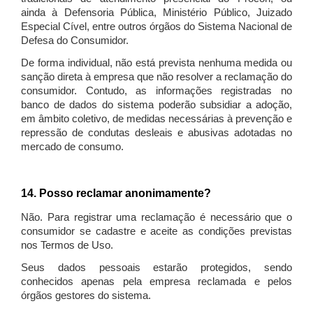
ainda à Defensoria Pública, Ministério Público, Juizado
Especial Cível, entre outros órgãos do Sistema Nacional de
Defesa do Consumidor.
De forma individual, não está prevista nenhuma medida ou
sanção direta à empresa que não resolver a reclamação do
consumidor. Contudo, as informações registradas no
banco de dados do sistema poderão subsidiar a adoção,
em âmbito coletivo, de medidas necessárias à prevenção e
repressão de condutas desleais e abusivas adotadas no
mercado de consumo.
14. Posso reclamar anonimamente?
Não. Para registrar uma reclamação é necessário que o
consumidor se cadastre e aceite as condições previstas
nos Termos de Uso.
Seus dados pessoais estarão protegidos, sendo
conhecidos apenas pela empresa reclamada e pelos
órgãos gestores do sistema.