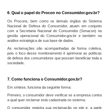
6. Qual o papel do Procon no Consumidor.gov.br?
Os Procons, bem como os demais órgãos do Sistema
Nacional de Defesa do Consumidor, atuam em conjunto
com a Secretaria Nacional do Consumidor (Senacon) na
gestão operacional do Consumidor.gov.br e também na
análise estratégica de sua base de dados.
As reclamações são acompanhadas de forma coletiva,
pois o foco desse monitoramento é aprimorar as políticas
de defesa dos consumidores que possam beneficiar toda a
sociedade.
7. Como funciona o Consumidor.gov.br?
Em síntese, funciona da seguinte forma:
Primeiro, o consumidor deve verificar se a empresa contra
a qual quer reclamar está cadastrada no sistema.
O consumidor registra sua reclamação no site e, a partir