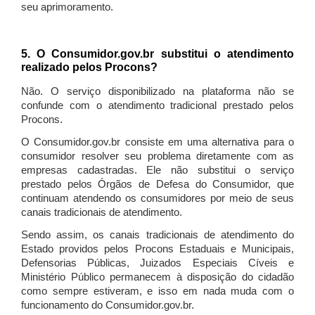
seu aprimoramento.
5. O Consumidor.gov.br substitui o atendimento
realizado pelos Procons?
Não. O serviço disponibilizado na plataforma não se
confunde com o atendimento tradicional prestado pelos
Procons.
O Consumidor.gov.br consiste em uma alternativa para o
consumidor resolver seu problema diretamente com as
empresas cadastradas. Ele não substitui o serviço
prestado pelos Órgãos de Defesa do Consumidor, que
continuam atendendo os consumidores por meio de seus
canais tradicionais de atendimento.
Sendo assim, os canais tradicionais de atendimento do
Estado providos pelos Procons Estaduais e Municipais,
Defensorias Públicas, Juizados Especiais Cíveis e
Ministério Público permanecem à disposição do cidadão
como sempre estiveram, e isso em nada muda com o
funcionamento do Consumidor.gov.br.