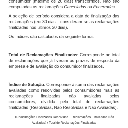
consumidor (máximo de 20 dias) transcorridos. Não são
computadas as reclamações
Canceladas
ou
Encerradas
.
A seleção de período considera a data de finalização das
reclamações (ex: 30 dias – consideram-se as reclamações
finalizadas nos últimos 30 dias).
Os índices são calculados da seguinte forma:
Total de Reclamações Finalizadas
: Corresponde ao total
de reclamações que já tiveram os prazos de resposta da
empresa e de avaliação do consumidor finalizados.
Índice de Solução
: Corresponde à soma das reclamações
avaliadas como resolvidas pelos consumidores mais as
reclamações finalizadas não avaliadas pelos
consumidores, dividida pelo total de reclamações
finalizadas (Resolvidas, Não Resolvidas e Não Avaliadas).
(Reclamações Finalizadas Resolvidas + Reclamações Finalizadas Não
Avaliadas) / Total de Reclamações Finalizadas