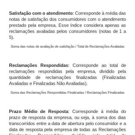
Satisfação com o atendimento
: Corresponde à média das
notas de satisfação dos consumidores com o atendimento
prestado pela empresa. Esse índice considera apenas as
reclamações avaliadas pelos consumidores (notas de 1 a
5).
Soma das notas de avaliação de satisfação / Total de Reclamações Avaliadas
Reclamações Respondidas
: Corresponde ao total de
reclamações respondidas pela empresa, dividido pela
quantidade de reclamações finalizadas (Finalizadas
Avaliadas e Finalizadas Não Avaliadas).
Soma das Reclamações Respondidas Finalizadas / Reclamações Finalizadas
Prazo Médio de Resposta
: Corresponde à média do
prazo de resposta da empresa, ou seja, à soma dos dias
transcorridos entre a data de abertura pelo consumidor e a
data de resposta pela empresa de todas as Reclamações