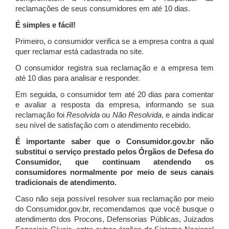
reclamações de seus consumidores em até 10 dias.
É simples e fácil!
Primeiro, o consumidor verifica se a empresa contra a qual
quer reclamar está cadastrada no site.
O consumidor registra sua reclamação e a empresa tem
até 10 dias para analisar e responder.
Em seguida, o consumidor tem até 20 dias para comentar
e avaliar a resposta da empresa, informando se sua
reclamação foi
Resolvida
ou
Não Resolvida
, e ainda indicar
seu nível de satisfação com o atendimento recebido.
É importante saber que o Consumidor.gov.br não
substitui o serviço prestado pelos Órgãos de Defesa do
Consumidor, que continuam atendendo os
consumidores normalmente por meio de seus canais
tradicionais de atendimento.
Caso não seja possível resolver sua reclamação por meio
do Consumidor.gov.br, recomendamos que você busque o
atendimento dos Procons, Defensorias Públicas, Juizados