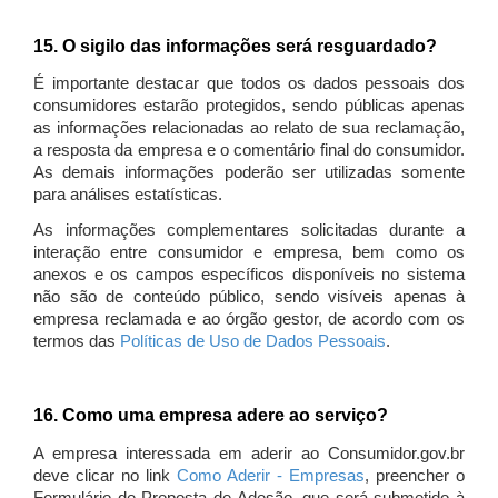
15. O sigilo das informações será resguardado?
É importante destacar que todos os dados pessoais dos
consumidores estarão protegidos, sendo públicas apenas
as informações relacionadas ao relato de sua reclamação,
a resposta da empresa e o comentário final do consumidor.
As demais informações poderão ser utilizadas somente
para análises estatísticas.
As informações complementares solicitadas durante a
interação entre consumidor e empresa, bem como os
anexos e os campos específicos disponíveis no sistema
não são de conteúdo público, sendo visíveis apenas à
empresa reclamada e ao órgão gestor, de acordo com os
termos das
Políticas de Uso de Dados Pessoais
.
16. Como uma empresa adere ao serviço?
A empresa interessada em aderir ao Consumidor.gov.br
deve clicar no link
Como Aderir - Empresas
, preencher o