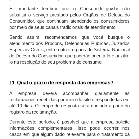
É importante lembrar que o Consumidor.gov.br não
substitui o serviço prestado pelos Órgãos de Defesa do
Consumidor, que continuam atendendo os consumidores
por meio de seus canais tradicionais de atendimento.
Sendo assim, recomendamos que você busque o
atendimento dos Procons, Defensorias Públicas, Juizados
Especiais Cíveis, entre outros órgãos do Sistema Nacional
de Defesa do Consumidor, que poderão orientá-lo e auxiliá-
lo na resolução de seu problema de consumo.
11. Qual o prazo de resposta das empresas?
A empresa deverá acompanhar diariamente as
reclamações recebidas por meio do site e respondê-las em
até 10 dias. O tempo de resposta será contado a partir do
registro da reclamação.
Durante este período, é possível que a empresa solicite
informações complementares. Isso pode ocorrer nos
casos em que algum dado relevante para o tratamento da