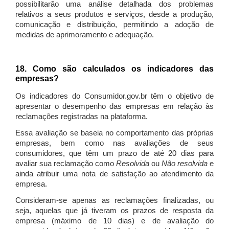
possibilitarão uma análise detalhada dos problemas
relativos a seus produtos e serviços, desde a produção,
comunicação e distribuição, permitindo a adoção de
medidas de aprimoramento e adequação.
18. Como são calculados os indicadores das
empresas?
Os indicadores do Consumidor.gov.br têm o objetivo de
apresentar o desempenho das empresas em relação às
reclamações registradas na plataforma.
Essa avaliação se baseia no comportamento das próprias
empresas, bem como nas avaliações de seus
consumidores, que têm um prazo de até 20 dias para
avaliar sua reclamação como
Resolvida
ou
Não resolvida
e
ainda atribuir uma nota de satisfação ao atendimento da
empresa.
Consideram-se apenas as reclamações finalizadas, ou
seja, aquelas que já tiveram os prazos de resposta da
empresa (máximo de 10 dias) e de avaliação do