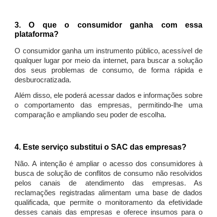
3. O que o consumidor ganha com essa
plataforma?
O consumidor ganha um instrumento público, acessível de
qualquer lugar por meio da internet, para buscar a solução
dos seus problemas de consumo, de forma rápida e
desburocratizada.
Além disso, ele poderá acessar dados e informações sobre
o comportamento das empresas, permitindo-lhe uma
comparação e ampliando seu poder de escolha.
4. Este serviço substitui o SAC das empresas?
Não. A intenção é ampliar o acesso dos consumidores à
busca de solução de conflitos de consumo não resolvidos
pelos canais de atendimento das empresas. As
reclamações registradas alimentam uma base de dados
qualificada, que permite o monitoramento da efetividade
desses canais das empresas e oferece insumos para o