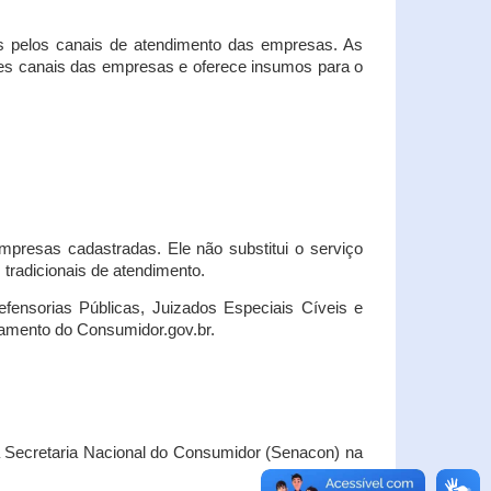
s pelos canais de atendimento das empresas. As
ses canais das empresas e oferece insumos para o
presas cadastradas. Ele não substitui o serviço
radicionais de atendimento.
fensorias Públicas, Juizados Especiais Cíveis e
amento do Consumidor.gov.br.
Secretaria Nacional do Consumidor (Senacon) na