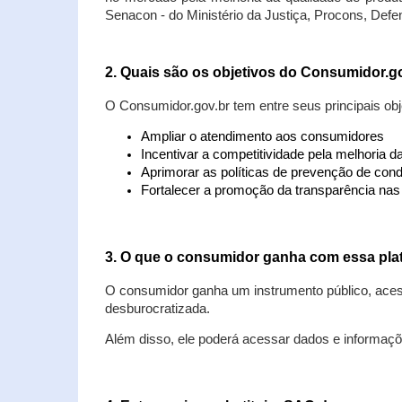
Senacon - do Ministério da Justiça, Procons, Defe
2. Quais são os objetivos do Consumidor.g
O Consumidor.gov.br tem entre seus principais obj
Ampliar o atendimento aos consumidores
Incentivar a competitividade pela melhoria 
Aprimorar as políticas de prevenção de cond
Fortalecer a promoção da transparência na
3. O que o consumidor ganha com essa pla
O consumidor ganha um instrumento público, acess
desburocratizada.
Além disso, ele poderá acessar dados e informaç