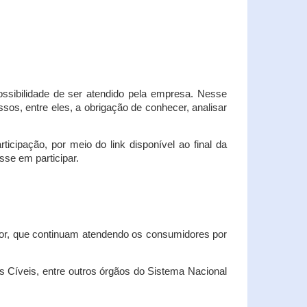
possibilidade de ser atendido pela empresa. Nesse
os, entre eles, a obrigação de conhecer, analisar
cipação, por meio do link disponível ao final da
sse em participar.
dor, que continuam atendendo os consumidores por
Cíveis, entre outros órgãos do Sistema Nacional