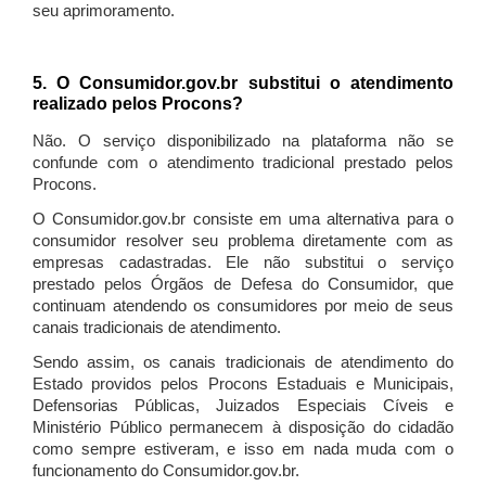
seu aprimoramento.
5. O Consumidor.gov.br substitui o atendimento
realizado pelos Procons?
Não. O serviço disponibilizado na plataforma não se
confunde com o atendimento tradicional prestado pelos
Procons.
O Consumidor.gov.br consiste em uma alternativa para o
consumidor resolver seu problema diretamente com as
empresas cadastradas. Ele não substitui o serviço
prestado pelos Órgãos de Defesa do Consumidor, que
continuam atendendo os consumidores por meio de seus
canais tradicionais de atendimento.
Sendo assim, os canais tradicionais de atendimento do
Estado providos pelos Procons Estaduais e Municipais,
Defensorias Públicas, Juizados Especiais Cíveis e
Ministério Público permanecem à disposição do cidadão
como sempre estiveram, e isso em nada muda com o
funcionamento do Consumidor.gov.br.