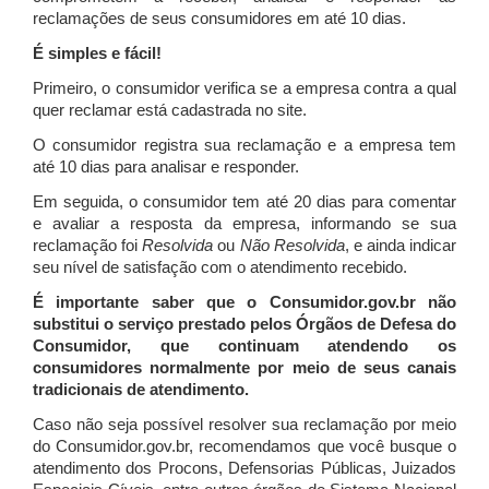
reclamações de seus consumidores em até 10 dias.
É simples e fácil!
Primeiro, o consumidor verifica se a empresa contra a qual
quer reclamar está cadastrada no site.
O consumidor registra sua reclamação e a empresa tem
até 10 dias para analisar e responder.
Em seguida, o consumidor tem até 20 dias para comentar
e avaliar a resposta da empresa, informando se sua
reclamação foi
Resolvida
ou
Não Resolvida
, e ainda indicar
seu nível de satisfação com o atendimento recebido.
É importante saber que o Consumidor.gov.br não
substitui o serviço prestado pelos Órgãos de Defesa do
Consumidor, que continuam atendendo os
consumidores normalmente por meio de seus canais
tradicionais de atendimento.
Caso não seja possível resolver sua reclamação por meio
do Consumidor.gov.br, recomendamos que você busque o
atendimento dos Procons, Defensorias Públicas, Juizados