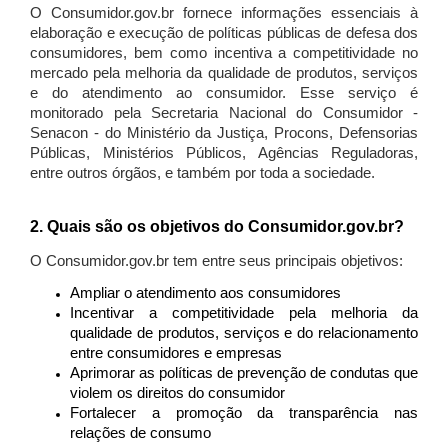
O Consumidor.gov.br fornece informações essenciais à
elaboração e execução de políticas públicas de defesa dos
consumidores, bem como incentiva a competitividade no
mercado pela melhoria da qualidade de produtos, serviços
e do atendimento ao consumidor. Esse serviço é
monitorado pela Secretaria Nacional do Consumidor -
Senacon - do Ministério da Justiça, Procons, Defensorias
Públicas, Ministérios Públicos, Agências Reguladoras,
entre outros órgãos, e também por toda a sociedade.
2. Quais são os objetivos do Consumidor.gov.br?
O Consumidor.gov.br tem entre seus principais objetivos:
Ampliar o atendimento aos consumidores
Incentivar a competitividade pela melhoria da
qualidade de produtos, serviços e do relacionamento
entre consumidores e empresas
Aprimorar as políticas de prevenção de condutas que
violem os direitos do consumidor
Fortalecer a promoção da transparência nas
relações de consumo