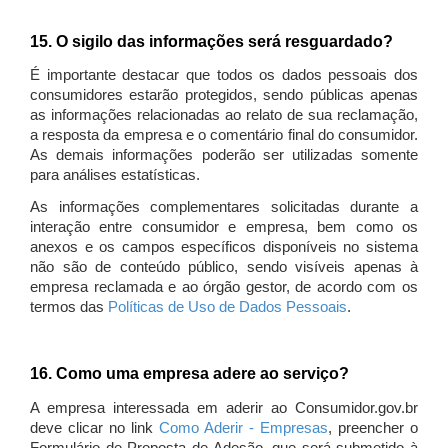
15. O sigilo das informações será resguardado?
É importante destacar que todos os dados pessoais dos
consumidores estarão protegidos, sendo públicas apenas
as informações relacionadas ao relato de sua reclamação,
a resposta da empresa e o comentário final do consumidor.
As demais informações poderão ser utilizadas somente
para análises estatísticas.
As informações complementares solicitadas durante a
interação entre consumidor e empresa, bem como os
anexos e os campos específicos disponíveis no sistema
não são de conteúdo público, sendo visíveis apenas à
empresa reclamada e ao órgão gestor, de acordo com os
termos das
Políticas de Uso de Dados Pessoais
.
16. Como uma empresa adere ao serviço?
A empresa interessada em aderir ao Consumidor.gov.br
deve clicar no link
Como Aderir - Empresas
, preencher o