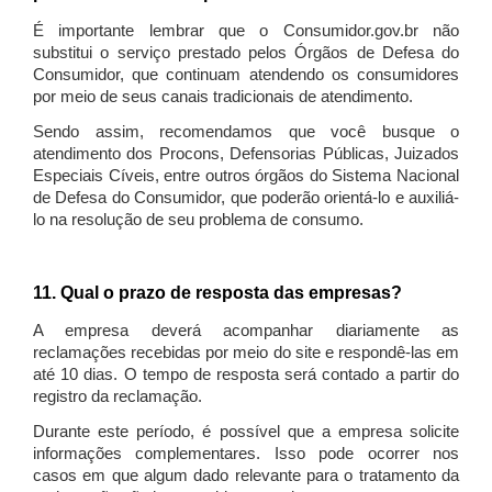
É importante lembrar que o Consumidor.gov.br não
substitui o serviço prestado pelos Órgãos de Defesa do
Consumidor, que continuam atendendo os consumidores
por meio de seus canais tradicionais de atendimento.
Sendo assim, recomendamos que você busque o
atendimento dos Procons, Defensorias Públicas, Juizados
Especiais Cíveis, entre outros órgãos do Sistema Nacional
de Defesa do Consumidor, que poderão orientá-lo e auxiliá-
lo na resolução de seu problema de consumo.
11. Qual o prazo de resposta das empresas?
A empresa deverá acompanhar diariamente as
reclamações recebidas por meio do site e respondê-las em
até 10 dias. O tempo de resposta será contado a partir do
registro da reclamação.
Durante este período, é possível que a empresa solicite
informações complementares. Isso pode ocorrer nos
casos em que algum dado relevante para o tratamento da