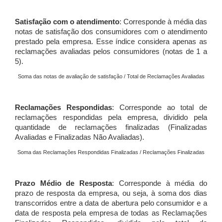
Satisfação com o atendimento
: Corresponde à média das
notas de satisfação dos consumidores com o atendimento
prestado pela empresa. Esse índice considera apenas as
reclamações avaliadas pelos consumidores (notas de 1 a
5).
Soma das notas de avaliação de satisfação / Total de Reclamações Avaliadas
Reclamações Respondidas
: Corresponde ao total de
reclamações respondidas pela empresa, dividido pela
quantidade de reclamações finalizadas (Finalizadas
Avaliadas e Finalizadas Não Avaliadas).
Soma das Reclamações Respondidas Finalizadas / Reclamações Finalizadas
Prazo Médio de Resposta
: Corresponde à média do
prazo de resposta da empresa, ou seja, à soma dos dias
transcorridos entre a data de abertura pelo consumidor e a
data de resposta pela empresa de todas as Reclamações