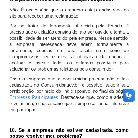
Não. É necessário que a empresa esteja cadastrada no
site para receber uma reclamação.
Por se tratar de ferramenta oferecida pelo Estado, é
preciso que o cidadão consiga de fato ser ouvido e tenha a
possibilidade de ser atendido pela empresa. Nesse sentido,
a empresa interessada deve aderir formalmente à
ferramenta, ocasião em que aceita uma série de
compromissos, entre eles, a obrigação de conhecer,
analisar e investir todos os esforços possíveis para
solucionar os problemas relatados pelo consumidor.
Caso a empresa que o consumidor procura não esteja
cadastrada no Consumidor.gov.br, é possível sugerir sua
participação, por meio do link disponível ao final da página
Empresas Participantes
. Destaca-se que, como a adesão
é voluntária, é necessário que a empresa tenha interesse
em participar.
10. Se a empresa não estiver cadastrada, como
posso resolver meu problema?