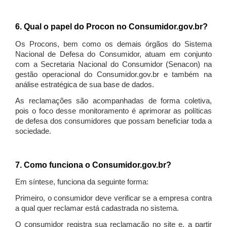
6. Qual o papel do Procon no Consumidor.gov.br?
Os Procons, bem como os demais órgãos do Sistema
Nacional de Defesa do Consumidor, atuam em conjunto
com a Secretaria Nacional do Consumidor (Senacon) na
gestão operacional do Consumidor.gov.br e também na
análise estratégica de sua base de dados.
As reclamações são acompanhadas de forma coletiva,
pois o foco desse monitoramento é aprimorar as políticas
de defesa dos consumidores que possam beneficiar toda a
sociedade.
7. Como funciona o Consumidor.gov.br?
Em síntese, funciona da seguinte forma:
Primeiro, o consumidor deve verificar se a empresa contra
a qual quer reclamar está cadastrada no sistema.
O consumidor registra sua reclamação no site e, a partir