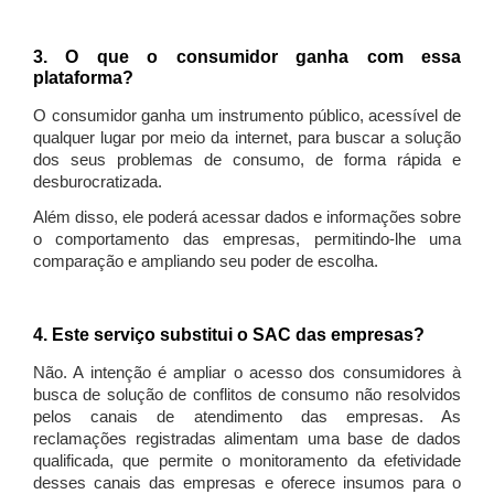
3. O que o consumidor ganha com essa
plataforma?
O consumidor ganha um instrumento público, acessível de
qualquer lugar por meio da internet, para buscar a solução
dos seus problemas de consumo, de forma rápida e
desburocratizada.
Além disso, ele poderá acessar dados e informações sobre
o comportamento das empresas, permitindo-lhe uma
comparação e ampliando seu poder de escolha.
4. Este serviço substitui o SAC das empresas?
Não. A intenção é ampliar o acesso dos consumidores à
busca de solução de conflitos de consumo não resolvidos
pelos canais de atendimento das empresas. As
reclamações registradas alimentam uma base de dados
qualificada, que permite o monitoramento da efetividade
desses canais das empresas e oferece insumos para o