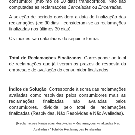
consumidor (máximo de 20 dias) transcorridos. Não são
computadas as reclamações
Canceladas
ou
Encerradas
.
A seleção de período considera a data de finalização das
reclamações (ex: 30 dias – consideram-se as reclamações
finalizadas nos últimos 30 dias).
Os índices são calculados da seguinte forma:
Total de Reclamações Finalizadas
: Corresponde ao total
de reclamações que já tiveram os prazos de resposta da
empresa e de avaliação do consumidor finalizados.
Índice de Solução
: Corresponde à soma das reclamações
avaliadas como resolvidas pelos consumidores mais as
reclamações finalizadas não avaliadas pelos
consumidores, dividida pelo total de reclamações
finalizadas (Resolvidas, Não Resolvidas e Não Avaliadas).
(Reclamações Finalizadas Resolvidas + Reclamações Finalizadas Não
Avaliadas) / Total de Reclamações Finalizadas