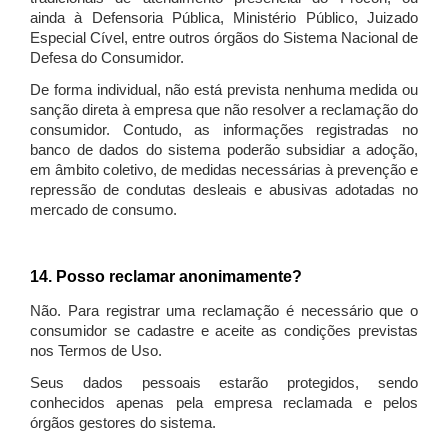
ainda à Defensoria Pública, Ministério Público, Juizado
Especial Cível, entre outros órgãos do Sistema Nacional de
Defesa do Consumidor.
De forma individual, não está prevista nenhuma medida ou
sanção direta à empresa que não resolver a reclamação do
consumidor. Contudo, as informações registradas no
banco de dados do sistema poderão subsidiar a adoção,
em âmbito coletivo, de medidas necessárias à prevenção e
repressão de condutas desleais e abusivas adotadas no
mercado de consumo.
14. Posso reclamar anonimamente?
Não. Para registrar uma reclamação é necessário que o
consumidor se cadastre e aceite as condições previstas
nos Termos de Uso.
Seus dados pessoais estarão protegidos, sendo
conhecidos apenas pela empresa reclamada e pelos
órgãos gestores do sistema.