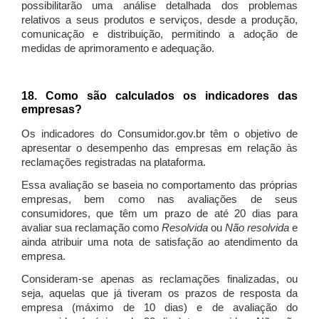
possibilitarão uma análise detalhada dos problemas
relativos a seus produtos e serviços, desde a produção,
comunicação e distribuição, permitindo a adoção de
medidas de aprimoramento e adequação.
18. Como são calculados os indicadores das
empresas?
Os indicadores do Consumidor.gov.br têm o objetivo de
apresentar o desempenho das empresas em relação às
reclamações registradas na plataforma.
Essa avaliação se baseia no comportamento das próprias
empresas, bem como nas avaliações de seus
consumidores, que têm um prazo de até 20 dias para
avaliar sua reclamação como
Resolvida
ou
Não resolvida
e
ainda atribuir uma nota de satisfação ao atendimento da
empresa.
Consideram-se apenas as reclamações finalizadas, ou
seja, aquelas que já tiveram os prazos de resposta da
empresa (máximo de 10 dias) e de avaliação do