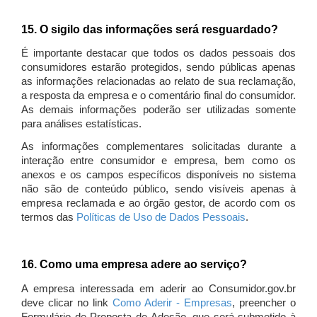
15. O sigilo das informações será resguardado?
É importante destacar que todos os dados pessoais dos
consumidores estarão protegidos, sendo públicas apenas
as informações relacionadas ao relato de sua reclamação,
a resposta da empresa e o comentário final do consumidor.
As demais informações poderão ser utilizadas somente
para análises estatísticas.
As informações complementares solicitadas durante a
interação entre consumidor e empresa, bem como os
anexos e os campos específicos disponíveis no sistema
não são de conteúdo público, sendo visíveis apenas à
empresa reclamada e ao órgão gestor, de acordo com os
termos das
Políticas de Uso de Dados Pessoais
.
16. Como uma empresa adere ao serviço?
A empresa interessada em aderir ao Consumidor.gov.br
deve clicar no link
Como Aderir - Empresas
, preencher o