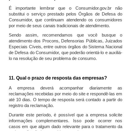
É importante lembrar que o Consumidor.gov.br não
substitui o serviço prestado pelos Órgãos de Defesa do
Consumidor, que continuam atendendo os consumidores
por meio de seus canais tradicionais de atendimento.
Sendo assim, recomendamos que você busque o
atendimento dos Procons, Defensorias Públicas, Juizados
Especiais Cíveis, entre outros órgãos do Sistema Nacional
de Defesa do Consumidor, que poderão orientá-lo e auxiliá-
lo na resolução de seu problema de consumo.
11. Qual o prazo de resposta das empresas?
A empresa deverá acompanhar diariamente as
reclamações recebidas por meio do site e respondê-las em
até 10 dias. O tempo de resposta será contado a partir do
registro da reclamação.
Durante este período, é possível que a empresa solicite
informações complementares. Isso pode ocorrer nos
casos em que algum dado relevante para o tratamento da