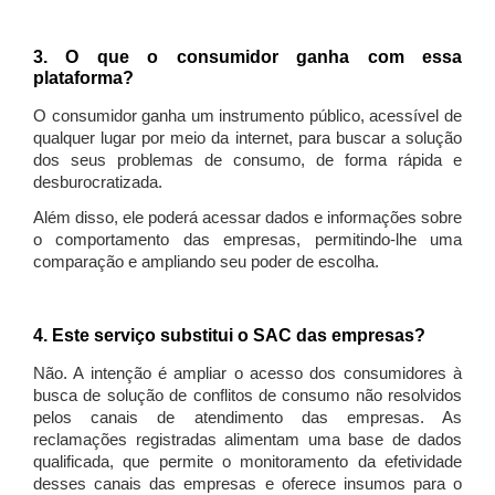
3. O que o consumidor ganha com essa
plataforma?
O consumidor ganha um instrumento público, acessível de
qualquer lugar por meio da internet, para buscar a solução
dos seus problemas de consumo, de forma rápida e
desburocratizada.
Além disso, ele poderá acessar dados e informações sobre
o comportamento das empresas, permitindo-lhe uma
comparação e ampliando seu poder de escolha.
4. Este serviço substitui o SAC das empresas?
Não. A intenção é ampliar o acesso dos consumidores à
busca de solução de conflitos de consumo não resolvidos
pelos canais de atendimento das empresas. As
reclamações registradas alimentam uma base de dados
qualificada, que permite o monitoramento da efetividade
desses canais das empresas e oferece insumos para o