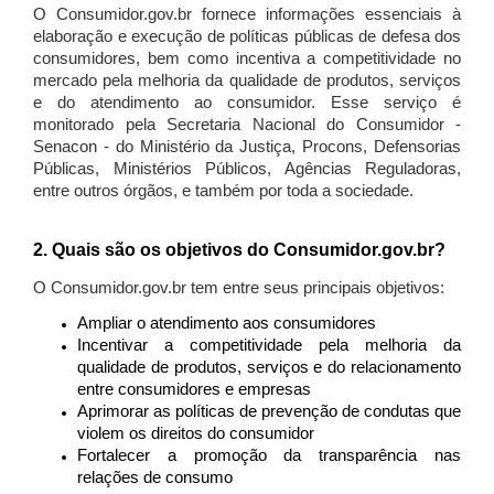
O Consumidor.gov.br fornece informações essenciais à
elaboração e execução de políticas públicas de defesa dos
consumidores, bem como incentiva a competitividade no
mercado pela melhoria da qualidade de produtos, serviços
e do atendimento ao consumidor. Esse serviço é
monitorado pela Secretaria Nacional do Consumidor -
Senacon - do Ministério da Justiça, Procons, Defensorias
Públicas, Ministérios Públicos, Agências Reguladoras,
entre outros órgãos, e também por toda a sociedade.
2. Quais são os objetivos do Consumidor.gov.br?
O Consumidor.gov.br tem entre seus principais objetivos:
Ampliar o atendimento aos consumidores
Incentivar a competitividade pela melhoria da
qualidade de produtos, serviços e do relacionamento
entre consumidores e empresas
Aprimorar as políticas de prevenção de condutas que
violem os direitos do consumidor
Fortalecer a promoção da transparência nas
relações de consumo