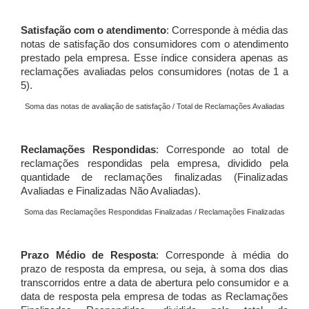
Satisfação com o atendimento
: Corresponde à média das
notas de satisfação dos consumidores com o atendimento
prestado pela empresa. Esse índice considera apenas as
reclamações avaliadas pelos consumidores (notas de 1 a
5).
Soma das notas de avaliação de satisfação / Total de Reclamações Avaliadas
Reclamações Respondidas
: Corresponde ao total de
reclamações respondidas pela empresa, dividido pela
quantidade de reclamações finalizadas (Finalizadas
Avaliadas e Finalizadas Não Avaliadas).
Soma das Reclamações Respondidas Finalizadas / Reclamações Finalizadas
Prazo Médio de Resposta
: Corresponde à média do
prazo de resposta da empresa, ou seja, à soma dos dias
transcorridos entre a data de abertura pelo consumidor e a
data de resposta pela empresa de todas as Reclamações