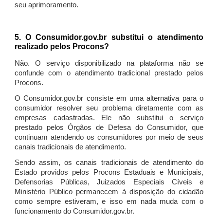
seu aprimoramento.
5. O Consumidor.gov.br substitui o atendimento
realizado pelos Procons?
Não. O serviço disponibilizado na plataforma não se
confunde com o atendimento tradicional prestado pelos
Procons.
O Consumidor.gov.br consiste em uma alternativa para o
consumidor resolver seu problema diretamente com as
empresas cadastradas. Ele não substitui o serviço
prestado pelos Órgãos de Defesa do Consumidor, que
continuam atendendo os consumidores por meio de seus
canais tradicionais de atendimento.
Sendo assim, os canais tradicionais de atendimento do
Estado providos pelos Procons Estaduais e Municipais,
Defensorias Públicas, Juizados Especiais Cíveis e
Ministério Público permanecem à disposição do cidadão
como sempre estiveram, e isso em nada muda com o
funcionamento do Consumidor.gov.br.