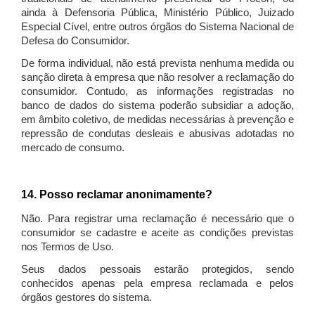
ainda à Defensoria Pública, Ministério Público, Juizado
Especial Cível, entre outros órgãos do Sistema Nacional de
Defesa do Consumidor.
De forma individual, não está prevista nenhuma medida ou
sanção direta à empresa que não resolver a reclamação do
consumidor. Contudo, as informações registradas no
banco de dados do sistema poderão subsidiar a adoção,
em âmbito coletivo, de medidas necessárias à prevenção e
repressão de condutas desleais e abusivas adotadas no
mercado de consumo.
14. Posso reclamar anonimamente?
Não. Para registrar uma reclamação é necessário que o
consumidor se cadastre e aceite as condições previstas
nos Termos de Uso.
Seus dados pessoais estarão protegidos, sendo
conhecidos apenas pela empresa reclamada e pelos
órgãos gestores do sistema.