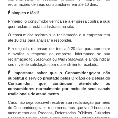
reclamações de seus consumidores em até 10 dias.
É simples e fácil!
Primeiro, o consumidor verifica se a empresa contra a qual
quer reclamar está cadastrada no site.
O consumidor registra sua reclamação e a empresa tem
até 10 dias para analisar e responder.
Em seguida, o consumidor tem até 20 dias para comentar
e avaliar a resposta da empresa, informando se sua
reclamação foi
Resolvida
ou
Não Resolvida
, e ainda indicar
seu nível de satisfação com o atendimento recebido.
É importante saber que o Consumidor.gov.br não
substitui o serviço prestado pelos Órgãos de Defesa do
Consumidor, que continuam atendendo os
consumidores normalmente por meio de seus canais
tradicionais de atendimento.
Caso não seja possível resolver sua reclamação por meio
do Consumidor.gov.br, recomendamos que você busque o
atendimento dos Procons, Defensorias Públicas, Juizados