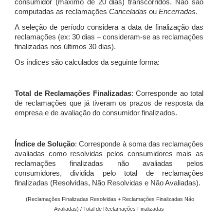
consumidor (máximo de 20 dias) transcorridos. Não são
computadas as reclamações
Canceladas
ou
Encerradas
.
A seleção de período considera a data de finalização das
reclamações (ex: 30 dias – consideram-se as reclamações
finalizadas nos últimos 30 dias).
Os índices são calculados da seguinte forma:
Total de Reclamações Finalizadas
: Corresponde ao total
de reclamações que já tiveram os prazos de resposta da
empresa e de avaliação do consumidor finalizados.
Índice de Solução
: Corresponde à soma das reclamações
avaliadas como resolvidas pelos consumidores mais as
reclamações finalizadas não avaliadas pelos
consumidores, dividida pelo total de reclamações
finalizadas (Resolvidas, Não Resolvidas e Não Avaliadas).
(Reclamações Finalizadas Resolvidas + Reclamações Finalizadas Não
Avaliadas) / Total de Reclamações Finalizadas