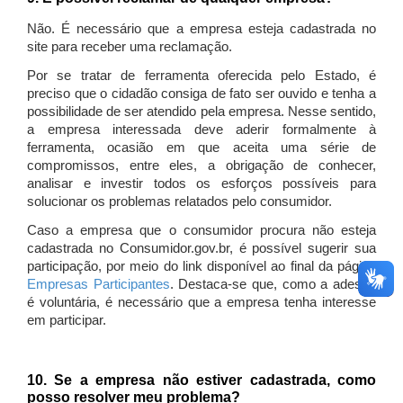
Não. É necessário que a empresa esteja cadastrada no
site para receber uma reclamação.
Por se tratar de ferramenta oferecida pelo Estado, é
preciso que o cidadão consiga de fato ser ouvido e tenha a
possibilidade de ser atendido pela empresa. Nesse sentido,
a empresa interessada deve aderir formalmente à
ferramenta, ocasião em que aceita uma série de
compromissos, entre eles, a obrigação de conhecer,
analisar e investir todos os esforços possíveis para
solucionar os problemas relatados pelo consumidor.
Caso a empresa que o consumidor procura não esteja
cadastrada no Consumidor.gov.br, é possível sugerir sua
participação, por meio do link disponível ao final da página
Empresas Participantes
. Destaca-se que, como a adesão
é voluntária, é necessário que a empresa tenha interesse
em participar.
10. Se a empresa não estiver cadastrada, como
posso resolver meu problema?