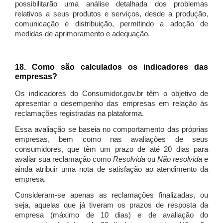
possibilitarão uma análise detalhada dos problemas
relativos a seus produtos e serviços, desde a produção,
comunicação e distribuição, permitindo a adoção de
medidas de aprimoramento e adequação.
18. Como são calculados os indicadores das
empresas?
Os indicadores do Consumidor.gov.br têm o objetivo de
apresentar o desempenho das empresas em relação às
reclamações registradas na plataforma.
Essa avaliação se baseia no comportamento das próprias
empresas, bem como nas avaliações de seus
consumidores, que têm um prazo de até 20 dias para
avaliar sua reclamação como
Resolvida
ou
Não resolvida
e
ainda atribuir uma nota de satisfação ao atendimento da
empresa.
Consideram-se apenas as reclamações finalizadas, ou
seja, aquelas que já tiveram os prazos de resposta da
empresa (máximo de 10 dias) e de avaliação do