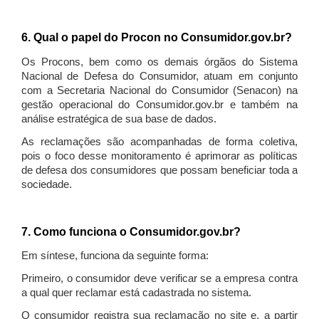
6. Qual o papel do Procon no Consumidor.gov.br?
Os Procons, bem como os demais órgãos do Sistema
Nacional de Defesa do Consumidor, atuam em conjunto
com a Secretaria Nacional do Consumidor (Senacon) na
gestão operacional do Consumidor.gov.br e também na
análise estratégica de sua base de dados.
As reclamações são acompanhadas de forma coletiva,
pois o foco desse monitoramento é aprimorar as políticas
de defesa dos consumidores que possam beneficiar toda a
sociedade.
7. Como funciona o Consumidor.gov.br?
Em síntese, funciona da seguinte forma:
Primeiro, o consumidor deve verificar se a empresa contra
a qual quer reclamar está cadastrada no sistema.
O consumidor registra sua reclamação no site e, a partir