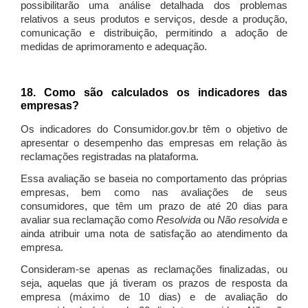
possibilitarão uma análise detalhada dos problemas
relativos a seus produtos e serviços, desde a produção,
comunicação e distribuição, permitindo a adoção de
medidas de aprimoramento e adequação.
18. Como são calculados os indicadores das
empresas?
Os indicadores do Consumidor.gov.br têm o objetivo de
apresentar o desempenho das empresas em relação às
reclamações registradas na plataforma.
Essa avaliação se baseia no comportamento das próprias
empresas, bem como nas avaliações de seus
consumidores, que têm um prazo de até 20 dias para
avaliar sua reclamação como
Resolvida
ou
Não resolvida
e
ainda atribuir uma nota de satisfação ao atendimento da
empresa.
Consideram-se apenas as reclamações finalizadas, ou
seja, aquelas que já tiveram os prazos de resposta da
empresa (máximo de 10 dias) e de avaliação do