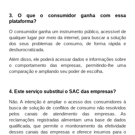
3. O que o consumidor ganha com essa
plataforma?
O consumidor ganha um instrumento público, acessível de
qualquer lugar por meio da internet, para buscar a solução
dos seus problemas de consumo, de forma rápida e
desburocratizada.
Além disso, ele poderá acessar dados e informações sobre
o comportamento das empresas, permitindo-lhe uma
comparação e ampliando seu poder de escolha.
4. Este serviço substitui o SAC das empresas?
Não. A intenção é ampliar o acesso dos consumidores à
busca de solução de conflitos de consumo não resolvidos
pelos canais de atendimento das empresas. As
reclamações registradas alimentam uma base de dados
qualificada, que permite o monitoramento da efetividade
desses canais das empresas e oferece insumos para o