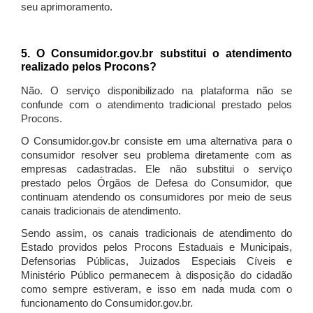
seu aprimoramento.
5. O Consumidor.gov.br substitui o atendimento
realizado pelos Procons?
Não. O serviço disponibilizado na plataforma não se
confunde com o atendimento tradicional prestado pelos
Procons.
O Consumidor.gov.br consiste em uma alternativa para o
consumidor resolver seu problema diretamente com as
empresas cadastradas. Ele não substitui o serviço
prestado pelos Órgãos de Defesa do Consumidor, que
continuam atendendo os consumidores por meio de seus
canais tradicionais de atendimento.
Sendo assim, os canais tradicionais de atendimento do
Estado providos pelos Procons Estaduais e Municipais,
Defensorias Públicas, Juizados Especiais Cíveis e
Ministério Público permanecem à disposição do cidadão
como sempre estiveram, e isso em nada muda com o
funcionamento do Consumidor.gov.br.