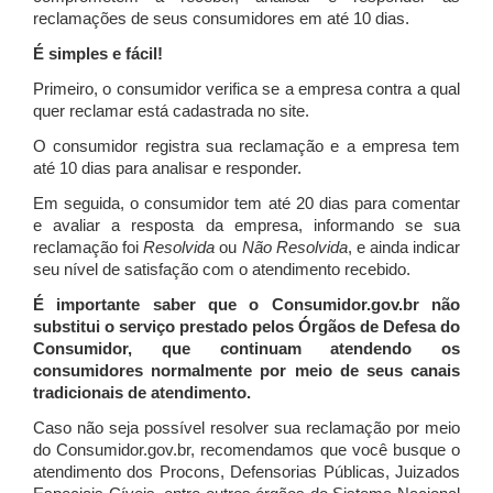
reclamações de seus consumidores em até 10 dias.
É simples e fácil!
Primeiro, o consumidor verifica se a empresa contra a qual
quer reclamar está cadastrada no site.
O consumidor registra sua reclamação e a empresa tem
até 10 dias para analisar e responder.
Em seguida, o consumidor tem até 20 dias para comentar
e avaliar a resposta da empresa, informando se sua
reclamação foi
Resolvida
ou
Não Resolvida
, e ainda indicar
seu nível de satisfação com o atendimento recebido.
É importante saber que o Consumidor.gov.br não
substitui o serviço prestado pelos Órgãos de Defesa do
Consumidor, que continuam atendendo os
consumidores normalmente por meio de seus canais
tradicionais de atendimento.
Caso não seja possível resolver sua reclamação por meio
do Consumidor.gov.br, recomendamos que você busque o
atendimento dos Procons, Defensorias Públicas, Juizados