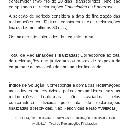
consumidor (máximo de 20 dias) transcorridos. Não são
computadas as reclamações
Canceladas
ou
Encerradas
.
A seleção de período considera a data de finalização das
reclamações (ex: 30 dias – consideram-se as reclamações
finalizadas nos últimos 30 dias).
Os índices são calculados da seguinte forma:
Total de Reclamações Finalizadas
: Corresponde ao total
de reclamações que já tiveram os prazos de resposta da
empresa e de avaliação do consumidor finalizados.
Índice de Solução
: Corresponde à soma das reclamações
avaliadas como resolvidas pelos consumidores mais as
reclamações finalizadas não avaliadas pelos
consumidores, dividida pelo total de reclamações
finalizadas (Resolvidas, Não Resolvidas e Não Avaliadas).
(Reclamações Finalizadas Resolvidas + Reclamações Finalizadas Não
Avaliadas) / Total de Reclamações Finalizadas