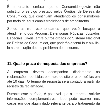
É importante lembrar que o Consumidor.gov.br não
substitui o serviço prestado pelos Órgãos de Defesa do
Consumidor, que continuam atendendo os consumidores
por meio de seus canais tradicionais de atendimento.
Sendo assim, recomendamos que você busque o
atendimento dos Procons, Defensorias Públicas, Juizados
Especiais Cíveis, entre outros órgãos do Sistema Nacional
de Defesa do Consumidor, que poderão orientá-lo e auxiliá-
lo na resolução de seu problema de consumo.
11. Qual o prazo de resposta das empresas?
A empresa deverá acompanhar diariamente as
reclamações recebidas por meio do site e respondê-las em
até 10 dias. O tempo de resposta será contado a partir do
registro da reclamação.
Durante este período, é possível que a empresa solicite
informações complementares. Isso pode ocorrer nos
casos em que algum dado relevante para o tratamento da