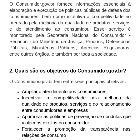
O Consumidor.gov.br fornece informações essenciais à
elaboração e execução de políticas públicas de defesa dos
consumidores, bem como incentiva a competitividade no
mercado pela melhoria da qualidade de produtos, serviços
e do atendimento ao consumidor. Esse serviço é
monitorado pela Secretaria Nacional do Consumidor -
Senacon - do Ministério da Justiça, Procons, Defensorias
Públicas, Ministérios Públicos, Agências Reguladoras,
entre outros órgãos, e também por toda a sociedade.
2. Quais são os objetivos do Consumidor.gov.br?
O Consumidor.gov.br tem entre seus principais objetivos:
Ampliar o atendimento aos consumidores
Incentivar a competitividade pela melhoria da
qualidade de produtos, serviços e do relacionamento
entre consumidores e empresas
Aprimorar as políticas de prevenção de condutas que
violem os direitos do consumidor
Fortalecer a promoção da transparência nas
relações de consumo