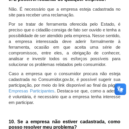
Não. É necessário que a empresa esteja cadastrada no
site para receber uma reclamação.
Por se tratar de ferramenta oferecida pelo Estado, é
preciso que o cidadão consiga de fato ser ouvido e tenha a
possibilidade de ser atendido pela empresa. Nesse sentido,
a empresa interessada deve aderir formalmente à
ferramenta, ocasião em que aceita uma série de
compromissos, entre eles, a obrigação de conhecer,
analisar e investir todos os esforços possíveis para
solucionar os problemas relatados pelo consumidor.
Caso a empresa que o consumidor procura não esteja
cadastrada no Consumidor.gov.br, é possível sugerir sua
participação, por meio do link disponível ao final da página
Empresas Participantes
. Destaca-se que, como a adesão
é voluntária, é necessário que a empresa tenha interesse
em participar.
10. Se a empresa não estiver cadastrada, como
posso resolver meu problema?