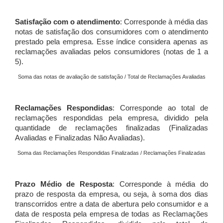
Satisfação com o atendimento
: Corresponde à média das
notas de satisfação dos consumidores com o atendimento
prestado pela empresa. Esse índice considera apenas as
reclamações avaliadas pelos consumidores (notas de 1 a
5).
Soma das notas de avaliação de satisfação / Total de Reclamações Avaliadas
Reclamações Respondidas
: Corresponde ao total de
reclamações respondidas pela empresa, dividido pela
quantidade de reclamações finalizadas (Finalizadas
Avaliadas e Finalizadas Não Avaliadas).
Soma das Reclamações Respondidas Finalizadas / Reclamações Finalizadas
Prazo Médio de Resposta
: Corresponde à média do
prazo de resposta da empresa, ou seja, à soma dos dias
transcorridos entre a data de abertura pelo consumidor e a
data de resposta pela empresa de todas as Reclamações