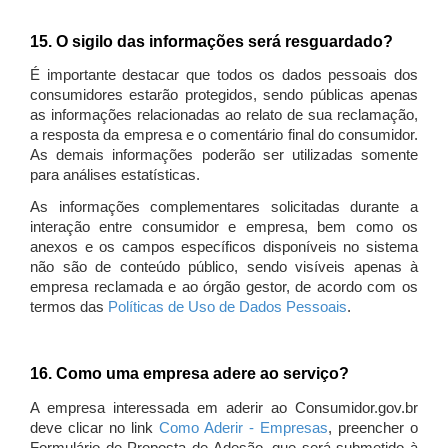
15. O sigilo das informações será resguardado?
É importante destacar que todos os dados pessoais dos
consumidores estarão protegidos, sendo públicas apenas
as informações relacionadas ao relato de sua reclamação,
a resposta da empresa e o comentário final do consumidor.
As demais informações poderão ser utilizadas somente
para análises estatísticas.
As informações complementares solicitadas durante a
interação entre consumidor e empresa, bem como os
anexos e os campos específicos disponíveis no sistema
não são de conteúdo público, sendo visíveis apenas à
empresa reclamada e ao órgão gestor, de acordo com os
termos das
Políticas de Uso de Dados Pessoais
.
16. Como uma empresa adere ao serviço?
A empresa interessada em aderir ao Consumidor.gov.br
deve clicar no link
Como Aderir - Empresas
, preencher o