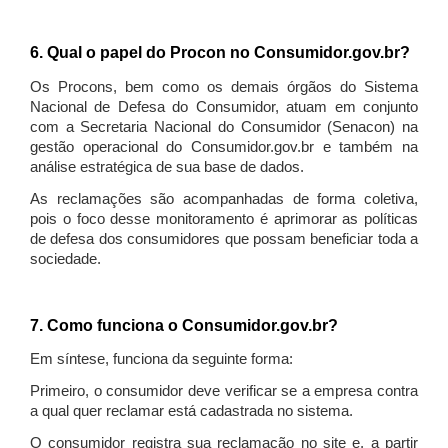
6. Qual o papel do Procon no Consumidor.gov.br?
Os Procons, bem como os demais órgãos do Sistema
Nacional de Defesa do Consumidor, atuam em conjunto
com a Secretaria Nacional do Consumidor (Senacon) na
gestão operacional do Consumidor.gov.br e também na
análise estratégica de sua base de dados.
As reclamações são acompanhadas de forma coletiva,
pois o foco desse monitoramento é aprimorar as políticas
de defesa dos consumidores que possam beneficiar toda a
sociedade.
7. Como funciona o Consumidor.gov.br?
Em síntese, funciona da seguinte forma:
Primeiro, o consumidor deve verificar se a empresa contra
a qual quer reclamar está cadastrada no sistema.
O consumidor registra sua reclamação no site e, a partir