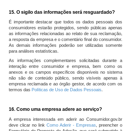
15. O sigilo das informações será resguardado?
É importante destacar que todos os dados pessoais dos
consumidores estarão protegidos, sendo públicas apenas
as informações relacionadas ao relato de sua reclamação,
a resposta da empresa e o comentário final do consumidor.
As demais informações poderão ser utilizadas somente
para análises estatísticas.
As informações complementares solicitadas durante a
interação entre consumidor e empresa, bem como os
anexos e os campos específicos disponíveis no sistema
não são de conteúdo público, sendo visíveis apenas à
empresa reclamada e ao órgão gestor, de acordo com os
termos das
Políticas de Uso de Dados Pessoais
.
16. Como uma empresa adere ao serviço?
A empresa interessada em aderir ao Consumidor.gov.br
deve clicar no link
Como Aderir - Empresas
, preencher o