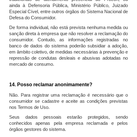
ainda à Defensoria Pública, Ministério Público, Juizado
Especial Cível, entre outros órgãos do Sistema Nacional de
Defesa do Consumidor.
De forma individual, não está prevista nenhuma medida ou
sanção direta à empresa que não resolver a reclamação do
consumidor. Contudo, as informações registradas no
banco de dados do sistema poderão subsidiar a adoção,
em âmbito coletivo, de medidas necessárias à prevenção e
repressão de condutas desleais e abusivas adotadas no
mercado de consumo.
14. Posso reclamar anonimamente?
Não. Para registrar uma reclamação é necessário que o
consumidor se cadastre e aceite as condições previstas
nos Termos de Uso.
Seus dados pessoais estarão protegidos, sendo
conhecidos apenas pela empresa reclamada e pelos
órgãos gestores do sistema.