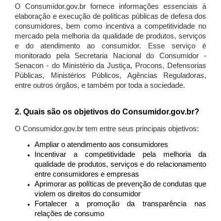
O Consumidor.gov.br fornece informações essenciais à
elaboração e execução de políticas públicas de defesa dos
consumidores, bem como incentiva a competitividade no
mercado pela melhoria da qualidade de produtos, serviços
e do atendimento ao consumidor. Esse serviço é
monitorado pela Secretaria Nacional do Consumidor -
Senacon - do Ministério da Justiça, Procons, Defensorias
Públicas, Ministérios Públicos, Agências Reguladoras,
entre outros órgãos, e também por toda a sociedade.
2. Quais são os objetivos do Consumidor.gov.br?
O Consumidor.gov.br tem entre seus principais objetivos:
Ampliar o atendimento aos consumidores
Incentivar a competitividade pela melhoria da
qualidade de produtos, serviços e do relacionamento
entre consumidores e empresas
Aprimorar as políticas de prevenção de condutas que
violem os direitos do consumidor
Fortalecer a promoção da transparência nas
relações de consumo