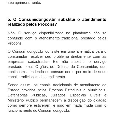
seu aprimoramento.
5. O Consumidor.gov.br substitui o atendimento
realizado pelos Procons?
Não. O serviço disponibilizado na plataforma não se
confunde com o atendimento tradicional prestado pelos
Procons.
O Consumidor.gov.br consiste em uma alternativa para o
consumidor resolver seu problema diretamente com as
empresas cadastradas. Ele não substitui o serviço
prestado pelos Órgãos de Defesa do Consumidor, que
continuam atendendo os consumidores por meio de seus
canais tradicionais de atendimento.
Sendo assim, os canais tradicionais de atendimento do
Estado providos pelos Procons Estaduais e Municipais,
Defensorias Públicas, Juizados Especiais Cíveis e
Ministério Público permanecem à disposição do cidadão
como sempre estiveram, e isso em nada muda com o
funcionamento do Consumidor.gov.br.