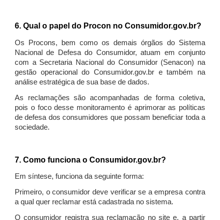
6. Qual o papel do Procon no Consumidor.gov.br?
Os Procons, bem como os demais órgãos do Sistema
Nacional de Defesa do Consumidor, atuam em conjunto
com a Secretaria Nacional do Consumidor (Senacon) na
gestão operacional do Consumidor.gov.br e também na
análise estratégica de sua base de dados.
As reclamações são acompanhadas de forma coletiva,
pois o foco desse monitoramento é aprimorar as políticas
de defesa dos consumidores que possam beneficiar toda a
sociedade.
7. Como funciona o Consumidor.gov.br?
Em síntese, funciona da seguinte forma:
Primeiro, o consumidor deve verificar se a empresa contra
a qual quer reclamar está cadastrada no sistema.
O consumidor registra sua reclamação no site e, a partir