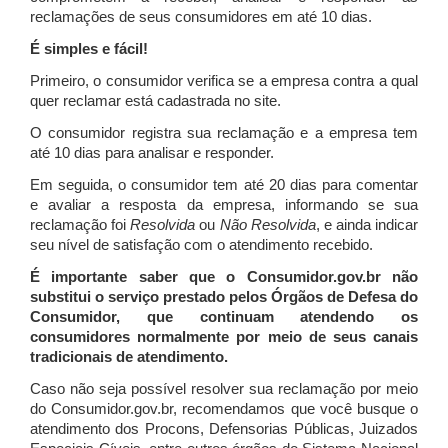
reclamações de seus consumidores em até 10 dias.
É simples e fácil!
Primeiro, o consumidor verifica se a empresa contra a qual
quer reclamar está cadastrada no site.
O consumidor registra sua reclamação e a empresa tem
até 10 dias para analisar e responder.
Em seguida, o consumidor tem até 20 dias para comentar
e avaliar a resposta da empresa, informando se sua
reclamação foi
Resolvida
ou
Não Resolvida
, e ainda indicar
seu nível de satisfação com o atendimento recebido.
É importante saber que o Consumidor.gov.br não
substitui o serviço prestado pelos Órgãos de Defesa do
Consumidor, que continuam atendendo os
consumidores normalmente por meio de seus canais
tradicionais de atendimento.
Caso não seja possível resolver sua reclamação por meio
do Consumidor.gov.br, recomendamos que você busque o
atendimento dos Procons, Defensorias Públicas, Juizados