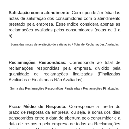
Satisfação com o atendimento
: Corresponde à média das
notas de satisfação dos consumidores com o atendimento
prestado pela empresa. Esse índice considera apenas as
reclamações avaliadas pelos consumidores (notas de 1 a
5).
Soma das notas de avaliação de satisfação / Total de Reclamações Avaliadas
Reclamações Respondidas
: Corresponde ao total de
reclamações respondidas pela empresa, dividido pela
quantidade de reclamações finalizadas (Finalizadas
Avaliadas e Finalizadas Não Avaliadas).
Soma das Reclamações Respondidas Finalizadas / Reclamações Finalizadas
Prazo Médio de Resposta
: Corresponde à média do
prazo de resposta da empresa, ou seja, à soma dos dias
transcorridos entre a data de abertura pelo consumidor e a
data de resposta pela empresa de todas as Reclamações