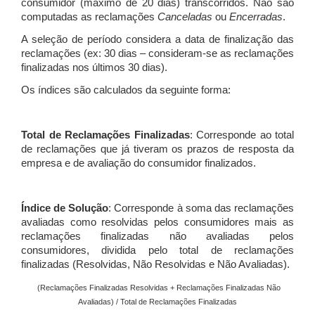
consumidor (máximo de 20 dias) transcorridos. Não são
computadas as reclamações
Canceladas
ou
Encerradas
.
A seleção de período considera a data de finalização das
reclamações (ex: 30 dias – consideram-se as reclamações
finalizadas nos últimos 30 dias).
Os índices são calculados da seguinte forma:
Total de Reclamações Finalizadas
: Corresponde ao total
de reclamações que já tiveram os prazos de resposta da
empresa e de avaliação do consumidor finalizados.
Índice de Solução
: Corresponde à soma das reclamações
avaliadas como resolvidas pelos consumidores mais as
reclamações finalizadas não avaliadas pelos
consumidores, dividida pelo total de reclamações
finalizadas (Resolvidas, Não Resolvidas e Não Avaliadas).
(Reclamações Finalizadas Resolvidas + Reclamações Finalizadas Não
Avaliadas) / Total de Reclamações Finalizadas