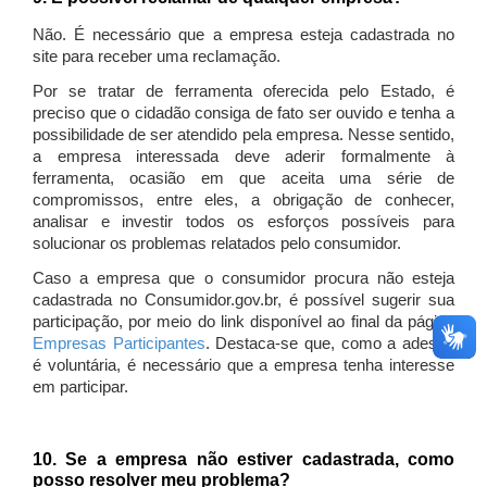
Não. É necessário que a empresa esteja cadastrada no
site para receber uma reclamação.
Por se tratar de ferramenta oferecida pelo Estado, é
preciso que o cidadão consiga de fato ser ouvido e tenha a
possibilidade de ser atendido pela empresa. Nesse sentido,
a empresa interessada deve aderir formalmente à
ferramenta, ocasião em que aceita uma série de
compromissos, entre eles, a obrigação de conhecer,
analisar e investir todos os esforços possíveis para
solucionar os problemas relatados pelo consumidor.
Caso a empresa que o consumidor procura não esteja
cadastrada no Consumidor.gov.br, é possível sugerir sua
participação, por meio do link disponível ao final da página
Empresas Participantes
. Destaca-se que, como a adesão
é voluntária, é necessário que a empresa tenha interesse
em participar.
10. Se a empresa não estiver cadastrada, como
posso resolver meu problema?