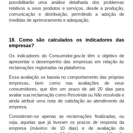
possibilitarão uma análise detalhada dos problemas
relativos a seus produtos e serviços, desde a produção,
comunicação e distribuição, permitindo a adoção de
medidas de aprimoramento e adequação.
18. Como são calculados os indicadores das
empresas?
Os indicadores do Consumidor.gov.br têm o objetivo de
apresentar o desempenho das empresas em relação às
reclamações registradas na plataforma.
Essa avaliação se baseia no comportamento das próprias
empresas, bem como nas avaliações de seus
consumidores, que têm um prazo de até 20 dias para
avaliar sua reclamação como
Resolvida
ou
Não resolvida
e
ainda atribuir uma nota de satisfação ao atendimento da
empresa.
Consideram-se apenas as reclamações finalizadas, ou
seja, aquelas que já tiveram os prazos de resposta da
empresa (máximo de 10 dias) e de avaliação do