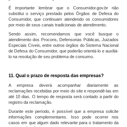
É importante lembrar que o Consumidor.gov.br não
substitui o serviço prestado pelos Órgãos de Defesa do
Consumidor, que continuam atendendo os consumidores
por meio de seus canais tradicionais de atendimento.
Sendo assim, recomendamos que você busque o
atendimento dos Procons, Defensorias Públicas, Juizados
Especiais Cíveis, entre outros órgãos do Sistema Nacional
de Defesa do Consumidor, que poderão orientá-lo e auxiliá-
lo na resolução de seu problema de consumo.
11. Qual o prazo de resposta das empresas?
A empresa deverá acompanhar diariamente as
reclamações recebidas por meio do site e respondê-las em
até 10 dias. O tempo de resposta será contado a partir do
registro da reclamação.
Durante este período, é possível que a empresa solicite
informações complementares. Isso pode ocorrer nos
casos em que algum dado relevante para o tratamento da