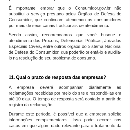
É importante lembrar que o Consumidor.gov.br não
substitui o serviço prestado pelos Órgãos de Defesa do
Consumidor, que continuam atendendo os consumidores
por meio de seus canais tradicionais de atendimento.
Sendo assim, recomendamos que você busque o
atendimento dos Procons, Defensorias Públicas, Juizados
Especiais Cíveis, entre outros órgãos do Sistema Nacional
de Defesa do Consumidor, que poderão orientá-lo e auxiliá-
lo na resolução de seu problema de consumo.
11. Qual o prazo de resposta das empresas?
A empresa deverá acompanhar diariamente as
reclamações recebidas por meio do site e respondê-las em
até 10 dias. O tempo de resposta será contado a partir do
registro da reclamação.
Durante este período, é possível que a empresa solicite
informações complementares. Isso pode ocorrer nos
casos em que algum dado relevante para o tratamento da