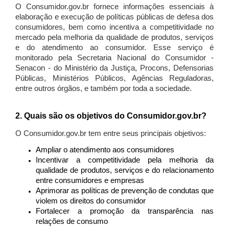
O Consumidor.gov.br fornece informações essenciais à
elaboração e execução de políticas públicas de defesa dos
consumidores, bem como incentiva a competitividade no
mercado pela melhoria da qualidade de produtos, serviços
e do atendimento ao consumidor. Esse serviço é
monitorado pela Secretaria Nacional do Consumidor -
Senacon - do Ministério da Justiça, Procons, Defensorias
Públicas, Ministérios Públicos, Agências Reguladoras,
entre outros órgãos, e também por toda a sociedade.
2. Quais são os objetivos do Consumidor.gov.br?
O Consumidor.gov.br tem entre seus principais objetivos:
Ampliar o atendimento aos consumidores
Incentivar a competitividade pela melhoria da
qualidade de produtos, serviços e do relacionamento
entre consumidores e empresas
Aprimorar as políticas de prevenção de condutas que
violem os direitos do consumidor
Fortalecer a promoção da transparência nas
relações de consumo