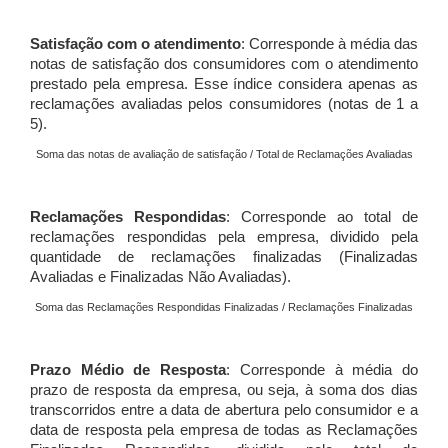
Satisfação com o atendimento
: Corresponde à média das
notas de satisfação dos consumidores com o atendimento
prestado pela empresa. Esse índice considera apenas as
reclamações avaliadas pelos consumidores (notas de 1 a
5).
Soma das notas de avaliação de satisfação / Total de Reclamações Avaliadas
Reclamações Respondidas
: Corresponde ao total de
reclamações respondidas pela empresa, dividido pela
quantidade de reclamações finalizadas (Finalizadas
Avaliadas e Finalizadas Não Avaliadas).
Soma das Reclamações Respondidas Finalizadas / Reclamações Finalizadas
Prazo Médio de Resposta
: Corresponde à média do
prazo de resposta da empresa, ou seja, à soma dos dias
transcorridos entre a data de abertura pelo consumidor e a
data de resposta pela empresa de todas as Reclamações