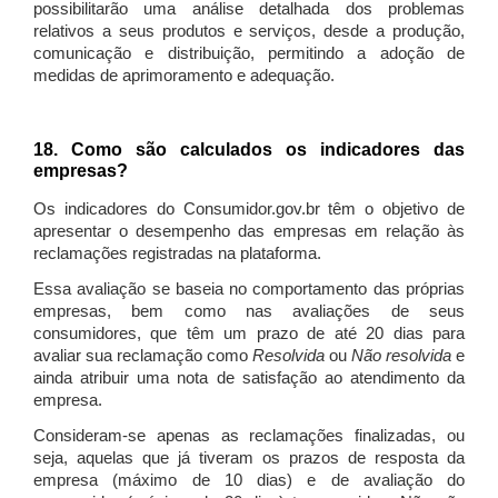
possibilitarão uma análise detalhada dos problemas
relativos a seus produtos e serviços, desde a produção,
comunicação e distribuição, permitindo a adoção de
medidas de aprimoramento e adequação.
18. Como são calculados os indicadores das
empresas?
Os indicadores do Consumidor.gov.br têm o objetivo de
apresentar o desempenho das empresas em relação às
reclamações registradas na plataforma.
Essa avaliação se baseia no comportamento das próprias
empresas, bem como nas avaliações de seus
consumidores, que têm um prazo de até 20 dias para
avaliar sua reclamação como
Resolvida
ou
Não resolvida
e
ainda atribuir uma nota de satisfação ao atendimento da
empresa.
Consideram-se apenas as reclamações finalizadas, ou
seja, aquelas que já tiveram os prazos de resposta da
empresa (máximo de 10 dias) e de avaliação do