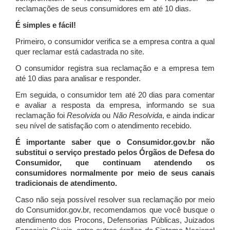
reclamações de seus consumidores em até 10 dias.
É simples e fácil!
Primeiro, o consumidor verifica se a empresa contra a qual
quer reclamar está cadastrada no site.
O consumidor registra sua reclamação e a empresa tem
até 10 dias para analisar e responder.
Em seguida, o consumidor tem até 20 dias para comentar
e avaliar a resposta da empresa, informando se sua
reclamação foi
Resolvida
ou
Não Resolvida
, e ainda indicar
seu nível de satisfação com o atendimento recebido.
É importante saber que o Consumidor.gov.br não
substitui o serviço prestado pelos Órgãos de Defesa do
Consumidor, que continuam atendendo os
consumidores normalmente por meio de seus canais
tradicionais de atendimento.
Caso não seja possível resolver sua reclamação por meio
do Consumidor.gov.br, recomendamos que você busque o
atendimento dos Procons, Defensorias Públicas, Juizados