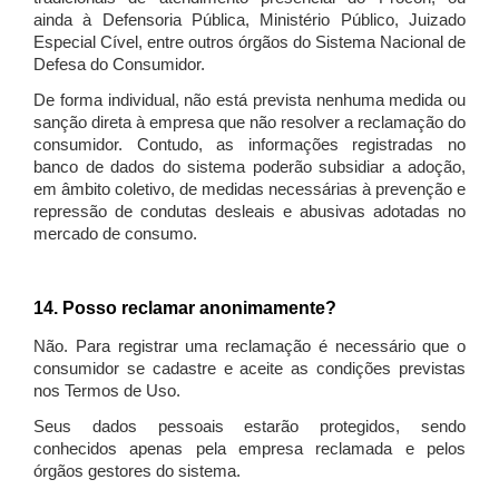
ainda à Defensoria Pública, Ministério Público, Juizado
Especial Cível, entre outros órgãos do Sistema Nacional de
Defesa do Consumidor.
De forma individual, não está prevista nenhuma medida ou
sanção direta à empresa que não resolver a reclamação do
consumidor. Contudo, as informações registradas no
banco de dados do sistema poderão subsidiar a adoção,
em âmbito coletivo, de medidas necessárias à prevenção e
repressão de condutas desleais e abusivas adotadas no
mercado de consumo.
14. Posso reclamar anonimamente?
Não. Para registrar uma reclamação é necessário que o
consumidor se cadastre e aceite as condições previstas
nos Termos de Uso.
Seus dados pessoais estarão protegidos, sendo
conhecidos apenas pela empresa reclamada e pelos
órgãos gestores do sistema.