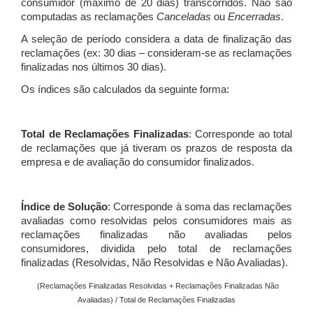
consumidor (máximo de 20 dias) transcorridos. Não são
computadas as reclamações
Canceladas
ou
Encerradas
.
A seleção de período considera a data de finalização das
reclamações (ex: 30 dias – consideram-se as reclamações
finalizadas nos últimos 30 dias).
Os índices são calculados da seguinte forma:
Total de Reclamações Finalizadas
: Corresponde ao total
de reclamações que já tiveram os prazos de resposta da
empresa e de avaliação do consumidor finalizados.
Índice de Solução
: Corresponde à soma das reclamações
avaliadas como resolvidas pelos consumidores mais as
reclamações finalizadas não avaliadas pelos
consumidores, dividida pelo total de reclamações
finalizadas (Resolvidas, Não Resolvidas e Não Avaliadas).
(Reclamações Finalizadas Resolvidas + Reclamações Finalizadas Não
Avaliadas) / Total de Reclamações Finalizadas