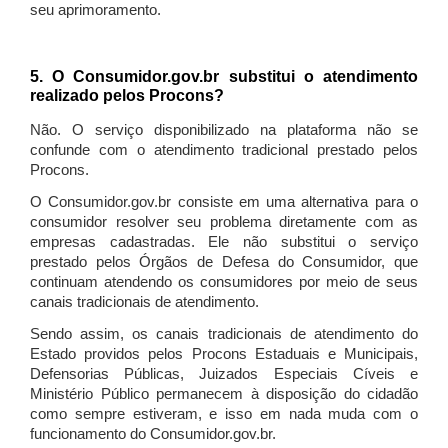
seu aprimoramento.
5. O Consumidor.gov.br substitui o atendimento
realizado pelos Procons?
Não. O serviço disponibilizado na plataforma não se
confunde com o atendimento tradicional prestado pelos
Procons.
O Consumidor.gov.br consiste em uma alternativa para o
consumidor resolver seu problema diretamente com as
empresas cadastradas. Ele não substitui o serviço
prestado pelos Órgãos de Defesa do Consumidor, que
continuam atendendo os consumidores por meio de seus
canais tradicionais de atendimento.
Sendo assim, os canais tradicionais de atendimento do
Estado providos pelos Procons Estaduais e Municipais,
Defensorias Públicas, Juizados Especiais Cíveis e
Ministério Público permanecem à disposição do cidadão
como sempre estiveram, e isso em nada muda com o
funcionamento do Consumidor.gov.br.