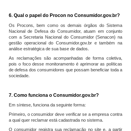
6. Qual o papel do Procon no Consumidor.gov.br?
Os Procons, bem como os demais órgãos do Sistema
Nacional de Defesa do Consumidor, atuam em conjunto
com a Secretaria Nacional do Consumidor (Senacon) na
gestão operacional do Consumidor.gov.br e também na
análise estratégica de sua base de dados.
As reclamações são acompanhadas de forma coletiva,
pois o foco desse monitoramento é aprimorar as políticas
de defesa dos consumidores que possam beneficiar toda a
sociedade.
7. Como funciona o Consumidor.gov.br?
Em síntese, funciona da seguinte forma:
Primeiro, o consumidor deve verificar se a empresa contra
a qual quer reclamar está cadastrada no sistema.
O consumidor registra sua reclamação no site e, a partir