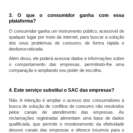
3. O que o consumidor ganha com essa
plataforma?
O consumidor ganha um instrumento público, acessível de
qualquer lugar por meio da internet, para buscar a solução
dos seus problemas de consumo, de forma rápida e
desburocratizada.
Além disso, ele poderá acessar dados e informações sobre
o comportamento das empresas, permitindo-lhe uma
comparação e ampliando seu poder de escolha.
4. Este serviço substitui o SAC das empresas?
Não. A intenção é ampliar o acesso dos consumidores à
busca de solução de conflitos de consumo não resolvidos
pelos canais de atendimento das empresas. As
reclamações registradas alimentam uma base de dados
qualificada, que permite o monitoramento da efetividade
desses canais das empresas e oferece insumos para o