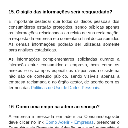
15. O sigilo das informações será resguardado?
É importante destacar que todos os dados pessoais dos
consumidores estarão protegidos, sendo públicas apenas
as informações relacionadas ao relato de sua reclamação,
a resposta da empresa e o comentário final do consumidor.
As demais informações poderão ser utilizadas somente
para análises estatísticas.
As informações complementares solicitadas durante a
interação entre consumidor e empresa, bem como os
anexos e os campos específicos disponíveis no sistema
não são de conteúdo público, sendo visíveis apenas à
empresa reclamada e ao órgão gestor, de acordo com os
termos das
Políticas de Uso de Dados Pessoais
.
16. Como uma empresa adere ao serviço?
A empresa interessada em aderir ao Consumidor.gov.br
deve clicar no link
Como Aderir - Empresas
, preencher o