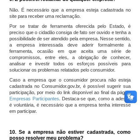
Não. É necessário que a empresa esteja cadastrada no
site para receber uma reclamação.
Por se tratar de ferramenta oferecida pelo Estado, é
preciso que o cidadão consiga de fato ser ouvido e tenha a
possibilidade de ser atendido pela empresa. Nesse sentido,
a empresa interessada deve aderir formalmente à
ferramenta, ocasião em que aceita uma série de
compromissos, entre eles, a obrigação de conhecer,
analisar e investir todos os esforços possíveis para
solucionar os problemas relatados pelo consumidor.
Caso a empresa que o consumidor procura não esteja
cadastrada no Consumidor.gov.br, é possível sugerir sua
participação, por meio do link disponível ao final da página
Empresas Participantes
. Destaca-se que, como a adesão
é voluntária, é necessário que a empresa tenha interesse
em participar.
10. Se a empresa não estiver cadastrada, como
posso resolver meu problema?