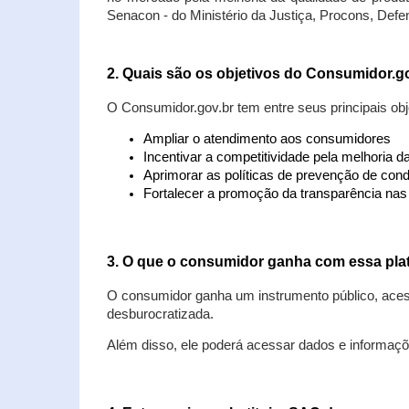
Senacon - do Ministério da Justiça, Procons, Defe
2. Quais são os objetivos do Consumidor.g
O Consumidor.gov.br tem entre seus principais obj
Ampliar o atendimento aos consumidores
Incentivar a competitividade pela melhoria 
Aprimorar as políticas de prevenção de cond
Fortalecer a promoção da transparência na
3. O que o consumidor ganha com essa pla
O consumidor ganha um instrumento público, acess
desburocratizada.
Além disso, ele poderá acessar dados e informaç