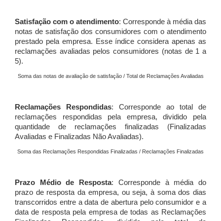
Satisfação com o atendimento
: Corresponde à média das
notas de satisfação dos consumidores com o atendimento
prestado pela empresa. Esse índice considera apenas as
reclamações avaliadas pelos consumidores (notas de 1 a
5).
Soma das notas de avaliação de satisfação / Total de Reclamações Avaliadas
Reclamações Respondidas
: Corresponde ao total de
reclamações respondidas pela empresa, dividido pela
quantidade de reclamações finalizadas (Finalizadas
Avaliadas e Finalizadas Não Avaliadas).
Soma das Reclamações Respondidas Finalizadas / Reclamações Finalizadas
Prazo Médio de Resposta
: Corresponde à média do
prazo de resposta da empresa, ou seja, à soma dos dias
transcorridos entre a data de abertura pelo consumidor e a
data de resposta pela empresa de todas as Reclamações