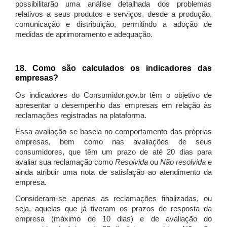
possibilitarão uma análise detalhada dos problemas
relativos a seus produtos e serviços, desde a produção,
comunicação e distribuição, permitindo a adoção de
medidas de aprimoramento e adequação.
18. Como são calculados os indicadores das
empresas?
Os indicadores do Consumidor.gov.br têm o objetivo de
apresentar o desempenho das empresas em relação às
reclamações registradas na plataforma.
Essa avaliação se baseia no comportamento das próprias
empresas, bem como nas avaliações de seus
consumidores, que têm um prazo de até 20 dias para
avaliar sua reclamação como
Resolvida
ou
Não resolvida
e
ainda atribuir uma nota de satisfação ao atendimento da
empresa.
Consideram-se apenas as reclamações finalizadas, ou
seja, aquelas que já tiveram os prazos de resposta da
empresa (máximo de 10 dias) e de avaliação do