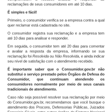
reclamações de seus consumidores em até 10 dias.
É simples e fácil!
Primeiro, o consumidor verifica se a empresa contra a qual
quer reclamar está cadastrada no site.
O consumidor registra sua reclamação e a empresa tem
até 10 dias para analisar e responder.
Em seguida, o consumidor tem até 20 dias para comentar
e avaliar a resposta da empresa, informando se sua
reclamação foi
Resolvida
ou
Não Resolvida
, e ainda indicar
seu nível de satisfação com o atendimento recebido.
É importante saber que o Consumidor.gov.br não
substitui o serviço prestado pelos Órgãos de Defesa do
Consumidor, que continuam atendendo os
consumidores normalmente por meio de seus canais
tradicionais de atendimento.
Caso não seja possível resolver sua reclamação por meio
do Consumidor.gov.br, recomendamos que você busque o
atendimento dos Procons, Defensorias Públicas, Juizados