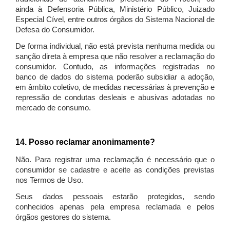
ainda à Defensoria Pública, Ministério Público, Juizado
Especial Cível, entre outros órgãos do Sistema Nacional de
Defesa do Consumidor.
De forma individual, não está prevista nenhuma medida ou
sanção direta à empresa que não resolver a reclamação do
consumidor. Contudo, as informações registradas no
banco de dados do sistema poderão subsidiar a adoção,
em âmbito coletivo, de medidas necessárias à prevenção e
repressão de condutas desleais e abusivas adotadas no
mercado de consumo.
14. Posso reclamar anonimamente?
Não. Para registrar uma reclamação é necessário que o
consumidor se cadastre e aceite as condições previstas
nos Termos de Uso.
Seus dados pessoais estarão protegidos, sendo
conhecidos apenas pela empresa reclamada e pelos
órgãos gestores do sistema.