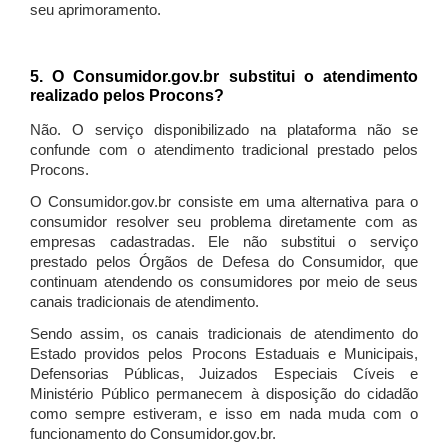
seu aprimoramento.
5. O Consumidor.gov.br substitui o atendimento
realizado pelos Procons?
Não. O serviço disponibilizado na plataforma não se
confunde com o atendimento tradicional prestado pelos
Procons.
O Consumidor.gov.br consiste em uma alternativa para o
consumidor resolver seu problema diretamente com as
empresas cadastradas. Ele não substitui o serviço
prestado pelos Órgãos de Defesa do Consumidor, que
continuam atendendo os consumidores por meio de seus
canais tradicionais de atendimento.
Sendo assim, os canais tradicionais de atendimento do
Estado providos pelos Procons Estaduais e Municipais,
Defensorias Públicas, Juizados Especiais Cíveis e
Ministério Público permanecem à disposição do cidadão
como sempre estiveram, e isso em nada muda com o
funcionamento do Consumidor.gov.br.