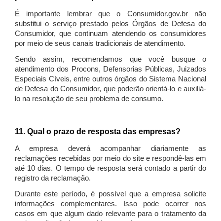
É importante lembrar que o Consumidor.gov.br não
substitui o serviço prestado pelos Órgãos de Defesa do
Consumidor, que continuam atendendo os consumidores
por meio de seus canais tradicionais de atendimento.
Sendo assim, recomendamos que você busque o
atendimento dos Procons, Defensorias Públicas, Juizados
Especiais Cíveis, entre outros órgãos do Sistema Nacional
de Defesa do Consumidor, que poderão orientá-lo e auxiliá-
lo na resolução de seu problema de consumo.
11. Qual o prazo de resposta das empresas?
A empresa deverá acompanhar diariamente as
reclamações recebidas por meio do site e respondê-las em
até 10 dias. O tempo de resposta será contado a partir do
registro da reclamação.
Durante este período, é possível que a empresa solicite
informações complementares. Isso pode ocorrer nos
casos em que algum dado relevante para o tratamento da