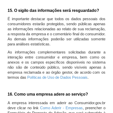
15. O sigilo das informações será resguardado?
É importante destacar que todos os dados pessoais dos
consumidores estarão protegidos, sendo públicas apenas
as informações relacionadas ao relato de sua reclamação,
a resposta da empresa e o comentário final do consumidor.
As demais informações poderão ser utilizadas somente
para análises estatísticas.
As informações complementares solicitadas durante a
interação entre consumidor e empresa, bem como os
anexos e os campos específicos disponíveis no sistema
não são de conteúdo público, sendo visíveis apenas à
empresa reclamada e ao órgão gestor, de acordo com os
termos das
Políticas de Uso de Dados Pessoais
.
16. Como uma empresa adere ao serviço?
A empresa interessada em aderir ao Consumidor.gov.br
deve clicar no link
Como Aderir - Empresas
, preencher o