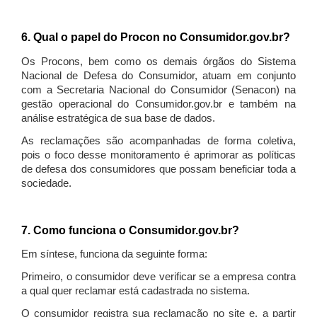
6. Qual o papel do Procon no Consumidor.gov.br?
Os Procons, bem como os demais órgãos do Sistema
Nacional de Defesa do Consumidor, atuam em conjunto
com a Secretaria Nacional do Consumidor (Senacon) na
gestão operacional do Consumidor.gov.br e também na
análise estratégica de sua base de dados.
As reclamações são acompanhadas de forma coletiva,
pois o foco desse monitoramento é aprimorar as políticas
de defesa dos consumidores que possam beneficiar toda a
sociedade.
7. Como funciona o Consumidor.gov.br?
Em síntese, funciona da seguinte forma:
Primeiro, o consumidor deve verificar se a empresa contra
a qual quer reclamar está cadastrada no sistema.
O consumidor registra sua reclamação no site e, a partir