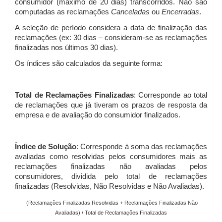
consumidor (máximo de 20 dias) transcorridos. Não são
computadas as reclamações
Canceladas
ou
Encerradas
.
A seleção de período considera a data de finalização das
reclamações (ex: 30 dias – consideram-se as reclamações
finalizadas nos últimos 30 dias).
Os índices são calculados da seguinte forma:
Total de Reclamações Finalizadas
: Corresponde ao total
de reclamações que já tiveram os prazos de resposta da
empresa e de avaliação do consumidor finalizados.
Índice de Solução
: Corresponde à soma das reclamações
avaliadas como resolvidas pelos consumidores mais as
reclamações finalizadas não avaliadas pelos
consumidores, dividida pelo total de reclamações
finalizadas (Resolvidas, Não Resolvidas e Não Avaliadas).
(Reclamações Finalizadas Resolvidas + Reclamações Finalizadas Não
Avaliadas) / Total de Reclamações Finalizadas