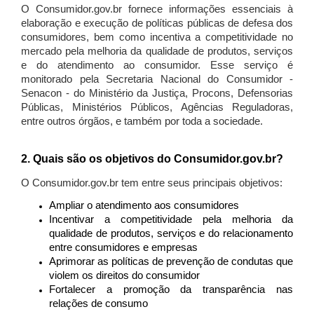
O Consumidor.gov.br fornece informações essenciais à
elaboração e execução de políticas públicas de defesa dos
consumidores, bem como incentiva a competitividade no
mercado pela melhoria da qualidade de produtos, serviços
e do atendimento ao consumidor. Esse serviço é
monitorado pela Secretaria Nacional do Consumidor -
Senacon - do Ministério da Justiça, Procons, Defensorias
Públicas, Ministérios Públicos, Agências Reguladoras,
entre outros órgãos, e também por toda a sociedade.
2. Quais são os objetivos do Consumidor.gov.br?
O Consumidor.gov.br tem entre seus principais objetivos:
Ampliar o atendimento aos consumidores
Incentivar a competitividade pela melhoria da
qualidade de produtos, serviços e do relacionamento
entre consumidores e empresas
Aprimorar as políticas de prevenção de condutas que
violem os direitos do consumidor
Fortalecer a promoção da transparência nas
relações de consumo