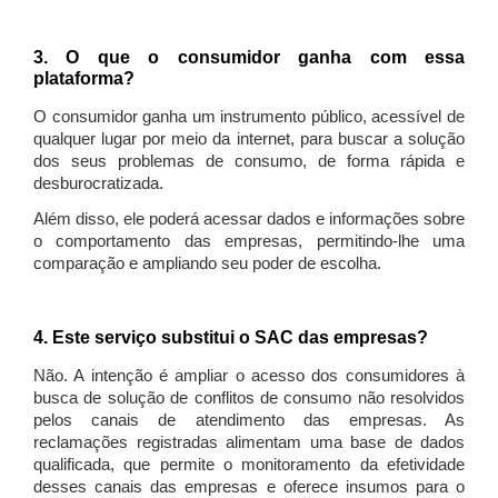
3. O que o consumidor ganha com essa
plataforma?
O consumidor ganha um instrumento público, acessível de
qualquer lugar por meio da internet, para buscar a solução
dos seus problemas de consumo, de forma rápida e
desburocratizada.
Além disso, ele poderá acessar dados e informações sobre
o comportamento das empresas, permitindo-lhe uma
comparação e ampliando seu poder de escolha.
4. Este serviço substitui o SAC das empresas?
Não. A intenção é ampliar o acesso dos consumidores à
busca de solução de conflitos de consumo não resolvidos
pelos canais de atendimento das empresas. As
reclamações registradas alimentam uma base de dados
qualificada, que permite o monitoramento da efetividade
desses canais das empresas e oferece insumos para o