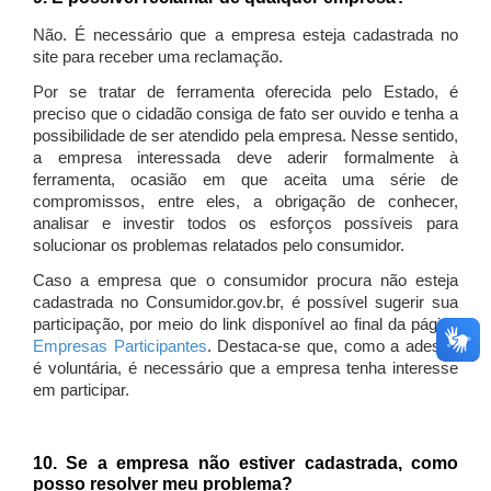
Não. É necessário que a empresa esteja cadastrada no
site para receber uma reclamação.
Por se tratar de ferramenta oferecida pelo Estado, é
preciso que o cidadão consiga de fato ser ouvido e tenha a
possibilidade de ser atendido pela empresa. Nesse sentido,
a empresa interessada deve aderir formalmente à
ferramenta, ocasião em que aceita uma série de
compromissos, entre eles, a obrigação de conhecer,
analisar e investir todos os esforços possíveis para
solucionar os problemas relatados pelo consumidor.
Caso a empresa que o consumidor procura não esteja
cadastrada no Consumidor.gov.br, é possível sugerir sua
participação, por meio do link disponível ao final da página
Empresas Participantes
. Destaca-se que, como a adesão
é voluntária, é necessário que a empresa tenha interesse
em participar.
10. Se a empresa não estiver cadastrada, como
posso resolver meu problema?