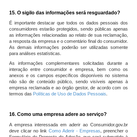
15. O sigilo das informações será resguardado?
É importante destacar que todos os dados pessoais dos
consumidores estarão protegidos, sendo públicas apenas
as informações relacionadas ao relato de sua reclamação,
a resposta da empresa e o comentário final do consumidor.
As demais informações poderão ser utilizadas somente
para análises estatísticas.
As informações complementares solicitadas durante a
interação entre consumidor e empresa, bem como os
anexos e os campos específicos disponíveis no sistema
não são de conteúdo público, sendo visíveis apenas à
empresa reclamada e ao órgão gestor, de acordo com os
termos das
Políticas de Uso de Dados Pessoais
.
16. Como uma empresa adere ao serviço?
A empresa interessada em aderir ao Consumidor.gov.br
deve clicar no link
Como Aderir - Empresas
, preencher o