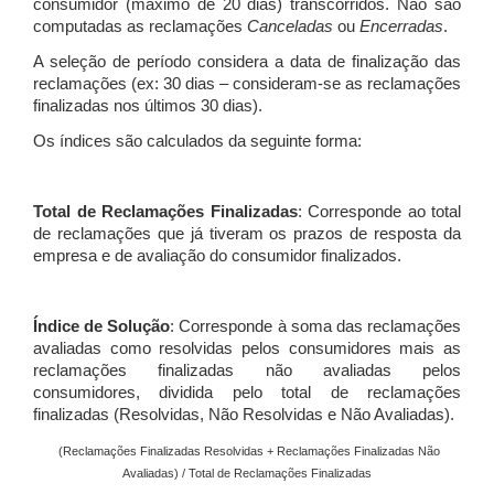
consumidor (máximo de 20 dias) transcorridos. Não são
computadas as reclamações
Canceladas
ou
Encerradas
.
A seleção de período considera a data de finalização das
reclamações (ex: 30 dias – consideram-se as reclamações
finalizadas nos últimos 30 dias).
Os índices são calculados da seguinte forma:
Total de Reclamações Finalizadas
: Corresponde ao total
de reclamações que já tiveram os prazos de resposta da
empresa e de avaliação do consumidor finalizados.
Índice de Solução
: Corresponde à soma das reclamações
avaliadas como resolvidas pelos consumidores mais as
reclamações finalizadas não avaliadas pelos
consumidores, dividida pelo total de reclamações
finalizadas (Resolvidas, Não Resolvidas e Não Avaliadas).
(Reclamações Finalizadas Resolvidas + Reclamações Finalizadas Não
Avaliadas) / Total de Reclamações Finalizadas