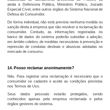
ainda à Defensoria Pública, Ministério Público, Juizado
Especial Cível, entre outros órgãos do Sistema Nacional de
Defesa do Consumidor.
De forma individual, não está prevista nenhuma medida ou
sanção direta à empresa que não resolver a reclamação do
consumidor. Contudo, as informações registradas no
banco de dados do sistema poderão subsidiar a adoção,
em âmbito coletivo, de medidas necessárias à prevenção e
repressão de condutas desleais e abusivas adotadas no
mercado de consumo.
14. Posso reclamar anonimamente?
Não. Para registrar uma reclamação é necessário que o
consumidor se cadastre e aceite as condições previstas
nos Termos de Uso.
Seus dados pessoais estarão protegidos, sendo
conhecidos apenas pela empresa reclamada e pelos
órgãos gestores do sistema.