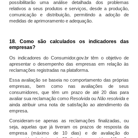
possibilitarão uma análise detalhada dos problemas
relativos a seus produtos e serviços, desde a produção,
comunicação e distribuição, permitindo a adoção de
medidas de aprimoramento e adequação.
18. Como são calculados os indicadores das
empresas?
Os indicadores do Consumidor.gov.br têm o objetivo de
apresentar o desempenho das empresas em relação às
reclamações registradas na plataforma.
Essa avaliação se baseia no comportamento das próprias
empresas, bem como nas avaliações de seus
consumidores, que têm um prazo de até 20 dias para
avaliar sua reclamação como
Resolvida
ou
Não resolvida
e
ainda atribuir uma nota de satisfação ao atendimento da
empresa.
Consideram-se apenas as reclamações finalizadas, ou
seja, aquelas que já tiveram os prazos de resposta da
empresa (máximo de 10 dias) e de avaliação do