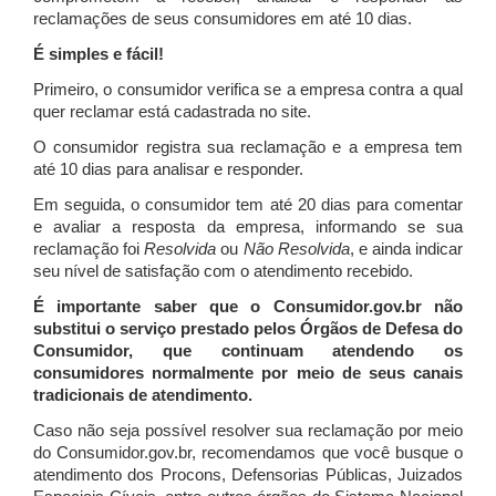
reclamações de seus consumidores em até 10 dias.
É simples e fácil!
Primeiro, o consumidor verifica se a empresa contra a qual
quer reclamar está cadastrada no site.
O consumidor registra sua reclamação e a empresa tem
até 10 dias para analisar e responder.
Em seguida, o consumidor tem até 20 dias para comentar
e avaliar a resposta da empresa, informando se sua
reclamação foi
Resolvida
ou
Não Resolvida
, e ainda indicar
seu nível de satisfação com o atendimento recebido.
É importante saber que o Consumidor.gov.br não
substitui o serviço prestado pelos Órgãos de Defesa do
Consumidor, que continuam atendendo os
consumidores normalmente por meio de seus canais
tradicionais de atendimento.
Caso não seja possível resolver sua reclamação por meio
do Consumidor.gov.br, recomendamos que você busque o
atendimento dos Procons, Defensorias Públicas, Juizados