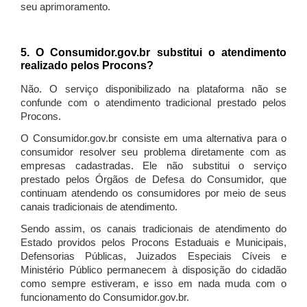
seu aprimoramento.
5. O Consumidor.gov.br substitui o atendimento
realizado pelos Procons?
Não. O serviço disponibilizado na plataforma não se
confunde com o atendimento tradicional prestado pelos
Procons.
O Consumidor.gov.br consiste em uma alternativa para o
consumidor resolver seu problema diretamente com as
empresas cadastradas. Ele não substitui o serviço
prestado pelos Órgãos de Defesa do Consumidor, que
continuam atendendo os consumidores por meio de seus
canais tradicionais de atendimento.
Sendo assim, os canais tradicionais de atendimento do
Estado providos pelos Procons Estaduais e Municipais,
Defensorias Públicas, Juizados Especiais Cíveis e
Ministério Público permanecem à disposição do cidadão
como sempre estiveram, e isso em nada muda com o
funcionamento do Consumidor.gov.br.