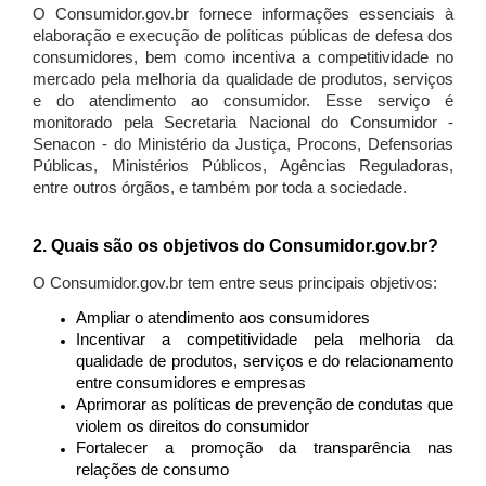
O Consumidor.gov.br fornece informações essenciais à
elaboração e execução de políticas públicas de defesa dos
consumidores, bem como incentiva a competitividade no
mercado pela melhoria da qualidade de produtos, serviços
e do atendimento ao consumidor. Esse serviço é
monitorado pela Secretaria Nacional do Consumidor -
Senacon - do Ministério da Justiça, Procons, Defensorias
Públicas, Ministérios Públicos, Agências Reguladoras,
entre outros órgãos, e também por toda a sociedade.
2. Quais são os objetivos do Consumidor.gov.br?
O Consumidor.gov.br tem entre seus principais objetivos:
Ampliar o atendimento aos consumidores
Incentivar a competitividade pela melhoria da
qualidade de produtos, serviços e do relacionamento
entre consumidores e empresas
Aprimorar as políticas de prevenção de condutas que
violem os direitos do consumidor
Fortalecer a promoção da transparência nas
relações de consumo