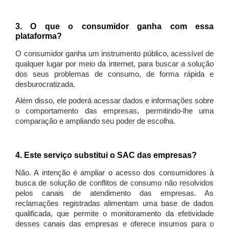
3. O que o consumidor ganha com essa
plataforma?
O consumidor ganha um instrumento público, acessível de
qualquer lugar por meio da internet, para buscar a solução
dos seus problemas de consumo, de forma rápida e
desburocratizada.
Além disso, ele poderá acessar dados e informações sobre
o comportamento das empresas, permitindo-lhe uma
comparação e ampliando seu poder de escolha.
4. Este serviço substitui o SAC das empresas?
Não. A intenção é ampliar o acesso dos consumidores à
busca de solução de conflitos de consumo não resolvidos
pelos canais de atendimento das empresas. As
reclamações registradas alimentam uma base de dados
qualificada, que permite o monitoramento da efetividade
desses canais das empresas e oferece insumos para o