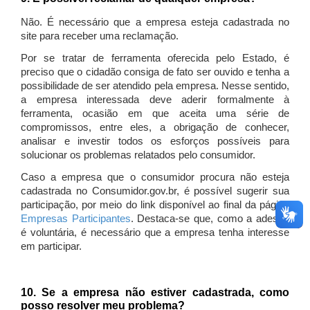
Não. É necessário que a empresa esteja cadastrada no
site para receber uma reclamação.
Por se tratar de ferramenta oferecida pelo Estado, é
preciso que o cidadão consiga de fato ser ouvido e tenha a
possibilidade de ser atendido pela empresa. Nesse sentido,
a empresa interessada deve aderir formalmente à
ferramenta, ocasião em que aceita uma série de
compromissos, entre eles, a obrigação de conhecer,
analisar e investir todos os esforços possíveis para
solucionar os problemas relatados pelo consumidor.
Caso a empresa que o consumidor procura não esteja
cadastrada no Consumidor.gov.br, é possível sugerir sua
participação, por meio do link disponível ao final da página
Empresas Participantes
. Destaca-se que, como a adesão
é voluntária, é necessário que a empresa tenha interesse
em participar.
10. Se a empresa não estiver cadastrada, como
posso resolver meu problema?