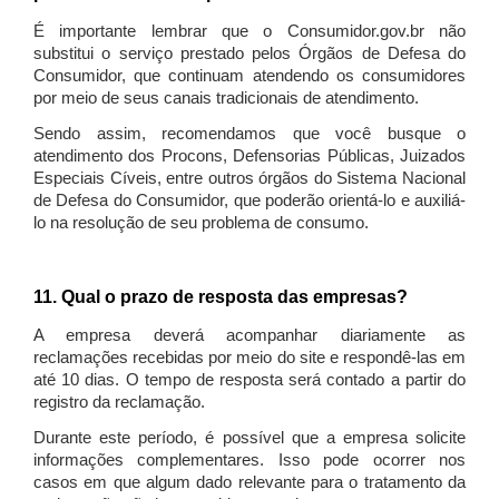
É importante lembrar que o Consumidor.gov.br não
substitui o serviço prestado pelos Órgãos de Defesa do
Consumidor, que continuam atendendo os consumidores
por meio de seus canais tradicionais de atendimento.
Sendo assim, recomendamos que você busque o
atendimento dos Procons, Defensorias Públicas, Juizados
Especiais Cíveis, entre outros órgãos do Sistema Nacional
de Defesa do Consumidor, que poderão orientá-lo e auxiliá-
lo na resolução de seu problema de consumo.
11. Qual o prazo de resposta das empresas?
A empresa deverá acompanhar diariamente as
reclamações recebidas por meio do site e respondê-las em
até 10 dias. O tempo de resposta será contado a partir do
registro da reclamação.
Durante este período, é possível que a empresa solicite
informações complementares. Isso pode ocorrer nos
casos em que algum dado relevante para o tratamento da