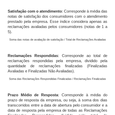
Satisfação com o atendimento
: Corresponde à média das
notas de satisfação dos consumidores com o atendimento
prestado pela empresa. Esse índice considera apenas as
reclamações avaliadas pelos consumidores (notas de 1 a
5).
Soma das notas de avaliação de satisfação / Total de Reclamações Avaliadas
Reclamações Respondidas
: Corresponde ao total de
reclamações respondidas pela empresa, dividido pela
quantidade de reclamações finalizadas (Finalizadas
Avaliadas e Finalizadas Não Avaliadas).
Soma das Reclamações Respondidas Finalizadas / Reclamações Finalizadas
Prazo Médio de Resposta
: Corresponde à média do
prazo de resposta da empresa, ou seja, à soma dos dias
transcorridos entre a data de abertura pelo consumidor e a
data de resposta pela empresa de todas as Reclamações