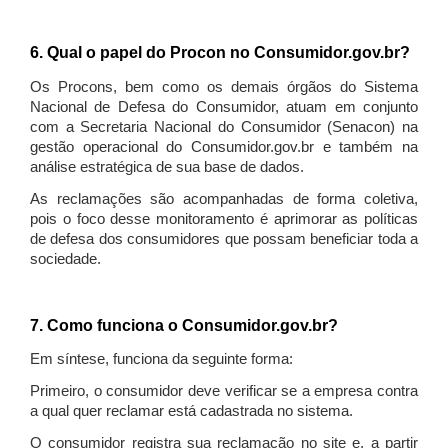
6. Qual o papel do Procon no Consumidor.gov.br?
Os Procons, bem como os demais órgãos do Sistema
Nacional de Defesa do Consumidor, atuam em conjunto
com a Secretaria Nacional do Consumidor (Senacon) na
gestão operacional do Consumidor.gov.br e também na
análise estratégica de sua base de dados.
As reclamações são acompanhadas de forma coletiva,
pois o foco desse monitoramento é aprimorar as políticas
de defesa dos consumidores que possam beneficiar toda a
sociedade.
7. Como funciona o Consumidor.gov.br?
Em síntese, funciona da seguinte forma:
Primeiro, o consumidor deve verificar se a empresa contra
a qual quer reclamar está cadastrada no sistema.
O consumidor registra sua reclamação no site e, a partir