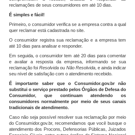
reclamações de seus consumidores em até 10 dias.
É simples e fácil!
Primeiro, o consumidor verifica se a empresa contra a qual
quer reclamar está cadastrada no site.
O consumidor registra sua reclamação e a empresa tem
até 10 dias para analisar e responder.
Em seguida, o consumidor tem até 20 dias para comentar
e avaliar a resposta da empresa, informando se sua
reclamação foi
Resolvida
ou
Não Resolvida
, e ainda indicar
seu nível de satisfação com o atendimento recebido.
É importante saber que o Consumidor.gov.br não
substitui o serviço prestado pelos Órgãos de Defesa do
Consumidor, que continuam atendendo os
consumidores normalmente por meio de seus canais
tradicionais de atendimento.
Caso não seja possível resolver sua reclamação por meio
do Consumidor.gov.br, recomendamos que você busque o
atendimento dos Procons, Defensorias Públicas, Juizados