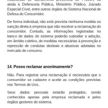
ainda à Defensoria Pública, Ministério Público, Juizado
Especial Cível, entre outros órgãos do Sistema Nacional de
Defesa do Consumidor.
De forma individual, não está prevista nenhuma medida ou
sanção direta à empresa que não resolver a reclamação do
consumidor. Contudo, as informações registradas no
banco de dados do sistema poderão subsidiar a adoção,
em âmbito coletivo, de medidas necessárias à prevenção e
repressão de condutas desleais e abusivas adotadas no
mercado de consumo.
14. Posso reclamar anonimamente?
Não. Para registrar uma reclamação é necessário que o
consumidor se cadastre e aceite as condições previstas
nos Termos de Uso.
Seus dados pessoais estarão protegidos, sendo
conhecidos apenas pela empresa reclamada e pelos
órgãos gestores do sistema.