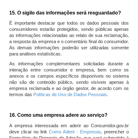
15. O sigilo das informações será resguardado?
É importante destacar que todos os dados pessoais dos
consumidores estarão protegidos, sendo públicas apenas
as informações relacionadas ao relato de sua reclamação,
a resposta da empresa e o comentário final do consumidor.
As demais informações poderão ser utilizadas somente
para análises estatísticas.
As informações complementares solicitadas durante a
interação entre consumidor e empresa, bem como os
anexos e os campos específicos disponíveis no sistema
não são de conteúdo público, sendo visíveis apenas à
empresa reclamada e ao órgão gestor, de acordo com os
termos das
Políticas de Uso de Dados Pessoais
.
16. Como uma empresa adere ao serviço?
A empresa interessada em aderir ao Consumidor.gov.br
deve clicar no link
Como Aderir - Empresas
, preencher o