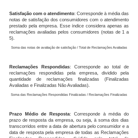
Satisfação com o atendimento
: Corresponde à média das
notas de satisfação dos consumidores com o atendimento
prestado pela empresa. Esse índice considera apenas as
reclamações avaliadas pelos consumidores (notas de 1 a
5).
Soma das notas de avaliação de satisfação / Total de Reclamações Avaliadas
Reclamações Respondidas
: Corresponde ao total de
reclamações respondidas pela empresa, dividido pela
quantidade de reclamações finalizadas (Finalizadas
Avaliadas e Finalizadas Não Avaliadas).
Soma das Reclamações Respondidas Finalizadas / Reclamações Finalizadas
Prazo Médio de Resposta
: Corresponde à média do
prazo de resposta da empresa, ou seja, à soma dos dias
transcorridos entre a data de abertura pelo consumidor e a
data de resposta pela empresa de todas as Reclamações