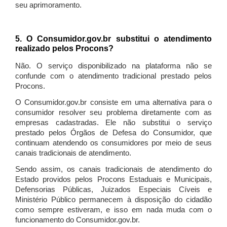
seu aprimoramento.
5. O Consumidor.gov.br substitui o atendimento
realizado pelos Procons?
Não. O serviço disponibilizado na plataforma não se
confunde com o atendimento tradicional prestado pelos
Procons.
O Consumidor.gov.br consiste em uma alternativa para o
consumidor resolver seu problema diretamente com as
empresas cadastradas. Ele não substitui o serviço
prestado pelos Órgãos de Defesa do Consumidor, que
continuam atendendo os consumidores por meio de seus
canais tradicionais de atendimento.
Sendo assim, os canais tradicionais de atendimento do
Estado providos pelos Procons Estaduais e Municipais,
Defensorias Públicas, Juizados Especiais Cíveis e
Ministério Público permanecem à disposição do cidadão
como sempre estiveram, e isso em nada muda com o
funcionamento do Consumidor.gov.br.