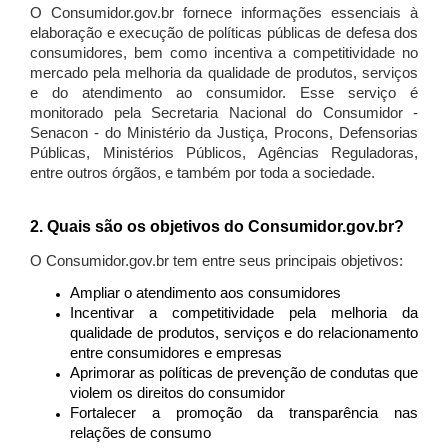
O Consumidor.gov.br fornece informações essenciais à
elaboração e execução de políticas públicas de defesa dos
consumidores, bem como incentiva a competitividade no
mercado pela melhoria da qualidade de produtos, serviços
e do atendimento ao consumidor. Esse serviço é
monitorado pela Secretaria Nacional do Consumidor -
Senacon - do Ministério da Justiça, Procons, Defensorias
Públicas, Ministérios Públicos, Agências Reguladoras,
entre outros órgãos, e também por toda a sociedade.
2. Quais são os objetivos do Consumidor.gov.br?
O Consumidor.gov.br tem entre seus principais objetivos:
Ampliar o atendimento aos consumidores
Incentivar a competitividade pela melhoria da
qualidade de produtos, serviços e do relacionamento
entre consumidores e empresas
Aprimorar as políticas de prevenção de condutas que
violem os direitos do consumidor
Fortalecer a promoção da transparência nas
relações de consumo