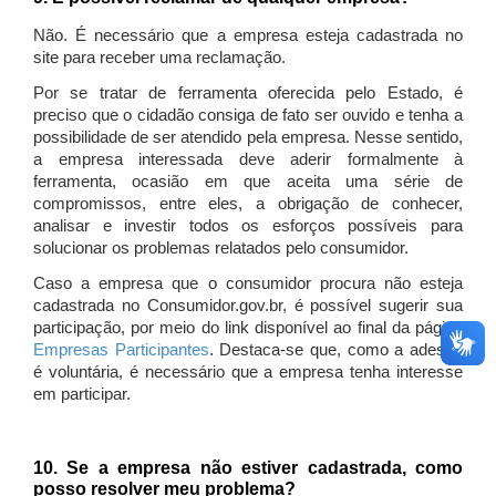
Não. É necessário que a empresa esteja cadastrada no
site para receber uma reclamação.
Por se tratar de ferramenta oferecida pelo Estado, é
preciso que o cidadão consiga de fato ser ouvido e tenha a
possibilidade de ser atendido pela empresa. Nesse sentido,
a empresa interessada deve aderir formalmente à
ferramenta, ocasião em que aceita uma série de
compromissos, entre eles, a obrigação de conhecer,
analisar e investir todos os esforços possíveis para
solucionar os problemas relatados pelo consumidor.
Caso a empresa que o consumidor procura não esteja
cadastrada no Consumidor.gov.br, é possível sugerir sua
participação, por meio do link disponível ao final da página
Empresas Participantes
. Destaca-se que, como a adesão
é voluntária, é necessário que a empresa tenha interesse
em participar.
10. Se a empresa não estiver cadastrada, como
posso resolver meu problema?