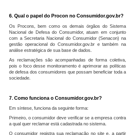
6. Qual o papel do Procon no Consumidor.gov.br?
Os Procons, bem como os demais órgãos do Sistema
Nacional de Defesa do Consumidor, atuam em conjunto
com a Secretaria Nacional do Consumidor (Senacon) na
gestão operacional do Consumidor.gov.br e também na
análise estratégica de sua base de dados.
As reclamações são acompanhadas de forma coletiva,
pois o foco desse monitoramento é aprimorar as políticas
de defesa dos consumidores que possam beneficiar toda a
sociedade.
7. Como funciona o Consumidor.gov.br?
Em síntese, funciona da seguinte forma:
Primeiro, o consumidor deve verificar se a empresa contra
a qual quer reclamar está cadastrada no sistema.
O consumidor registra sua reclamação no site e, a partir