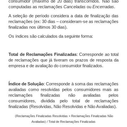
consumidor (máximo de 20 dias) transcorridos. Não são
computadas as reclamações
Canceladas
ou
Encerradas
.
A seleção de período considera a data de finalização das
reclamações (ex: 30 dias – consideram-se as reclamações
finalizadas nos últimos 30 dias).
Os índices são calculados da seguinte forma:
Total de Reclamações Finalizadas
: Corresponde ao total
de reclamações que já tiveram os prazos de resposta da
empresa e de avaliação do consumidor finalizados.
Índice de Solução
: Corresponde à soma das reclamações
avaliadas como resolvidas pelos consumidores mais as
reclamações finalizadas não avaliadas pelos
consumidores, dividida pelo total de reclamações
finalizadas (Resolvidas, Não Resolvidas e Não Avaliadas).
(Reclamações Finalizadas Resolvidas + Reclamações Finalizadas Não
Avaliadas) / Total de Reclamações Finalizadas