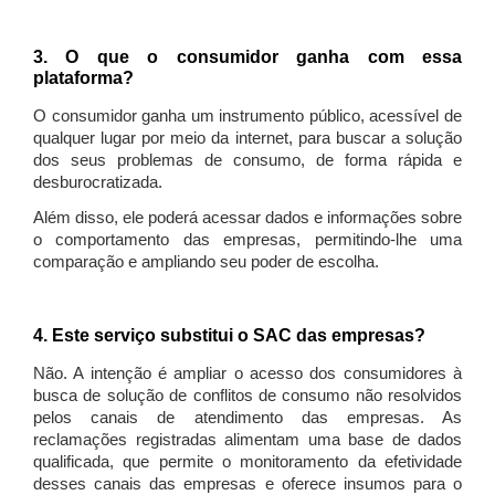
3. O que o consumidor ganha com essa
plataforma?
O consumidor ganha um instrumento público, acessível de
qualquer lugar por meio da internet, para buscar a solução
dos seus problemas de consumo, de forma rápida e
desburocratizada.
Além disso, ele poderá acessar dados e informações sobre
o comportamento das empresas, permitindo-lhe uma
comparação e ampliando seu poder de escolha.
4. Este serviço substitui o SAC das empresas?
Não. A intenção é ampliar o acesso dos consumidores à
busca de solução de conflitos de consumo não resolvidos
pelos canais de atendimento das empresas. As
reclamações registradas alimentam uma base de dados
qualificada, que permite o monitoramento da efetividade
desses canais das empresas e oferece insumos para o