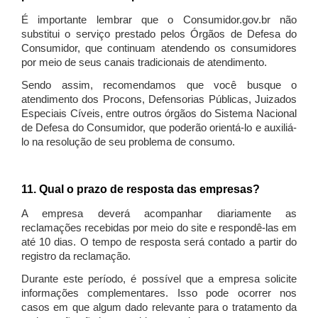
É importante lembrar que o Consumidor.gov.br não
substitui o serviço prestado pelos Órgãos de Defesa do
Consumidor, que continuam atendendo os consumidores
por meio de seus canais tradicionais de atendimento.
Sendo assim, recomendamos que você busque o
atendimento dos Procons, Defensorias Públicas, Juizados
Especiais Cíveis, entre outros órgãos do Sistema Nacional
de Defesa do Consumidor, que poderão orientá-lo e auxiliá-
lo na resolução de seu problema de consumo.
11. Qual o prazo de resposta das empresas?
A empresa deverá acompanhar diariamente as
reclamações recebidas por meio do site e respondê-las em
até 10 dias. O tempo de resposta será contado a partir do
registro da reclamação.
Durante este período, é possível que a empresa solicite
informações complementares. Isso pode ocorrer nos
casos em que algum dado relevante para o tratamento da