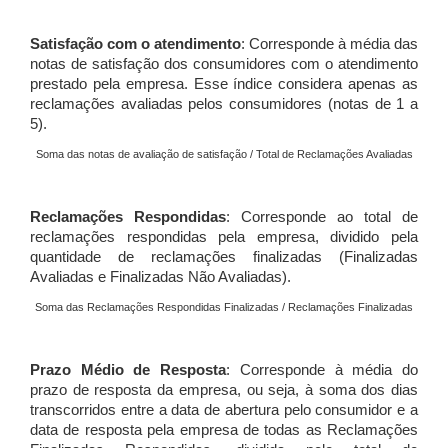
Satisfação com o atendimento
: Corresponde à média das
notas de satisfação dos consumidores com o atendimento
prestado pela empresa. Esse índice considera apenas as
reclamações avaliadas pelos consumidores (notas de 1 a
5).
Soma das notas de avaliação de satisfação / Total de Reclamações Avaliadas
Reclamações Respondidas
: Corresponde ao total de
reclamações respondidas pela empresa, dividido pela
quantidade de reclamações finalizadas (Finalizadas
Avaliadas e Finalizadas Não Avaliadas).
Soma das Reclamações Respondidas Finalizadas / Reclamações Finalizadas
Prazo Médio de Resposta
: Corresponde à média do
prazo de resposta da empresa, ou seja, à soma dos dias
transcorridos entre a data de abertura pelo consumidor e a
data de resposta pela empresa de todas as Reclamações