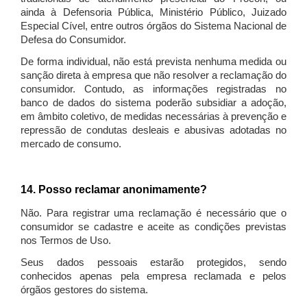
ainda à Defensoria Pública, Ministério Público, Juizado
Especial Cível, entre outros órgãos do Sistema Nacional de
Defesa do Consumidor.
De forma individual, não está prevista nenhuma medida ou
sanção direta à empresa que não resolver a reclamação do
consumidor. Contudo, as informações registradas no
banco de dados do sistema poderão subsidiar a adoção,
em âmbito coletivo, de medidas necessárias à prevenção e
repressão de condutas desleais e abusivas adotadas no
mercado de consumo.
14. Posso reclamar anonimamente?
Não. Para registrar uma reclamação é necessário que o
consumidor se cadastre e aceite as condições previstas
nos Termos de Uso.
Seus dados pessoais estarão protegidos, sendo
conhecidos apenas pela empresa reclamada e pelos
órgãos gestores do sistema.