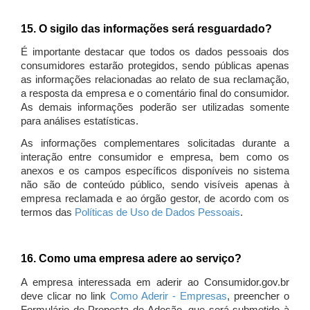
15. O sigilo das informações será resguardado?
É importante destacar que todos os dados pessoais dos
consumidores estarão protegidos, sendo públicas apenas
as informações relacionadas ao relato de sua reclamação,
a resposta da empresa e o comentário final do consumidor.
As demais informações poderão ser utilizadas somente
para análises estatísticas.
As informações complementares solicitadas durante a
interação entre consumidor e empresa, bem como os
anexos e os campos específicos disponíveis no sistema
não são de conteúdo público, sendo visíveis apenas à
empresa reclamada e ao órgão gestor, de acordo com os
termos das
Políticas de Uso de Dados Pessoais
.
16. Como uma empresa adere ao serviço?
A empresa interessada em aderir ao Consumidor.gov.br
deve clicar no link
Como Aderir - Empresas
, preencher o