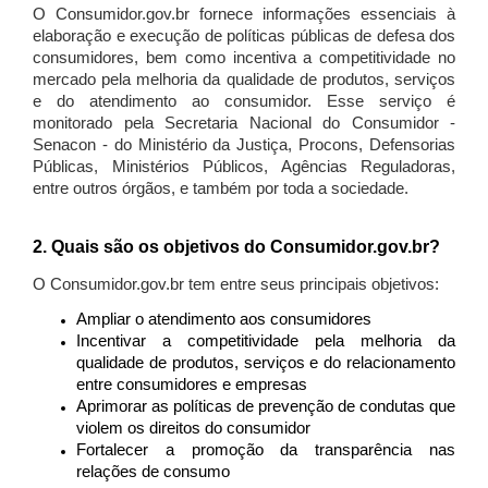
O Consumidor.gov.br fornece informações essenciais à
elaboração e execução de políticas públicas de defesa dos
consumidores, bem como incentiva a competitividade no
mercado pela melhoria da qualidade de produtos, serviços
e do atendimento ao consumidor. Esse serviço é
monitorado pela Secretaria Nacional do Consumidor -
Senacon - do Ministério da Justiça, Procons, Defensorias
Públicas, Ministérios Públicos, Agências Reguladoras,
entre outros órgãos, e também por toda a sociedade.
2. Quais são os objetivos do Consumidor.gov.br?
O Consumidor.gov.br tem entre seus principais objetivos:
Ampliar o atendimento aos consumidores
Incentivar a competitividade pela melhoria da
qualidade de produtos, serviços e do relacionamento
entre consumidores e empresas
Aprimorar as políticas de prevenção de condutas que
violem os direitos do consumidor
Fortalecer a promoção da transparência nas
relações de consumo