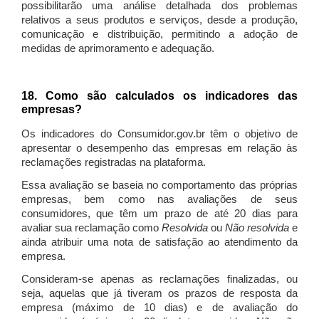
possibilitarão uma análise detalhada dos problemas
relativos a seus produtos e serviços, desde a produção,
comunicação e distribuição, permitindo a adoção de
medidas de aprimoramento e adequação.
18. Como são calculados os indicadores das
empresas?
Os indicadores do Consumidor.gov.br têm o objetivo de
apresentar o desempenho das empresas em relação às
reclamações registradas na plataforma.
Essa avaliação se baseia no comportamento das próprias
empresas, bem como nas avaliações de seus
consumidores, que têm um prazo de até 20 dias para
avaliar sua reclamação como
Resolvida
ou
Não resolvida
e
ainda atribuir uma nota de satisfação ao atendimento da
empresa.
Consideram-se apenas as reclamações finalizadas, ou
seja, aquelas que já tiveram os prazos de resposta da
empresa (máximo de 10 dias) e de avaliação do