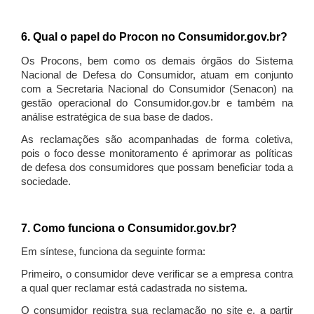
6. Qual o papel do Procon no Consumidor.gov.br?
Os Procons, bem como os demais órgãos do Sistema
Nacional de Defesa do Consumidor, atuam em conjunto
com a Secretaria Nacional do Consumidor (Senacon) na
gestão operacional do Consumidor.gov.br e também na
análise estratégica de sua base de dados.
As reclamações são acompanhadas de forma coletiva,
pois o foco desse monitoramento é aprimorar as políticas
de defesa dos consumidores que possam beneficiar toda a
sociedade.
7. Como funciona o Consumidor.gov.br?
Em síntese, funciona da seguinte forma:
Primeiro, o consumidor deve verificar se a empresa contra
a qual quer reclamar está cadastrada no sistema.
O consumidor registra sua reclamação no site e, a partir