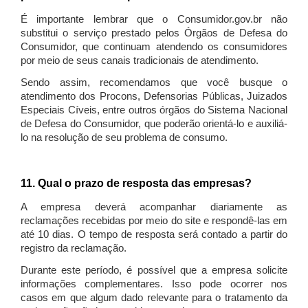
É importante lembrar que o Consumidor.gov.br não
substitui o serviço prestado pelos Órgãos de Defesa do
Consumidor, que continuam atendendo os consumidores
por meio de seus canais tradicionais de atendimento.
Sendo assim, recomendamos que você busque o
atendimento dos Procons, Defensorias Públicas, Juizados
Especiais Cíveis, entre outros órgãos do Sistema Nacional
de Defesa do Consumidor, que poderão orientá-lo e auxiliá-
lo na resolução de seu problema de consumo.
11. Qual o prazo de resposta das empresas?
A empresa deverá acompanhar diariamente as
reclamações recebidas por meio do site e respondê-las em
até 10 dias. O tempo de resposta será contado a partir do
registro da reclamação.
Durante este período, é possível que a empresa solicite
informações complementares. Isso pode ocorrer nos
casos em que algum dado relevante para o tratamento da