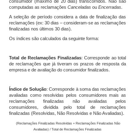
consumidor (máximo de 20 dias) transcorridos. Não são
computadas as reclamações
Canceladas
ou
Encerradas
.
A seleção de período considera a data de finalização das
reclamações (ex: 30 dias – consideram-se as reclamações
finalizadas nos últimos 30 dias).
Os índices são calculados da seguinte forma:
Total de Reclamações Finalizadas
: Corresponde ao total
de reclamações que já tiveram os prazos de resposta da
empresa e de avaliação do consumidor finalizados.
Índice de Solução
: Corresponde à soma das reclamações
avaliadas como resolvidas pelos consumidores mais as
reclamações finalizadas não avaliadas pelos
consumidores, dividida pelo total de reclamações
finalizadas (Resolvidas, Não Resolvidas e Não Avaliadas).
(Reclamações Finalizadas Resolvidas + Reclamações Finalizadas Não
Avaliadas) / Total de Reclamações Finalizadas