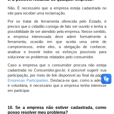
Não. É necessário que a empresa esteja cadastrada no
site para receber uma reclamação.
Por se tratar de ferramenta oferecida pelo Estado, é
preciso que o cidadão consiga de fato ser ouvido e tenha a
possibilidade de ser atendido pela empresa. Nesse sentido,
a empresa interessada deve aderir formalmente à
ferramenta, ocasião em que aceita uma série de
compromissos, entre eles, a obrigação de conhecer,
analisar e investir todos os esforços possíveis para
solucionar os problemas relatados pelo consumidor.
Caso a empresa que o consumidor procura não esteja
cadastrada no Consumidor.gov.br, é possível sugerir sua
participação, por meio do link disponível ao final da página
Empresas Participantes
. Destaca-se que, como a adesão
é voluntária, é necessário que a empresa tenha interesse
em participar.
10. Se a empresa não estiver cadastrada, como
posso resolver meu problema?