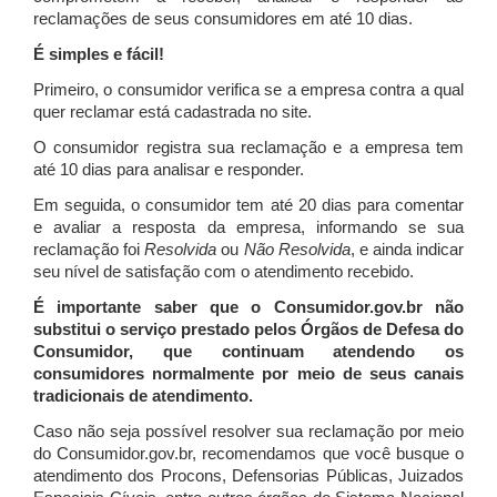
reclamações de seus consumidores em até 10 dias.
É simples e fácil!
Primeiro, o consumidor verifica se a empresa contra a qual
quer reclamar está cadastrada no site.
O consumidor registra sua reclamação e a empresa tem
até 10 dias para analisar e responder.
Em seguida, o consumidor tem até 20 dias para comentar
e avaliar a resposta da empresa, informando se sua
reclamação foi
Resolvida
ou
Não Resolvida
, e ainda indicar
seu nível de satisfação com o atendimento recebido.
É importante saber que o Consumidor.gov.br não
substitui o serviço prestado pelos Órgãos de Defesa do
Consumidor, que continuam atendendo os
consumidores normalmente por meio de seus canais
tradicionais de atendimento.
Caso não seja possível resolver sua reclamação por meio
do Consumidor.gov.br, recomendamos que você busque o
atendimento dos Procons, Defensorias Públicas, Juizados