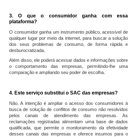
3. O que o consumidor ganha com essa
plataforma?
O consumidor ganha um instrumento público, acessível de
qualquer lugar por meio da internet, para buscar a solução
dos seus problemas de consumo, de forma rápida e
desburocratizada.
Além disso, ele poderá acessar dados e informações sobre
o comportamento das empresas, permitindo-lhe uma
comparação e ampliando seu poder de escolha.
4. Este serviço substitui o SAC das empresas?
Não. A intenção é ampliar o acesso dos consumidores à
busca de solução de conflitos de consumo não resolvidos
pelos canais de atendimento das empresas. As
reclamações registradas alimentam uma base de dados
qualificada, que permite o monitoramento da efetividade
desses canais das empresas e oferece insumos para o