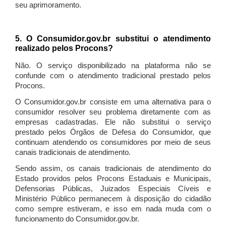
seu aprimoramento.
5. O Consumidor.gov.br substitui o atendimento
realizado pelos Procons?
Não. O serviço disponibilizado na plataforma não se
confunde com o atendimento tradicional prestado pelos
Procons.
O Consumidor.gov.br consiste em uma alternativa para o
consumidor resolver seu problema diretamente com as
empresas cadastradas. Ele não substitui o serviço
prestado pelos Órgãos de Defesa do Consumidor, que
continuam atendendo os consumidores por meio de seus
canais tradicionais de atendimento.
Sendo assim, os canais tradicionais de atendimento do
Estado providos pelos Procons Estaduais e Municipais,
Defensorias Públicas, Juizados Especiais Cíveis e
Ministério Público permanecem à disposição do cidadão
como sempre estiveram, e isso em nada muda com o
funcionamento do Consumidor.gov.br.