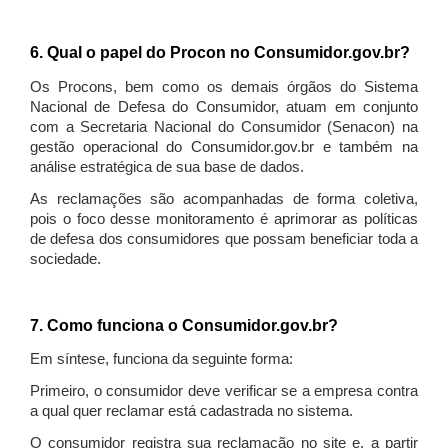
6. Qual o papel do Procon no Consumidor.gov.br?
Os Procons, bem como os demais órgãos do Sistema
Nacional de Defesa do Consumidor, atuam em conjunto
com a Secretaria Nacional do Consumidor (Senacon) na
gestão operacional do Consumidor.gov.br e também na
análise estratégica de sua base de dados.
As reclamações são acompanhadas de forma coletiva,
pois o foco desse monitoramento é aprimorar as políticas
de defesa dos consumidores que possam beneficiar toda a
sociedade.
7. Como funciona o Consumidor.gov.br?
Em síntese, funciona da seguinte forma:
Primeiro, o consumidor deve verificar se a empresa contra
a qual quer reclamar está cadastrada no sistema.
O consumidor registra sua reclamação no site e, a partir