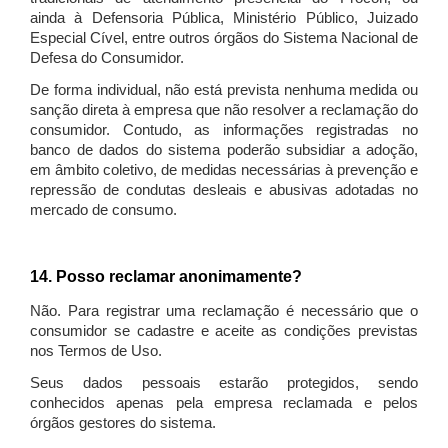
ainda à Defensoria Pública, Ministério Público, Juizado
Especial Cível, entre outros órgãos do Sistema Nacional de
Defesa do Consumidor.
De forma individual, não está prevista nenhuma medida ou
sanção direta à empresa que não resolver a reclamação do
consumidor. Contudo, as informações registradas no
banco de dados do sistema poderão subsidiar a adoção,
em âmbito coletivo, de medidas necessárias à prevenção e
repressão de condutas desleais e abusivas adotadas no
mercado de consumo.
14. Posso reclamar anonimamente?
Não. Para registrar uma reclamação é necessário que o
consumidor se cadastre e aceite as condições previstas
nos Termos de Uso.
Seus dados pessoais estarão protegidos, sendo
conhecidos apenas pela empresa reclamada e pelos
órgãos gestores do sistema.