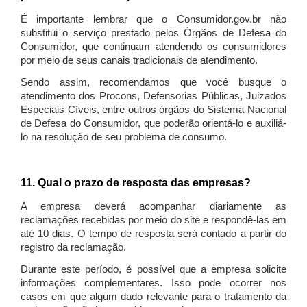
É importante lembrar que o Consumidor.gov.br não
substitui o serviço prestado pelos Órgãos de Defesa do
Consumidor, que continuam atendendo os consumidores
por meio de seus canais tradicionais de atendimento.
Sendo assim, recomendamos que você busque o
atendimento dos Procons, Defensorias Públicas, Juizados
Especiais Cíveis, entre outros órgãos do Sistema Nacional
de Defesa do Consumidor, que poderão orientá-lo e auxiliá-
lo na resolução de seu problema de consumo.
11. Qual o prazo de resposta das empresas?
A empresa deverá acompanhar diariamente as
reclamações recebidas por meio do site e respondê-las em
até 10 dias. O tempo de resposta será contado a partir do
registro da reclamação.
Durante este período, é possível que a empresa solicite
informações complementares. Isso pode ocorrer nos
casos em que algum dado relevante para o tratamento da