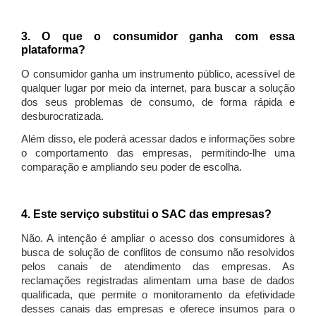
3. O que o consumidor ganha com essa
plataforma?
O consumidor ganha um instrumento público, acessível de
qualquer lugar por meio da internet, para buscar a solução
dos seus problemas de consumo, de forma rápida e
desburocratizada.
Além disso, ele poderá acessar dados e informações sobre
o comportamento das empresas, permitindo-lhe uma
comparação e ampliando seu poder de escolha.
4. Este serviço substitui o SAC das empresas?
Não. A intenção é ampliar o acesso dos consumidores à
busca de solução de conflitos de consumo não resolvidos
pelos canais de atendimento das empresas. As
reclamações registradas alimentam uma base de dados
qualificada, que permite o monitoramento da efetividade
desses canais das empresas e oferece insumos para o