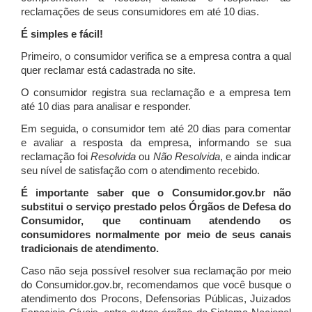
reclamações de seus consumidores em até 10 dias.
É simples e fácil!
Primeiro, o consumidor verifica se a empresa contra a qual
quer reclamar está cadastrada no site.
O consumidor registra sua reclamação e a empresa tem
até 10 dias para analisar e responder.
Em seguida, o consumidor tem até 20 dias para comentar
e avaliar a resposta da empresa, informando se sua
reclamação foi
Resolvida
ou
Não Resolvida
, e ainda indicar
seu nível de satisfação com o atendimento recebido.
É importante saber que o Consumidor.gov.br não
substitui o serviço prestado pelos Órgãos de Defesa do
Consumidor, que continuam atendendo os
consumidores normalmente por meio de seus canais
tradicionais de atendimento.
Caso não seja possível resolver sua reclamação por meio
do Consumidor.gov.br, recomendamos que você busque o
atendimento dos Procons, Defensorias Públicas, Juizados