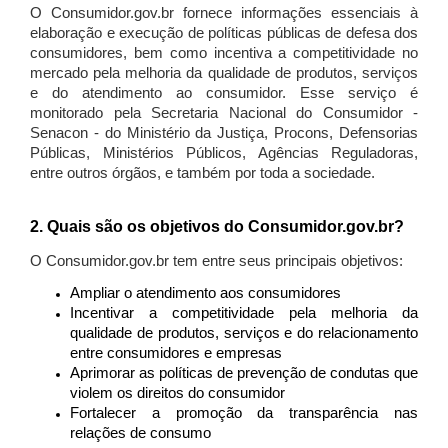
O Consumidor.gov.br fornece informações essenciais à
elaboração e execução de políticas públicas de defesa dos
consumidores, bem como incentiva a competitividade no
mercado pela melhoria da qualidade de produtos, serviços
e do atendimento ao consumidor. Esse serviço é
monitorado pela Secretaria Nacional do Consumidor -
Senacon - do Ministério da Justiça, Procons, Defensorias
Públicas, Ministérios Públicos, Agências Reguladoras,
entre outros órgãos, e também por toda a sociedade.
2. Quais são os objetivos do Consumidor.gov.br?
O Consumidor.gov.br tem entre seus principais objetivos:
Ampliar o atendimento aos consumidores
Incentivar a competitividade pela melhoria da
qualidade de produtos, serviços e do relacionamento
entre consumidores e empresas
Aprimorar as políticas de prevenção de condutas que
violem os direitos do consumidor
Fortalecer a promoção da transparência nas
relações de consumo