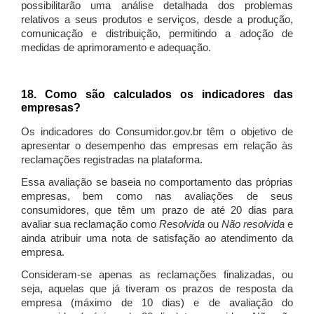
possibilitarão uma análise detalhada dos problemas
relativos a seus produtos e serviços, desde a produção,
comunicação e distribuição, permitindo a adoção de
medidas de aprimoramento e adequação.
18. Como são calculados os indicadores das
empresas?
Os indicadores do Consumidor.gov.br têm o objetivo de
apresentar o desempenho das empresas em relação às
reclamações registradas na plataforma.
Essa avaliação se baseia no comportamento das próprias
empresas, bem como nas avaliações de seus
consumidores, que têm um prazo de até 20 dias para
avaliar sua reclamação como
Resolvida
ou
Não resolvida
e
ainda atribuir uma nota de satisfação ao atendimento da
empresa.
Consideram-se apenas as reclamações finalizadas, ou
seja, aquelas que já tiveram os prazos de resposta da
empresa (máximo de 10 dias) e de avaliação do