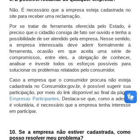
Não. É necessário que a empresa esteja cadastrada no
site para receber uma reclamação.
Por se tratar de ferramenta oferecida pelo Estado, é
preciso que o cidadão consiga de fato ser ouvido e tenha a
possibilidade de ser atendido pela empresa. Nesse sentido,
a empresa interessada deve aderir formalmente à
ferramenta, ocasião em que aceita uma série de
compromissos, entre eles, a obrigação de conhecer,
analisar e investir todos os esforços possíveis para
solucionar os problemas relatados pelo consumidor.
Caso a empresa que o consumidor procura não esteja
cadastrada no Consumidor.gov.br, é possível sugerir sua
participação, por meio do link disponível ao final da página
Empresas Participantes
. Destaca-se que, como a adesão
é voluntária, é necessário que a empresa tenha interesse
em participar.
10. Se a empresa não estiver cadastrada, como
posso resolver meu problema?