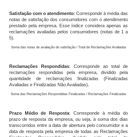
Satisfação com o atendimento
: Corresponde à média das
notas de satisfação dos consumidores com o atendimento
prestado pela empresa. Esse índice considera apenas as
reclamações avaliadas pelos consumidores (notas de 1 a
5).
Soma das notas de avaliação de satisfação / Total de Reclamações Avaliadas
Reclamações Respondidas
: Corresponde ao total de
reclamações respondidas pela empresa, dividido pela
quantidade de reclamações finalizadas (Finalizadas
Avaliadas e Finalizadas Não Avaliadas).
Soma das Reclamações Respondidas Finalizadas / Reclamações Finalizadas
Prazo Médio de Resposta
: Corresponde à média do
prazo de resposta da empresa, ou seja, à soma dos dias
transcorridos entre a data de abertura pelo consumidor e a
data de resposta pela empresa de todas as Reclamações