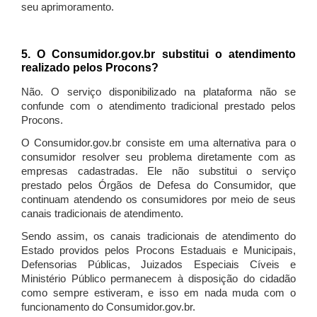
seu aprimoramento.
5. O Consumidor.gov.br substitui o atendimento
realizado pelos Procons?
Não. O serviço disponibilizado na plataforma não se
confunde com o atendimento tradicional prestado pelos
Procons.
O Consumidor.gov.br consiste em uma alternativa para o
consumidor resolver seu problema diretamente com as
empresas cadastradas. Ele não substitui o serviço
prestado pelos Órgãos de Defesa do Consumidor, que
continuam atendendo os consumidores por meio de seus
canais tradicionais de atendimento.
Sendo assim, os canais tradicionais de atendimento do
Estado providos pelos Procons Estaduais e Municipais,
Defensorias Públicas, Juizados Especiais Cíveis e
Ministério Público permanecem à disposição do cidadão
como sempre estiveram, e isso em nada muda com o
funcionamento do Consumidor.gov.br.