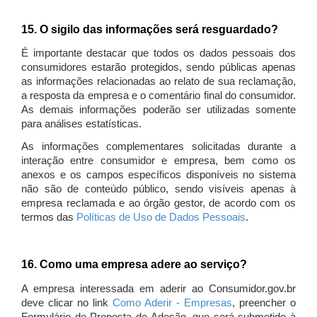
15. O sigilo das informações será resguardado?
É importante destacar que todos os dados pessoais dos
consumidores estarão protegidos, sendo públicas apenas
as informações relacionadas ao relato de sua reclamação,
a resposta da empresa e o comentário final do consumidor.
As demais informações poderão ser utilizadas somente
para análises estatísticas.
As informações complementares solicitadas durante a
interação entre consumidor e empresa, bem como os
anexos e os campos específicos disponíveis no sistema
não são de conteúdo público, sendo visíveis apenas à
empresa reclamada e ao órgão gestor, de acordo com os
termos das
Políticas de Uso de Dados Pessoais
.
16. Como uma empresa adere ao serviço?
A empresa interessada em aderir ao Consumidor.gov.br
deve clicar no link
Como Aderir - Empresas
, preencher o