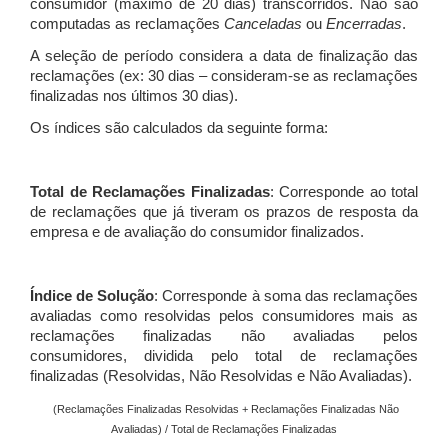
consumidor (máximo de 20 dias) transcorridos. Não são
computadas as reclamações
Canceladas
ou
Encerradas
.
A seleção de período considera a data de finalização das
reclamações (ex: 30 dias – consideram-se as reclamações
finalizadas nos últimos 30 dias).
Os índices são calculados da seguinte forma:
Total de Reclamações Finalizadas
: Corresponde ao total
de reclamações que já tiveram os prazos de resposta da
empresa e de avaliação do consumidor finalizados.
Índice de Solução
: Corresponde à soma das reclamações
avaliadas como resolvidas pelos consumidores mais as
reclamações finalizadas não avaliadas pelos
consumidores, dividida pelo total de reclamações
finalizadas (Resolvidas, Não Resolvidas e Não Avaliadas).
(Reclamações Finalizadas Resolvidas + Reclamações Finalizadas Não
Avaliadas) / Total de Reclamações Finalizadas