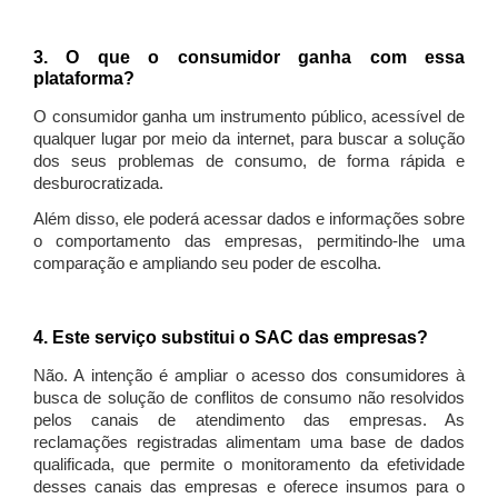
3. O que o consumidor ganha com essa
plataforma?
O consumidor ganha um instrumento público, acessível de
qualquer lugar por meio da internet, para buscar a solução
dos seus problemas de consumo, de forma rápida e
desburocratizada.
Além disso, ele poderá acessar dados e informações sobre
o comportamento das empresas, permitindo-lhe uma
comparação e ampliando seu poder de escolha.
4. Este serviço substitui o SAC das empresas?
Não. A intenção é ampliar o acesso dos consumidores à
busca de solução de conflitos de consumo não resolvidos
pelos canais de atendimento das empresas. As
reclamações registradas alimentam uma base de dados
qualificada, que permite o monitoramento da efetividade
desses canais das empresas e oferece insumos para o