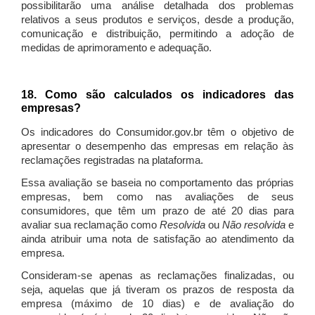
possibilitarão uma análise detalhada dos problemas
relativos a seus produtos e serviços, desde a produção,
comunicação e distribuição, permitindo a adoção de
medidas de aprimoramento e adequação.
18. Como são calculados os indicadores das
empresas?
Os indicadores do Consumidor.gov.br têm o objetivo de
apresentar o desempenho das empresas em relação às
reclamações registradas na plataforma.
Essa avaliação se baseia no comportamento das próprias
empresas, bem como nas avaliações de seus
consumidores, que têm um prazo de até 20 dias para
avaliar sua reclamação como
Resolvida
ou
Não resolvida
e
ainda atribuir uma nota de satisfação ao atendimento da
empresa.
Consideram-se apenas as reclamações finalizadas, ou
seja, aquelas que já tiveram os prazos de resposta da
empresa (máximo de 10 dias) e de avaliação do