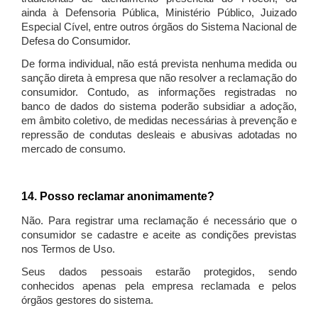
ainda à Defensoria Pública, Ministério Público, Juizado
Especial Cível, entre outros órgãos do Sistema Nacional de
Defesa do Consumidor.
De forma individual, não está prevista nenhuma medida ou
sanção direta à empresa que não resolver a reclamação do
consumidor. Contudo, as informações registradas no
banco de dados do sistema poderão subsidiar a adoção,
em âmbito coletivo, de medidas necessárias à prevenção e
repressão de condutas desleais e abusivas adotadas no
mercado de consumo.
14. Posso reclamar anonimamente?
Não. Para registrar uma reclamação é necessário que o
consumidor se cadastre e aceite as condições previstas
nos Termos de Uso.
Seus dados pessoais estarão protegidos, sendo
conhecidos apenas pela empresa reclamada e pelos
órgãos gestores do sistema.