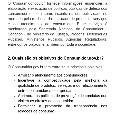
O Consumidor.gov.br fornece informações essenciais à
elaboração e execução de políticas públicas de defesa dos
consumidores, bem como incentiva a competitividade no
mercado pela melhoria da qualidade de produtos, serviços
e do atendimento ao consumidor. Esse serviço é
monitorado pela Secretaria Nacional do Consumidor -
Senacon - do Ministério da Justiça, Procons, Defensorias
Públicas, Ministérios Públicos, Agências Reguladoras,
entre outros órgãos, e também por toda a sociedade.
2. Quais são os objetivos do Consumidor.gov.br?
O Consumidor.gov.br tem entre seus principais objetivos:
Ampliar o atendimento aos consumidores
Incentivar a competitividade pela melhoria da
qualidade de produtos, serviços e do relacionamento
entre consumidores e empresas
Aprimorar as políticas de prevenção de condutas que
violem os direitos do consumidor
Fortalecer a promoção da transparência nas
relações de consumo