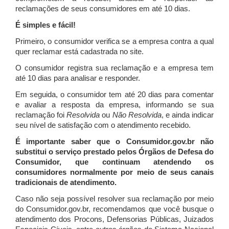
reclamações de seus consumidores em até 10 dias.
É simples e fácil!
Primeiro, o consumidor verifica se a empresa contra a qual
quer reclamar está cadastrada no site.
O consumidor registra sua reclamação e a empresa tem
até 10 dias para analisar e responder.
Em seguida, o consumidor tem até 20 dias para comentar
e avaliar a resposta da empresa, informando se sua
reclamação foi
Resolvida
ou
Não Resolvida
, e ainda indicar
seu nível de satisfação com o atendimento recebido.
É importante saber que o Consumidor.gov.br não
substitui o serviço prestado pelos Órgãos de Defesa do
Consumidor, que continuam atendendo os
consumidores normalmente por meio de seus canais
tradicionais de atendimento.
Caso não seja possível resolver sua reclamação por meio
do Consumidor.gov.br, recomendamos que você busque o
atendimento dos Procons, Defensorias Públicas, Juizados