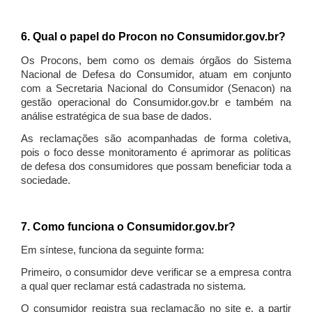
6. Qual o papel do Procon no Consumidor.gov.br?
Os Procons, bem como os demais órgãos do Sistema
Nacional de Defesa do Consumidor, atuam em conjunto
com a Secretaria Nacional do Consumidor (Senacon) na
gestão operacional do Consumidor.gov.br e também na
análise estratégica de sua base de dados.
As reclamações são acompanhadas de forma coletiva,
pois o foco desse monitoramento é aprimorar as políticas
de defesa dos consumidores que possam beneficiar toda a
sociedade.
7. Como funciona o Consumidor.gov.br?
Em síntese, funciona da seguinte forma:
Primeiro, o consumidor deve verificar se a empresa contra
a qual quer reclamar está cadastrada no sistema.
O consumidor registra sua reclamação no site e, a partir