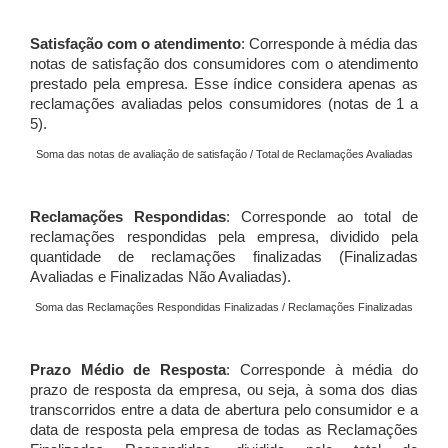
Satisfação com o atendimento
: Corresponde à média das
notas de satisfação dos consumidores com o atendimento
prestado pela empresa. Esse índice considera apenas as
reclamações avaliadas pelos consumidores (notas de 1 a
5).
Soma das notas de avaliação de satisfação / Total de Reclamações Avaliadas
Reclamações Respondidas
: Corresponde ao total de
reclamações respondidas pela empresa, dividido pela
quantidade de reclamações finalizadas (Finalizadas
Avaliadas e Finalizadas Não Avaliadas).
Soma das Reclamações Respondidas Finalizadas / Reclamações Finalizadas
Prazo Médio de Resposta
: Corresponde à média do
prazo de resposta da empresa, ou seja, à soma dos dias
transcorridos entre a data de abertura pelo consumidor e a
data de resposta pela empresa de todas as Reclamações