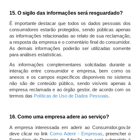
15. O sigilo das informações será resguardado?
É importante destacar que todos os dados pessoais dos
consumidores estarão protegidos, sendo públicas apenas
as informações relacionadas ao relato de sua reclamação,
a resposta da empresa e o comentário final do consumidor.
As demais informações poderão ser utilizadas somente
para análises estatísticas.
As informações complementares solicitadas durante a
interação entre consumidor e empresa, bem como os
anexos e os campos específicos disponíveis no sistema
não são de conteúdo público, sendo visíveis apenas à
empresa reclamada e ao órgão gestor, de acordo com os
termos das
Políticas de Uso de Dados Pessoais
.
16. Como uma empresa adere ao serviço?
A empresa interessada em aderir ao Consumidor.gov.br
deve clicar no link
Como Aderir - Empresas
, preencher o