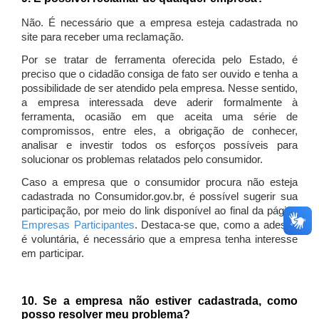
Não. É necessário que a empresa esteja cadastrada no
site para receber uma reclamação.
Por se tratar de ferramenta oferecida pelo Estado, é
preciso que o cidadão consiga de fato ser ouvido e tenha a
possibilidade de ser atendido pela empresa. Nesse sentido,
a empresa interessada deve aderir formalmente à
ferramenta, ocasião em que aceita uma série de
compromissos, entre eles, a obrigação de conhecer,
analisar e investir todos os esforços possíveis para
solucionar os problemas relatados pelo consumidor.
Caso a empresa que o consumidor procura não esteja
cadastrada no Consumidor.gov.br, é possível sugerir sua
participação, por meio do link disponível ao final da página
Empresas Participantes
. Destaca-se que, como a adesão
é voluntária, é necessário que a empresa tenha interesse
em participar.
10. Se a empresa não estiver cadastrada, como
posso resolver meu problema?