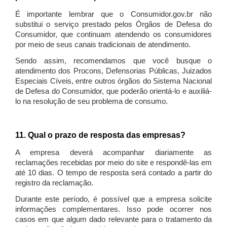
É importante lembrar que o Consumidor.gov.br não
substitui o serviço prestado pelos Órgãos de Defesa do
Consumidor, que continuam atendendo os consumidores
por meio de seus canais tradicionais de atendimento.
Sendo assim, recomendamos que você busque o
atendimento dos Procons, Defensorias Públicas, Juizados
Especiais Cíveis, entre outros órgãos do Sistema Nacional
de Defesa do Consumidor, que poderão orientá-lo e auxiliá-
lo na resolução de seu problema de consumo.
11. Qual o prazo de resposta das empresas?
A empresa deverá acompanhar diariamente as
reclamações recebidas por meio do site e respondê-las em
até 10 dias. O tempo de resposta será contado a partir do
registro da reclamação.
Durante este período, é possível que a empresa solicite
informações complementares. Isso pode ocorrer nos
casos em que algum dado relevante para o tratamento da