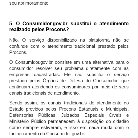
seu aprimoramento.
5. O Consumidor.gov.br substitui o atendimento
realizado pelos Procons?
Não. O serviço disponibilizado na plataforma não se
confunde com o atendimento tradicional prestado pelos
Procons.
O Consumidor.gov.br consiste em uma alternativa para o
consumidor resolver seu problema diretamente com as
empresas cadastradas. Ele não substitui o serviço
prestado pelos Órgãos de Defesa do Consumidor, que
continuam atendendo os consumidores por meio de seus
canais tradicionais de atendimento.
Sendo assim, os canais tradicionais de atendimento do
Estado providos pelos Procons Estaduais e Municipais,
Defensorias Públicas, Juizados Especiais Cíveis e
Ministério Público permanecem à disposição do cidadão
como sempre estiveram, e isso em nada muda com o
funcionamento do Consumidor.gov.br.