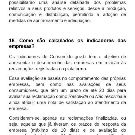
possibilitarão uma análise detalhada dos problemas
relativos a seus produtos e serviços, desde a produção,
comunicação e distribuição, permitindo a adoção de
medidas de aprimoramento e adequação.
18. Como são calculados os indicadores das
empresas?
Os indicadores do Consumidor.gov.br têm o objetivo de
apresentar o desempenho das empresas em relação às
reclamações registradas na plataforma.
Essa avaliação se baseia no comportamento das próprias
empresas, bem como nas avaliações de seus
consumidores, que têm um prazo de até 20 dias para
avaliar sua reclamação como
Resolvida
ou
Não resolvida
e
ainda atribuir uma nota de satisfação ao atendimento da
empresa.
Consideram-se apenas as reclamações finalizadas, ou
seja, aquelas que já tiveram os prazos de resposta da
empresa (máximo de 10 dias) e de avaliação do