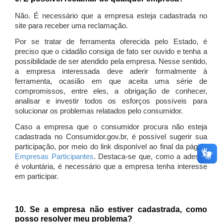
Não. É necessário que a empresa esteja cadastrada no
site para receber uma reclamação.
Por se tratar de ferramenta oferecida pelo Estado, é
preciso que o cidadão consiga de fato ser ouvido e tenha a
possibilidade de ser atendido pela empresa. Nesse sentido,
a empresa interessada deve aderir formalmente à
ferramenta, ocasião em que aceita uma série de
compromissos, entre eles, a obrigação de conhecer,
analisar e investir todos os esforços possíveis para
solucionar os problemas relatados pelo consumidor.
Caso a empresa que o consumidor procura não esteja
cadastrada no Consumidor.gov.br, é possível sugerir sua
participação, por meio do link disponível ao final da página
Empresas Participantes
. Destaca-se que, como a adesão
é voluntária, é necessário que a empresa tenha interesse
em participar.
10. Se a empresa não estiver cadastrada, como
posso resolver meu problema?