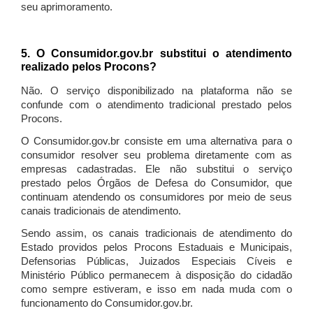
seu aprimoramento.
5. O Consumidor.gov.br substitui o atendimento
realizado pelos Procons?
Não. O serviço disponibilizado na plataforma não se
confunde com o atendimento tradicional prestado pelos
Procons.
O Consumidor.gov.br consiste em uma alternativa para o
consumidor resolver seu problema diretamente com as
empresas cadastradas. Ele não substitui o serviço
prestado pelos Órgãos de Defesa do Consumidor, que
continuam atendendo os consumidores por meio de seus
canais tradicionais de atendimento.
Sendo assim, os canais tradicionais de atendimento do
Estado providos pelos Procons Estaduais e Municipais,
Defensorias Públicas, Juizados Especiais Cíveis e
Ministério Público permanecem à disposição do cidadão
como sempre estiveram, e isso em nada muda com o
funcionamento do Consumidor.gov.br.