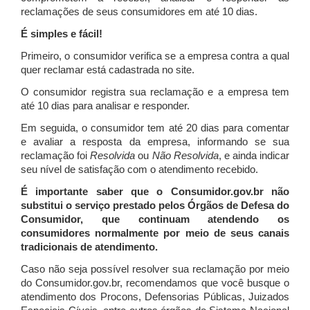
reclamações de seus consumidores em até 10 dias.
É simples e fácil!
Primeiro, o consumidor verifica se a empresa contra a qual
quer reclamar está cadastrada no site.
O consumidor registra sua reclamação e a empresa tem
até 10 dias para analisar e responder.
Em seguida, o consumidor tem até 20 dias para comentar
e avaliar a resposta da empresa, informando se sua
reclamação foi
Resolvida
ou
Não Resolvida
, e ainda indicar
seu nível de satisfação com o atendimento recebido.
É importante saber que o Consumidor.gov.br não
substitui o serviço prestado pelos Órgãos de Defesa do
Consumidor, que continuam atendendo os
consumidores normalmente por meio de seus canais
tradicionais de atendimento.
Caso não seja possível resolver sua reclamação por meio
do Consumidor.gov.br, recomendamos que você busque o
atendimento dos Procons, Defensorias Públicas, Juizados