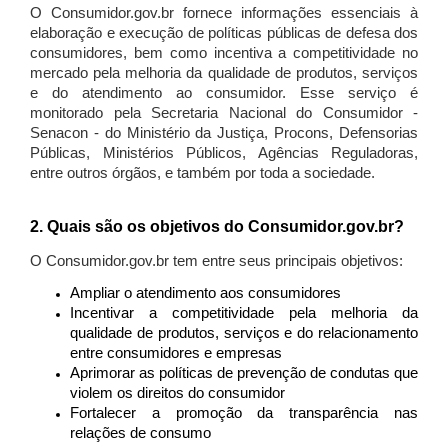
O Consumidor.gov.br fornece informações essenciais à
elaboração e execução de políticas públicas de defesa dos
consumidores, bem como incentiva a competitividade no
mercado pela melhoria da qualidade de produtos, serviços
e do atendimento ao consumidor. Esse serviço é
monitorado pela Secretaria Nacional do Consumidor -
Senacon - do Ministério da Justiça, Procons, Defensorias
Públicas, Ministérios Públicos, Agências Reguladoras,
entre outros órgãos, e também por toda a sociedade.
2. Quais são os objetivos do Consumidor.gov.br?
O Consumidor.gov.br tem entre seus principais objetivos:
Ampliar o atendimento aos consumidores
Incentivar a competitividade pela melhoria da
qualidade de produtos, serviços e do relacionamento
entre consumidores e empresas
Aprimorar as políticas de prevenção de condutas que
violem os direitos do consumidor
Fortalecer a promoção da transparência nas
relações de consumo