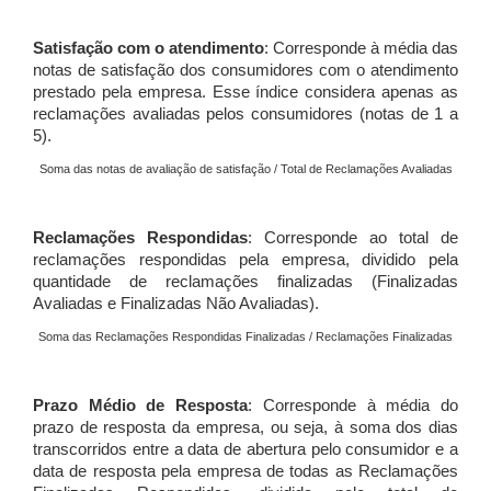
Satisfação com o atendimento
: Corresponde à média das
notas de satisfação dos consumidores com o atendimento
prestado pela empresa. Esse índice considera apenas as
reclamações avaliadas pelos consumidores (notas de 1 a
5).
Soma das notas de avaliação de satisfação / Total de Reclamações Avaliadas
Reclamações Respondidas
: Corresponde ao total de
reclamações respondidas pela empresa, dividido pela
quantidade de reclamações finalizadas (Finalizadas
Avaliadas e Finalizadas Não Avaliadas).
Soma das Reclamações Respondidas Finalizadas / Reclamações Finalizadas
Prazo Médio de Resposta
: Corresponde à média do
prazo de resposta da empresa, ou seja, à soma dos dias
transcorridos entre a data de abertura pelo consumidor e a
data de resposta pela empresa de todas as Reclamações