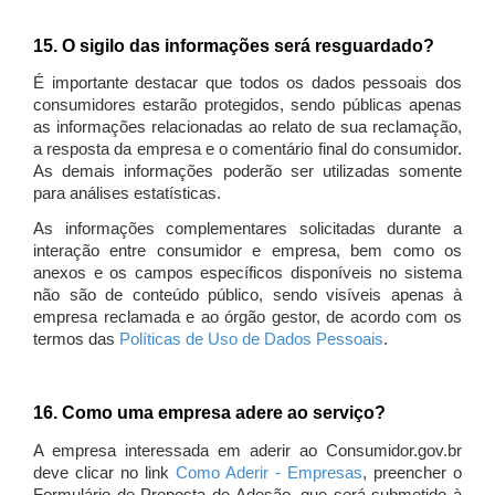
15. O sigilo das informações será resguardado?
É importante destacar que todos os dados pessoais dos
consumidores estarão protegidos, sendo públicas apenas
as informações relacionadas ao relato de sua reclamação,
a resposta da empresa e o comentário final do consumidor.
As demais informações poderão ser utilizadas somente
para análises estatísticas.
As informações complementares solicitadas durante a
interação entre consumidor e empresa, bem como os
anexos e os campos específicos disponíveis no sistema
não são de conteúdo público, sendo visíveis apenas à
empresa reclamada e ao órgão gestor, de acordo com os
termos das
Políticas de Uso de Dados Pessoais
.
16. Como uma empresa adere ao serviço?
A empresa interessada em aderir ao Consumidor.gov.br
deve clicar no link
Como Aderir - Empresas
, preencher o