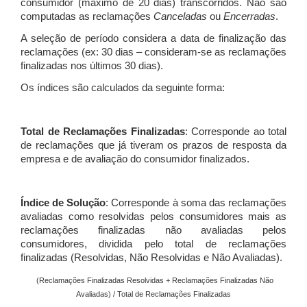
consumidor (máximo de 20 dias) transcorridos. Não são
computadas as reclamações
Canceladas
ou
Encerradas
.
A seleção de período considera a data de finalização das
reclamações (ex: 30 dias – consideram-se as reclamações
finalizadas nos últimos 30 dias).
Os índices são calculados da seguinte forma:
Total de Reclamações Finalizadas
: Corresponde ao total
de reclamações que já tiveram os prazos de resposta da
empresa e de avaliação do consumidor finalizados.
Índice de Solução
: Corresponde à soma das reclamações
avaliadas como resolvidas pelos consumidores mais as
reclamações finalizadas não avaliadas pelos
consumidores, dividida pelo total de reclamações
finalizadas (Resolvidas, Não Resolvidas e Não Avaliadas).
(Reclamações Finalizadas Resolvidas + Reclamações Finalizadas Não
Avaliadas) / Total de Reclamações Finalizadas