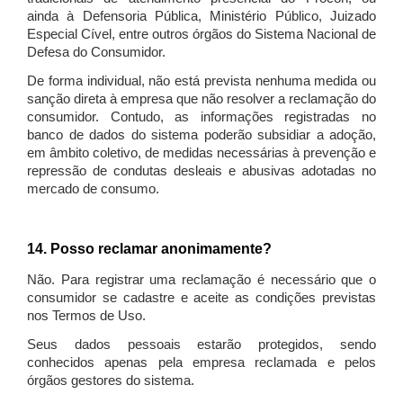
ainda à Defensoria Pública, Ministério Público, Juizado
Especial Cível, entre outros órgãos do Sistema Nacional de
Defesa do Consumidor.
De forma individual, não está prevista nenhuma medida ou
sanção direta à empresa que não resolver a reclamação do
consumidor. Contudo, as informações registradas no
banco de dados do sistema poderão subsidiar a adoção,
em âmbito coletivo, de medidas necessárias à prevenção e
repressão de condutas desleais e abusivas adotadas no
mercado de consumo.
14. Posso reclamar anonimamente?
Não. Para registrar uma reclamação é necessário que o
consumidor se cadastre e aceite as condições previstas
nos Termos de Uso.
Seus dados pessoais estarão protegidos, sendo
conhecidos apenas pela empresa reclamada e pelos
órgãos gestores do sistema.