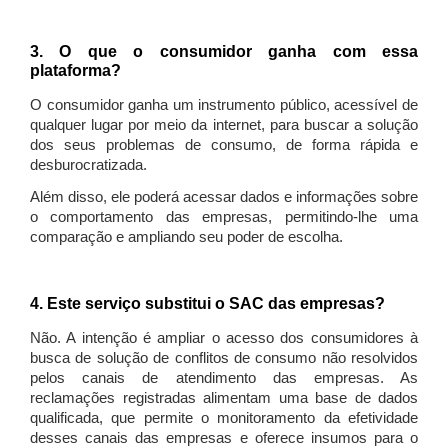
3. O que o consumidor ganha com essa
plataforma?
O consumidor ganha um instrumento público, acessível de
qualquer lugar por meio da internet, para buscar a solução
dos seus problemas de consumo, de forma rápida e
desburocratizada.
Além disso, ele poderá acessar dados e informações sobre
o comportamento das empresas, permitindo-lhe uma
comparação e ampliando seu poder de escolha.
4. Este serviço substitui o SAC das empresas?
Não. A intenção é ampliar o acesso dos consumidores à
busca de solução de conflitos de consumo não resolvidos
pelos canais de atendimento das empresas. As
reclamações registradas alimentam uma base de dados
qualificada, que permite o monitoramento da efetividade
desses canais das empresas e oferece insumos para o