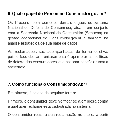
6. Qual o papel do Procon no Consumidor.gov.br?
Os Procons, bem como os demais órgãos do Sistema
Nacional de Defesa do Consumidor, atuam em conjunto
com a Secretaria Nacional do Consumidor (Senacon) na
gestão operacional do Consumidor.gov.br e também na
análise estratégica de sua base de dados.
As reclamações são acompanhadas de forma coletiva,
pois o foco desse monitoramento é aprimorar as políticas
de defesa dos consumidores que possam beneficiar toda a
sociedade.
7. Como funciona o Consumidor.gov.br?
Em síntese, funciona da seguinte forma:
Primeiro, o consumidor deve verificar se a empresa contra
a qual quer reclamar está cadastrada no sistema.
O consumidor registra sua reclamação no site e, a partir