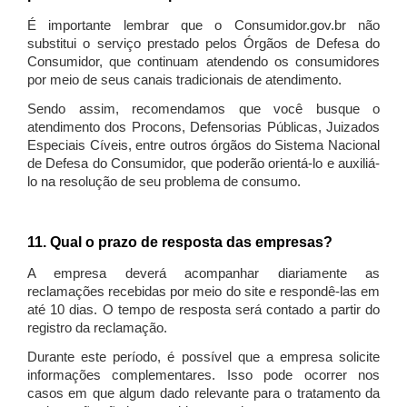
É importante lembrar que o Consumidor.gov.br não
substitui o serviço prestado pelos Órgãos de Defesa do
Consumidor, que continuam atendendo os consumidores
por meio de seus canais tradicionais de atendimento.
Sendo assim, recomendamos que você busque o
atendimento dos Procons, Defensorias Públicas, Juizados
Especiais Cíveis, entre outros órgãos do Sistema Nacional
de Defesa do Consumidor, que poderão orientá-lo e auxiliá-
lo na resolução de seu problema de consumo.
11. Qual o prazo de resposta das empresas?
A empresa deverá acompanhar diariamente as
reclamações recebidas por meio do site e respondê-las em
até 10 dias. O tempo de resposta será contado a partir do
registro da reclamação.
Durante este período, é possível que a empresa solicite
informações complementares. Isso pode ocorrer nos
casos em que algum dado relevante para o tratamento da