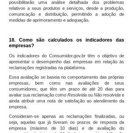
possibilitarão uma análise detalhada dos problemas
relativos a seus produtos e serviços, desde a produção,
comunicação e distribuição, permitindo a adoção de
medidas de aprimoramento e adequação.
18. Como são calculados os indicadores das
empresas?
Os indicadores do Consumidor.gov.br têm o objetivo de
apresentar o desempenho das empresas em relação às
reclamações registradas na plataforma.
Essa avaliação se baseia no comportamento das próprias
empresas, bem como nas avaliações de seus
consumidores, que têm um prazo de até 20 dias para
avaliar sua reclamação como
Resolvida
ou
Não resolvida
e
ainda atribuir uma nota de satisfação ao atendimento da
empresa.
Consideram-se apenas as reclamações finalizadas, ou
seja, aquelas que já tiveram os prazos de resposta da
empresa (máximo de 10 dias) e de avaliação do