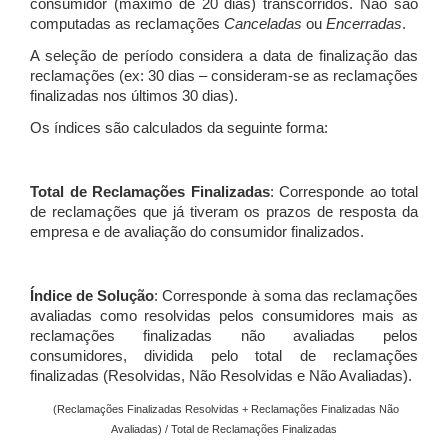
consumidor (máximo de 20 dias) transcorridos. Não são
computadas as reclamações
Canceladas
ou
Encerradas
.
A seleção de período considera a data de finalização das
reclamações (ex: 30 dias – consideram-se as reclamações
finalizadas nos últimos 30 dias).
Os índices são calculados da seguinte forma:
Total de Reclamações Finalizadas
: Corresponde ao total
de reclamações que já tiveram os prazos de resposta da
empresa e de avaliação do consumidor finalizados.
Índice de Solução
: Corresponde à soma das reclamações
avaliadas como resolvidas pelos consumidores mais as
reclamações finalizadas não avaliadas pelos
consumidores, dividida pelo total de reclamações
finalizadas (Resolvidas, Não Resolvidas e Não Avaliadas).
(Reclamações Finalizadas Resolvidas + Reclamações Finalizadas Não
Avaliadas) / Total de Reclamações Finalizadas