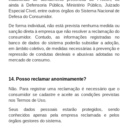
ainda à Defensoria Pública, Ministério Público, Juizado
Especial Cível, entre outros órgãos do Sistema Nacional de
Defesa do Consumidor.
De forma individual, não está prevista nenhuma medida ou
sanção direta à empresa que não resolver a reclamação do
consumidor. Contudo, as informações registradas no
banco de dados do sistema poderão subsidiar a adoção,
em âmbito coletivo, de medidas necessárias à prevenção e
repressão de condutas desleais e abusivas adotadas no
mercado de consumo.
14. Posso reclamar anonimamente?
Não. Para registrar uma reclamação é necessário que o
consumidor se cadastre e aceite as condições previstas
nos Termos de Uso.
Seus dados pessoais estarão protegidos, sendo
conhecidos apenas pela empresa reclamada e pelos
órgãos gestores do sistema.