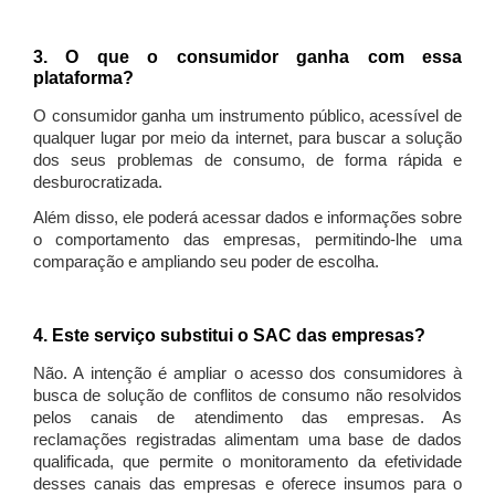
3. O que o consumidor ganha com essa
plataforma?
O consumidor ganha um instrumento público, acessível de
qualquer lugar por meio da internet, para buscar a solução
dos seus problemas de consumo, de forma rápida e
desburocratizada.
Além disso, ele poderá acessar dados e informações sobre
o comportamento das empresas, permitindo-lhe uma
comparação e ampliando seu poder de escolha.
4. Este serviço substitui o SAC das empresas?
Não. A intenção é ampliar o acesso dos consumidores à
busca de solução de conflitos de consumo não resolvidos
pelos canais de atendimento das empresas. As
reclamações registradas alimentam uma base de dados
qualificada, que permite o monitoramento da efetividade
desses canais das empresas e oferece insumos para o