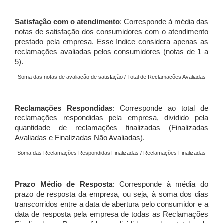
Satisfação com o atendimento
: Corresponde à média das
notas de satisfação dos consumidores com o atendimento
prestado pela empresa. Esse índice considera apenas as
reclamações avaliadas pelos consumidores (notas de 1 a
5).
Soma das notas de avaliação de satisfação / Total de Reclamações Avaliadas
Reclamações Respondidas
: Corresponde ao total de
reclamações respondidas pela empresa, dividido pela
quantidade de reclamações finalizadas (Finalizadas
Avaliadas e Finalizadas Não Avaliadas).
Soma das Reclamações Respondidas Finalizadas / Reclamações Finalizadas
Prazo Médio de Resposta
: Corresponde à média do
prazo de resposta da empresa, ou seja, à soma dos dias
transcorridos entre a data de abertura pelo consumidor e a
data de resposta pela empresa de todas as Reclamações