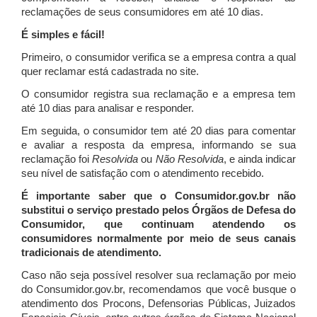
reclamações de seus consumidores em até 10 dias.
É simples e fácil!
Primeiro, o consumidor verifica se a empresa contra a qual
quer reclamar está cadastrada no site.
O consumidor registra sua reclamação e a empresa tem
até 10 dias para analisar e responder.
Em seguida, o consumidor tem até 20 dias para comentar
e avaliar a resposta da empresa, informando se sua
reclamação foi
Resolvida
ou
Não Resolvida
, e ainda indicar
seu nível de satisfação com o atendimento recebido.
É importante saber que o Consumidor.gov.br não
substitui o serviço prestado pelos Órgãos de Defesa do
Consumidor, que continuam atendendo os
consumidores normalmente por meio de seus canais
tradicionais de atendimento.
Caso não seja possível resolver sua reclamação por meio
do Consumidor.gov.br, recomendamos que você busque o
atendimento dos Procons, Defensorias Públicas, Juizados