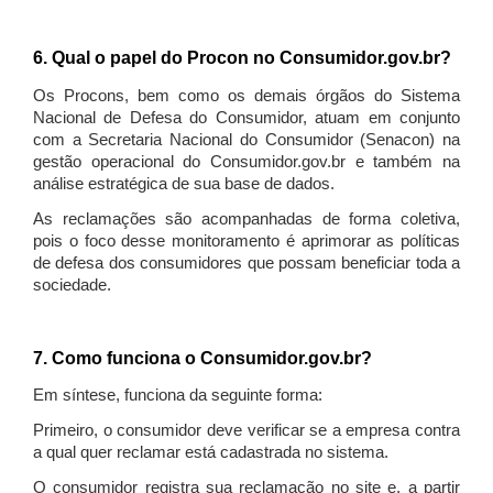
6. Qual o papel do Procon no Consumidor.gov.br?
Os Procons, bem como os demais órgãos do Sistema
Nacional de Defesa do Consumidor, atuam em conjunto
com a Secretaria Nacional do Consumidor (Senacon) na
gestão operacional do Consumidor.gov.br e também na
análise estratégica de sua base de dados.
As reclamações são acompanhadas de forma coletiva,
pois o foco desse monitoramento é aprimorar as políticas
de defesa dos consumidores que possam beneficiar toda a
sociedade.
7. Como funciona o Consumidor.gov.br?
Em síntese, funciona da seguinte forma:
Primeiro, o consumidor deve verificar se a empresa contra
a qual quer reclamar está cadastrada no sistema.
O consumidor registra sua reclamação no site e, a partir