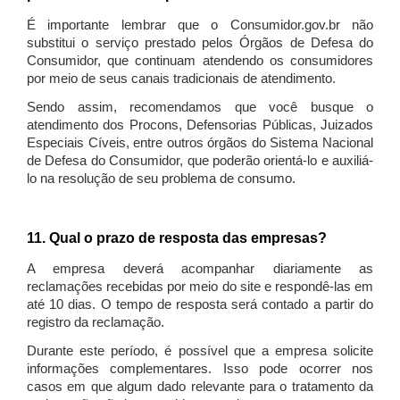
É importante lembrar que o Consumidor.gov.br não
substitui o serviço prestado pelos Órgãos de Defesa do
Consumidor, que continuam atendendo os consumidores
por meio de seus canais tradicionais de atendimento.
Sendo assim, recomendamos que você busque o
atendimento dos Procons, Defensorias Públicas, Juizados
Especiais Cíveis, entre outros órgãos do Sistema Nacional
de Defesa do Consumidor, que poderão orientá-lo e auxiliá-
lo na resolução de seu problema de consumo.
11. Qual o prazo de resposta das empresas?
A empresa deverá acompanhar diariamente as
reclamações recebidas por meio do site e respondê-las em
até 10 dias. O tempo de resposta será contado a partir do
registro da reclamação.
Durante este período, é possível que a empresa solicite
informações complementares. Isso pode ocorrer nos
casos em que algum dado relevante para o tratamento da