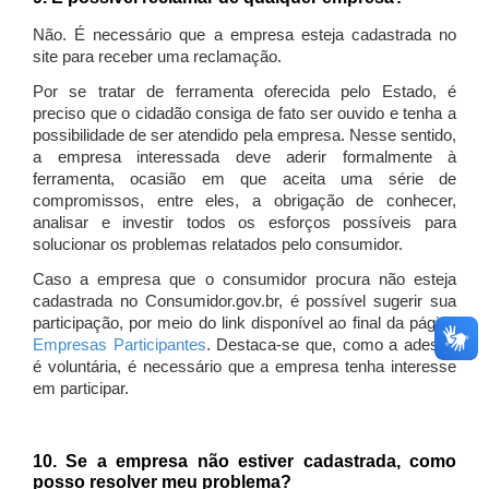
Não. É necessário que a empresa esteja cadastrada no
site para receber uma reclamação.
Por se tratar de ferramenta oferecida pelo Estado, é
preciso que o cidadão consiga de fato ser ouvido e tenha a
possibilidade de ser atendido pela empresa. Nesse sentido,
a empresa interessada deve aderir formalmente à
ferramenta, ocasião em que aceita uma série de
compromissos, entre eles, a obrigação de conhecer,
analisar e investir todos os esforços possíveis para
solucionar os problemas relatados pelo consumidor.
Caso a empresa que o consumidor procura não esteja
cadastrada no Consumidor.gov.br, é possível sugerir sua
participação, por meio do link disponível ao final da página
Empresas Participantes
. Destaca-se que, como a adesão
é voluntária, é necessário que a empresa tenha interesse
em participar.
10. Se a empresa não estiver cadastrada, como
posso resolver meu problema?