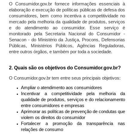
O Consumidor.gov.br fornece informações essenciais à
elaboração e execução de políticas públicas de defesa dos
consumidores, bem como incentiva a competitividade no
mercado pela melhoria da qualidade de produtos, serviços
e do atendimento ao consumidor. Esse serviço é
monitorado pela Secretaria Nacional do Consumidor -
Senacon - do Ministério da Justiça, Procons, Defensorias
Públicas, Ministérios Públicos, Agências Reguladoras,
entre outros órgãos, e também por toda a sociedade.
2. Quais são os objetivos do Consumidor.gov.br?
O Consumidor.gov.br tem entre seus principais objetivos:
Ampliar o atendimento aos consumidores
Incentivar a competitividade pela melhoria da
qualidade de produtos, serviços e do relacionamento
entre consumidores e empresas
Aprimorar as políticas de prevenção de condutas que
violem os direitos do consumidor
Fortalecer a promoção da transparência nas
relações de consumo