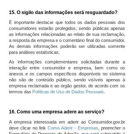
15. O sigilo das informações será resguardado?
É importante destacar que todos os dados pessoais dos
consumidores estarão protegidos, sendo públicas apenas
as informações relacionadas ao relato de sua reclamação,
a resposta da empresa e o comentário final do consumidor.
As demais informações poderão ser utilizadas somente
para análises estatísticas.
As informações complementares solicitadas durante a
interação entre consumidor e empresa, bem como os
anexos e os campos específicos disponíveis no sistema
não são de conteúdo público, sendo visíveis apenas à
empresa reclamada e ao órgão gestor, de acordo com os
termos das
Políticas de Uso de Dados Pessoais
.
16. Como uma empresa adere ao serviço?
A empresa interessada em aderir ao Consumidor.gov.br
deve clicar no link
Como Aderir - Empresas
, preencher o