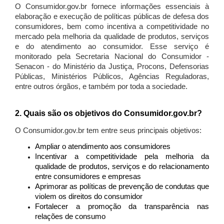
O Consumidor.gov.br fornece informações essenciais à
elaboração e execução de políticas públicas de defesa dos
consumidores, bem como incentiva a competitividade no
mercado pela melhoria da qualidade de produtos, serviços
e do atendimento ao consumidor. Esse serviço é
monitorado pela Secretaria Nacional do Consumidor -
Senacon - do Ministério da Justiça, Procons, Defensorias
Públicas, Ministérios Públicos, Agências Reguladoras,
entre outros órgãos, e também por toda a sociedade.
2. Quais são os objetivos do Consumidor.gov.br?
O Consumidor.gov.br tem entre seus principais objetivos:
Ampliar o atendimento aos consumidores
Incentivar a competitividade pela melhoria da
qualidade de produtos, serviços e do relacionamento
entre consumidores e empresas
Aprimorar as políticas de prevenção de condutas que
violem os direitos do consumidor
Fortalecer a promoção da transparência nas
relações de consumo