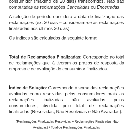
consumidor (máximo de 20 dias) transcorridos. Não são
computadas as reclamações
Canceladas
ou
Encerradas
.
A seleção de período considera a data de finalização das
reclamações (ex: 30 dias – consideram-se as reclamações
finalizadas nos últimos 30 dias).
Os índices são calculados da seguinte forma:
Total de Reclamações Finalizadas
: Corresponde ao total
de reclamações que já tiveram os prazos de resposta da
empresa e de avaliação do consumidor finalizados.
Índice de Solução
: Corresponde à soma das reclamações
avaliadas como resolvidas pelos consumidores mais as
reclamações finalizadas não avaliadas pelos
consumidores, dividida pelo total de reclamações
finalizadas (Resolvidas, Não Resolvidas e Não Avaliadas).
(Reclamações Finalizadas Resolvidas + Reclamações Finalizadas Não
Avaliadas) / Total de Reclamações Finalizadas