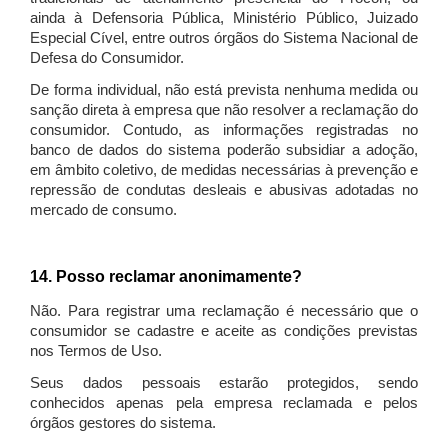
ainda à Defensoria Pública, Ministério Público, Juizado
Especial Cível, entre outros órgãos do Sistema Nacional de
Defesa do Consumidor.
De forma individual, não está prevista nenhuma medida ou
sanção direta à empresa que não resolver a reclamação do
consumidor. Contudo, as informações registradas no
banco de dados do sistema poderão subsidiar a adoção,
em âmbito coletivo, de medidas necessárias à prevenção e
repressão de condutas desleais e abusivas adotadas no
mercado de consumo.
14. Posso reclamar anonimamente?
Não. Para registrar uma reclamação é necessário que o
consumidor se cadastre e aceite as condições previstas
nos Termos de Uso.
Seus dados pessoais estarão protegidos, sendo
conhecidos apenas pela empresa reclamada e pelos
órgãos gestores do sistema.