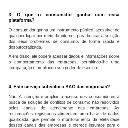
3. O que o consumidor ganha com essa
plataforma?
O consumidor ganha um instrumento público, acessível de
qualquer lugar por meio da internet, para buscar a solução
dos seus problemas de consumo, de forma rápida e
desburocratizada.
Além disso, ele poderá acessar dados e informações sobre
o comportamento das empresas, permitindo-lhe uma
comparação e ampliando seu poder de escolha.
4. Este serviço substitui o SAC das empresas?
Não. A intenção é ampliar o acesso dos consumidores à
busca de solução de conflitos de consumo não resolvidos
pelos canais de atendimento das empresas. As
reclamações registradas alimentam uma base de dados
qualificada, que permite o monitoramento da efetividade
desses canais das empresas e oferece insumos para o