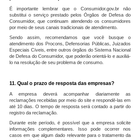
É importante lembrar que o Consumidor.gov.br não
substitui o serviço prestado pelos Órgãos de Defesa do
Consumidor, que continuam atendendo os consumidores
por meio de seus canais tradicionais de atendimento.
Sendo assim, recomendamos que você busque o
atendimento dos Procons, Defensorias Públicas, Juizados
Especiais Cíveis, entre outros órgãos do Sistema Nacional
de Defesa do Consumidor, que poderão orientá-lo e auxiliá-
lo na resolução de seu problema de consumo.
11. Qual o prazo de resposta das empresas?
A empresa deverá acompanhar diariamente as
reclamações recebidas por meio do site e respondê-las em
até 10 dias. O tempo de resposta será contado a partir do
registro da reclamação.
Durante este período, é possível que a empresa solicite
informações complementares. Isso pode ocorrer nos
casos em que algum dado relevante para o tratamento da