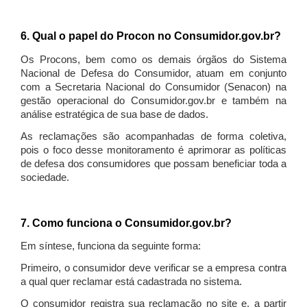
6. Qual o papel do Procon no Consumidor.gov.br?
Os Procons, bem como os demais órgãos do Sistema
Nacional de Defesa do Consumidor, atuam em conjunto
com a Secretaria Nacional do Consumidor (Senacon) na
gestão operacional do Consumidor.gov.br e também na
análise estratégica de sua base de dados.
As reclamações são acompanhadas de forma coletiva,
pois o foco desse monitoramento é aprimorar as políticas
de defesa dos consumidores que possam beneficiar toda a
sociedade.
7. Como funciona o Consumidor.gov.br?
Em síntese, funciona da seguinte forma:
Primeiro, o consumidor deve verificar se a empresa contra
a qual quer reclamar está cadastrada no sistema.
O consumidor registra sua reclamação no site e, a partir