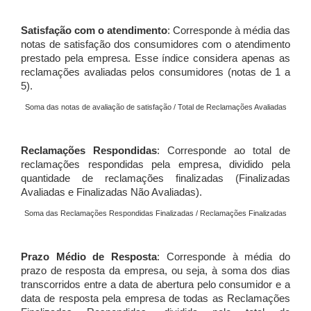
Satisfação com o atendimento
: Corresponde à média das
notas de satisfação dos consumidores com o atendimento
prestado pela empresa. Esse índice considera apenas as
reclamações avaliadas pelos consumidores (notas de 1 a
5).
Soma das notas de avaliação de satisfação / Total de Reclamações Avaliadas
Reclamações Respondidas
: Corresponde ao total de
reclamações respondidas pela empresa, dividido pela
quantidade de reclamações finalizadas (Finalizadas
Avaliadas e Finalizadas Não Avaliadas).
Soma das Reclamações Respondidas Finalizadas / Reclamações Finalizadas
Prazo Médio de Resposta
: Corresponde à média do
prazo de resposta da empresa, ou seja, à soma dos dias
transcorridos entre a data de abertura pelo consumidor e a
data de resposta pela empresa de todas as Reclamações