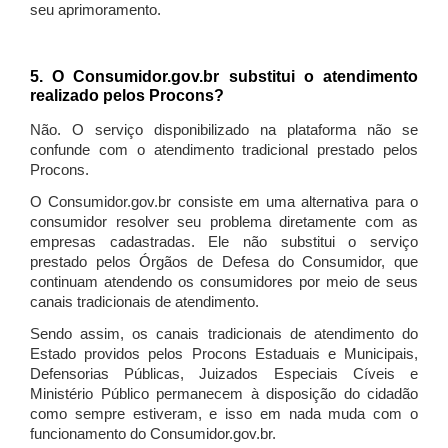
seu aprimoramento.
5. O Consumidor.gov.br substitui o atendimento
realizado pelos Procons?
Não. O serviço disponibilizado na plataforma não se
confunde com o atendimento tradicional prestado pelos
Procons.
O Consumidor.gov.br consiste em uma alternativa para o
consumidor resolver seu problema diretamente com as
empresas cadastradas. Ele não substitui o serviço
prestado pelos Órgãos de Defesa do Consumidor, que
continuam atendendo os consumidores por meio de seus
canais tradicionais de atendimento.
Sendo assim, os canais tradicionais de atendimento do
Estado providos pelos Procons Estaduais e Municipais,
Defensorias Públicas, Juizados Especiais Cíveis e
Ministério Público permanecem à disposição do cidadão
como sempre estiveram, e isso em nada muda com o
funcionamento do Consumidor.gov.br.