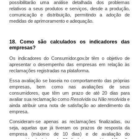
possibilitarão uma análise detalhada dos problemas
relativos a seus produtos e serviços, desde a produção,
comunicação e distribuição, permitindo a adoção de
medidas de aprimoramento e adequação.
18. Como são calculados os indicadores das
empresas?
Os indicadores do Consumidor.gov.br têm o objetivo de
apresentar o desempenho das empresas em relação às
reclamações registradas na plataforma.
Essa avaliação se baseia no comportamento das próprias
empresas, bem como nas avaliações de seus
consumidores, que têm um prazo de até 20 dias para
avaliar sua reclamação como
Resolvida
ou
Não resolvida
e
ainda atribuir uma nota de satisfação ao atendimento da
empresa.
Consideram-se apenas as reclamações finalizadas, ou
seja, aquelas que já tiveram os prazos de resposta da
empresa (máximo de 10 dias) e de avaliação do