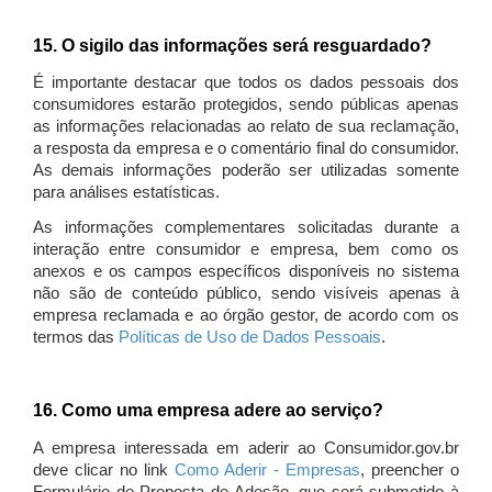
15. O sigilo das informações será resguardado?
É importante destacar que todos os dados pessoais dos
consumidores estarão protegidos, sendo públicas apenas
as informações relacionadas ao relato de sua reclamação,
a resposta da empresa e o comentário final do consumidor.
As demais informações poderão ser utilizadas somente
para análises estatísticas.
As informações complementares solicitadas durante a
interação entre consumidor e empresa, bem como os
anexos e os campos específicos disponíveis no sistema
não são de conteúdo público, sendo visíveis apenas à
empresa reclamada e ao órgão gestor, de acordo com os
termos das
Políticas de Uso de Dados Pessoais
.
16. Como uma empresa adere ao serviço?
A empresa interessada em aderir ao Consumidor.gov.br
deve clicar no link
Como Aderir - Empresas
, preencher o