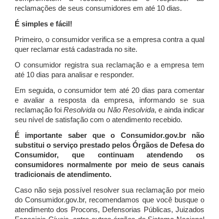
reclamações de seus consumidores em até 10 dias.
É simples e fácil!
Primeiro, o consumidor verifica se a empresa contra a qual
quer reclamar está cadastrada no site.
O consumidor registra sua reclamação e a empresa tem
até 10 dias para analisar e responder.
Em seguida, o consumidor tem até 20 dias para comentar
e avaliar a resposta da empresa, informando se sua
reclamação foi
Resolvida
ou
Não Resolvida
, e ainda indicar
seu nível de satisfação com o atendimento recebido.
É importante saber que o Consumidor.gov.br não
substitui o serviço prestado pelos Órgãos de Defesa do
Consumidor, que continuam atendendo os
consumidores normalmente por meio de seus canais
tradicionais de atendimento.
Caso não seja possível resolver sua reclamação por meio
do Consumidor.gov.br, recomendamos que você busque o
atendimento dos Procons, Defensorias Públicas, Juizados