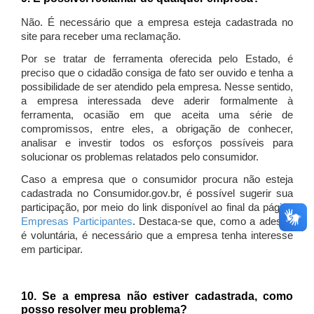
Não. É necessário que a empresa esteja cadastrada no
site para receber uma reclamação.
Por se tratar de ferramenta oferecida pelo Estado, é
preciso que o cidadão consiga de fato ser ouvido e tenha a
possibilidade de ser atendido pela empresa. Nesse sentido,
a empresa interessada deve aderir formalmente à
ferramenta, ocasião em que aceita uma série de
compromissos, entre eles, a obrigação de conhecer,
analisar e investir todos os esforços possíveis para
solucionar os problemas relatados pelo consumidor.
Caso a empresa que o consumidor procura não esteja
cadastrada no Consumidor.gov.br, é possível sugerir sua
participação, por meio do link disponível ao final da página
Empresas Participantes
. Destaca-se que, como a adesão
é voluntária, é necessário que a empresa tenha interesse
em participar.
10. Se a empresa não estiver cadastrada, como
posso resolver meu problema?