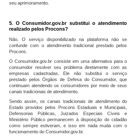
seu aprimoramento.
5. O Consumidor.gov.br substitui o atendimento
realizado pelos Procons?
Não. O serviço disponibilizado na plataforma não se
confunde com o atendimento tradicional prestado pelos
Procons.
O Consumidor.gov.br consiste em uma alternativa para o
consumidor resolver seu problema diretamente com as
empresas cadastradas. Ele não substitui o serviço
prestado pelos Órgãos de Defesa do Consumidor, que
continuam atendendo os consumidores por meio de seus
canais tradicionais de atendimento.
Sendo assim, os canais tradicionais de atendimento do
Estado providos pelos Procons Estaduais e Municipais,
Defensorias Públicas, Juizados Especiais Cíveis e
Ministério Público permanecem à disposição do cidadão
como sempre estiveram, e isso em nada muda com o
funcionamento do Consumidor.gov.br.