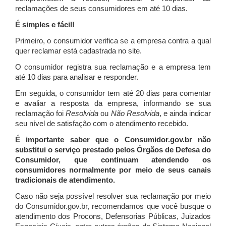
reclamações de seus consumidores em até 10 dias.
É simples e fácil!
Primeiro, o consumidor verifica se a empresa contra a qual
quer reclamar está cadastrada no site.
O consumidor registra sua reclamação e a empresa tem
até 10 dias para analisar e responder.
Em seguida, o consumidor tem até 20 dias para comentar
e avaliar a resposta da empresa, informando se sua
reclamação foi
Resolvida
ou
Não Resolvida
, e ainda indicar
seu nível de satisfação com o atendimento recebido.
É importante saber que o Consumidor.gov.br não
substitui o serviço prestado pelos Órgãos de Defesa do
Consumidor, que continuam atendendo os
consumidores normalmente por meio de seus canais
tradicionais de atendimento.
Caso não seja possível resolver sua reclamação por meio
do Consumidor.gov.br, recomendamos que você busque o
atendimento dos Procons, Defensorias Públicas, Juizados