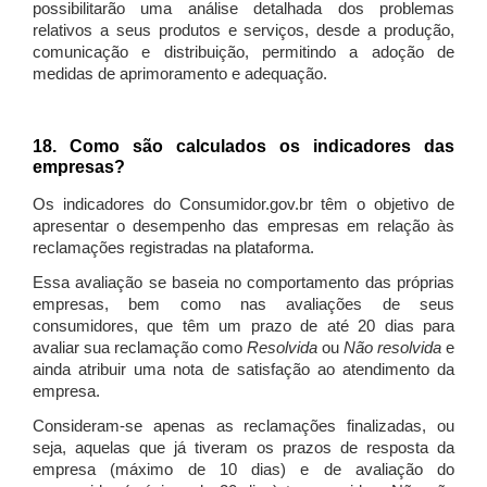
possibilitarão uma análise detalhada dos problemas
relativos a seus produtos e serviços, desde a produção,
comunicação e distribuição, permitindo a adoção de
medidas de aprimoramento e adequação.
18. Como são calculados os indicadores das
empresas?
Os indicadores do Consumidor.gov.br têm o objetivo de
apresentar o desempenho das empresas em relação às
reclamações registradas na plataforma.
Essa avaliação se baseia no comportamento das próprias
empresas, bem como nas avaliações de seus
consumidores, que têm um prazo de até 20 dias para
avaliar sua reclamação como
Resolvida
ou
Não resolvida
e
ainda atribuir uma nota de satisfação ao atendimento da
empresa.
Consideram-se apenas as reclamações finalizadas, ou
seja, aquelas que já tiveram os prazos de resposta da
empresa (máximo de 10 dias) e de avaliação do