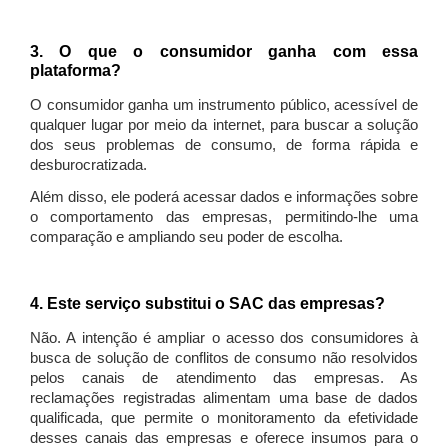
3. O que o consumidor ganha com essa
plataforma?
O consumidor ganha um instrumento público, acessível de
qualquer lugar por meio da internet, para buscar a solução
dos seus problemas de consumo, de forma rápida e
desburocratizada.
Além disso, ele poderá acessar dados e informações sobre
o comportamento das empresas, permitindo-lhe uma
comparação e ampliando seu poder de escolha.
4. Este serviço substitui o SAC das empresas?
Não. A intenção é ampliar o acesso dos consumidores à
busca de solução de conflitos de consumo não resolvidos
pelos canais de atendimento das empresas. As
reclamações registradas alimentam uma base de dados
qualificada, que permite o monitoramento da efetividade
desses canais das empresas e oferece insumos para o