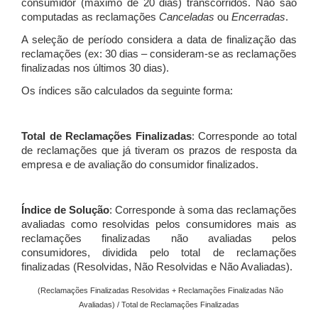
consumidor (máximo de 20 dias) transcorridos. Não são
computadas as reclamações
Canceladas
ou
Encerradas
.
A seleção de período considera a data de finalização das
reclamações (ex: 30 dias – consideram-se as reclamações
finalizadas nos últimos 30 dias).
Os índices são calculados da seguinte forma:
Total de Reclamações Finalizadas
: Corresponde ao total
de reclamações que já tiveram os prazos de resposta da
empresa e de avaliação do consumidor finalizados.
Índice de Solução
: Corresponde à soma das reclamações
avaliadas como resolvidas pelos consumidores mais as
reclamações finalizadas não avaliadas pelos
consumidores, dividida pelo total de reclamações
finalizadas (Resolvidas, Não Resolvidas e Não Avaliadas).
(Reclamações Finalizadas Resolvidas + Reclamações Finalizadas Não
Avaliadas) / Total de Reclamações Finalizadas