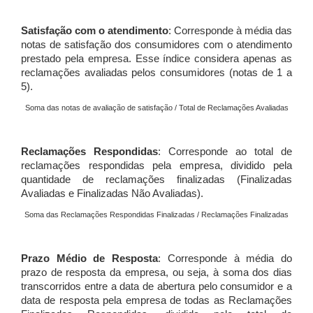
Satisfação com o atendimento
: Corresponde à média das
notas de satisfação dos consumidores com o atendimento
prestado pela empresa. Esse índice considera apenas as
reclamações avaliadas pelos consumidores (notas de 1 a
5).
Soma das notas de avaliação de satisfação / Total de Reclamações Avaliadas
Reclamações Respondidas
: Corresponde ao total de
reclamações respondidas pela empresa, dividido pela
quantidade de reclamações finalizadas (Finalizadas
Avaliadas e Finalizadas Não Avaliadas).
Soma das Reclamações Respondidas Finalizadas / Reclamações Finalizadas
Prazo Médio de Resposta
: Corresponde à média do
prazo de resposta da empresa, ou seja, à soma dos dias
transcorridos entre a data de abertura pelo consumidor e a
data de resposta pela empresa de todas as Reclamações