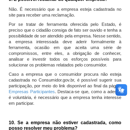
Não. É necessário que a empresa esteja cadastrada no
site para receber uma reclamação.
Por se tratar de ferramenta oferecida pelo Estado, é
preciso que o cidadão consiga de fato ser ouvido e tenha a
possibilidade de ser atendido pela empresa. Nesse sentido,
a empresa interessada deve aderir formalmente à
ferramenta, ocasião em que aceita uma série de
compromissos, entre eles, a obrigação de conhecer,
analisar e investir todos os esforços possíveis para
solucionar os problemas relatados pelo consumidor.
Caso a empresa que o consumidor procura não esteja
cadastrada no Consumidor.gov.br, é possível sugerir sua
participação, por meio do link disponível ao final da página
Empresas Participantes
. Destaca-se que, como a adesão
é voluntária, é necessário que a empresa tenha interesse
em participar.
10. Se a empresa não estiver cadastrada, como
posso resolver meu problema?