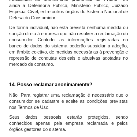
ainda à Defensoria Pública, Ministério Público, Juizado
Especial Cível, entre outros órgãos do Sistema Nacional de
Defesa do Consumidor.
De forma individual, não está prevista nenhuma medida ou
sanção direta à empresa que não resolver a reclamação do
consumidor. Contudo, as informações registradas no
banco de dados do sistema poderão subsidiar a adoção,
em âmbito coletivo, de medidas necessárias à prevenção e
repressão de condutas desleais e abusivas adotadas no
mercado de consumo.
14. Posso reclamar anonimamente?
Não. Para registrar uma reclamação é necessário que o
consumidor se cadastre e aceite as condições previstas
nos Termos de Uso.
Seus dados pessoais estarão protegidos, sendo
conhecidos apenas pela empresa reclamada e pelos
órgãos gestores do sistema.