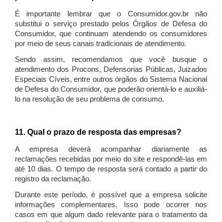
É importante lembrar que o Consumidor.gov.br não
substitui o serviço prestado pelos Órgãos de Defesa do
Consumidor, que continuam atendendo os consumidores
por meio de seus canais tradicionais de atendimento.
Sendo assim, recomendamos que você busque o
atendimento dos Procons, Defensorias Públicas, Juizados
Especiais Cíveis, entre outros órgãos do Sistema Nacional
de Defesa do Consumidor, que poderão orientá-lo e auxiliá-
lo na resolução de seu problema de consumo.
11. Qual o prazo de resposta das empresas?
A empresa deverá acompanhar diariamente as
reclamações recebidas por meio do site e respondê-las em
até 10 dias. O tempo de resposta será contado a partir do
registro da reclamação.
Durante este período, é possível que a empresa solicite
informações complementares. Isso pode ocorrer nos
casos em que algum dado relevante para o tratamento da