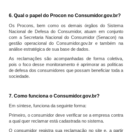
6. Qual o papel do Procon no Consumidor.gov.br?
Os Procons, bem como os demais órgãos do Sistema
Nacional de Defesa do Consumidor, atuam em conjunto
com a Secretaria Nacional do Consumidor (Senacon) na
gestão operacional do Consumidor.gov.br e também na
análise estratégica de sua base de dados.
As reclamações são acompanhadas de forma coletiva,
pois o foco desse monitoramento é aprimorar as políticas
de defesa dos consumidores que possam beneficiar toda a
sociedade.
7. Como funciona o Consumidor.gov.br?
Em síntese, funciona da seguinte forma:
Primeiro, o consumidor deve verificar se a empresa contra
a qual quer reclamar está cadastrada no sistema.
O consumidor registra sua reclamação no site e, a partir