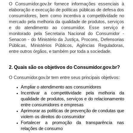
O Consumidor.gov.br fornece informações essenciais à
elaboração e execução de políticas públicas de defesa dos
consumidores, bem como incentiva a competitividade no
mercado pela melhoria da qualidade de produtos, serviços
e do atendimento ao consumidor. Esse serviço é
monitorado pela Secretaria Nacional do Consumidor -
Senacon - do Ministério da Justiça, Procons, Defensorias
Públicas, Ministérios Públicos, Agências Reguladoras,
entre outros órgãos, e também por toda a sociedade.
2. Quais são os objetivos do Consumidor.gov.br?
O Consumidor.gov.br tem entre seus principais objetivos:
Ampliar o atendimento aos consumidores
Incentivar a competitividade pela melhoria da
qualidade de produtos, serviços e do relacionamento
entre consumidores e empresas
Aprimorar as políticas de prevenção de condutas que
violem os direitos do consumidor
Fortalecer a promoção da transparência nas
relações de consumo