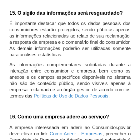
15. O sigilo das informações será resguardado?
É importante destacar que todos os dados pessoais dos
consumidores estarão protegidos, sendo públicas apenas
as informações relacionadas ao relato de sua reclamação,
a resposta da empresa e o comentário final do consumidor.
As demais informações poderão ser utilizadas somente
para análises estatísticas.
As informações complementares solicitadas durante a
interação entre consumidor e empresa, bem como os
anexos e os campos específicos disponíveis no sistema
não são de conteúdo público, sendo visíveis apenas à
empresa reclamada e ao órgão gestor, de acordo com os
termos das
Políticas de Uso de Dados Pessoais
.
16. Como uma empresa adere ao serviço?
A empresa interessada em aderir ao Consumidor.gov.br
deve clicar no link
Como Aderir - Empresas
, preencher o