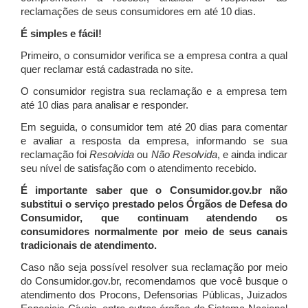
reclamações de seus consumidores em até 10 dias.
É simples e fácil!
Primeiro, o consumidor verifica se a empresa contra a qual
quer reclamar está cadastrada no site.
O consumidor registra sua reclamação e a empresa tem
até 10 dias para analisar e responder.
Em seguida, o consumidor tem até 20 dias para comentar
e avaliar a resposta da empresa, informando se sua
reclamação foi
Resolvida
ou
Não Resolvida
, e ainda indicar
seu nível de satisfação com o atendimento recebido.
É importante saber que o Consumidor.gov.br não
substitui o serviço prestado pelos Órgãos de Defesa do
Consumidor, que continuam atendendo os
consumidores normalmente por meio de seus canais
tradicionais de atendimento.
Caso não seja possível resolver sua reclamação por meio
do Consumidor.gov.br, recomendamos que você busque o
atendimento dos Procons, Defensorias Públicas, Juizados