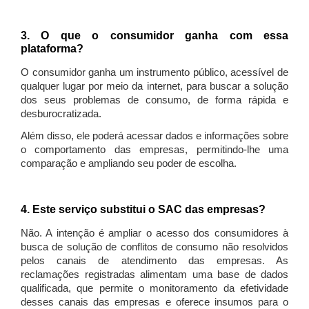
3. O que o consumidor ganha com essa
plataforma?
O consumidor ganha um instrumento público, acessível de
qualquer lugar por meio da internet, para buscar a solução
dos seus problemas de consumo, de forma rápida e
desburocratizada.
Além disso, ele poderá acessar dados e informações sobre
o comportamento das empresas, permitindo-lhe uma
comparação e ampliando seu poder de escolha.
4. Este serviço substitui o SAC das empresas?
Não. A intenção é ampliar o acesso dos consumidores à
busca de solução de conflitos de consumo não resolvidos
pelos canais de atendimento das empresas. As
reclamações registradas alimentam uma base de dados
qualificada, que permite o monitoramento da efetividade
desses canais das empresas e oferece insumos para o