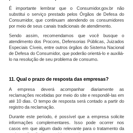
É importante lembrar que o Consumidor.gov.br não
substitui o serviço prestado pelos Órgãos de Defesa do
Consumidor, que continuam atendendo os consumidores
por meio de seus canais tradicionais de atendimento.
Sendo assim, recomendamos que você busque o
atendimento dos Procons, Defensorias Públicas, Juizados
Especiais Cíveis, entre outros órgãos do Sistema Nacional
de Defesa do Consumidor, que poderão orientá-lo e auxiliá-
lo na resolução de seu problema de consumo.
11. Qual o prazo de resposta das empresas?
A empresa deverá acompanhar diariamente as
reclamações recebidas por meio do site e respondê-las em
até 10 dias. O tempo de resposta será contado a partir do
registro da reclamação.
Durante este período, é possível que a empresa solicite
informações complementares. Isso pode ocorrer nos
casos em que algum dado relevante para o tratamento da