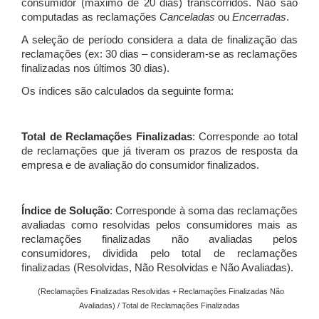
consumidor (máximo de 20 dias) transcorridos. Não são
computadas as reclamações
Canceladas
ou
Encerradas
.
A seleção de período considera a data de finalização das
reclamações (ex: 30 dias – consideram-se as reclamações
finalizadas nos últimos 30 dias).
Os índices são calculados da seguinte forma:
Total de Reclamações Finalizadas
: Corresponde ao total
de reclamações que já tiveram os prazos de resposta da
empresa e de avaliação do consumidor finalizados.
Índice de Solução
: Corresponde à soma das reclamações
avaliadas como resolvidas pelos consumidores mais as
reclamações finalizadas não avaliadas pelos
consumidores, dividida pelo total de reclamações
finalizadas (Resolvidas, Não Resolvidas e Não Avaliadas).
(Reclamações Finalizadas Resolvidas + Reclamações Finalizadas Não
Avaliadas) / Total de Reclamações Finalizadas