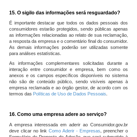
15. O sigilo das informações será resguardado?
É importante destacar que todos os dados pessoais dos
consumidores estarão protegidos, sendo públicas apenas
as informações relacionadas ao relato de sua reclamação,
a resposta da empresa e o comentário final do consumidor.
As demais informações poderão ser utilizadas somente
para análises estatísticas.
As informações complementares solicitadas durante a
interação entre consumidor e empresa, bem como os
anexos e os campos específicos disponíveis no sistema
não são de conteúdo público, sendo visíveis apenas à
empresa reclamada e ao órgão gestor, de acordo com os
termos das
Políticas de Uso de Dados Pessoais
.
16. Como uma empresa adere ao serviço?
A empresa interessada em aderir ao Consumidor.gov.br
deve clicar no link
Como Aderir - Empresas
, preencher o