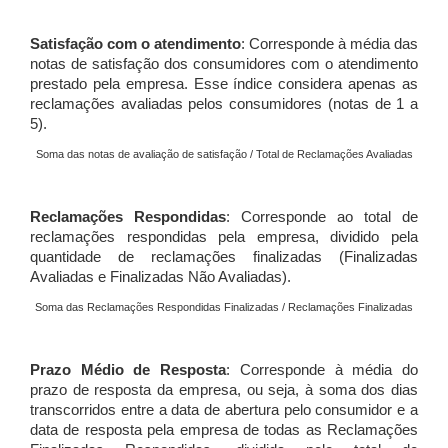
Satisfação com o atendimento
: Corresponde à média das
notas de satisfação dos consumidores com o atendimento
prestado pela empresa. Esse índice considera apenas as
reclamações avaliadas pelos consumidores (notas de 1 a
5).
Soma das notas de avaliação de satisfação / Total de Reclamações Avaliadas
Reclamações Respondidas
: Corresponde ao total de
reclamações respondidas pela empresa, dividido pela
quantidade de reclamações finalizadas (Finalizadas
Avaliadas e Finalizadas Não Avaliadas).
Soma das Reclamações Respondidas Finalizadas / Reclamações Finalizadas
Prazo Médio de Resposta
: Corresponde à média do
prazo de resposta da empresa, ou seja, à soma dos dias
transcorridos entre a data de abertura pelo consumidor e a
data de resposta pela empresa de todas as Reclamações