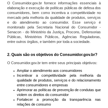
O Consumidor.gov.br fornece informações essenciais à
elaboração e execução de políticas públicas de defesa dos
consumidores, bem como incentiva a competitividade no
mercado pela melhoria da qualidade de produtos, serviços
e do atendimento ao consumidor. Esse serviço é
monitorado pela Secretaria Nacional do Consumidor -
Senacon - do Ministério da Justiça, Procons, Defensorias
Públicas, Ministérios Públicos, Agências Reguladoras,
entre outros órgãos, e também por toda a sociedade.
2. Quais são os objetivos do Consumidor.gov.br?
O Consumidor.gov.br tem entre seus principais objetivos:
Ampliar o atendimento aos consumidores
Incentivar a competitividade pela melhoria da
qualidade de produtos, serviços e do relacionamento
entre consumidores e empresas
Aprimorar as políticas de prevenção de condutas que
violem os direitos do consumidor
Fortalecer a promoção da transparência nas
relações de consumo