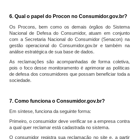
6. Qual o papel do Procon no Consumidor.gov.br?
Os Procons, bem como os demais órgãos do Sistema
Nacional de Defesa do Consumidor, atuam em conjunto
com a Secretaria Nacional do Consumidor (Senacon) na
gestão operacional do Consumidor.gov.br e também na
análise estratégica de sua base de dados.
As reclamações são acompanhadas de forma coletiva,
pois o foco desse monitoramento é aprimorar as políticas
de defesa dos consumidores que possam beneficiar toda a
sociedade.
7. Como funciona o Consumidor.gov.br?
Em síntese, funciona da seguinte forma:
Primeiro, o consumidor deve verificar se a empresa contra
a qual quer reclamar está cadastrada no sistema.
O consumidor registra sua reclamação no site e, a partir