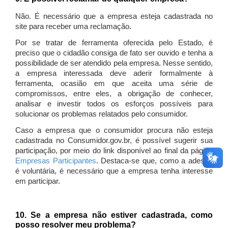
Não. É necessário que a empresa esteja cadastrada no
site para receber uma reclamação.
Por se tratar de ferramenta oferecida pelo Estado, é
preciso que o cidadão consiga de fato ser ouvido e tenha a
possibilidade de ser atendido pela empresa. Nesse sentido,
a empresa interessada deve aderir formalmente à
ferramenta, ocasião em que aceita uma série de
compromissos, entre eles, a obrigação de conhecer,
analisar e investir todos os esforços possíveis para
solucionar os problemas relatados pelo consumidor.
Caso a empresa que o consumidor procura não esteja
cadastrada no Consumidor.gov.br, é possível sugerir sua
participação, por meio do link disponível ao final da página
Empresas Participantes
. Destaca-se que, como a adesão
é voluntária, é necessário que a empresa tenha interesse
em participar.
10. Se a empresa não estiver cadastrada, como
posso resolver meu problema?