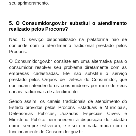
seu aprimoramento.
5. O Consumidor.gov.br substitui o atendimento
realizado pelos Procons?
Não. O serviço disponibilizado na plataforma não se
confunde com o atendimento tradicional prestado pelos
Procons.
O Consumidor.gov.br consiste em uma alternativa para o
consumidor resolver seu problema diretamente com as
empresas cadastradas. Ele não substitui o serviço
prestado pelos Órgãos de Defesa do Consumidor, que
continuam atendendo os consumidores por meio de seus
canais tradicionais de atendimento.
Sendo assim, os canais tradicionais de atendimento do
Estado providos pelos Procons Estaduais e Municipais,
Defensorias Públicas, Juizados Especiais Cíveis e
Ministério Público permanecem à disposição do cidadão
como sempre estiveram, e isso em nada muda com o
funcionamento do Consumidor.gov.br.