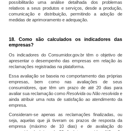
possibilitarão uma análise detalhada dos problemas
relativos a seus produtos e serviços, desde a produção,
comunicação e distribuição, permitindo a adoção de
medidas de aprimoramento e adequação.
18. Como são calculados os indicadores das
empresas?
Os indicadores do Consumidor.gov.br têm o objetivo de
apresentar o desempenho das empresas em relação às
reclamações registradas na plataforma.
Essa avaliação se baseia no comportamento das próprias
empresas, bem como nas avaliações de seus
consumidores, que têm um prazo de até 20 dias para
avaliar sua reclamação como
Resolvida
ou
Não resolvida
e
ainda atribuir uma nota de satisfação ao atendimento da
empresa.
Consideram-se apenas as reclamações finalizadas, ou
seja, aquelas que já tiveram os prazos de resposta da
empresa (máximo de 10 dias) e de avaliação do