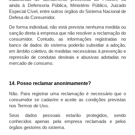
ainda à Defensoria Pública, Ministério Público, Juizado
Especial Cível, entre outros órgãos do Sistema Nacional de
Defesa do Consumidor.
De forma individual, não está prevista nenhuma medida ou
sanção direta à empresa que não resolver a reclamação do
consumidor. Contudo, as informações registradas no
banco de dados do sistema poderão subsidiar a adoção,
em âmbito coletivo, de medidas necessárias à prevenção e
repressão de condutas desleais e abusivas adotadas no
mercado de consumo.
14. Posso reclamar anonimamente?
Não. Para registrar uma reclamação é necessário que o
consumidor se cadastre e aceite as condições previstas
nos Termos de Uso.
Seus dados pessoais estarão protegidos, sendo
conhecidos apenas pela empresa reclamada e pelos
órgãos gestores do sistema.