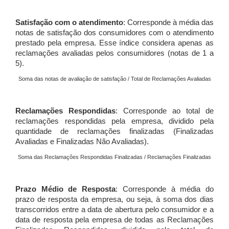
Satisfação com o atendimento
: Corresponde à média das
notas de satisfação dos consumidores com o atendimento
prestado pela empresa. Esse índice considera apenas as
reclamações avaliadas pelos consumidores (notas de 1 a
5).
Soma das notas de avaliação de satisfação / Total de Reclamações Avaliadas
Reclamações Respondidas
: Corresponde ao total de
reclamações respondidas pela empresa, dividido pela
quantidade de reclamações finalizadas (Finalizadas
Avaliadas e Finalizadas Não Avaliadas).
Soma das Reclamações Respondidas Finalizadas / Reclamações Finalizadas
Prazo Médio de Resposta
: Corresponde à média do
prazo de resposta da empresa, ou seja, à soma dos dias
transcorridos entre a data de abertura pelo consumidor e a
data de resposta pela empresa de todas as Reclamações