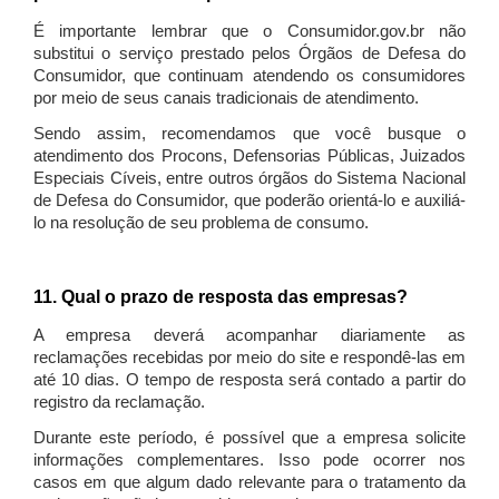
É importante lembrar que o Consumidor.gov.br não
substitui o serviço prestado pelos Órgãos de Defesa do
Consumidor, que continuam atendendo os consumidores
por meio de seus canais tradicionais de atendimento.
Sendo assim, recomendamos que você busque o
atendimento dos Procons, Defensorias Públicas, Juizados
Especiais Cíveis, entre outros órgãos do Sistema Nacional
de Defesa do Consumidor, que poderão orientá-lo e auxiliá-
lo na resolução de seu problema de consumo.
11. Qual o prazo de resposta das empresas?
A empresa deverá acompanhar diariamente as
reclamações recebidas por meio do site e respondê-las em
até 10 dias. O tempo de resposta será contado a partir do
registro da reclamação.
Durante este período, é possível que a empresa solicite
informações complementares. Isso pode ocorrer nos
casos em que algum dado relevante para o tratamento da