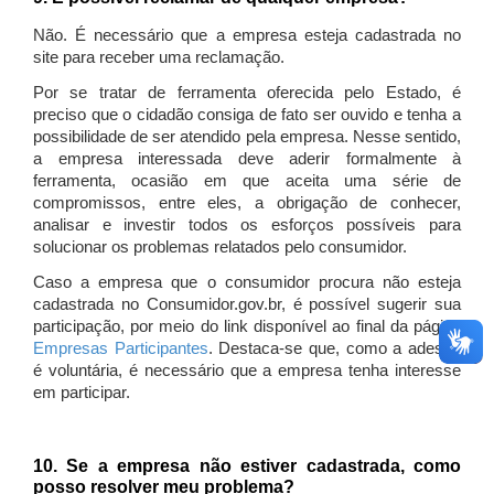
Não. É necessário que a empresa esteja cadastrada no
site para receber uma reclamação.
Por se tratar de ferramenta oferecida pelo Estado, é
preciso que o cidadão consiga de fato ser ouvido e tenha a
possibilidade de ser atendido pela empresa. Nesse sentido,
a empresa interessada deve aderir formalmente à
ferramenta, ocasião em que aceita uma série de
compromissos, entre eles, a obrigação de conhecer,
analisar e investir todos os esforços possíveis para
solucionar os problemas relatados pelo consumidor.
Caso a empresa que o consumidor procura não esteja
cadastrada no Consumidor.gov.br, é possível sugerir sua
participação, por meio do link disponível ao final da página
Empresas Participantes
. Destaca-se que, como a adesão
é voluntária, é necessário que a empresa tenha interesse
em participar.
10. Se a empresa não estiver cadastrada, como
posso resolver meu problema?