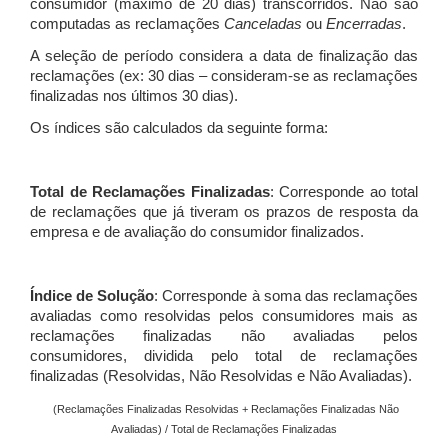
consumidor (máximo de 20 dias) transcorridos. Não são
computadas as reclamações
Canceladas
ou
Encerradas
.
A seleção de período considera a data de finalização das
reclamações (ex: 30 dias – consideram-se as reclamações
finalizadas nos últimos 30 dias).
Os índices são calculados da seguinte forma:
Total de Reclamações Finalizadas
: Corresponde ao total
de reclamações que já tiveram os prazos de resposta da
empresa e de avaliação do consumidor finalizados.
Índice de Solução
: Corresponde à soma das reclamações
avaliadas como resolvidas pelos consumidores mais as
reclamações finalizadas não avaliadas pelos
consumidores, dividida pelo total de reclamações
finalizadas (Resolvidas, Não Resolvidas e Não Avaliadas).
(Reclamações Finalizadas Resolvidas + Reclamações Finalizadas Não
Avaliadas) / Total de Reclamações Finalizadas