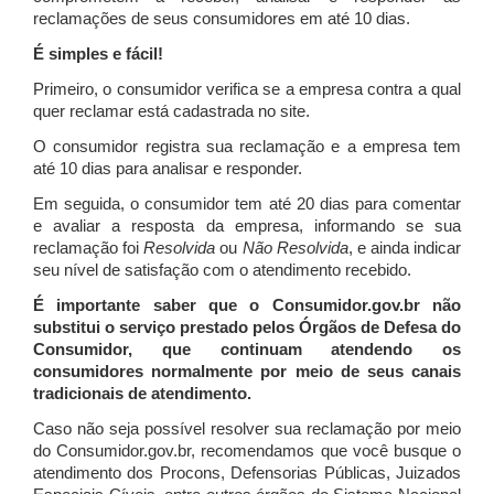
reclamações de seus consumidores em até 10 dias.
É simples e fácil!
Primeiro, o consumidor verifica se a empresa contra a qual
quer reclamar está cadastrada no site.
O consumidor registra sua reclamação e a empresa tem
até 10 dias para analisar e responder.
Em seguida, o consumidor tem até 20 dias para comentar
e avaliar a resposta da empresa, informando se sua
reclamação foi
Resolvida
ou
Não Resolvida
, e ainda indicar
seu nível de satisfação com o atendimento recebido.
É importante saber que o Consumidor.gov.br não
substitui o serviço prestado pelos Órgãos de Defesa do
Consumidor, que continuam atendendo os
consumidores normalmente por meio de seus canais
tradicionais de atendimento.
Caso não seja possível resolver sua reclamação por meio
do Consumidor.gov.br, recomendamos que você busque o
atendimento dos Procons, Defensorias Públicas, Juizados