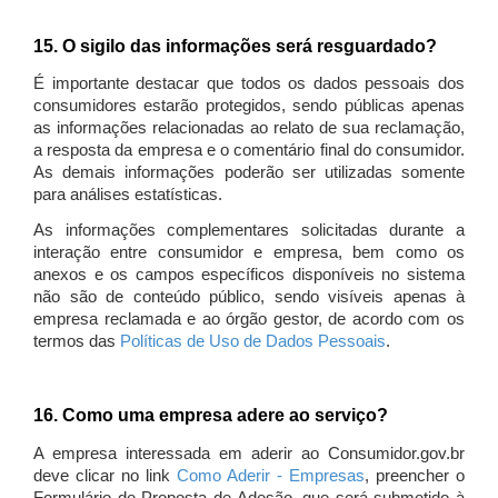
15. O sigilo das informações será resguardado?
É importante destacar que todos os dados pessoais dos
consumidores estarão protegidos, sendo públicas apenas
as informações relacionadas ao relato de sua reclamação,
a resposta da empresa e o comentário final do consumidor.
As demais informações poderão ser utilizadas somente
para análises estatísticas.
As informações complementares solicitadas durante a
interação entre consumidor e empresa, bem como os
anexos e os campos específicos disponíveis no sistema
não são de conteúdo público, sendo visíveis apenas à
empresa reclamada e ao órgão gestor, de acordo com os
termos das
Políticas de Uso de Dados Pessoais
.
16. Como uma empresa adere ao serviço?
A empresa interessada em aderir ao Consumidor.gov.br
deve clicar no link
Como Aderir - Empresas
, preencher o