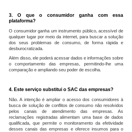
3. O que o consumidor ganha com essa
plataforma?
O consumidor ganha um instrumento público, acessível de
qualquer lugar por meio da internet, para buscar a solução
dos seus problemas de consumo, de forma rápida e
desburocratizada.
Além disso, ele poderá acessar dados e informações sobre
o comportamento das empresas, permitindo-lhe uma
comparação e ampliando seu poder de escolha.
4. Este serviço substitui o SAC das empresas?
Não. A intenção é ampliar o acesso dos consumidores à
busca de solução de conflitos de consumo não resolvidos
pelos canais de atendimento das empresas. As
reclamações registradas alimentam uma base de dados
qualificada, que permite o monitoramento da efetividade
desses canais das empresas e oferece insumos para o