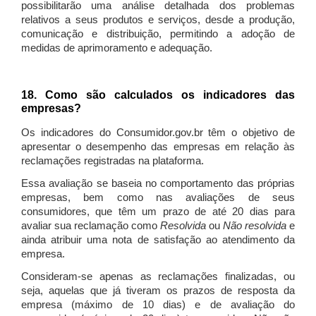
possibilitarão uma análise detalhada dos problemas
relativos a seus produtos e serviços, desde a produção,
comunicação e distribuição, permitindo a adoção de
medidas de aprimoramento e adequação.
18. Como são calculados os indicadores das
empresas?
Os indicadores do Consumidor.gov.br têm o objetivo de
apresentar o desempenho das empresas em relação às
reclamações registradas na plataforma.
Essa avaliação se baseia no comportamento das próprias
empresas, bem como nas avaliações de seus
consumidores, que têm um prazo de até 20 dias para
avaliar sua reclamação como
Resolvida
ou
Não resolvida
e
ainda atribuir uma nota de satisfação ao atendimento da
empresa.
Consideram-se apenas as reclamações finalizadas, ou
seja, aquelas que já tiveram os prazos de resposta da
empresa (máximo de 10 dias) e de avaliação do