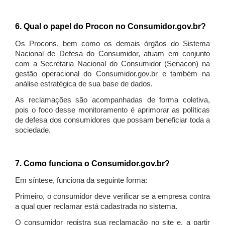
6. Qual o papel do Procon no Consumidor.gov.br?
Os Procons, bem como os demais órgãos do Sistema
Nacional de Defesa do Consumidor, atuam em conjunto
com a Secretaria Nacional do Consumidor (Senacon) na
gestão operacional do Consumidor.gov.br e também na
análise estratégica de sua base de dados.
As reclamações são acompanhadas de forma coletiva,
pois o foco desse monitoramento é aprimorar as políticas
de defesa dos consumidores que possam beneficiar toda a
sociedade.
7. Como funciona o Consumidor.gov.br?
Em síntese, funciona da seguinte forma:
Primeiro, o consumidor deve verificar se a empresa contra
a qual quer reclamar está cadastrada no sistema.
O consumidor registra sua reclamação no site e, a partir