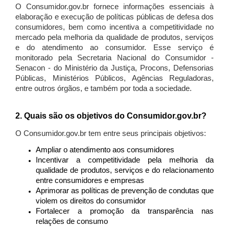
O Consumidor.gov.br fornece informações essenciais à
elaboração e execução de políticas públicas de defesa dos
consumidores, bem como incentiva a competitividade no
mercado pela melhoria da qualidade de produtos, serviços
e do atendimento ao consumidor. Esse serviço é
monitorado pela Secretaria Nacional do Consumidor -
Senacon - do Ministério da Justiça, Procons, Defensorias
Públicas, Ministérios Públicos, Agências Reguladoras,
entre outros órgãos, e também por toda a sociedade.
2. Quais são os objetivos do Consumidor.gov.br?
O Consumidor.gov.br tem entre seus principais objetivos:
Ampliar o atendimento aos consumidores
Incentivar a competitividade pela melhoria da
qualidade de produtos, serviços e do relacionamento
entre consumidores e empresas
Aprimorar as políticas de prevenção de condutas que
violem os direitos do consumidor
Fortalecer a promoção da transparência nas
relações de consumo