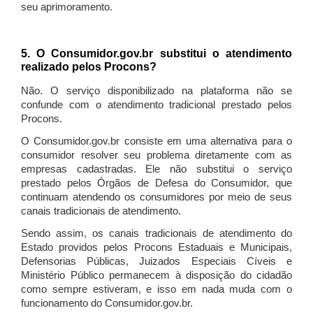
seu aprimoramento.
5. O Consumidor.gov.br substitui o atendimento
realizado pelos Procons?
Não. O serviço disponibilizado na plataforma não se
confunde com o atendimento tradicional prestado pelos
Procons.
O Consumidor.gov.br consiste em uma alternativa para o
consumidor resolver seu problema diretamente com as
empresas cadastradas. Ele não substitui o serviço
prestado pelos Órgãos de Defesa do Consumidor, que
continuam atendendo os consumidores por meio de seus
canais tradicionais de atendimento.
Sendo assim, os canais tradicionais de atendimento do
Estado providos pelos Procons Estaduais e Municipais,
Defensorias Públicas, Juizados Especiais Cíveis e
Ministério Público permanecem à disposição do cidadão
como sempre estiveram, e isso em nada muda com o
funcionamento do Consumidor.gov.br.