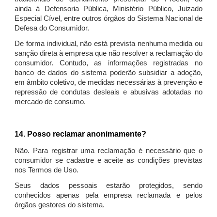
ainda à Defensoria Pública, Ministério Público, Juizado
Especial Cível, entre outros órgãos do Sistema Nacional de
Defesa do Consumidor.
De forma individual, não está prevista nenhuma medida ou
sanção direta à empresa que não resolver a reclamação do
consumidor. Contudo, as informações registradas no
banco de dados do sistema poderão subsidiar a adoção,
em âmbito coletivo, de medidas necessárias à prevenção e
repressão de condutas desleais e abusivas adotadas no
mercado de consumo.
14. Posso reclamar anonimamente?
Não. Para registrar uma reclamação é necessário que o
consumidor se cadastre e aceite as condições previstas
nos Termos de Uso.
Seus dados pessoais estarão protegidos, sendo
conhecidos apenas pela empresa reclamada e pelos
órgãos gestores do sistema.