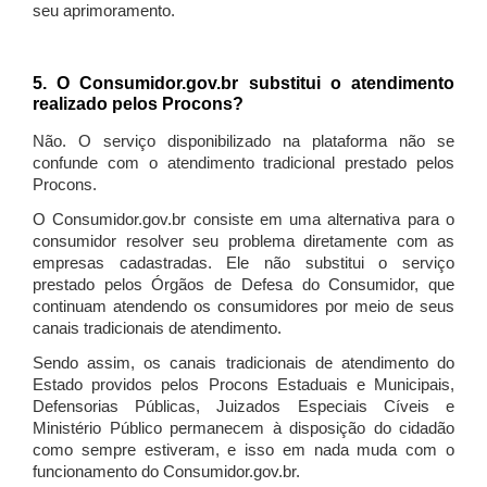
seu aprimoramento.
5. O Consumidor.gov.br substitui o atendimento
realizado pelos Procons?
Não. O serviço disponibilizado na plataforma não se
confunde com o atendimento tradicional prestado pelos
Procons.
O Consumidor.gov.br consiste em uma alternativa para o
consumidor resolver seu problema diretamente com as
empresas cadastradas. Ele não substitui o serviço
prestado pelos Órgãos de Defesa do Consumidor, que
continuam atendendo os consumidores por meio de seus
canais tradicionais de atendimento.
Sendo assim, os canais tradicionais de atendimento do
Estado providos pelos Procons Estaduais e Municipais,
Defensorias Públicas, Juizados Especiais Cíveis e
Ministério Público permanecem à disposição do cidadão
como sempre estiveram, e isso em nada muda com o
funcionamento do Consumidor.gov.br.