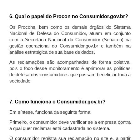
6. Qual o papel do Procon no Consumidor.gov.br?
Os Procons, bem como os demais órgãos do Sistema
Nacional de Defesa do Consumidor, atuam em conjunto
com a Secretaria Nacional do Consumidor (Senacon) na
gestão operacional do Consumidor.gov.br e também na
análise estratégica de sua base de dados.
As reclamações são acompanhadas de forma coletiva,
pois o foco desse monitoramento é aprimorar as políticas
de defesa dos consumidores que possam beneficiar toda a
sociedade.
7. Como funciona o Consumidor.gov.br?
Em síntese, funciona da seguinte forma:
Primeiro, o consumidor deve verificar se a empresa contra
a qual quer reclamar está cadastrada no sistema.
O consumidor registra sua reclamação no site e, a partir