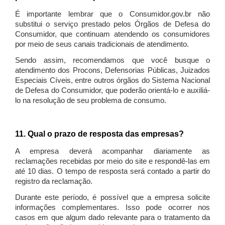
É importante lembrar que o Consumidor.gov.br não
substitui o serviço prestado pelos Órgãos de Defesa do
Consumidor, que continuam atendendo os consumidores
por meio de seus canais tradicionais de atendimento.
Sendo assim, recomendamos que você busque o
atendimento dos Procons, Defensorias Públicas, Juizados
Especiais Cíveis, entre outros órgãos do Sistema Nacional
de Defesa do Consumidor, que poderão orientá-lo e auxiliá-
lo na resolução de seu problema de consumo.
11. Qual o prazo de resposta das empresas?
A empresa deverá acompanhar diariamente as
reclamações recebidas por meio do site e respondê-las em
até 10 dias. O tempo de resposta será contado a partir do
registro da reclamação.
Durante este período, é possível que a empresa solicite
informações complementares. Isso pode ocorrer nos
casos em que algum dado relevante para o tratamento da