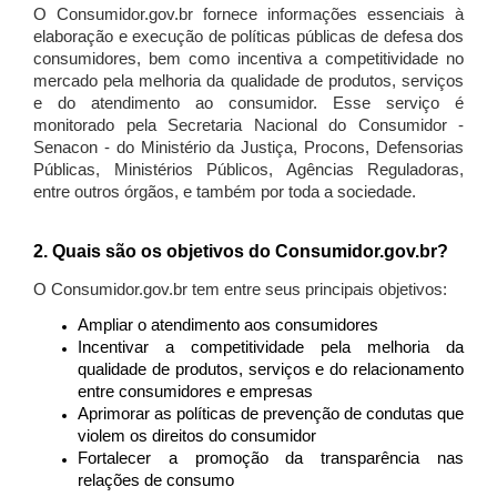
O Consumidor.gov.br fornece informações essenciais à
elaboração e execução de políticas públicas de defesa dos
consumidores, bem como incentiva a competitividade no
mercado pela melhoria da qualidade de produtos, serviços
e do atendimento ao consumidor. Esse serviço é
monitorado pela Secretaria Nacional do Consumidor -
Senacon - do Ministério da Justiça, Procons, Defensorias
Públicas, Ministérios Públicos, Agências Reguladoras,
entre outros órgãos, e também por toda a sociedade.
2. Quais são os objetivos do Consumidor.gov.br?
O Consumidor.gov.br tem entre seus principais objetivos:
Ampliar o atendimento aos consumidores
Incentivar a competitividade pela melhoria da
qualidade de produtos, serviços e do relacionamento
entre consumidores e empresas
Aprimorar as políticas de prevenção de condutas que
violem os direitos do consumidor
Fortalecer a promoção da transparência nas
relações de consumo