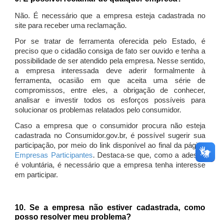
Não. É necessário que a empresa esteja cadastrada no
site para receber uma reclamação.
Por se tratar de ferramenta oferecida pelo Estado, é
preciso que o cidadão consiga de fato ser ouvido e tenha a
possibilidade de ser atendido pela empresa. Nesse sentido,
a empresa interessada deve aderir formalmente à
ferramenta, ocasião em que aceita uma série de
compromissos, entre eles, a obrigação de conhecer,
analisar e investir todos os esforços possíveis para
solucionar os problemas relatados pelo consumidor.
Caso a empresa que o consumidor procura não esteja
cadastrada no Consumidor.gov.br, é possível sugerir sua
participação, por meio do link disponível ao final da página
Empresas Participantes
. Destaca-se que, como a adesão
é voluntária, é necessário que a empresa tenha interesse
em participar.
10. Se a empresa não estiver cadastrada, como
posso resolver meu problema?