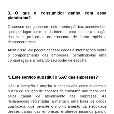
3. O que o consumidor ganha com essa
plataforma?
O consumidor ganha um instrumento público, acessível de
qualquer lugar por meio da internet, para buscar a solução
dos seus problemas de consumo, de forma rápida e
desburocratizada.
Além disso, ele poderá acessar dados e informações sobre
o comportamento das empresas, permitindo-lhe uma
comparação e ampliando seu poder de escolha.
4. Este serviço substitui o SAC das empresas?
Não. A intenção é ampliar o acesso dos consumidores à
busca de solução de conflitos de consumo não resolvidos
pelos canais de atendimento das empresas. As
reclamações registradas alimentam uma base de dados
qualificada, que permite o monitoramento da efetividade
desses canais das empresas e oferece insumos para o