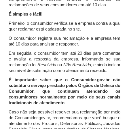
reclamações de seus consumidores em até 10 dias.
É simples e fácil!
Primeiro, o consumidor verifica se a empresa contra a qual
quer reclamar está cadastrada no site.
O consumidor registra sua reclamação e a empresa tem
até 10 dias para analisar e responder.
Em seguida, o consumidor tem até 20 dias para comentar
e avaliar a resposta da empresa, informando se sua
reclamação foi
Resolvida
ou
Não Resolvida
, e ainda indicar
seu nível de satisfação com o atendimento recebido.
É importante saber que o Consumidor.gov.br não
substitui o serviço prestado pelos Órgãos de Defesa do
Consumidor, que continuam atendendo os
consumidores normalmente por meio de seus canais
tradicionais de atendimento.
Caso não seja possível resolver sua reclamação por meio
do Consumidor.gov.br, recomendamos que você busque o
atendimento dos Procons, Defensorias Públicas, Juizados