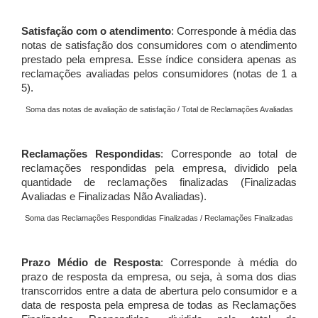
Satisfação com o atendimento
: Corresponde à média das
notas de satisfação dos consumidores com o atendimento
prestado pela empresa. Esse índice considera apenas as
reclamações avaliadas pelos consumidores (notas de 1 a
5).
Soma das notas de avaliação de satisfação / Total de Reclamações Avaliadas
Reclamações Respondidas
: Corresponde ao total de
reclamações respondidas pela empresa, dividido pela
quantidade de reclamações finalizadas (Finalizadas
Avaliadas e Finalizadas Não Avaliadas).
Soma das Reclamações Respondidas Finalizadas / Reclamações Finalizadas
Prazo Médio de Resposta
: Corresponde à média do
prazo de resposta da empresa, ou seja, à soma dos dias
transcorridos entre a data de abertura pelo consumidor e a
data de resposta pela empresa de todas as Reclamações