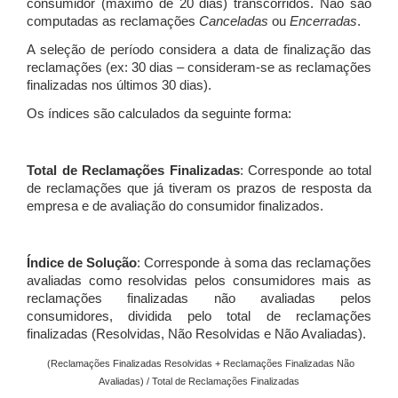
consumidor (máximo de 20 dias) transcorridos. Não são
computadas as reclamações
Canceladas
ou
Encerradas
.
A seleção de período considera a data de finalização das
reclamações (ex: 30 dias – consideram-se as reclamações
finalizadas nos últimos 30 dias).
Os índices são calculados da seguinte forma:
Total de Reclamações Finalizadas
: Corresponde ao total
de reclamações que já tiveram os prazos de resposta da
empresa e de avaliação do consumidor finalizados.
Índice de Solução
: Corresponde à soma das reclamações
avaliadas como resolvidas pelos consumidores mais as
reclamações finalizadas não avaliadas pelos
consumidores, dividida pelo total de reclamações
finalizadas (Resolvidas, Não Resolvidas e Não Avaliadas).
(Reclamações Finalizadas Resolvidas + Reclamações Finalizadas Não
Avaliadas) / Total de Reclamações Finalizadas