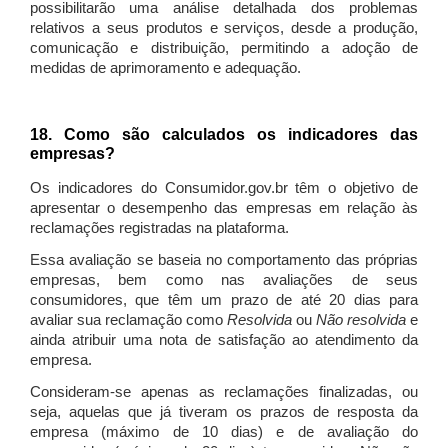
possibilitarão uma análise detalhada dos problemas
relativos a seus produtos e serviços, desde a produção,
comunicação e distribuição, permitindo a adoção de
medidas de aprimoramento e adequação.
18. Como são calculados os indicadores das
empresas?
Os indicadores do Consumidor.gov.br têm o objetivo de
apresentar o desempenho das empresas em relação às
reclamações registradas na plataforma.
Essa avaliação se baseia no comportamento das próprias
empresas, bem como nas avaliações de seus
consumidores, que têm um prazo de até 20 dias para
avaliar sua reclamação como
Resolvida
ou
Não resolvida
e
ainda atribuir uma nota de satisfação ao atendimento da
empresa.
Consideram-se apenas as reclamações finalizadas, ou
seja, aquelas que já tiveram os prazos de resposta da
empresa (máximo de 10 dias) e de avaliação do