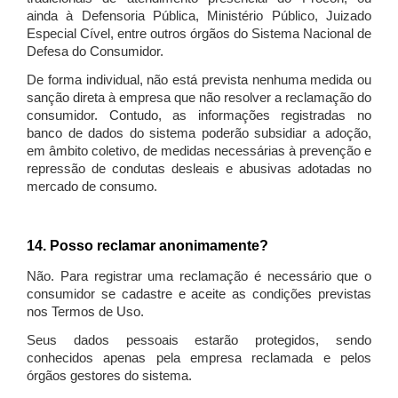
ainda à Defensoria Pública, Ministério Público, Juizado
Especial Cível, entre outros órgãos do Sistema Nacional de
Defesa do Consumidor.
De forma individual, não está prevista nenhuma medida ou
sanção direta à empresa que não resolver a reclamação do
consumidor. Contudo, as informações registradas no
banco de dados do sistema poderão subsidiar a adoção,
em âmbito coletivo, de medidas necessárias à prevenção e
repressão de condutas desleais e abusivas adotadas no
mercado de consumo.
14. Posso reclamar anonimamente?
Não. Para registrar uma reclamação é necessário que o
consumidor se cadastre e aceite as condições previstas
nos Termos de Uso.
Seus dados pessoais estarão protegidos, sendo
conhecidos apenas pela empresa reclamada e pelos
órgãos gestores do sistema.