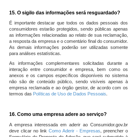
15. O sigilo das informações será resguardado?
É importante destacar que todos os dados pessoais dos
consumidores estarão protegidos, sendo públicas apenas
as informações relacionadas ao relato de sua reclamação,
a resposta da empresa e o comentário final do consumidor.
As demais informações poderão ser utilizadas somente
para análises estatísticas.
As informações complementares solicitadas durante a
interação entre consumidor e empresa, bem como os
anexos e os campos específicos disponíveis no sistema
não são de conteúdo público, sendo visíveis apenas à
empresa reclamada e ao órgão gestor, de acordo com os
termos das
Políticas de Uso de Dados Pessoais
.
16. Como uma empresa adere ao serviço?
A empresa interessada em aderir ao Consumidor.gov.br
deve clicar no link
Como Aderir - Empresas
, preencher o