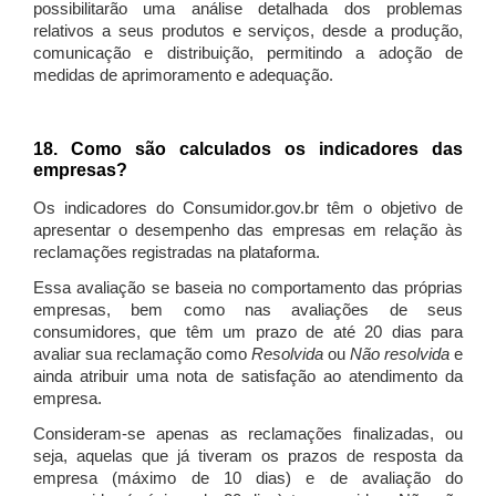
possibilitarão uma análise detalhada dos problemas
relativos a seus produtos e serviços, desde a produção,
comunicação e distribuição, permitindo a adoção de
medidas de aprimoramento e adequação.
18. Como são calculados os indicadores das
empresas?
Os indicadores do Consumidor.gov.br têm o objetivo de
apresentar o desempenho das empresas em relação às
reclamações registradas na plataforma.
Essa avaliação se baseia no comportamento das próprias
empresas, bem como nas avaliações de seus
consumidores, que têm um prazo de até 20 dias para
avaliar sua reclamação como
Resolvida
ou
Não resolvida
e
ainda atribuir uma nota de satisfação ao atendimento da
empresa.
Consideram-se apenas as reclamações finalizadas, ou
seja, aquelas que já tiveram os prazos de resposta da
empresa (máximo de 10 dias) e de avaliação do