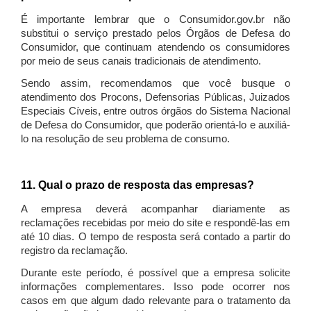
É importante lembrar que o Consumidor.gov.br não
substitui o serviço prestado pelos Órgãos de Defesa do
Consumidor, que continuam atendendo os consumidores
por meio de seus canais tradicionais de atendimento.
Sendo assim, recomendamos que você busque o
atendimento dos Procons, Defensorias Públicas, Juizados
Especiais Cíveis, entre outros órgãos do Sistema Nacional
de Defesa do Consumidor, que poderão orientá-lo e auxiliá-
lo na resolução de seu problema de consumo.
11. Qual o prazo de resposta das empresas?
A empresa deverá acompanhar diariamente as
reclamações recebidas por meio do site e respondê-las em
até 10 dias. O tempo de resposta será contado a partir do
registro da reclamação.
Durante este período, é possível que a empresa solicite
informações complementares. Isso pode ocorrer nos
casos em que algum dado relevante para o tratamento da