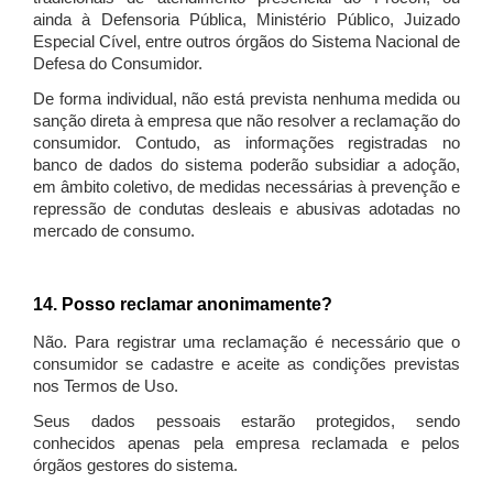
ainda à Defensoria Pública, Ministério Público, Juizado
Especial Cível, entre outros órgãos do Sistema Nacional de
Defesa do Consumidor.
De forma individual, não está prevista nenhuma medida ou
sanção direta à empresa que não resolver a reclamação do
consumidor. Contudo, as informações registradas no
banco de dados do sistema poderão subsidiar a adoção,
em âmbito coletivo, de medidas necessárias à prevenção e
repressão de condutas desleais e abusivas adotadas no
mercado de consumo.
14. Posso reclamar anonimamente?
Não. Para registrar uma reclamação é necessário que o
consumidor se cadastre e aceite as condições previstas
nos Termos de Uso.
Seus dados pessoais estarão protegidos, sendo
conhecidos apenas pela empresa reclamada e pelos
órgãos gestores do sistema.