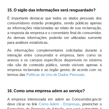
15. O sigilo das informações será resguardado?
É importante destacar que todos os dados pessoais dos
consumidores estarão protegidos, sendo públicas apenas
as informações relacionadas ao relato de sua reclamação,
a resposta da empresa e o comentário final do consumidor.
As demais informações poderão ser utilizadas somente
para análises estatísticas.
As informações complementares solicitadas durante a
interação entre consumidor e empresa, bem como os
anexos e os campos específicos disponíveis no sistema
não são de conteúdo público, sendo visíveis apenas à
empresa reclamada e ao órgão gestor, de acordo com os
termos das
Políticas de Uso de Dados Pessoais
.
16. Como uma empresa adere ao serviço?
A empresa interessada em aderir ao Consumidor.gov.br
deve clicar no link
Como Aderir - Empresas
, preencher o