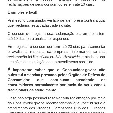
reclamações de seus consumidores em até 10 dias.
É simples e fácil!
Primeiro, o consumidor verifica se a empresa contra a qual
quer reclamar está cadastrada no site.
O consumidor registra sua reclamação e a empresa tem
até 10 dias para analisar e responder.
Em seguida, o consumidor tem até 20 dias para comentar
e avaliar a resposta da empresa, informando se sua
reclamação foi
Resolvida
ou
Não Resolvida
, e ainda indicar
seu nível de satisfação com o atendimento recebido.
É importante saber que o Consumidor.gov.br não
substitui o serviço prestado pelos Órgãos de Defesa do
Consumidor, que continuam atendendo os
consumidores normalmente por meio de seus canais
tradicionais de atendimento.
Caso não seja possível resolver sua reclamação por meio
do Consumidor.gov.br, recomendamos que você busque o
atendimento dos Procons, Defensorias Públicas, Juizados