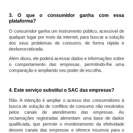
3. O que o consumidor ganha com essa
plataforma?
O consumidor ganha um instrumento público, acessível de
qualquer lugar por meio da internet, para buscar a solução
dos seus problemas de consumo, de forma rápida e
desburocratizada.
Além disso, ele poderá acessar dados e informações sobre
o comportamento das empresas, permitindo-lhe uma
comparação e ampliando seu poder de escolha.
4. Este serviço substitui o SAC das empresas?
Não. A intenção é ampliar o acesso dos consumidores à
busca de solução de conflitos de consumo não resolvidos
pelos canais de atendimento das empresas. As
reclamações registradas alimentam uma base de dados
qualificada, que permite o monitoramento da efetividade
desses canais das empresas e oferece insumos para o