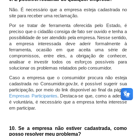
Não. É necessário que a empresa esteja cadastrada no
site para receber uma reclamação.
Por se tratar de ferramenta oferecida pelo Estado, é
preciso que o cidadão consiga de fato ser ouvido e tenha a
possibilidade de ser atendido pela empresa. Nesse sentido,
a empresa interessada deve aderir formalmente à
ferramenta, ocasião em que aceita uma série de
compromissos, entre eles, a obrigação de conhecer,
analisar e investir todos os esforços possíveis para
solucionar os problemas relatados pelo consumidor.
Caso a empresa que o consumidor procura não esteja
cadastrada no Consumidor.gov.br, é possível sugerir sua
participação, por meio do link disponível ao final da página
Empresas Participantes
. Destaca-se que, como a adesão
é voluntária, é necessário que a empresa tenha interesse
em participar.
10. Se a empresa não estiver cadastrada, como
posso resolver meu problema?