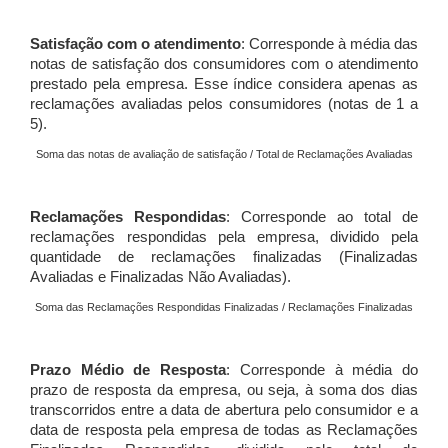
Satisfação com o atendimento
: Corresponde à média das
notas de satisfação dos consumidores com o atendimento
prestado pela empresa. Esse índice considera apenas as
reclamações avaliadas pelos consumidores (notas de 1 a
5).
Soma das notas de avaliação de satisfação / Total de Reclamações Avaliadas
Reclamações Respondidas
: Corresponde ao total de
reclamações respondidas pela empresa, dividido pela
quantidade de reclamações finalizadas (Finalizadas
Avaliadas e Finalizadas Não Avaliadas).
Soma das Reclamações Respondidas Finalizadas / Reclamações Finalizadas
Prazo Médio de Resposta
: Corresponde à média do
prazo de resposta da empresa, ou seja, à soma dos dias
transcorridos entre a data de abertura pelo consumidor e a
data de resposta pela empresa de todas as Reclamações