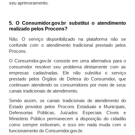
seu aprimoramento.
5. O Consumidor.gov.br substitui o atendimento
realizado pelos Procons?
Não. O serviço disponibilizado na plataforma não se
confunde com o atendimento tradicional prestado pelos
Procons.
O Consumidor.gov.br consiste em uma alternativa para o
consumidor resolver seu problema diretamente com as
empresas cadastradas. Ele não substitui o serviço
prestado pelos Órgãos de Defesa do Consumidor, que
continuam atendendo os consumidores por meio de seus
canais tradicionais de atendimento.
Sendo assim, os canais tradicionais de atendimento do
Estado providos pelos Procons Estaduais e Municipais,
Defensorias Públicas, Juizados Especiais Cíveis e
Ministério Público permanecem à disposição do cidadão
como sempre estiveram, e isso em nada muda com o
funcionamento do Consumidor.gov.br.