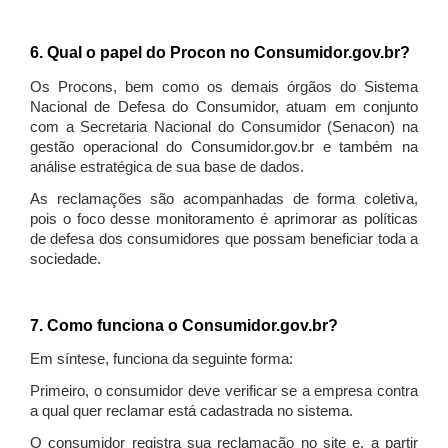
6. Qual o papel do Procon no Consumidor.gov.br?
Os Procons, bem como os demais órgãos do Sistema
Nacional de Defesa do Consumidor, atuam em conjunto
com a Secretaria Nacional do Consumidor (Senacon) na
gestão operacional do Consumidor.gov.br e também na
análise estratégica de sua base de dados.
As reclamações são acompanhadas de forma coletiva,
pois o foco desse monitoramento é aprimorar as políticas
de defesa dos consumidores que possam beneficiar toda a
sociedade.
7. Como funciona o Consumidor.gov.br?
Em síntese, funciona da seguinte forma:
Primeiro, o consumidor deve verificar se a empresa contra
a qual quer reclamar está cadastrada no sistema.
O consumidor registra sua reclamação no site e, a partir