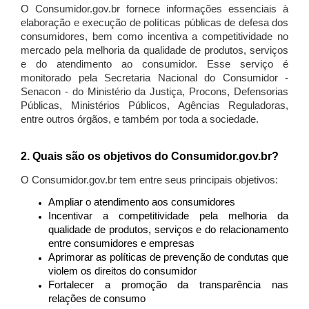
O Consumidor.gov.br fornece informações essenciais à
elaboração e execução de políticas públicas de defesa dos
consumidores, bem como incentiva a competitividade no
mercado pela melhoria da qualidade de produtos, serviços
e do atendimento ao consumidor. Esse serviço é
monitorado pela Secretaria Nacional do Consumidor -
Senacon - do Ministério da Justiça, Procons, Defensorias
Públicas, Ministérios Públicos, Agências Reguladoras,
entre outros órgãos, e também por toda a sociedade.
2. Quais são os objetivos do Consumidor.gov.br?
O Consumidor.gov.br tem entre seus principais objetivos:
Ampliar o atendimento aos consumidores
Incentivar a competitividade pela melhoria da
qualidade de produtos, serviços e do relacionamento
entre consumidores e empresas
Aprimorar as políticas de prevenção de condutas que
violem os direitos do consumidor
Fortalecer a promoção da transparência nas
relações de consumo