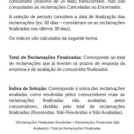
consumidor (máximo de 20 dias) transcorridos. Não são
computadas as reclamações
Canceladas
ou
Encerradas
.
A seleção de período considera a data de finalização das
reclamações (ex: 30 dias – consideram-se as reclamações
finalizadas nos últimos 30 dias).
Os índices são calculados da seguinte forma:
Total de Reclamações Finalizadas
: Corresponde ao total
de reclamações que já tiveram os prazos de resposta da
empresa e de avaliação do consumidor finalizados.
Índice de Solução
: Corresponde à soma das reclamações
avaliadas como resolvidas pelos consumidores mais as
reclamações finalizadas não avaliadas pelos
consumidores, dividida pelo total de reclamações
finalizadas (Resolvidas, Não Resolvidas e Não Avaliadas).
(Reclamações Finalizadas Resolvidas + Reclamações Finalizadas Não
Avaliadas) / Total de Reclamações Finalizadas