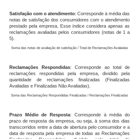
Satisfação com o atendimento
: Corresponde à média das
notas de satisfação dos consumidores com o atendimento
prestado pela empresa. Esse índice considera apenas as
reclamações avaliadas pelos consumidores (notas de 1 a
5).
Soma das notas de avaliação de satisfação / Total de Reclamações Avaliadas
Reclamações Respondidas
: Corresponde ao total de
reclamações respondidas pela empresa, dividido pela
quantidade de reclamações finalizadas (Finalizadas
Avaliadas e Finalizadas Não Avaliadas).
Soma das Reclamações Respondidas Finalizadas / Reclamações Finalizadas
Prazo Médio de Resposta
: Corresponde à média do
prazo de resposta da empresa, ou seja, à soma dos dias
transcorridos entre a data de abertura pelo consumidor e a
data de resposta pela empresa de todas as Reclamações