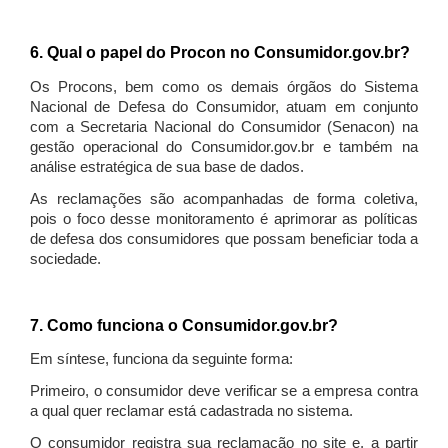
6. Qual o papel do Procon no Consumidor.gov.br?
Os Procons, bem como os demais órgãos do Sistema
Nacional de Defesa do Consumidor, atuam em conjunto
com a Secretaria Nacional do Consumidor (Senacon) na
gestão operacional do Consumidor.gov.br e também na
análise estratégica de sua base de dados.
As reclamações são acompanhadas de forma coletiva,
pois o foco desse monitoramento é aprimorar as políticas
de defesa dos consumidores que possam beneficiar toda a
sociedade.
7. Como funciona o Consumidor.gov.br?
Em síntese, funciona da seguinte forma:
Primeiro, o consumidor deve verificar se a empresa contra
a qual quer reclamar está cadastrada no sistema.
O consumidor registra sua reclamação no site e, a partir