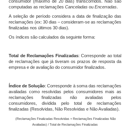
consumidor (máximo de 20 dias) transcorridos. Não são
computadas as reclamações
Canceladas
ou
Encerradas
.
A seleção de período considera a data de finalização das
reclamações (ex: 30 dias – consideram-se as reclamações
finalizadas nos últimos 30 dias).
Os índices são calculados da seguinte forma:
Total de Reclamações Finalizadas
: Corresponde ao total
de reclamações que já tiveram os prazos de resposta da
empresa e de avaliação do consumidor finalizados.
Índice de Solução
: Corresponde à soma das reclamações
avaliadas como resolvidas pelos consumidores mais as
reclamações finalizadas não avaliadas pelos
consumidores, dividida pelo total de reclamações
finalizadas (Resolvidas, Não Resolvidas e Não Avaliadas).
(Reclamações Finalizadas Resolvidas + Reclamações Finalizadas Não
Avaliadas) / Total de Reclamações Finalizadas