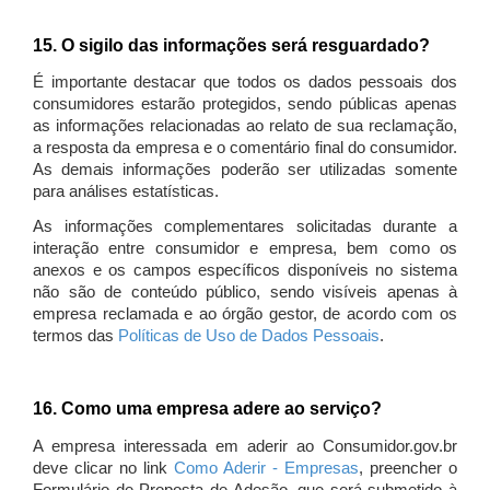
15. O sigilo das informações será resguardado?
É importante destacar que todos os dados pessoais dos
consumidores estarão protegidos, sendo públicas apenas
as informações relacionadas ao relato de sua reclamação,
a resposta da empresa e o comentário final do consumidor.
As demais informações poderão ser utilizadas somente
para análises estatísticas.
As informações complementares solicitadas durante a
interação entre consumidor e empresa, bem como os
anexos e os campos específicos disponíveis no sistema
não são de conteúdo público, sendo visíveis apenas à
empresa reclamada e ao órgão gestor, de acordo com os
termos das
Políticas de Uso de Dados Pessoais
.
16. Como uma empresa adere ao serviço?
A empresa interessada em aderir ao Consumidor.gov.br
deve clicar no link
Como Aderir - Empresas
, preencher o