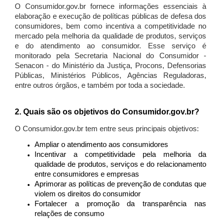
O Consumidor.gov.br fornece informações essenciais à
elaboração e execução de políticas públicas de defesa dos
consumidores, bem como incentiva a competitividade no
mercado pela melhoria da qualidade de produtos, serviços
e do atendimento ao consumidor. Esse serviço é
monitorado pela Secretaria Nacional do Consumidor -
Senacon - do Ministério da Justiça, Procons, Defensorias
Públicas, Ministérios Públicos, Agências Reguladoras,
entre outros órgãos, e também por toda a sociedade.
2. Quais são os objetivos do Consumidor.gov.br?
O Consumidor.gov.br tem entre seus principais objetivos:
Ampliar o atendimento aos consumidores
Incentivar a competitividade pela melhoria da
qualidade de produtos, serviços e do relacionamento
entre consumidores e empresas
Aprimorar as políticas de prevenção de condutas que
violem os direitos do consumidor
Fortalecer a promoção da transparência nas
relações de consumo