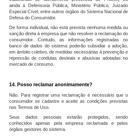
ainda à Defensoria Pública, Ministério Público, Juizado
Especial Cível, entre outros órgãos do Sistema Nacional de
Defesa do Consumidor.
De forma individual, não está prevista nenhuma medida ou
sanção direta à empresa que não resolver a reclamação do
consumidor. Contudo, as informações registradas no
banco de dados do sistema poderão subsidiar a adoção,
em âmbito coletivo, de medidas necessárias à prevenção e
repressão de condutas desleais e abusivas adotadas no
mercado de consumo.
14. Posso reclamar anonimamente?
Não. Para registrar uma reclamação é necessário que o
consumidor se cadastre e aceite as condições previstas
nos Termos de Uso.
Seus dados pessoais estarão protegidos, sendo
conhecidos apenas pela empresa reclamada e pelos
órgãos gestores do sistema.