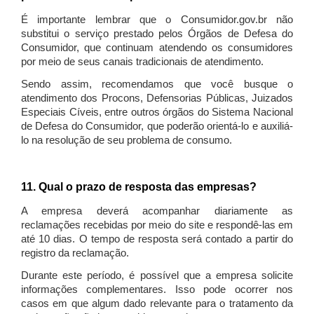
É importante lembrar que o Consumidor.gov.br não
substitui o serviço prestado pelos Órgãos de Defesa do
Consumidor, que continuam atendendo os consumidores
por meio de seus canais tradicionais de atendimento.
Sendo assim, recomendamos que você busque o
atendimento dos Procons, Defensorias Públicas, Juizados
Especiais Cíveis, entre outros órgãos do Sistema Nacional
de Defesa do Consumidor, que poderão orientá-lo e auxiliá-
lo na resolução de seu problema de consumo.
11. Qual o prazo de resposta das empresas?
A empresa deverá acompanhar diariamente as
reclamações recebidas por meio do site e respondê-las em
até 10 dias. O tempo de resposta será contado a partir do
registro da reclamação.
Durante este período, é possível que a empresa solicite
informações complementares. Isso pode ocorrer nos
casos em que algum dado relevante para o tratamento da