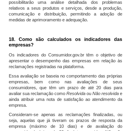
possibilitarão uma análise detalhada dos problemas
relativos a seus produtos e serviços, desde a produção,
comunicação e distribuição, permitindo a adoção de
medidas de aprimoramento e adequação.
18. Como são calculados os indicadores das
empresas?
Os indicadores do Consumidor.gov.br têm o objetivo de
apresentar o desempenho das empresas em relação às
reclamações registradas na plataforma.
Essa avaliação se baseia no comportamento das próprias
empresas, bem como nas avaliações de seus
consumidores, que têm um prazo de até 20 dias para
avaliar sua reclamação como
Resolvida
ou
Não resolvida
e
ainda atribuir uma nota de satisfação ao atendimento da
empresa.
Consideram-se apenas as reclamações finalizadas, ou
seja, aquelas que já tiveram os prazos de resposta da
empresa (máximo de 10 dias) e de avaliação do