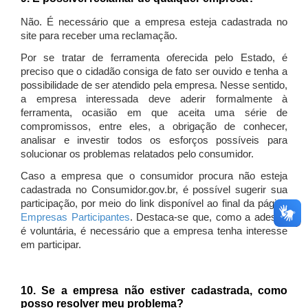
Não. É necessário que a empresa esteja cadastrada no
site para receber uma reclamação.
Por se tratar de ferramenta oferecida pelo Estado, é
preciso que o cidadão consiga de fato ser ouvido e tenha a
possibilidade de ser atendido pela empresa. Nesse sentido,
a empresa interessada deve aderir formalmente à
ferramenta, ocasião em que aceita uma série de
compromissos, entre eles, a obrigação de conhecer,
analisar e investir todos os esforços possíveis para
solucionar os problemas relatados pelo consumidor.
Caso a empresa que o consumidor procura não esteja
cadastrada no Consumidor.gov.br, é possível sugerir sua
participação, por meio do link disponível ao final da página
Empresas Participantes
. Destaca-se que, como a adesão
é voluntária, é necessário que a empresa tenha interesse
em participar.
10. Se a empresa não estiver cadastrada, como
posso resolver meu problema?