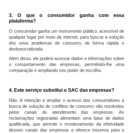
3. O que o consumidor ganha com essa
plataforma?
O consumidor ganha um instrumento público, acessível de
qualquer lugar por meio da internet, para buscar a solução
dos seus problemas de consumo, de forma rápida e
desburocratizada.
Além disso, ele poderá acessar dados e informações sobre
o comportamento das empresas, permitindo-lhe uma
comparação e ampliando seu poder de escolha.
4. Este serviço substitui o SAC das empresas?
Não. A intenção é ampliar o acesso dos consumidores à
busca de solução de conflitos de consumo não resolvidos
pelos canais de atendimento das empresas. As
reclamações registradas alimentam uma base de dados
qualificada, que permite o monitoramento da efetividade
desses canais das empresas e oferece insumos para o