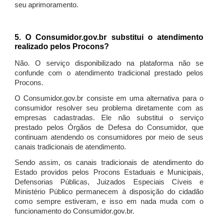
seu aprimoramento.
5. O Consumidor.gov.br substitui o atendimento
realizado pelos Procons?
Não. O serviço disponibilizado na plataforma não se
confunde com o atendimento tradicional prestado pelos
Procons.
O Consumidor.gov.br consiste em uma alternativa para o
consumidor resolver seu problema diretamente com as
empresas cadastradas. Ele não substitui o serviço
prestado pelos Órgãos de Defesa do Consumidor, que
continuam atendendo os consumidores por meio de seus
canais tradicionais de atendimento.
Sendo assim, os canais tradicionais de atendimento do
Estado providos pelos Procons Estaduais e Municipais,
Defensorias Públicas, Juizados Especiais Cíveis e
Ministério Público permanecem à disposição do cidadão
como sempre estiveram, e isso em nada muda com o
funcionamento do Consumidor.gov.br.