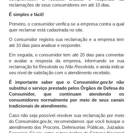
reclamações de seus consumidores em até 10 dias.
É simples e fácil!
Primeiro, o consumidor verifica se a empresa contra a qual
quer reclamar está cadastrada no site.
O consumidor registra sua reclamação e a empresa tem
até 10 dias para analisar e responder.
Em seguida, o consumidor tem até 20 dias para comentar
e avaliar a resposta da empresa, informando se sua
reclamação foi
Resolvida
ou
Não Resolvida
, e ainda indicar
seu nível de satisfação com o atendimento recebido.
É importante saber que o Consumidor.gov.br não
substitui o serviço prestado pelos Órgãos de Defesa do
Consumidor, que continuam atendendo os
consumidores normalmente por meio de seus canais
tradicionais de atendimento.
Caso não seja possível resolver sua reclamação por meio
do Consumidor.gov.br, recomendamos que você busque o
atendimento dos Procons, Defensorias Públicas, Juizados