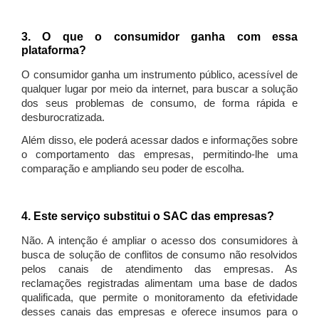
3. O que o consumidor ganha com essa
plataforma?
O consumidor ganha um instrumento público, acessível de
qualquer lugar por meio da internet, para buscar a solução
dos seus problemas de consumo, de forma rápida e
desburocratizada.
Além disso, ele poderá acessar dados e informações sobre
o comportamento das empresas, permitindo-lhe uma
comparação e ampliando seu poder de escolha.
4. Este serviço substitui o SAC das empresas?
Não. A intenção é ampliar o acesso dos consumidores à
busca de solução de conflitos de consumo não resolvidos
pelos canais de atendimento das empresas. As
reclamações registradas alimentam uma base de dados
qualificada, que permite o monitoramento da efetividade
desses canais das empresas e oferece insumos para o