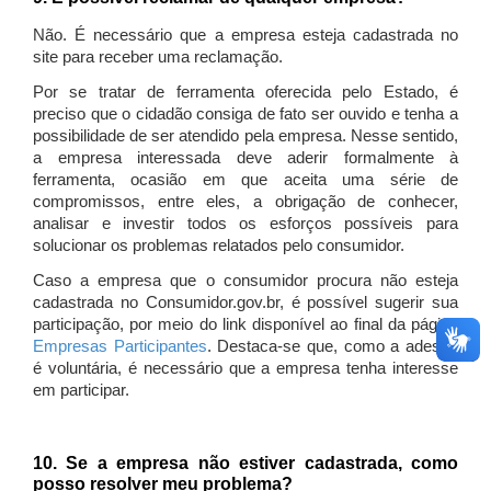
Não. É necessário que a empresa esteja cadastrada no
site para receber uma reclamação.
Por se tratar de ferramenta oferecida pelo Estado, é
preciso que o cidadão consiga de fato ser ouvido e tenha a
possibilidade de ser atendido pela empresa. Nesse sentido,
a empresa interessada deve aderir formalmente à
ferramenta, ocasião em que aceita uma série de
compromissos, entre eles, a obrigação de conhecer,
analisar e investir todos os esforços possíveis para
solucionar os problemas relatados pelo consumidor.
Caso a empresa que o consumidor procura não esteja
cadastrada no Consumidor.gov.br, é possível sugerir sua
participação, por meio do link disponível ao final da página
Empresas Participantes
. Destaca-se que, como a adesão
é voluntária, é necessário que a empresa tenha interesse
em participar.
10. Se a empresa não estiver cadastrada, como
posso resolver meu problema?