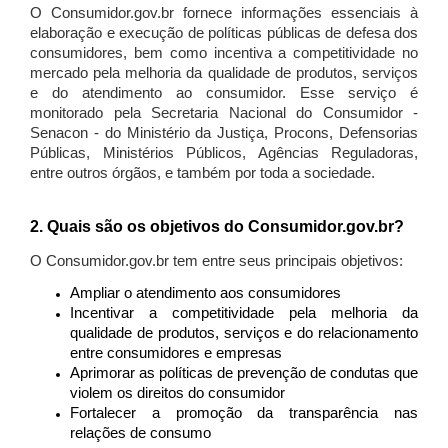
O Consumidor.gov.br fornece informações essenciais à
elaboração e execução de políticas públicas de defesa dos
consumidores, bem como incentiva a competitividade no
mercado pela melhoria da qualidade de produtos, serviços
e do atendimento ao consumidor. Esse serviço é
monitorado pela Secretaria Nacional do Consumidor -
Senacon - do Ministério da Justiça, Procons, Defensorias
Públicas, Ministérios Públicos, Agências Reguladoras,
entre outros órgãos, e também por toda a sociedade.
2. Quais são os objetivos do Consumidor.gov.br?
O Consumidor.gov.br tem entre seus principais objetivos:
Ampliar o atendimento aos consumidores
Incentivar a competitividade pela melhoria da
qualidade de produtos, serviços e do relacionamento
entre consumidores e empresas
Aprimorar as políticas de prevenção de condutas que
violem os direitos do consumidor
Fortalecer a promoção da transparência nas
relações de consumo