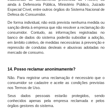
ainda à Defensoria Pública, Ministério Público, Juizado
Especial Cível, entre outros órgãos do Sistema Nacional de
Defesa do Consumidor.
De forma individual, não está prevista nenhuma medida ou
sanção direta à empresa que não resolver a reclamação do
consumidor. Contudo, as informações registradas no
banco de dados do sistema poderão subsidiar a adoção,
em âmbito coletivo, de medidas necessárias à prevenção e
repressão de condutas desleais e abusivas adotadas no
mercado de consumo.
14. Posso reclamar anonimamente?
Não. Para registrar uma reclamação é necessário que o
consumidor se cadastre e aceite as condições previstas
nos Termos de Uso.
Seus dados pessoais estarão protegidos, sendo
conhecidos apenas pela empresa reclamada e pelos
órgãos gestores do sistema.