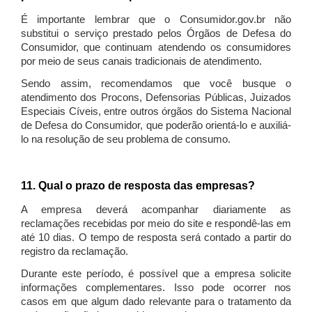
É importante lembrar que o Consumidor.gov.br não
substitui o serviço prestado pelos Órgãos de Defesa do
Consumidor, que continuam atendendo os consumidores
por meio de seus canais tradicionais de atendimento.
Sendo assim, recomendamos que você busque o
atendimento dos Procons, Defensorias Públicas, Juizados
Especiais Cíveis, entre outros órgãos do Sistema Nacional
de Defesa do Consumidor, que poderão orientá-lo e auxiliá-
lo na resolução de seu problema de consumo.
11. Qual o prazo de resposta das empresas?
A empresa deverá acompanhar diariamente as
reclamações recebidas por meio do site e respondê-las em
até 10 dias. O tempo de resposta será contado a partir do
registro da reclamação.
Durante este período, é possível que a empresa solicite
informações complementares. Isso pode ocorrer nos
casos em que algum dado relevante para o tratamento da