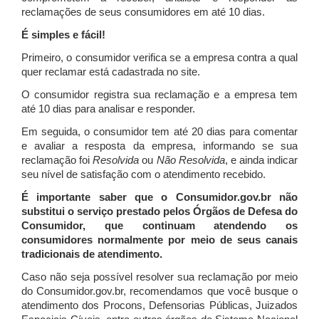
reclamações de seus consumidores em até 10 dias.
É simples e fácil!
Primeiro, o consumidor verifica se a empresa contra a qual
quer reclamar está cadastrada no site.
O consumidor registra sua reclamação e a empresa tem
até 10 dias para analisar e responder.
Em seguida, o consumidor tem até 20 dias para comentar
e avaliar a resposta da empresa, informando se sua
reclamação foi
Resolvida
ou
Não Resolvida
, e ainda indicar
seu nível de satisfação com o atendimento recebido.
É importante saber que o Consumidor.gov.br não
substitui o serviço prestado pelos Órgãos de Defesa do
Consumidor, que continuam atendendo os
consumidores normalmente por meio de seus canais
tradicionais de atendimento.
Caso não seja possível resolver sua reclamação por meio
do Consumidor.gov.br, recomendamos que você busque o
atendimento dos Procons, Defensorias Públicas, Juizados