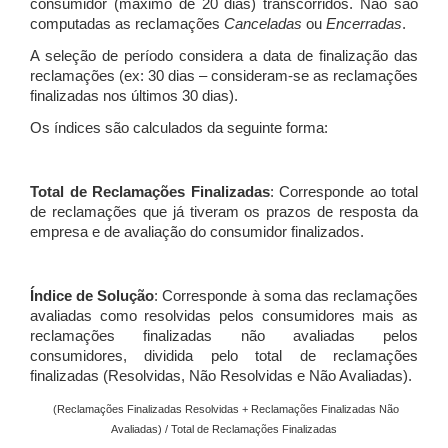
consumidor (máximo de 20 dias) transcorridos. Não são
computadas as reclamações
Canceladas
ou
Encerradas
.
A seleção de período considera a data de finalização das
reclamações (ex: 30 dias – consideram-se as reclamações
finalizadas nos últimos 30 dias).
Os índices são calculados da seguinte forma:
Total de Reclamações Finalizadas
: Corresponde ao total
de reclamações que já tiveram os prazos de resposta da
empresa e de avaliação do consumidor finalizados.
Índice de Solução
: Corresponde à soma das reclamações
avaliadas como resolvidas pelos consumidores mais as
reclamações finalizadas não avaliadas pelos
consumidores, dividida pelo total de reclamações
finalizadas (Resolvidas, Não Resolvidas e Não Avaliadas).
(Reclamações Finalizadas Resolvidas + Reclamações Finalizadas Não
Avaliadas) / Total de Reclamações Finalizadas