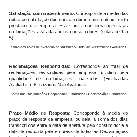
Satisfação com o atendimento
: Corresponde à média das
notas de satisfação dos consumidores com o atendimento
prestado pela empresa. Esse índice considera apenas as
reclamações avaliadas pelos consumidores (notas de 1 a
5).
Soma das notas de avaliação de satisfação / Total de Reclamações Avaliadas
Reclamações Respondidas
: Corresponde ao total de
reclamações respondidas pela empresa, dividido pela
quantidade de reclamações finalizadas (Finalizadas
Avaliadas e Finalizadas Não Avaliadas).
Soma das Reclamações Respondidas Finalizadas / Reclamações Finalizadas
Prazo Médio de Resposta
: Corresponde à média do
prazo de resposta da empresa, ou seja, à soma dos dias
transcorridos entre a data de abertura pelo consumidor e a
data de resposta pela empresa de todas as Reclamações