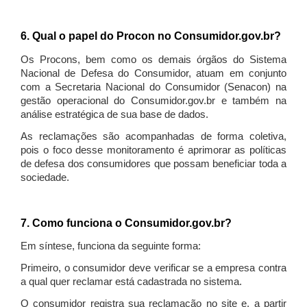
6. Qual o papel do Procon no Consumidor.gov.br?
Os Procons, bem como os demais órgãos do Sistema
Nacional de Defesa do Consumidor, atuam em conjunto
com a Secretaria Nacional do Consumidor (Senacon) na
gestão operacional do Consumidor.gov.br e também na
análise estratégica de sua base de dados.
As reclamações são acompanhadas de forma coletiva,
pois o foco desse monitoramento é aprimorar as políticas
de defesa dos consumidores que possam beneficiar toda a
sociedade.
7. Como funciona o Consumidor.gov.br?
Em síntese, funciona da seguinte forma:
Primeiro, o consumidor deve verificar se a empresa contra
a qual quer reclamar está cadastrada no sistema.
O consumidor registra sua reclamação no site e, a partir