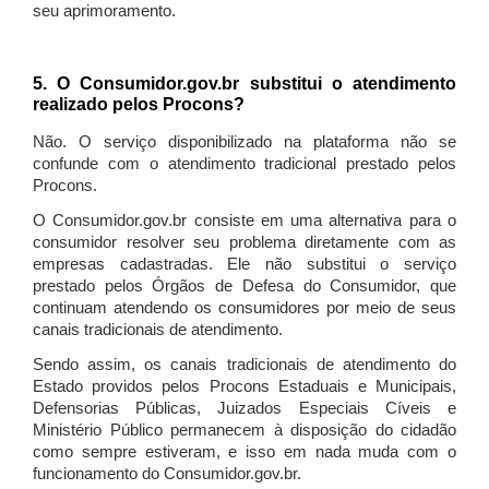
seu aprimoramento.
5. O Consumidor.gov.br substitui o atendimento
realizado pelos Procons?
Não. O serviço disponibilizado na plataforma não se
confunde com o atendimento tradicional prestado pelos
Procons.
O Consumidor.gov.br consiste em uma alternativa para o
consumidor resolver seu problema diretamente com as
empresas cadastradas. Ele não substitui o serviço
prestado pelos Órgãos de Defesa do Consumidor, que
continuam atendendo os consumidores por meio de seus
canais tradicionais de atendimento.
Sendo assim, os canais tradicionais de atendimento do
Estado providos pelos Procons Estaduais e Municipais,
Defensorias Públicas, Juizados Especiais Cíveis e
Ministério Público permanecem à disposição do cidadão
como sempre estiveram, e isso em nada muda com o
funcionamento do Consumidor.gov.br.