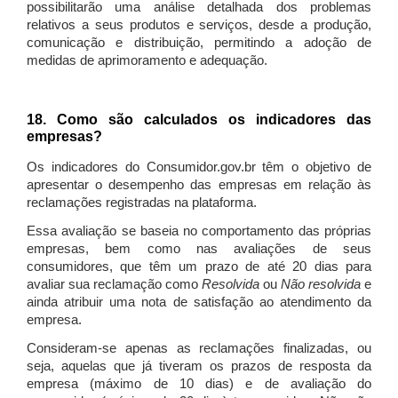
possibilitarão uma análise detalhada dos problemas
relativos a seus produtos e serviços, desde a produção,
comunicação e distribuição, permitindo a adoção de
medidas de aprimoramento e adequação.
18. Como são calculados os indicadores das
empresas?
Os indicadores do Consumidor.gov.br têm o objetivo de
apresentar o desempenho das empresas em relação às
reclamações registradas na plataforma.
Essa avaliação se baseia no comportamento das próprias
empresas, bem como nas avaliações de seus
consumidores, que têm um prazo de até 20 dias para
avaliar sua reclamação como
Resolvida
ou
Não resolvida
e
ainda atribuir uma nota de satisfação ao atendimento da
empresa.
Consideram-se apenas as reclamações finalizadas, ou
seja, aquelas que já tiveram os prazos de resposta da
empresa (máximo de 10 dias) e de avaliação do