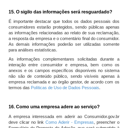
15. O sigilo das informações será resguardado?
É importante destacar que todos os dados pessoais dos
consumidores estarão protegidos, sendo públicas apenas
as informações relacionadas ao relato de sua reclamação,
a resposta da empresa e o comentário final do consumidor.
As demais informações poderão ser utilizadas somente
para análises estatísticas.
As informações complementares solicitadas durante a
interação entre consumidor e empresa, bem como os
anexos e os campos específicos disponíveis no sistema
não são de conteúdo público, sendo visíveis apenas à
empresa reclamada e ao órgão gestor, de acordo com os
termos das
Políticas de Uso de Dados Pessoais
.
16. Como uma empresa adere ao serviço?
A empresa interessada em aderir ao Consumidor.gov.br
deve clicar no link
Como Aderir - Empresas
, preencher o