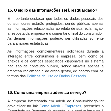
15. O sigilo das informações será resguardado?
É importante destacar que todos os dados pessoais dos
consumidores estarão protegidos, sendo públicas apenas
as informações relacionadas ao relato de sua reclamação,
a resposta da empresa e o comentário final do consumidor.
As demais informações poderão ser utilizadas somente
para análises estatísticas.
As informações complementares solicitadas durante a
interação entre consumidor e empresa, bem como os
anexos e os campos específicos disponíveis no sistema
não são de conteúdo público, sendo visíveis apenas à
empresa reclamada e ao órgão gestor, de acordo com os
termos das
Políticas de Uso de Dados Pessoais
.
16. Como uma empresa adere ao serviço?
A empresa interessada em aderir ao Consumidor.gov.br
deve clicar no link
Como Aderir - Empresas
, preencher o