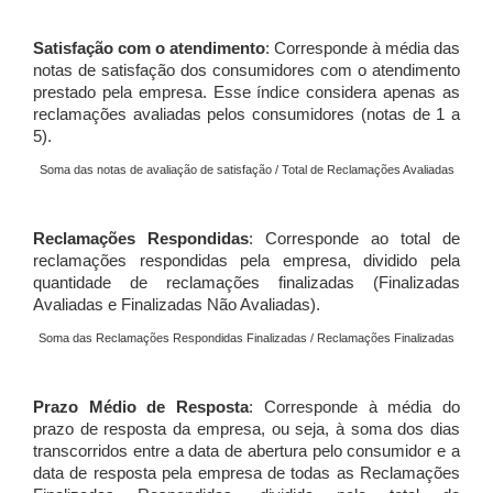
Satisfação com o atendimento
: Corresponde à média das
notas de satisfação dos consumidores com o atendimento
prestado pela empresa. Esse índice considera apenas as
reclamações avaliadas pelos consumidores (notas de 1 a
5).
Soma das notas de avaliação de satisfação / Total de Reclamações Avaliadas
Reclamações Respondidas
: Corresponde ao total de
reclamações respondidas pela empresa, dividido pela
quantidade de reclamações finalizadas (Finalizadas
Avaliadas e Finalizadas Não Avaliadas).
Soma das Reclamações Respondidas Finalizadas / Reclamações Finalizadas
Prazo Médio de Resposta
: Corresponde à média do
prazo de resposta da empresa, ou seja, à soma dos dias
transcorridos entre a data de abertura pelo consumidor e a
data de resposta pela empresa de todas as Reclamações