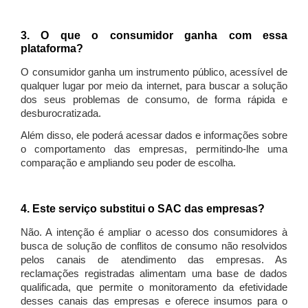
3. O que o consumidor ganha com essa
plataforma?
O consumidor ganha um instrumento público, acessível de
qualquer lugar por meio da internet, para buscar a solução
dos seus problemas de consumo, de forma rápida e
desburocratizada.
Além disso, ele poderá acessar dados e informações sobre
o comportamento das empresas, permitindo-lhe uma
comparação e ampliando seu poder de escolha.
4. Este serviço substitui o SAC das empresas?
Não. A intenção é ampliar o acesso dos consumidores à
busca de solução de conflitos de consumo não resolvidos
pelos canais de atendimento das empresas. As
reclamações registradas alimentam uma base de dados
qualificada, que permite o monitoramento da efetividade
desses canais das empresas e oferece insumos para o