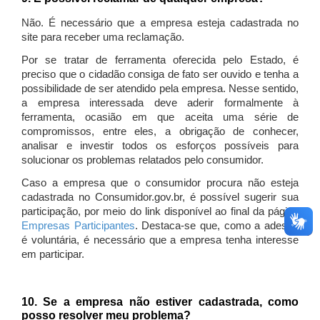
Não. É necessário que a empresa esteja cadastrada no
site para receber uma reclamação.
Por se tratar de ferramenta oferecida pelo Estado, é
preciso que o cidadão consiga de fato ser ouvido e tenha a
possibilidade de ser atendido pela empresa. Nesse sentido,
a empresa interessada deve aderir formalmente à
ferramenta, ocasião em que aceita uma série de
compromissos, entre eles, a obrigação de conhecer,
analisar e investir todos os esforços possíveis para
solucionar os problemas relatados pelo consumidor.
Caso a empresa que o consumidor procura não esteja
cadastrada no Consumidor.gov.br, é possível sugerir sua
participação, por meio do link disponível ao final da página
Empresas Participantes
. Destaca-se que, como a adesão
é voluntária, é necessário que a empresa tenha interesse
em participar.
10. Se a empresa não estiver cadastrada, como
posso resolver meu problema?