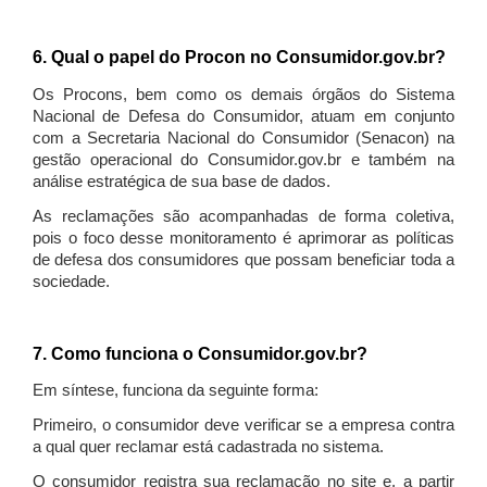
6. Qual o papel do Procon no Consumidor.gov.br?
Os Procons, bem como os demais órgãos do Sistema
Nacional de Defesa do Consumidor, atuam em conjunto
com a Secretaria Nacional do Consumidor (Senacon) na
gestão operacional do Consumidor.gov.br e também na
análise estratégica de sua base de dados.
As reclamações são acompanhadas de forma coletiva,
pois o foco desse monitoramento é aprimorar as políticas
de defesa dos consumidores que possam beneficiar toda a
sociedade.
7. Como funciona o Consumidor.gov.br?
Em síntese, funciona da seguinte forma:
Primeiro, o consumidor deve verificar se a empresa contra
a qual quer reclamar está cadastrada no sistema.
O consumidor registra sua reclamação no site e, a partir