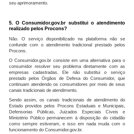
seu aprimoramento.
5. O Consumidor.gov.br substitui o atendimento
realizado pelos Procons?
Não. O serviço disponibilizado na plataforma não se
confunde com o atendimento tradicional prestado pelos
Procons.
O Consumidor.gov.br consiste em uma alternativa para o
consumidor resolver seu problema diretamente com as
empresas cadastradas. Ele não substitui o serviço
prestado pelos Órgãos de Defesa do Consumidor, que
continuam atendendo os consumidores por meio de seus
canais tradicionais de atendimento.
Sendo assim, os canais tradicionais de atendimento do
Estado providos pelos Procons Estaduais e Municipais,
Defensorias Públicas, Juizados Especiais Cíveis e
Ministério Público permanecem à disposição do cidadão
como sempre estiveram, e isso em nada muda com o
funcionamento do Consumidor.gov.br.