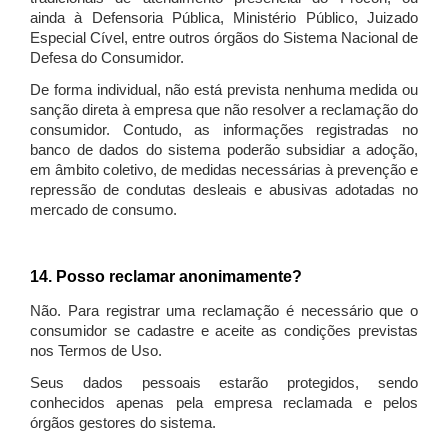
ainda à Defensoria Pública, Ministério Público, Juizado
Especial Cível, entre outros órgãos do Sistema Nacional de
Defesa do Consumidor.
De forma individual, não está prevista nenhuma medida ou
sanção direta à empresa que não resolver a reclamação do
consumidor. Contudo, as informações registradas no
banco de dados do sistema poderão subsidiar a adoção,
em âmbito coletivo, de medidas necessárias à prevenção e
repressão de condutas desleais e abusivas adotadas no
mercado de consumo.
14. Posso reclamar anonimamente?
Não. Para registrar uma reclamação é necessário que o
consumidor se cadastre e aceite as condições previstas
nos Termos de Uso.
Seus dados pessoais estarão protegidos, sendo
conhecidos apenas pela empresa reclamada e pelos
órgãos gestores do sistema.