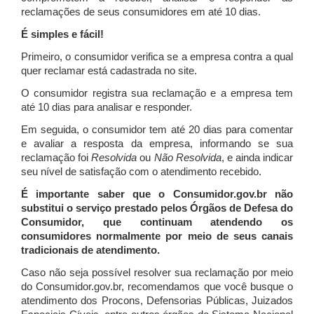
reclamações de seus consumidores em até 10 dias.
É simples e fácil!
Primeiro, o consumidor verifica se a empresa contra a qual
quer reclamar está cadastrada no site.
O consumidor registra sua reclamação e a empresa tem
até 10 dias para analisar e responder.
Em seguida, o consumidor tem até 20 dias para comentar
e avaliar a resposta da empresa, informando se sua
reclamação foi
Resolvida
ou
Não Resolvida
, e ainda indicar
seu nível de satisfação com o atendimento recebido.
É importante saber que o Consumidor.gov.br não
substitui o serviço prestado pelos Órgãos de Defesa do
Consumidor, que continuam atendendo os
consumidores normalmente por meio de seus canais
tradicionais de atendimento.
Caso não seja possível resolver sua reclamação por meio
do Consumidor.gov.br, recomendamos que você busque o
atendimento dos Procons, Defensorias Públicas, Juizados