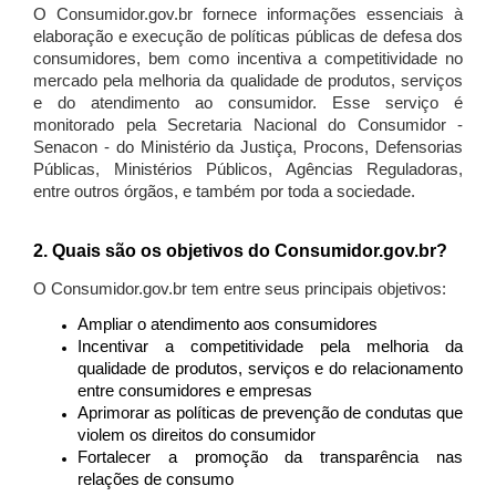
O Consumidor.gov.br fornece informações essenciais à
elaboração e execução de políticas públicas de defesa dos
consumidores, bem como incentiva a competitividade no
mercado pela melhoria da qualidade de produtos, serviços
e do atendimento ao consumidor. Esse serviço é
monitorado pela Secretaria Nacional do Consumidor -
Senacon - do Ministério da Justiça, Procons, Defensorias
Públicas, Ministérios Públicos, Agências Reguladoras,
entre outros órgãos, e também por toda a sociedade.
2. Quais são os objetivos do Consumidor.gov.br?
O Consumidor.gov.br tem entre seus principais objetivos:
Ampliar o atendimento aos consumidores
Incentivar a competitividade pela melhoria da
qualidade de produtos, serviços e do relacionamento
entre consumidores e empresas
Aprimorar as políticas de prevenção de condutas que
violem os direitos do consumidor
Fortalecer a promoção da transparência nas
relações de consumo