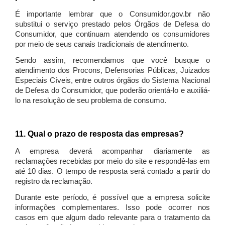
É importante lembrar que o Consumidor.gov.br não
substitui o serviço prestado pelos Órgãos de Defesa do
Consumidor, que continuam atendendo os consumidores
por meio de seus canais tradicionais de atendimento.
Sendo assim, recomendamos que você busque o
atendimento dos Procons, Defensorias Públicas, Juizados
Especiais Cíveis, entre outros órgãos do Sistema Nacional
de Defesa do Consumidor, que poderão orientá-lo e auxiliá-
lo na resolução de seu problema de consumo.
11. Qual o prazo de resposta das empresas?
A empresa deverá acompanhar diariamente as
reclamações recebidas por meio do site e respondê-las em
até 10 dias. O tempo de resposta será contado a partir do
registro da reclamação.
Durante este período, é possível que a empresa solicite
informações complementares. Isso pode ocorrer nos
casos em que algum dado relevante para o tratamento da