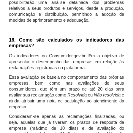
possibilitarão uma análise detalhada dos problemas
relativos a seus produtos e serviços, desde a produção,
comunicação e distribuição, permitindo a adoção de
medidas de aprimoramento e adequação.
18. Como são calculados os indicadores das
empresas?
Os indicadores do Consumidor.gov.br têm o objetivo de
apresentar o desempenho das empresas em relação às
reclamações registradas na plataforma.
Essa avaliação se baseia no comportamento das próprias
empresas, bem como nas avaliações de seus
consumidores, que têm um prazo de até 20 dias para
avaliar sua reclamação como
Resolvida
ou
Não resolvida
e
ainda atribuir uma nota de satisfação ao atendimento da
empresa.
Consideram-se apenas as reclamações finalizadas, ou
seja, aquelas que já tiveram os prazos de resposta da
empresa (máximo de 10 dias) e de avaliação do