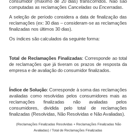
consumidor (máximo de 20 dias) transcorridos. Não são
computadas as reclamações
Canceladas
ou
Encerradas
.
A seleção de período considera a data de finalização das
reclamações (ex: 30 dias – consideram-se as reclamações
finalizadas nos últimos 30 dias).
Os índices são calculados da seguinte forma:
Total de Reclamações Finalizadas
: Corresponde ao total
de reclamações que já tiveram os prazos de resposta da
empresa e de avaliação do consumidor finalizados.
Índice de Solução
: Corresponde à soma das reclamações
avaliadas como resolvidas pelos consumidores mais as
reclamações finalizadas não avaliadas pelos
consumidores, dividida pelo total de reclamações
finalizadas (Resolvidas, Não Resolvidas e Não Avaliadas).
(Reclamações Finalizadas Resolvidas + Reclamações Finalizadas Não
Avaliadas) / Total de Reclamações Finalizadas