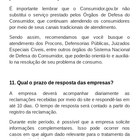
É importante lembrar que o Consumidor.gov.br não
substitui o serviço prestado pelos Órgãos de Defesa do
Consumidor, que continuam atendendo os consumidores
por meio de seus canais tradicionais de atendimento.
Sendo assim, recomendamos que você busque o
atendimento dos Procons, Defensorias Públicas, Juizados
Especiais Cíveis, entre outros órgãos do Sistema Nacional
de Defesa do Consumidor, que poderão orientá-lo e auxiliá-
lo na resolução de seu problema de consumo.
11. Qual o prazo de resposta das empresas?
A empresa deverá acompanhar diariamente as
reclamações recebidas por meio do site e respondê-las em
até 10 dias. O tempo de resposta será contado a partir do
registro da reclamação.
Durante este período, é possível que a empresa solicite
informações complementares. Isso pode ocorrer nos
casos em que algum dado relevante para o tratamento da