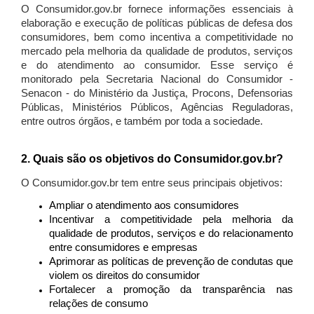
O Consumidor.gov.br fornece informações essenciais à
elaboração e execução de políticas públicas de defesa dos
consumidores, bem como incentiva a competitividade no
mercado pela melhoria da qualidade de produtos, serviços
e do atendimento ao consumidor. Esse serviço é
monitorado pela Secretaria Nacional do Consumidor -
Senacon - do Ministério da Justiça, Procons, Defensorias
Públicas, Ministérios Públicos, Agências Reguladoras,
entre outros órgãos, e também por toda a sociedade.
2. Quais são os objetivos do Consumidor.gov.br?
O Consumidor.gov.br tem entre seus principais objetivos:
Ampliar o atendimento aos consumidores
Incentivar a competitividade pela melhoria da
qualidade de produtos, serviços e do relacionamento
entre consumidores e empresas
Aprimorar as políticas de prevenção de condutas que
violem os direitos do consumidor
Fortalecer a promoção da transparência nas
relações de consumo