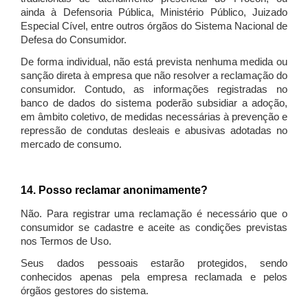
ainda à Defensoria Pública, Ministério Público, Juizado
Especial Cível, entre outros órgãos do Sistema Nacional de
Defesa do Consumidor.
De forma individual, não está prevista nenhuma medida ou
sanção direta à empresa que não resolver a reclamação do
consumidor. Contudo, as informações registradas no
banco de dados do sistema poderão subsidiar a adoção,
em âmbito coletivo, de medidas necessárias à prevenção e
repressão de condutas desleais e abusivas adotadas no
mercado de consumo.
14. Posso reclamar anonimamente?
Não. Para registrar uma reclamação é necessário que o
consumidor se cadastre e aceite as condições previstas
nos Termos de Uso.
Seus dados pessoais estarão protegidos, sendo
conhecidos apenas pela empresa reclamada e pelos
órgãos gestores do sistema.