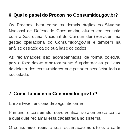
6. Qual o papel do Procon no Consumidor.gov.br?
Os Procons, bem como os demais órgãos do Sistema
Nacional de Defesa do Consumidor, atuam em conjunto
com a Secretaria Nacional do Consumidor (Senacon) na
gestão operacional do Consumidor.gov.br e também na
análise estratégica de sua base de dados.
As reclamações são acompanhadas de forma coletiva,
pois o foco desse monitoramento é aprimorar as políticas
de defesa dos consumidores que possam beneficiar toda a
sociedade.
7. Como funciona o Consumidor.gov.br?
Em síntese, funciona da seguinte forma:
Primeiro, o consumidor deve verificar se a empresa contra
a qual quer reclamar está cadastrada no sistema.
O consumidor registra sua reclamação no site e, a partir