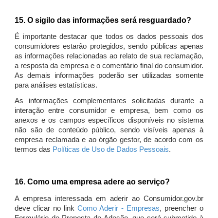
15. O sigilo das informações será resguardado?
É importante destacar que todos os dados pessoais dos
consumidores estarão protegidos, sendo públicas apenas
as informações relacionadas ao relato de sua reclamação,
a resposta da empresa e o comentário final do consumidor.
As demais informações poderão ser utilizadas somente
para análises estatísticas.
As informações complementares solicitadas durante a
interação entre consumidor e empresa, bem como os
anexos e os campos específicos disponíveis no sistema
não são de conteúdo público, sendo visíveis apenas à
empresa reclamada e ao órgão gestor, de acordo com os
termos das
Políticas de Uso de Dados Pessoais
.
16. Como uma empresa adere ao serviço?
A empresa interessada em aderir ao Consumidor.gov.br
deve clicar no link
Como Aderir - Empresas
, preencher o