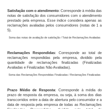
Satisfação com o atendimento
: Corresponde à média das
notas de satisfação dos consumidores com o atendimento
prestado pela empresa. Esse índice considera apenas as
reclamações avaliadas pelos consumidores (notas de 1 a
5).
Soma das notas de avaliação de satisfação / Total de Reclamações Avaliadas
Reclamações Respondidas
: Corresponde ao total de
reclamações respondidas pela empresa, dividido pela
quantidade de reclamações finalizadas (Finalizadas
Avaliadas e Finalizadas Não Avaliadas).
Soma das Reclamações Respondidas Finalizadas / Reclamações Finalizadas
Prazo Médio de Resposta
: Corresponde à média do
prazo de resposta da empresa, ou seja, à soma dos dias
transcorridos entre a data de abertura pelo consumidor e a
data de resposta pela empresa de todas as Reclamações