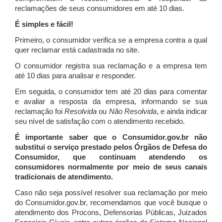
reclamações de seus consumidores em até 10 dias.
É simples e fácil!
Primeiro, o consumidor verifica se a empresa contra a qual
quer reclamar está cadastrada no site.
O consumidor registra sua reclamação e a empresa tem
até 10 dias para analisar e responder.
Em seguida, o consumidor tem até 20 dias para comentar
e avaliar a resposta da empresa, informando se sua
reclamação foi
Resolvida
ou
Não Resolvida
, e ainda indicar
seu nível de satisfação com o atendimento recebido.
É importante saber que o Consumidor.gov.br não
substitui o serviço prestado pelos Órgãos de Defesa do
Consumidor, que continuam atendendo os
consumidores normalmente por meio de seus canais
tradicionais de atendimento.
Caso não seja possível resolver sua reclamação por meio
do Consumidor.gov.br, recomendamos que você busque o
atendimento dos Procons, Defensorias Públicas, Juizados