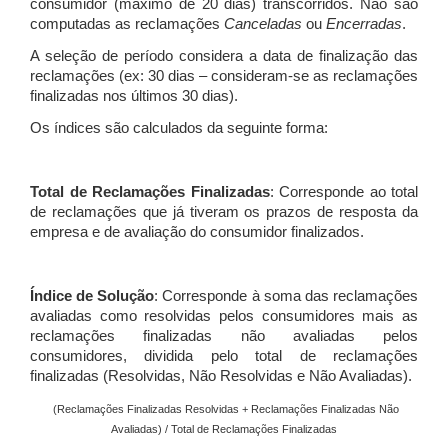
consumidor (máximo de 20 dias) transcorridos. Não são
computadas as reclamações
Canceladas
ou
Encerradas
.
A seleção de período considera a data de finalização das
reclamações (ex: 30 dias – consideram-se as reclamações
finalizadas nos últimos 30 dias).
Os índices são calculados da seguinte forma:
Total de Reclamações Finalizadas
: Corresponde ao total
de reclamações que já tiveram os prazos de resposta da
empresa e de avaliação do consumidor finalizados.
Índice de Solução
: Corresponde à soma das reclamações
avaliadas como resolvidas pelos consumidores mais as
reclamações finalizadas não avaliadas pelos
consumidores, dividida pelo total de reclamações
finalizadas (Resolvidas, Não Resolvidas e Não Avaliadas).
(Reclamações Finalizadas Resolvidas + Reclamações Finalizadas Não
Avaliadas) / Total de Reclamações Finalizadas