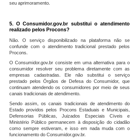
seu aprimoramento.
5. O Consumidor.gov.br substitui o atendimento
realizado pelos Procons?
Não. O serviço disponibilizado na plataforma não se
confunde com o atendimento tradicional prestado pelos
Procons.
O Consumidor.gov.br consiste em uma alternativa para o
consumidor resolver seu problema diretamente com as
empresas cadastradas. Ele não substitui o serviço
prestado pelos Órgãos de Defesa do Consumidor, que
continuam atendendo os consumidores por meio de seus
canais tradicionais de atendimento.
Sendo assim, os canais tradicionais de atendimento do
Estado providos pelos Procons Estaduais e Municipais,
Defensorias Públicas, Juizados Especiais Cíveis e
Ministério Público permanecem à disposição do cidadão
como sempre estiveram, e isso em nada muda com o
funcionamento do Consumidor.gov.br.