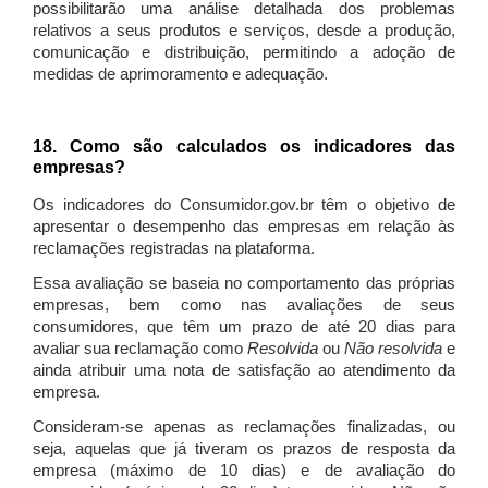
possibilitarão uma análise detalhada dos problemas
relativos a seus produtos e serviços, desde a produção,
comunicação e distribuição, permitindo a adoção de
medidas de aprimoramento e adequação.
18. Como são calculados os indicadores das
empresas?
Os indicadores do Consumidor.gov.br têm o objetivo de
apresentar o desempenho das empresas em relação às
reclamações registradas na plataforma.
Essa avaliação se baseia no comportamento das próprias
empresas, bem como nas avaliações de seus
consumidores, que têm um prazo de até 20 dias para
avaliar sua reclamação como
Resolvida
ou
Não resolvida
e
ainda atribuir uma nota de satisfação ao atendimento da
empresa.
Consideram-se apenas as reclamações finalizadas, ou
seja, aquelas que já tiveram os prazos de resposta da
empresa (máximo de 10 dias) e de avaliação do