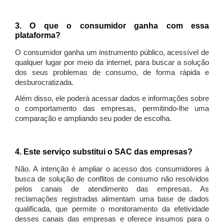
3. O que o consumidor ganha com essa
plataforma?
O consumidor ganha um instrumento público, acessível de
qualquer lugar por meio da internet, para buscar a solução
dos seus problemas de consumo, de forma rápida e
desburocratizada.
Além disso, ele poderá acessar dados e informações sobre
o comportamento das empresas, permitindo-lhe uma
comparação e ampliando seu poder de escolha.
4. Este serviço substitui o SAC das empresas?
Não. A intenção é ampliar o acesso dos consumidores à
busca de solução de conflitos de consumo não resolvidos
pelos canais de atendimento das empresas. As
reclamações registradas alimentam uma base de dados
qualificada, que permite o monitoramento da efetividade
desses canais das empresas e oferece insumos para o