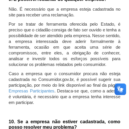
Não. É necessário que a empresa esteja cadastrada no
site para receber uma reclamação.
Por se tratar de ferramenta oferecida pelo Estado, é
preciso que o cidadão consiga de fato ser ouvido e tenha a
possibilidade de ser atendido pela empresa. Nesse sentido,
a empresa interessada deve aderir formalmente à
ferramenta, ocasião em que aceita uma série de
compromissos, entre eles, a obrigação de conhecer,
analisar e investir todos os esforços possíveis para
solucionar os problemas relatados pelo consumidor.
Caso a empresa que o consumidor procura não esteja
cadastrada no Consumidor.gov.br, é possível sugerir sua
participação, por meio do link disponível ao final da página
Empresas Participantes
. Destaca-se que, como a adesão
é voluntária, é necessário que a empresa tenha interesse
em participar.
10. Se a empresa não estiver cadastrada, como
posso resolver meu problema?