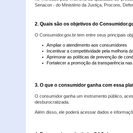
Senacon - do Ministério da Justiça, Procons, Defe
2. Quais são os objetivos do Consumidor.g
O Consumidor.gov.br tem entre seus principais obj
Ampliar o atendimento aos consumidores
Incentivar a competitividade pela melhoria 
Aprimorar as políticas de prevenção de cond
Fortalecer a promoção da transparência na
3. O que o consumidor ganha com essa pla
O consumidor ganha um instrumento público, acess
desburocratizada.
Além disso, ele poderá acessar dados e informaç