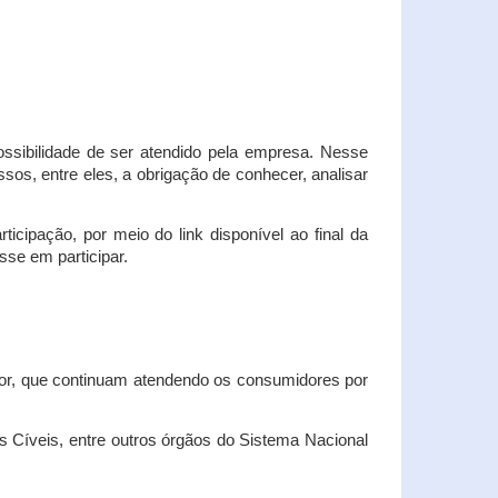
possibilidade de ser atendido pela empresa. Nesse
os, entre eles, a obrigação de conhecer, analisar
cipação, por meio do link disponível ao final da
sse em participar.
dor, que continuam atendendo os consumidores por
Cíveis, entre outros órgãos do Sistema Nacional