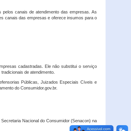
s pelos canais de atendimento das empresas. As
ses canais das empresas e oferece insumos para o
presas cadastradas. Ele não substitui o serviço
radicionais de atendimento.
fensorias Públicas, Juizados Especiais Cíveis e
amento do Consumidor.gov.br.
Secretaria Nacional do Consumidor (Senacon) na