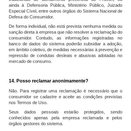
ainda à Defensoria Pública, Ministério Público, Juizado
Especial Cível, entre outros órgãos do Sistema Nacional de
Defesa do Consumidor.
De forma individual, não está prevista nenhuma medida ou
sanção direta à empresa que não resolver a reclamação do
consumidor. Contudo, as informações registradas no
banco de dados do sistema poderão subsidiar a adoção,
em âmbito coletivo, de medidas necessárias à prevenção e
repressão de condutas desleais e abusivas adotadas no
mercado de consumo.
14. Posso reclamar anonimamente?
Não. Para registrar uma reclamação é necessário que o
consumidor se cadastre e aceite as condições previstas
nos Termos de Uso.
Seus dados pessoais estarão protegidos, sendo
conhecidos apenas pela empresa reclamada e pelos
órgãos gestores do sistema.