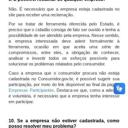
Não. É necessário que a empresa esteja cadastrada no
site para receber uma reclamação.
Por se tratar de ferramenta oferecida pelo Estado, é
preciso que o cidadão consiga de fato ser ouvido e tenha a
possibilidade de ser atendido pela empresa. Nesse sentido,
a empresa interessada deve aderir formalmente à
ferramenta, ocasião em que aceita uma série de
compromissos, entre eles, a obrigação de conhecer,
analisar e investir todos os esforços possíveis para
solucionar os problemas relatados pelo consumidor.
Caso a empresa que o consumidor procura não esteja
cadastrada no Consumidor.gov.br, é possível sugerir sua
participação, por meio do link disponível ao final da página
Empresas Participantes
. Destaca-se que, como a adesão
é voluntária, é necessário que a empresa tenha interesse
em participar.
10. Se a empresa não estiver cadastrada, como
posso resolver meu problema?