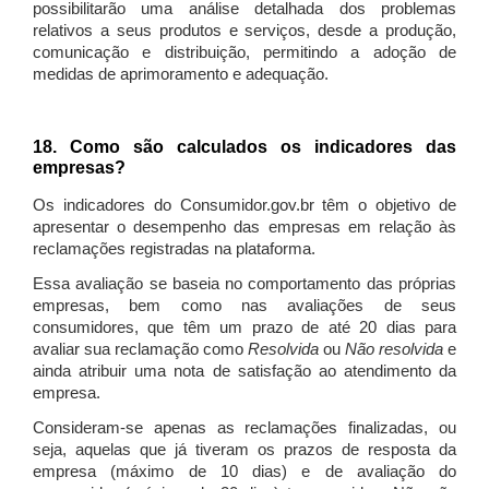
possibilitarão uma análise detalhada dos problemas
relativos a seus produtos e serviços, desde a produção,
comunicação e distribuição, permitindo a adoção de
medidas de aprimoramento e adequação.
18. Como são calculados os indicadores das
empresas?
Os indicadores do Consumidor.gov.br têm o objetivo de
apresentar o desempenho das empresas em relação às
reclamações registradas na plataforma.
Essa avaliação se baseia no comportamento das próprias
empresas, bem como nas avaliações de seus
consumidores, que têm um prazo de até 20 dias para
avaliar sua reclamação como
Resolvida
ou
Não resolvida
e
ainda atribuir uma nota de satisfação ao atendimento da
empresa.
Consideram-se apenas as reclamações finalizadas, ou
seja, aquelas que já tiveram os prazos de resposta da
empresa (máximo de 10 dias) e de avaliação do