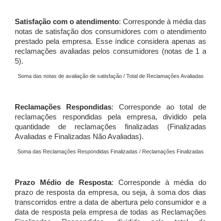
Satisfação com o atendimento
: Corresponde à média das
notas de satisfação dos consumidores com o atendimento
prestado pela empresa. Esse índice considera apenas as
reclamações avaliadas pelos consumidores (notas de 1 a
5).
Soma das notas de avaliação de satisfação / Total de Reclamações Avaliadas
Reclamações Respondidas
: Corresponde ao total de
reclamações respondidas pela empresa, dividido pela
quantidade de reclamações finalizadas (Finalizadas
Avaliadas e Finalizadas Não Avaliadas).
Soma das Reclamações Respondidas Finalizadas / Reclamações Finalizadas
Prazo Médio de Resposta
: Corresponde à média do
prazo de resposta da empresa, ou seja, à soma dos dias
transcorridos entre a data de abertura pelo consumidor e a
data de resposta pela empresa de todas as Reclamações