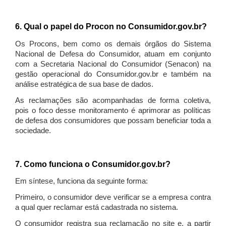
6. Qual o papel do Procon no Consumidor.gov.br?
Os Procons, bem como os demais órgãos do Sistema
Nacional de Defesa do Consumidor, atuam em conjunto
com a Secretaria Nacional do Consumidor (Senacon) na
gestão operacional do Consumidor.gov.br e também na
análise estratégica de sua base de dados.
As reclamações são acompanhadas de forma coletiva,
pois o foco desse monitoramento é aprimorar as políticas
de defesa dos consumidores que possam beneficiar toda a
sociedade.
7. Como funciona o Consumidor.gov.br?
Em síntese, funciona da seguinte forma:
Primeiro, o consumidor deve verificar se a empresa contra
a qual quer reclamar está cadastrada no sistema.
O consumidor registra sua reclamação no site e, a partir