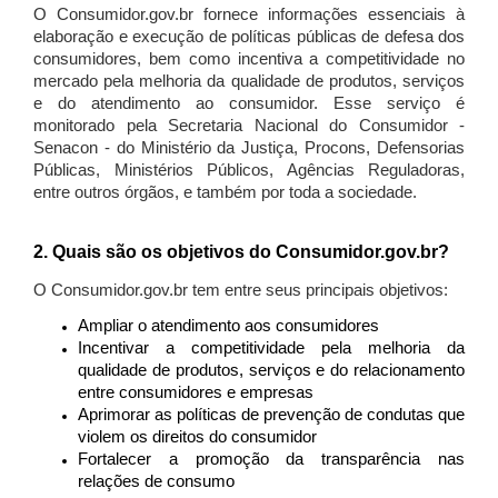
O Consumidor.gov.br fornece informações essenciais à
elaboração e execução de políticas públicas de defesa dos
consumidores, bem como incentiva a competitividade no
mercado pela melhoria da qualidade de produtos, serviços
e do atendimento ao consumidor. Esse serviço é
monitorado pela Secretaria Nacional do Consumidor -
Senacon - do Ministério da Justiça, Procons, Defensorias
Públicas, Ministérios Públicos, Agências Reguladoras,
entre outros órgãos, e também por toda a sociedade.
2. Quais são os objetivos do Consumidor.gov.br?
O Consumidor.gov.br tem entre seus principais objetivos:
Ampliar o atendimento aos consumidores
Incentivar a competitividade pela melhoria da
qualidade de produtos, serviços e do relacionamento
entre consumidores e empresas
Aprimorar as políticas de prevenção de condutas que
violem os direitos do consumidor
Fortalecer a promoção da transparência nas
relações de consumo