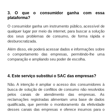
3. O que o consumidor ganha com essa
plataforma?
O consumidor ganha um instrumento público, acessível de
qualquer lugar por meio da internet, para buscar a solução
dos seus problemas de consumo, de forma rápida e
desburocratizada.
Além disso, ele poderá acessar dados e informações sobre
o comportamento das empresas, permitindo-lhe uma
comparação e ampliando seu poder de escolha.
4. Este serviço substitui o SAC das empresas?
Não. A intenção é ampliar o acesso dos consumidores à
busca de solução de conflitos de consumo não resolvidos
pelos canais de atendimento das empresas. As
reclamações registradas alimentam uma base de dados
qualificada, que permite o monitoramento da efetividade
desses canais das empresas e oferece insumos para o