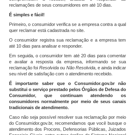
reclamações de seus consumidores em até 10 dias.
É simples e fácil!
Primeiro, o consumidor verifica se a empresa contra a qual
quer reclamar está cadastrada no site.
O consumidor registra sua reclamação e a empresa tem
até 10 dias para analisar e responder.
Em seguida, o consumidor tem até 20 dias para comentar
e avaliar a resposta da empresa, informando se sua
reclamação foi
Resolvida
ou
Não Resolvida
, e ainda indicar
seu nível de satisfação com o atendimento recebido.
É importante saber que o Consumidor.gov.br não
substitui o serviço prestado pelos Órgãos de Defesa do
Consumidor, que continuam atendendo os
consumidores normalmente por meio de seus canais
tradicionais de atendimento.
Caso não seja possível resolver sua reclamação por meio
do Consumidor.gov.br, recomendamos que você busque o
atendimento dos Procons, Defensorias Públicas, Juizados