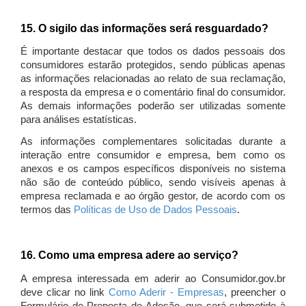
15. O sigilo das informações será resguardado?
É importante destacar que todos os dados pessoais dos
consumidores estarão protegidos, sendo públicas apenas
as informações relacionadas ao relato de sua reclamação,
a resposta da empresa e o comentário final do consumidor.
As demais informações poderão ser utilizadas somente
para análises estatísticas.
As informações complementares solicitadas durante a
interação entre consumidor e empresa, bem como os
anexos e os campos específicos disponíveis no sistema
não são de conteúdo público, sendo visíveis apenas à
empresa reclamada e ao órgão gestor, de acordo com os
termos das
Políticas de Uso de Dados Pessoais
.
16. Como uma empresa adere ao serviço?
A empresa interessada em aderir ao Consumidor.gov.br
deve clicar no link
Como Aderir - Empresas
, preencher o