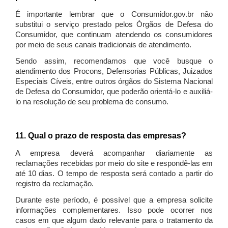
É importante lembrar que o Consumidor.gov.br não
substitui o serviço prestado pelos Órgãos de Defesa do
Consumidor, que continuam atendendo os consumidores
por meio de seus canais tradicionais de atendimento.
Sendo assim, recomendamos que você busque o
atendimento dos Procons, Defensorias Públicas, Juizados
Especiais Cíveis, entre outros órgãos do Sistema Nacional
de Defesa do Consumidor, que poderão orientá-lo e auxiliá-
lo na resolução de seu problema de consumo.
11. Qual o prazo de resposta das empresas?
A empresa deverá acompanhar diariamente as
reclamações recebidas por meio do site e respondê-las em
até 10 dias. O tempo de resposta será contado a partir do
registro da reclamação.
Durante este período, é possível que a empresa solicite
informações complementares. Isso pode ocorrer nos
casos em que algum dado relevante para o tratamento da