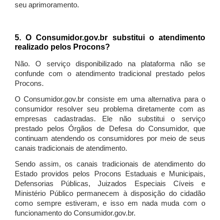
seu aprimoramento.
5. O Consumidor.gov.br substitui o atendimento
realizado pelos Procons?
Não. O serviço disponibilizado na plataforma não se
confunde com o atendimento tradicional prestado pelos
Procons.
O Consumidor.gov.br consiste em uma alternativa para o
consumidor resolver seu problema diretamente com as
empresas cadastradas. Ele não substitui o serviço
prestado pelos Órgãos de Defesa do Consumidor, que
continuam atendendo os consumidores por meio de seus
canais tradicionais de atendimento.
Sendo assim, os canais tradicionais de atendimento do
Estado providos pelos Procons Estaduais e Municipais,
Defensorias Públicas, Juizados Especiais Cíveis e
Ministério Público permanecem à disposição do cidadão
como sempre estiveram, e isso em nada muda com o
funcionamento do Consumidor.gov.br.