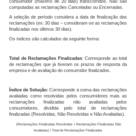
consumidor (máximo de 20 dias) transcorridos. Não são
computadas as reclamações
Canceladas
ou
Encerradas
.
A seleção de período considera a data de finalização das
reclamações (ex: 30 dias – consideram-se as reclamações
finalizadas nos últimos 30 dias).
Os índices são calculados da seguinte forma:
Total de Reclamações Finalizadas
: Corresponde ao total
de reclamações que já tiveram os prazos de resposta da
empresa e de avaliação do consumidor finalizados.
Índice de Solução
: Corresponde à soma das reclamações
avaliadas como resolvidas pelos consumidores mais as
reclamações finalizadas não avaliadas pelos
consumidores, dividida pelo total de reclamações
finalizadas (Resolvidas, Não Resolvidas e Não Avaliadas).
(Reclamações Finalizadas Resolvidas + Reclamações Finalizadas Não
Avaliadas) / Total de Reclamações Finalizadas