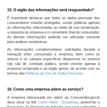
15. O sigilo das informações será resguardado?
É importante destacar que todos os dados pessoais dos
consumidores estarão protegidos, sendo públicas apenas
as informações relacionadas ao relato de sua reclamação,
a resposta da empresa e o comentário final do consumidor.
As demais informações poderão ser utilizadas somente
para análises estatísticas.
As informações complementares solicitadas durante a
interação entre consumidor e empresa, bem como os
anexos e os campos específicos disponíveis no sistema
não são de conteúdo público, sendo visíveis apenas à
empresa reclamada e ao órgão gestor, de acordo com os
termos das
Políticas de Uso de Dados Pessoais
.
16. Como uma empresa adere ao serviço?
A empresa interessada em aderir ao Consumidor.gov.br
deve clicar no link
Como Aderir - Empresas
, preencher o