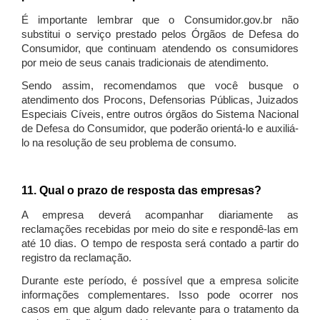
É importante lembrar que o Consumidor.gov.br não
substitui o serviço prestado pelos Órgãos de Defesa do
Consumidor, que continuam atendendo os consumidores
por meio de seus canais tradicionais de atendimento.
Sendo assim, recomendamos que você busque o
atendimento dos Procons, Defensorias Públicas, Juizados
Especiais Cíveis, entre outros órgãos do Sistema Nacional
de Defesa do Consumidor, que poderão orientá-lo e auxiliá-
lo na resolução de seu problema de consumo.
11. Qual o prazo de resposta das empresas?
A empresa deverá acompanhar diariamente as
reclamações recebidas por meio do site e respondê-las em
até 10 dias. O tempo de resposta será contado a partir do
registro da reclamação.
Durante este período, é possível que a empresa solicite
informações complementares. Isso pode ocorrer nos
casos em que algum dado relevante para o tratamento da