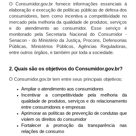
O Consumidor.gov.br fornece informações essenciais à
elaboração e execução de políticas públicas de defesa dos
consumidores, bem como incentiva a competitividade no
mercado pela melhoria da qualidade de produtos, serviços
e do atendimento ao consumidor. Esse serviço é
monitorado pela Secretaria Nacional do Consumidor -
Senacon - do Ministério da Justiça, Procons, Defensorias
Públicas, Ministérios Públicos, Agências Reguladoras,
entre outros órgãos, e também por toda a sociedade.
2. Quais são os objetivos do Consumidor.gov.br?
O Consumidor.gov.br tem entre seus principais objetivos:
Ampliar o atendimento aos consumidores
Incentivar a competitividade pela melhoria da
qualidade de produtos, serviços e do relacionamento
entre consumidores e empresas
Aprimorar as políticas de prevenção de condutas que
violem os direitos do consumidor
Fortalecer a promoção da transparência nas
relações de consumo