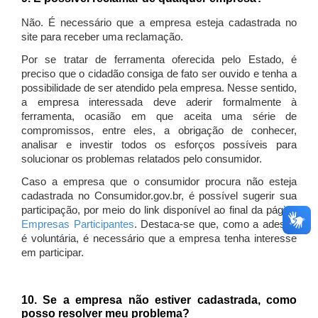
Não. É necessário que a empresa esteja cadastrada no
site para receber uma reclamação.
Por se tratar de ferramenta oferecida pelo Estado, é
preciso que o cidadão consiga de fato ser ouvido e tenha a
possibilidade de ser atendido pela empresa. Nesse sentido,
a empresa interessada deve aderir formalmente à
ferramenta, ocasião em que aceita uma série de
compromissos, entre eles, a obrigação de conhecer,
analisar e investir todos os esforços possíveis para
solucionar os problemas relatados pelo consumidor.
Caso a empresa que o consumidor procura não esteja
cadastrada no Consumidor.gov.br, é possível sugerir sua
participação, por meio do link disponível ao final da página
Empresas Participantes
. Destaca-se que, como a adesão
é voluntária, é necessário que a empresa tenha interesse
em participar.
10. Se a empresa não estiver cadastrada, como
posso resolver meu problema?