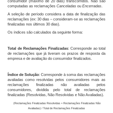
consumidor (máximo de 20 dias) transcorridos. Não são
computadas as reclamações
Canceladas
ou
Encerradas
.
A seleção de período considera a data de finalização das
reclamações (ex: 30 dias – consideram-se as reclamações
finalizadas nos últimos 30 dias).
Os índices são calculados da seguinte forma:
Total de Reclamações Finalizadas
: Corresponde ao total
de reclamações que já tiveram os prazos de resposta da
empresa e de avaliação do consumidor finalizados.
Índice de Solução
: Corresponde à soma das reclamações
avaliadas como resolvidas pelos consumidores mais as
reclamações finalizadas não avaliadas pelos
consumidores, dividida pelo total de reclamações
finalizadas (Resolvidas, Não Resolvidas e Não Avaliadas).
(Reclamações Finalizadas Resolvidas + Reclamações Finalizadas Não
Avaliadas) / Total de Reclamações Finalizadas