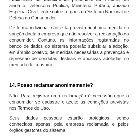
ainda à Defensoria Pública, Ministério Público, Juizado
Especial Cível, entre outros órgãos do Sistema Nacional de
Defesa do Consumidor.
De forma individual, não está prevista nenhuma medida ou
sanção direta à empresa que não resolver a reclamação do
consumidor. Contudo, as informações registradas no
banco de dados do sistema poderão subsidiar a adoção,
em âmbito coletivo, de medidas necessárias à prevenção e
repressão de condutas desleais e abusivas adotadas no
mercado de consumo.
14. Posso reclamar anonimamente?
Não. Para registrar uma reclamação é necessário que o
consumidor se cadastre e aceite as condições previstas
nos Termos de Uso.
Seus dados pessoais estarão protegidos, sendo
conhecidos apenas pela empresa reclamada e pelos
órgãos gestores do sistema.