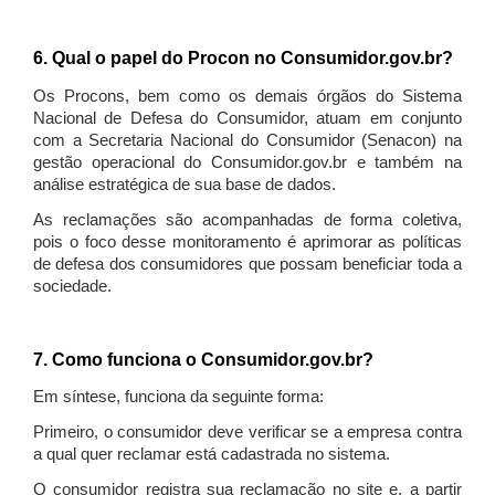
6. Qual o papel do Procon no Consumidor.gov.br?
Os Procons, bem como os demais órgãos do Sistema
Nacional de Defesa do Consumidor, atuam em conjunto
com a Secretaria Nacional do Consumidor (Senacon) na
gestão operacional do Consumidor.gov.br e também na
análise estratégica de sua base de dados.
As reclamações são acompanhadas de forma coletiva,
pois o foco desse monitoramento é aprimorar as políticas
de defesa dos consumidores que possam beneficiar toda a
sociedade.
7. Como funciona o Consumidor.gov.br?
Em síntese, funciona da seguinte forma:
Primeiro, o consumidor deve verificar se a empresa contra
a qual quer reclamar está cadastrada no sistema.
O consumidor registra sua reclamação no site e, a partir