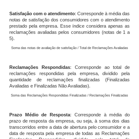
Satisfação com o atendimento
: Corresponde à média das
notas de satisfação dos consumidores com o atendimento
prestado pela empresa. Esse índice considera apenas as
reclamações avaliadas pelos consumidores (notas de 1 a
5).
Soma das notas de avaliação de satisfação / Total de Reclamações Avaliadas
Reclamações Respondidas
: Corresponde ao total de
reclamações respondidas pela empresa, dividido pela
quantidade de reclamações finalizadas (Finalizadas
Avaliadas e Finalizadas Não Avaliadas).
Soma das Reclamações Respondidas Finalizadas / Reclamações Finalizadas
Prazo Médio de Resposta
: Corresponde à média do
prazo de resposta da empresa, ou seja, à soma dos dias
transcorridos entre a data de abertura pelo consumidor e a
data de resposta pela empresa de todas as Reclamações