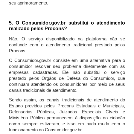
seu aprimoramento.
5. O Consumidor.gov.br substitui o atendimento
realizado pelos Procons?
Não. O serviço disponibilizado na plataforma não se
confunde com o atendimento tradicional prestado pelos
Procons.
O Consumidor.gov.br consiste em uma alternativa para o
consumidor resolver seu problema diretamente com as
empresas cadastradas. Ele não substitui o serviço
prestado pelos Órgãos de Defesa do Consumidor, que
continuam atendendo os consumidores por meio de seus
canais tradicionais de atendimento.
Sendo assim, os canais tradicionais de atendimento do
Estado providos pelos Procons Estaduais e Municipais,
Defensorias Públicas, Juizados Especiais Cíveis e
Ministério Público permanecem à disposição do cidadão
como sempre estiveram, e isso em nada muda com o
funcionamento do Consumidor.gov.br.