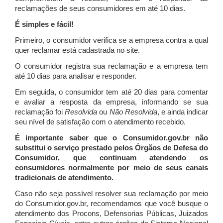
reclamações de seus consumidores em até 10 dias.
É simples e fácil!
Primeiro, o consumidor verifica se a empresa contra a qual
quer reclamar está cadastrada no site.
O consumidor registra sua reclamação e a empresa tem
até 10 dias para analisar e responder.
Em seguida, o consumidor tem até 20 dias para comentar
e avaliar a resposta da empresa, informando se sua
reclamação foi
Resolvida
ou
Não Resolvida
, e ainda indicar
seu nível de satisfação com o atendimento recebido.
É importante saber que o Consumidor.gov.br não
substitui o serviço prestado pelos Órgãos de Defesa do
Consumidor, que continuam atendendo os
consumidores normalmente por meio de seus canais
tradicionais de atendimento.
Caso não seja possível resolver sua reclamação por meio
do Consumidor.gov.br, recomendamos que você busque o
atendimento dos Procons, Defensorias Públicas, Juizados