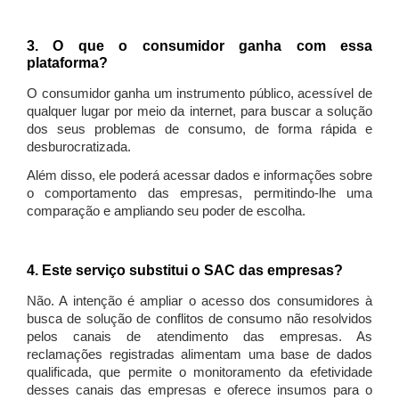
3. O que o consumidor ganha com essa
plataforma?
O consumidor ganha um instrumento público, acessível de
qualquer lugar por meio da internet, para buscar a solução
dos seus problemas de consumo, de forma rápida e
desburocratizada.
Além disso, ele poderá acessar dados e informações sobre
o comportamento das empresas, permitindo-lhe uma
comparação e ampliando seu poder de escolha.
4. Este serviço substitui o SAC das empresas?
Não. A intenção é ampliar o acesso dos consumidores à
busca de solução de conflitos de consumo não resolvidos
pelos canais de atendimento das empresas. As
reclamações registradas alimentam uma base de dados
qualificada, que permite o monitoramento da efetividade
desses canais das empresas e oferece insumos para o