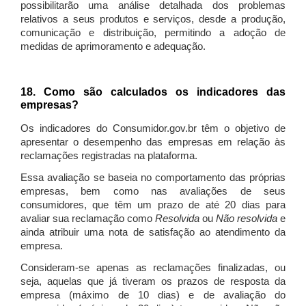
possibilitarão uma análise detalhada dos problemas
relativos a seus produtos e serviços, desde a produção,
comunicação e distribuição, permitindo a adoção de
medidas de aprimoramento e adequação.
18. Como são calculados os indicadores das
empresas?
Os indicadores do Consumidor.gov.br têm o objetivo de
apresentar o desempenho das empresas em relação às
reclamações registradas na plataforma.
Essa avaliação se baseia no comportamento das próprias
empresas, bem como nas avaliações de seus
consumidores, que têm um prazo de até 20 dias para
avaliar sua reclamação como
Resolvida
ou
Não resolvida
e
ainda atribuir uma nota de satisfação ao atendimento da
empresa.
Consideram-se apenas as reclamações finalizadas, ou
seja, aquelas que já tiveram os prazos de resposta da
empresa (máximo de 10 dias) e de avaliação do