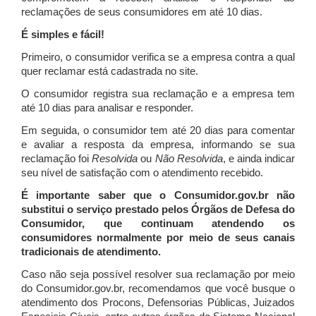
reclamações de seus consumidores em até 10 dias.
É simples e fácil!
Primeiro, o consumidor verifica se a empresa contra a qual
quer reclamar está cadastrada no site.
O consumidor registra sua reclamação e a empresa tem
até 10 dias para analisar e responder.
Em seguida, o consumidor tem até 20 dias para comentar
e avaliar a resposta da empresa, informando se sua
reclamação foi
Resolvida
ou
Não Resolvida
, e ainda indicar
seu nível de satisfação com o atendimento recebido.
É importante saber que o Consumidor.gov.br não
substitui o serviço prestado pelos Órgãos de Defesa do
Consumidor, que continuam atendendo os
consumidores normalmente por meio de seus canais
tradicionais de atendimento.
Caso não seja possível resolver sua reclamação por meio
do Consumidor.gov.br, recomendamos que você busque o
atendimento dos Procons, Defensorias Públicas, Juizados