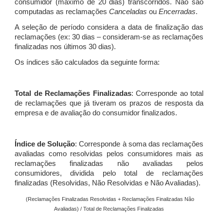
consumidor (máximo de 20 dias) transcorridos. Não são
computadas as reclamações
Canceladas
ou
Encerradas
.
A seleção de período considera a data de finalização das
reclamações (ex: 30 dias – consideram-se as reclamações
finalizadas nos últimos 30 dias).
Os índices são calculados da seguinte forma:
Total de Reclamações Finalizadas
: Corresponde ao total
de reclamações que já tiveram os prazos de resposta da
empresa e de avaliação do consumidor finalizados.
Índice de Solução
: Corresponde à soma das reclamações
avaliadas como resolvidas pelos consumidores mais as
reclamações finalizadas não avaliadas pelos
consumidores, dividida pelo total de reclamações
finalizadas (Resolvidas, Não Resolvidas e Não Avaliadas).
(Reclamações Finalizadas Resolvidas + Reclamações Finalizadas Não
Avaliadas) / Total de Reclamações Finalizadas