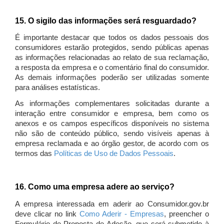
15. O sigilo das informações será resguardado?
É importante destacar que todos os dados pessoais dos
consumidores estarão protegidos, sendo públicas apenas
as informações relacionadas ao relato de sua reclamação,
a resposta da empresa e o comentário final do consumidor.
As demais informações poderão ser utilizadas somente
para análises estatísticas.
As informações complementares solicitadas durante a
interação entre consumidor e empresa, bem como os
anexos e os campos específicos disponíveis no sistema
não são de conteúdo público, sendo visíveis apenas à
empresa reclamada e ao órgão gestor, de acordo com os
termos das
Políticas de Uso de Dados Pessoais
.
16. Como uma empresa adere ao serviço?
A empresa interessada em aderir ao Consumidor.gov.br
deve clicar no link
Como Aderir - Empresas
, preencher o