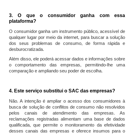
3. O que o consumidor ganha com essa
plataforma?
O consumidor ganha um instrumento público, acessível de
qualquer lugar por meio da internet, para buscar a solução
dos seus problemas de consumo, de forma rápida e
desburocratizada.
Além disso, ele poderá acessar dados e informações sobre
o comportamento das empresas, permitindo-lhe uma
comparação e ampliando seu poder de escolha.
4. Este serviço substitui o SAC das empresas?
Não. A intenção é ampliar o acesso dos consumidores à
busca de solução de conflitos de consumo não resolvidos
pelos canais de atendimento das empresas. As
reclamações registradas alimentam uma base de dados
qualificada, que permite o monitoramento da efetividade
desses canais das empresas e oferece insumos para o