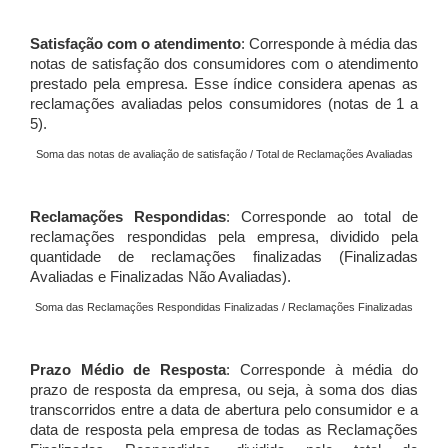
Satisfação com o atendimento
: Corresponde à média das
notas de satisfação dos consumidores com o atendimento
prestado pela empresa. Esse índice considera apenas as
reclamações avaliadas pelos consumidores (notas de 1 a
5).
Soma das notas de avaliação de satisfação / Total de Reclamações Avaliadas
Reclamações Respondidas
: Corresponde ao total de
reclamações respondidas pela empresa, dividido pela
quantidade de reclamações finalizadas (Finalizadas
Avaliadas e Finalizadas Não Avaliadas).
Soma das Reclamações Respondidas Finalizadas / Reclamações Finalizadas
Prazo Médio de Resposta
: Corresponde à média do
prazo de resposta da empresa, ou seja, à soma dos dias
transcorridos entre a data de abertura pelo consumidor e a
data de resposta pela empresa de todas as Reclamações