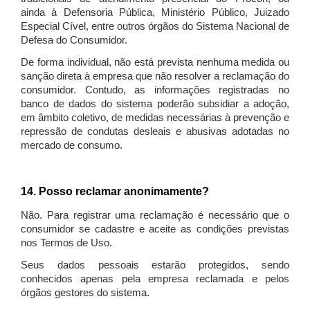
ainda à Defensoria Pública, Ministério Público, Juizado
Especial Cível, entre outros órgãos do Sistema Nacional de
Defesa do Consumidor.
De forma individual, não está prevista nenhuma medida ou
sanção direta à empresa que não resolver a reclamação do
consumidor. Contudo, as informações registradas no
banco de dados do sistema poderão subsidiar a adoção,
em âmbito coletivo, de medidas necessárias à prevenção e
repressão de condutas desleais e abusivas adotadas no
mercado de consumo.
14. Posso reclamar anonimamente?
Não. Para registrar uma reclamação é necessário que o
consumidor se cadastre e aceite as condições previstas
nos Termos de Uso.
Seus dados pessoais estarão protegidos, sendo
conhecidos apenas pela empresa reclamada e pelos
órgãos gestores do sistema.