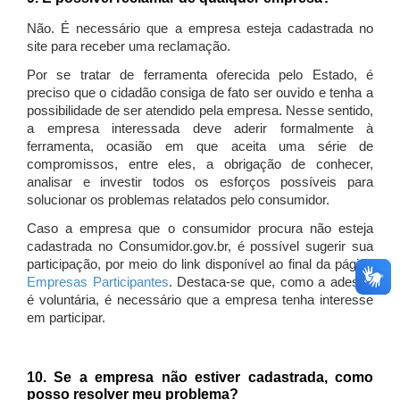
Não. É necessário que a empresa esteja cadastrada no
site para receber uma reclamação.
Por se tratar de ferramenta oferecida pelo Estado, é
preciso que o cidadão consiga de fato ser ouvido e tenha a
possibilidade de ser atendido pela empresa. Nesse sentido,
a empresa interessada deve aderir formalmente à
ferramenta, ocasião em que aceita uma série de
compromissos, entre eles, a obrigação de conhecer,
analisar e investir todos os esforços possíveis para
solucionar os problemas relatados pelo consumidor.
Caso a empresa que o consumidor procura não esteja
cadastrada no Consumidor.gov.br, é possível sugerir sua
participação, por meio do link disponível ao final da página
Empresas Participantes
. Destaca-se que, como a adesão
é voluntária, é necessário que a empresa tenha interesse
em participar.
10. Se a empresa não estiver cadastrada, como
posso resolver meu problema?