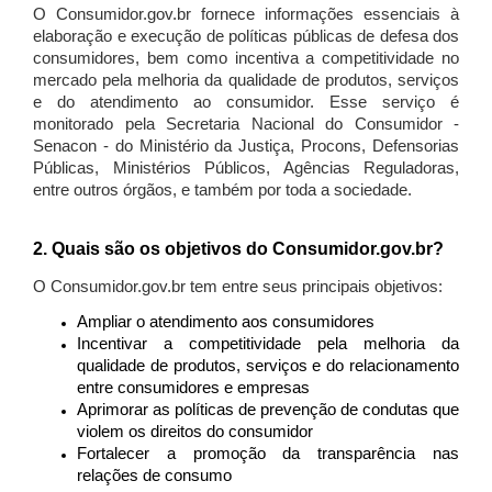
O Consumidor.gov.br fornece informações essenciais à
elaboração e execução de políticas públicas de defesa dos
consumidores, bem como incentiva a competitividade no
mercado pela melhoria da qualidade de produtos, serviços
e do atendimento ao consumidor. Esse serviço é
monitorado pela Secretaria Nacional do Consumidor -
Senacon - do Ministério da Justiça, Procons, Defensorias
Públicas, Ministérios Públicos, Agências Reguladoras,
entre outros órgãos, e também por toda a sociedade.
2. Quais são os objetivos do Consumidor.gov.br?
O Consumidor.gov.br tem entre seus principais objetivos:
Ampliar o atendimento aos consumidores
Incentivar a competitividade pela melhoria da
qualidade de produtos, serviços e do relacionamento
entre consumidores e empresas
Aprimorar as políticas de prevenção de condutas que
violem os direitos do consumidor
Fortalecer a promoção da transparência nas
relações de consumo