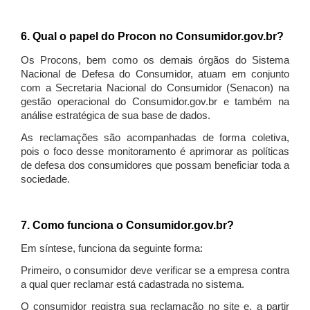
6. Qual o papel do Procon no Consumidor.gov.br?
Os Procons, bem como os demais órgãos do Sistema
Nacional de Defesa do Consumidor, atuam em conjunto
com a Secretaria Nacional do Consumidor (Senacon) na
gestão operacional do Consumidor.gov.br e também na
análise estratégica de sua base de dados.
As reclamações são acompanhadas de forma coletiva,
pois o foco desse monitoramento é aprimorar as políticas
de defesa dos consumidores que possam beneficiar toda a
sociedade.
7. Como funciona o Consumidor.gov.br?
Em síntese, funciona da seguinte forma:
Primeiro, o consumidor deve verificar se a empresa contra
a qual quer reclamar está cadastrada no sistema.
O consumidor registra sua reclamação no site e, a partir