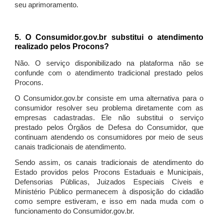
seu aprimoramento.
5. O Consumidor.gov.br substitui o atendimento
realizado pelos Procons?
Não. O serviço disponibilizado na plataforma não se
confunde com o atendimento tradicional prestado pelos
Procons.
O Consumidor.gov.br consiste em uma alternativa para o
consumidor resolver seu problema diretamente com as
empresas cadastradas. Ele não substitui o serviço
prestado pelos Órgãos de Defesa do Consumidor, que
continuam atendendo os consumidores por meio de seus
canais tradicionais de atendimento.
Sendo assim, os canais tradicionais de atendimento do
Estado providos pelos Procons Estaduais e Municipais,
Defensorias Públicas, Juizados Especiais Cíveis e
Ministério Público permanecem à disposição do cidadão
como sempre estiveram, e isso em nada muda com o
funcionamento do Consumidor.gov.br.