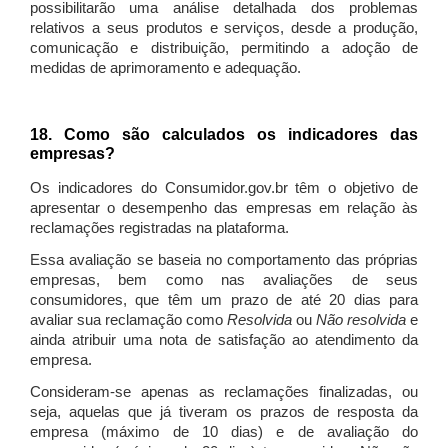
possibilitarão uma análise detalhada dos problemas
relativos a seus produtos e serviços, desde a produção,
comunicação e distribuição, permitindo a adoção de
medidas de aprimoramento e adequação.
18. Como são calculados os indicadores das
empresas?
Os indicadores do Consumidor.gov.br têm o objetivo de
apresentar o desempenho das empresas em relação às
reclamações registradas na plataforma.
Essa avaliação se baseia no comportamento das próprias
empresas, bem como nas avaliações de seus
consumidores, que têm um prazo de até 20 dias para
avaliar sua reclamação como
Resolvida
ou
Não resolvida
e
ainda atribuir uma nota de satisfação ao atendimento da
empresa.
Consideram-se apenas as reclamações finalizadas, ou
seja, aquelas que já tiveram os prazos de resposta da
empresa (máximo de 10 dias) e de avaliação do