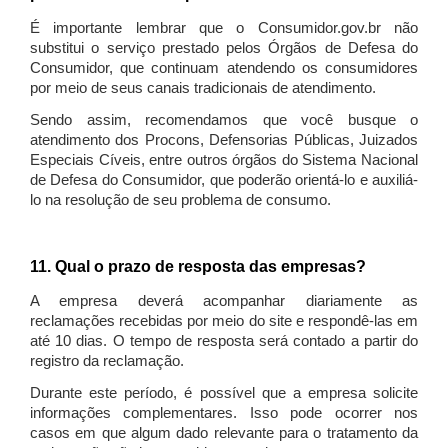
É importante lembrar que o Consumidor.gov.br não
substitui o serviço prestado pelos Órgãos de Defesa do
Consumidor, que continuam atendendo os consumidores
por meio de seus canais tradicionais de atendimento.
Sendo assim, recomendamos que você busque o
atendimento dos Procons, Defensorias Públicas, Juizados
Especiais Cíveis, entre outros órgãos do Sistema Nacional
de Defesa do Consumidor, que poderão orientá-lo e auxiliá-
lo na resolução de seu problema de consumo.
11. Qual o prazo de resposta das empresas?
A empresa deverá acompanhar diariamente as
reclamações recebidas por meio do site e respondê-las em
até 10 dias. O tempo de resposta será contado a partir do
registro da reclamação.
Durante este período, é possível que a empresa solicite
informações complementares. Isso pode ocorrer nos
casos em que algum dado relevante para o tratamento da