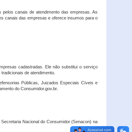
s pelos canais de atendimento das empresas. As
ses canais das empresas e oferece insumos para o
presas cadastradas. Ele não substitui o serviço
radicionais de atendimento.
fensorias Públicas, Juizados Especiais Cíveis e
amento do Consumidor.gov.br.
Secretaria Nacional do Consumidor (Senacon) na