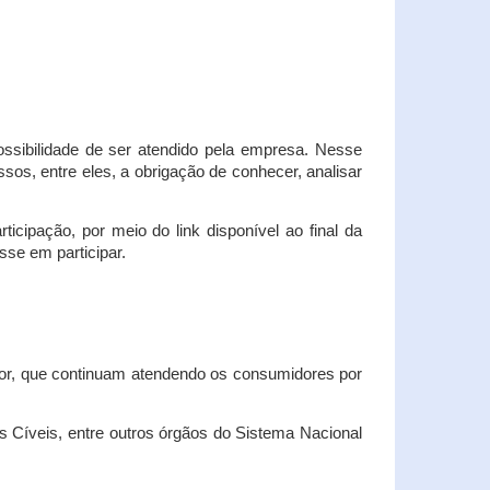
possibilidade de ser atendido pela empresa. Nesse
os, entre eles, a obrigação de conhecer, analisar
cipação, por meio do link disponível ao final da
sse em participar.
dor, que continuam atendendo os consumidores por
Cíveis, entre outros órgãos do Sistema Nacional