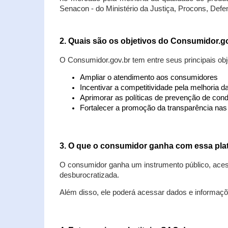
Senacon - do Ministério da Justiça, Procons, Defe
2. Quais são os objetivos do Consumidor.g
O Consumidor.gov.br tem entre seus principais obj
Ampliar o atendimento aos consumidores
Incentivar a competitividade pela melhoria 
Aprimorar as políticas de prevenção de cond
Fortalecer a promoção da transparência na
3. O que o consumidor ganha com essa pla
O consumidor ganha um instrumento público, acess
desburocratizada.
Além disso, ele poderá acessar dados e informaç