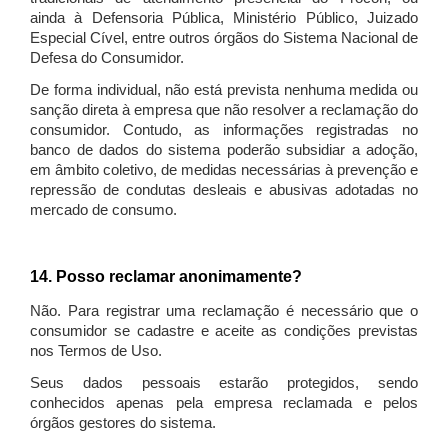
ainda à Defensoria Pública, Ministério Público, Juizado
Especial Cível, entre outros órgãos do Sistema Nacional de
Defesa do Consumidor.
De forma individual, não está prevista nenhuma medida ou
sanção direta à empresa que não resolver a reclamação do
consumidor. Contudo, as informações registradas no
banco de dados do sistema poderão subsidiar a adoção,
em âmbito coletivo, de medidas necessárias à prevenção e
repressão de condutas desleais e abusivas adotadas no
mercado de consumo.
14. Posso reclamar anonimamente?
Não. Para registrar uma reclamação é necessário que o
consumidor se cadastre e aceite as condições previstas
nos Termos de Uso.
Seus dados pessoais estarão protegidos, sendo
conhecidos apenas pela empresa reclamada e pelos
órgãos gestores do sistema.