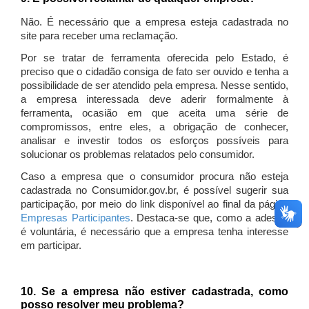
Não. É necessário que a empresa esteja cadastrada no
site para receber uma reclamação.
Por se tratar de ferramenta oferecida pelo Estado, é
preciso que o cidadão consiga de fato ser ouvido e tenha a
possibilidade de ser atendido pela empresa. Nesse sentido,
a empresa interessada deve aderir formalmente à
ferramenta, ocasião em que aceita uma série de
compromissos, entre eles, a obrigação de conhecer,
analisar e investir todos os esforços possíveis para
solucionar os problemas relatados pelo consumidor.
Caso a empresa que o consumidor procura não esteja
cadastrada no Consumidor.gov.br, é possível sugerir sua
participação, por meio do link disponível ao final da página
Empresas Participantes
. Destaca-se que, como a adesão
é voluntária, é necessário que a empresa tenha interesse
em participar.
10. Se a empresa não estiver cadastrada, como
posso resolver meu problema?