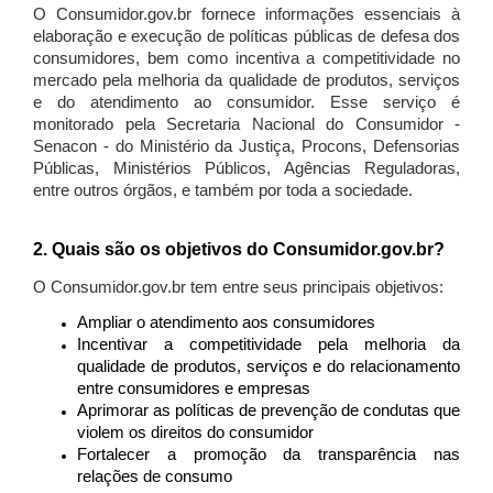
O Consumidor.gov.br fornece informações essenciais à
elaboração e execução de políticas públicas de defesa dos
consumidores, bem como incentiva a competitividade no
mercado pela melhoria da qualidade de produtos, serviços
e do atendimento ao consumidor. Esse serviço é
monitorado pela Secretaria Nacional do Consumidor -
Senacon - do Ministério da Justiça, Procons, Defensorias
Públicas, Ministérios Públicos, Agências Reguladoras,
entre outros órgãos, e também por toda a sociedade.
2. Quais são os objetivos do Consumidor.gov.br?
O Consumidor.gov.br tem entre seus principais objetivos:
Ampliar o atendimento aos consumidores
Incentivar a competitividade pela melhoria da
qualidade de produtos, serviços e do relacionamento
entre consumidores e empresas
Aprimorar as políticas de prevenção de condutas que
violem os direitos do consumidor
Fortalecer a promoção da transparência nas
relações de consumo