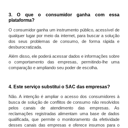
3. O que o consumidor ganha com essa
plataforma?
O consumidor ganha um instrumento público, acessível de
qualquer lugar por meio da internet, para buscar a solução
dos seus problemas de consumo, de forma rápida e
desburocratizada.
Além disso, ele poderá acessar dados e informações sobre
o comportamento das empresas, permitindo-lhe uma
comparação e ampliando seu poder de escolha.
4. Este serviço substitui o SAC das empresas?
Não. A intenção é ampliar o acesso dos consumidores à
busca de solução de conflitos de consumo não resolvidos
pelos canais de atendimento das empresas. As
reclamações registradas alimentam uma base de dados
qualificada, que permite o monitoramento da efetividade
desses canais das empresas e oferece insumos para o