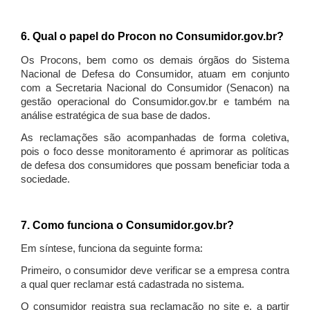
6. Qual o papel do Procon no Consumidor.gov.br?
Os Procons, bem como os demais órgãos do Sistema
Nacional de Defesa do Consumidor, atuam em conjunto
com a Secretaria Nacional do Consumidor (Senacon) na
gestão operacional do Consumidor.gov.br e também na
análise estratégica de sua base de dados.
As reclamações são acompanhadas de forma coletiva,
pois o foco desse monitoramento é aprimorar as políticas
de defesa dos consumidores que possam beneficiar toda a
sociedade.
7. Como funciona o Consumidor.gov.br?
Em síntese, funciona da seguinte forma:
Primeiro, o consumidor deve verificar se a empresa contra
a qual quer reclamar está cadastrada no sistema.
O consumidor registra sua reclamação no site e, a partir