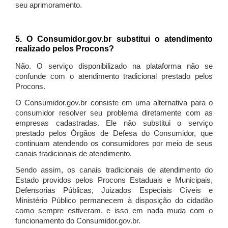
seu aprimoramento.
5. O Consumidor.gov.br substitui o atendimento
realizado pelos Procons?
Não. O serviço disponibilizado na plataforma não se
confunde com o atendimento tradicional prestado pelos
Procons.
O Consumidor.gov.br consiste em uma alternativa para o
consumidor resolver seu problema diretamente com as
empresas cadastradas. Ele não substitui o serviço
prestado pelos Órgãos de Defesa do Consumidor, que
continuam atendendo os consumidores por meio de seus
canais tradicionais de atendimento.
Sendo assim, os canais tradicionais de atendimento do
Estado providos pelos Procons Estaduais e Municipais,
Defensorias Públicas, Juizados Especiais Cíveis e
Ministério Público permanecem à disposição do cidadão
como sempre estiveram, e isso em nada muda com o
funcionamento do Consumidor.gov.br.