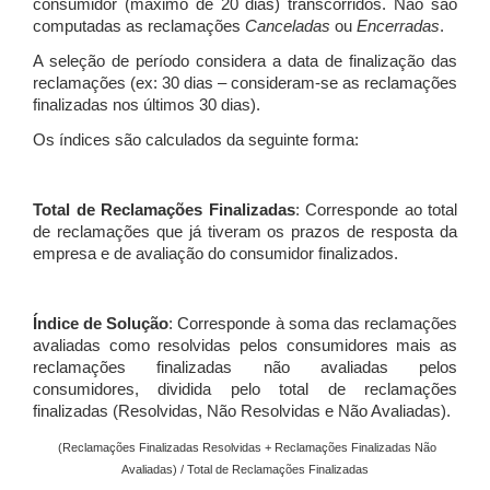
consumidor (máximo de 20 dias) transcorridos. Não são
computadas as reclamações
Canceladas
ou
Encerradas
.
A seleção de período considera a data de finalização das
reclamações (ex: 30 dias – consideram-se as reclamações
finalizadas nos últimos 30 dias).
Os índices são calculados da seguinte forma:
Total de Reclamações Finalizadas
: Corresponde ao total
de reclamações que já tiveram os prazos de resposta da
empresa e de avaliação do consumidor finalizados.
Índice de Solução
: Corresponde à soma das reclamações
avaliadas como resolvidas pelos consumidores mais as
reclamações finalizadas não avaliadas pelos
consumidores, dividida pelo total de reclamações
finalizadas (Resolvidas, Não Resolvidas e Não Avaliadas).
(Reclamações Finalizadas Resolvidas + Reclamações Finalizadas Não
Avaliadas) / Total de Reclamações Finalizadas