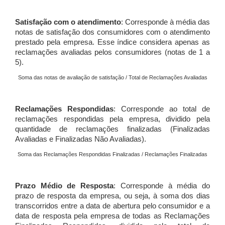
Satisfação com o atendimento
: Corresponde à média das
notas de satisfação dos consumidores com o atendimento
prestado pela empresa. Esse índice considera apenas as
reclamações avaliadas pelos consumidores (notas de 1 a
5).
Soma das notas de avaliação de satisfação / Total de Reclamações Avaliadas
Reclamações Respondidas
: Corresponde ao total de
reclamações respondidas pela empresa, dividido pela
quantidade de reclamações finalizadas (Finalizadas
Avaliadas e Finalizadas Não Avaliadas).
Soma das Reclamações Respondidas Finalizadas / Reclamações Finalizadas
Prazo Médio de Resposta
: Corresponde à média do
prazo de resposta da empresa, ou seja, à soma dos dias
transcorridos entre a data de abertura pelo consumidor e a
data de resposta pela empresa de todas as Reclamações