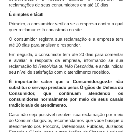
reclamações de seus consumidores em até 10 dias.
É simples e fácil!
Primeiro, o consumidor verifica se a empresa contra a qual
quer reclamar está cadastrada no site.
O consumidor registra sua reclamação e a empresa tem
até 10 dias para analisar e responder.
Em seguida, o consumidor tem até 20 dias para comentar
e avaliar a resposta da empresa, informando se sua
reclamação foi
Resolvida
ou
Não Resolvida
, e ainda indicar
seu nível de satisfação com o atendimento recebido.
É importante saber que o Consumidor.gov.br não
substitui o serviço prestado pelos Órgãos de Defesa do
Consumidor, que continuam atendendo os
consumidores normalmente por meio de seus canais
tradicionais de atendimento.
Caso não seja possível resolver sua reclamação por meio
do Consumidor.gov.br, recomendamos que você busque o
atendimento dos Procons, Defensorias Públicas, Juizados