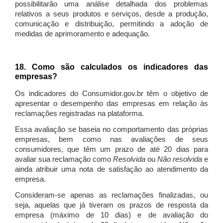
possibilitarão uma análise detalhada dos problemas
relativos a seus produtos e serviços, desde a produção,
comunicação e distribuição, permitindo a adoção de
medidas de aprimoramento e adequação.
18. Como são calculados os indicadores das
empresas?
Os indicadores do Consumidor.gov.br têm o objetivo de
apresentar o desempenho das empresas em relação às
reclamações registradas na plataforma.
Essa avaliação se baseia no comportamento das próprias
empresas, bem como nas avaliações de seus
consumidores, que têm um prazo de até 20 dias para
avaliar sua reclamação como
Resolvida
ou
Não resolvida
e
ainda atribuir uma nota de satisfação ao atendimento da
empresa.
Consideram-se apenas as reclamações finalizadas, ou
seja, aquelas que já tiveram os prazos de resposta da
empresa (máximo de 10 dias) e de avaliação do