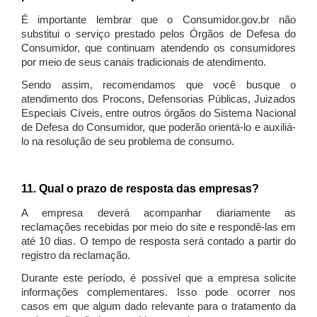
É importante lembrar que o Consumidor.gov.br não
substitui o serviço prestado pelos Órgãos de Defesa do
Consumidor, que continuam atendendo os consumidores
por meio de seus canais tradicionais de atendimento.
Sendo assim, recomendamos que você busque o
atendimento dos Procons, Defensorias Públicas, Juizados
Especiais Cíveis, entre outros órgãos do Sistema Nacional
de Defesa do Consumidor, que poderão orientá-lo e auxiliá-
lo na resolução de seu problema de consumo.
11. Qual o prazo de resposta das empresas?
A empresa deverá acompanhar diariamente as
reclamações recebidas por meio do site e respondê-las em
até 10 dias. O tempo de resposta será contado a partir do
registro da reclamação.
Durante este período, é possível que a empresa solicite
informações complementares. Isso pode ocorrer nos
casos em que algum dado relevante para o tratamento da