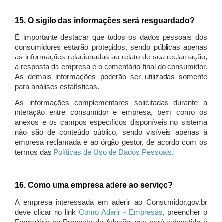
15. O sigilo das informações será resguardado?
É importante destacar que todos os dados pessoais dos
consumidores estarão protegidos, sendo públicas apenas
as informações relacionadas ao relato de sua reclamação,
a resposta da empresa e o comentário final do consumidor.
As demais informações poderão ser utilizadas somente
para análises estatísticas.
As informações complementares solicitadas durante a
interação entre consumidor e empresa, bem como os
anexos e os campos específicos disponíveis no sistema
não são de conteúdo público, sendo visíveis apenas à
empresa reclamada e ao órgão gestor, de acordo com os
termos das
Políticas de Uso de Dados Pessoais
.
16. Como uma empresa adere ao serviço?
A empresa interessada em aderir ao Consumidor.gov.br
deve clicar no link
Como Aderir - Empresas
, preencher o